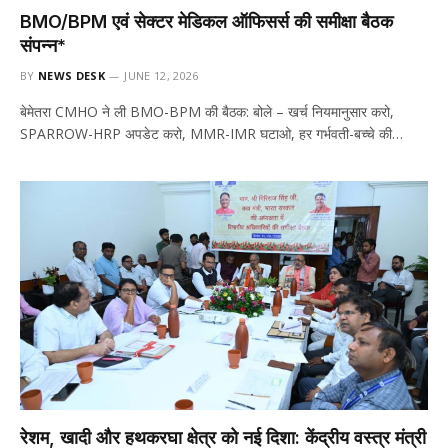
BMO/BPM एवं सेक्टर मेडिकल ऑफिसर्स की समीक्षा बैठक
संपन्न*
BY
NEWS DESK
JUNE 12, 2026
बेमेतरा CMHO ने ली BMO-BPM की बैठक: बोले – खर्च नियमानुसार करो,
SPARROW-HRP अपडेट करो, MMR-IMR घटाओ, हर गर्भवती-बच्चे की…
रेशम, खादी और हथकरघा क्षेत्र को नई दिशा: केंद्रीय वस्त्र मंत्री