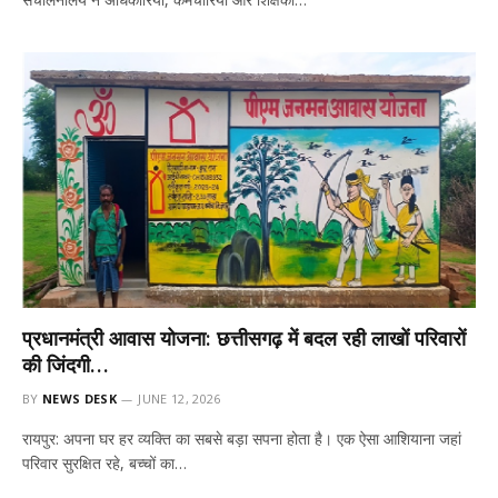
प्रधानमंत्री आवास योजना: छत्तीसगढ़ में बदल रही लाखों परिवारों
की जिंदगी…
BY
NEWS DESK
JUNE 12, 2026
रायपुर: अपना घर हर व्यक्ति का सबसे बड़ा सपना होता है। एक ऐसा आशियाना जहां
परिवार सुरक्षित रहे, बच्चों का…