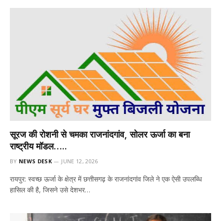
सूरज की रोशनी से चमका राजनांदगांव, सोलर ऊर्जा का बना
राष्ट्रीय मॉडल…..
BY
NEWS DESK
JUNE 12, 2026
रायपुर: स्वच्छ ऊर्जा के क्षेत्र में छत्तीसगढ़ के राजनांदगांव जिले ने एक ऐसी उपलब्धि
हासिल की है, जिसने उसे देशभर…