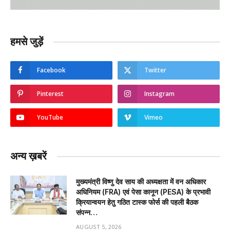
हमसे जुड़ें
Facebook
Twitter
Pinterest
Instagram
YouTube
Vimeo
अन्य ख़बरें
मुख्यमंत्री विष्णु देव साय की अध्यक्षता में वन अधिकार
अधिनियम (FRA) एवं पेसा कानून (PESA) के प्रभावी
क्रियान्वयन हेतु गठित टास्क फोर्स की पहली बैठक
संपन्न…
AUGUST 5, 2026