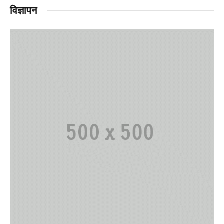
विज्ञापन