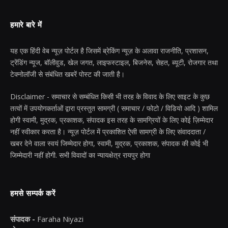
हमारे बारे में
यह एक हिंदी वेब न्यूज़ पोर्टल है जिसमें ब्रेकिंग न्यूज़ के अलावा राजनीति, प्रशासन,
ट्रेंडिंग न्यूज, बॉलीवुड, खेल जगत, लाइफस्टाइल, बिजनेस, सेहत, ब्यूटी, रोजगार तथा
टेक्नोलॉजी से संबंधित खबरें पोस्ट की जाती है।
Disclaimer - समाचार से सम्बंधित किसी भी तरह के विवाद के लिए साइट के कुछ
तत्वों में उपयोगकर्ताओं द्वारा प्रस्तुत सामग्री ( समाचार / फोटो / विडियो आदि ) शामिल
होगी स्वामी, मुद्रक, प्रकाशक, संपादक इस तरह के सामग्रियों के लिए कोई ज़िम्मेदार
नहीं स्वीकार करता है। न्यूज़ पोर्टल में प्रकाशित ऐसी सामग्री के लिए संवाददाता /
खबर देने वाला स्वयं जिम्मेदार होगा, स्वामी, मुद्रक, प्रकाशक, संपादक की कोई भी
जिम्मेदारी नहीं होगी. सभी विवादों का न्यायक्षेत्र रायपुर होगा
हमसे सम्पर्क करें
संपादक -
Faraha Niyazi