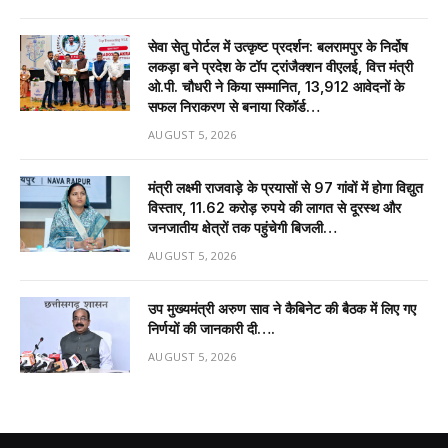
सेवा सेतु पोर्टल में उत्कृष्ट प्रदर्शन: बलरामपुर के निर्दोष
लकड़ा बने प्रदेश के टॉप ट्रांजैक्शन वीएलई, वित्त मंत्री
ओ.पी. चौधरी ने किया सम्मानित, 13,912 आवेदनों के
सफल निराकरण से बनाया रिकॉर्ड…
AUGUST 5, 2026
मंत्री लक्ष्मी राजवाड़े के प्रयासों से 97 गांवों में होगा विद्युत
विस्तार, 11.62 करोड़ रुपये की लागत से दूरस्थ और
जनजातीय क्षेत्रों तक पहुंचेगी बिजली…
AUGUST 5, 2026
उप मुख्यमंत्री अरुण साव ने कैबिनेट की बैठक में लिए गए
निर्णयों की जानकारी दी….
AUGUST 5, 2026