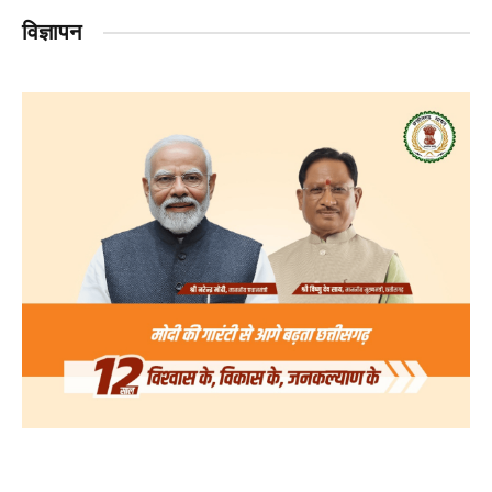
विज्ञापन