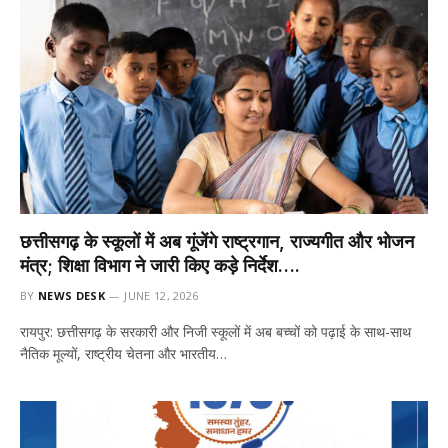
छत्तीसगढ़ के स्कूलों में अब गूंजेंगे राष्ट्रगान, राज्यगीत और भोजन
मंत्र; शिक्षा विभाग ने जारी किए कड़े निर्देश….
BY
NEWS DESK
JUNE 12, 2026
रायपुर: छत्तीसगढ़ के सरकारी और निजी स्कूलों में अब बच्चों को पढ़ाई के साथ-साथ
नैतिक मूल्यों, राष्ट्रीय चेतना और भारतीय…