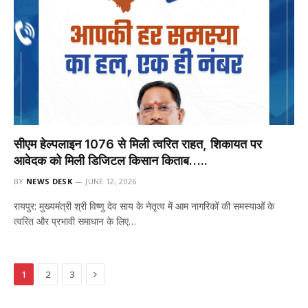
सीएम हेल्पलाइन 1076 से मिली त्वरित राहत, शिकायत पर
आवेदक को मिली डिजिटल किसान किताब…..
BY
NEWS DESK
JUNE 12, 2026
रायपुर: मुख्यमंत्री श्री विष्णु देव साय के नेतृत्व में आम नागरिकों की समस्याओं के
त्वरित और प्रभावी समाधान के लिए…
Next
1
2
3