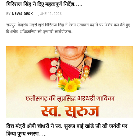
गिरिराज सिंह ने दिए महत्वपूर्ण निर्देश…..
BY
NEWS DESK
JUNE 12, 2026
रायपुर: केंद्रीय मंत्री श्री गिरिराज सिंह ने रेशम उत्पादन बढ़ाने पर विशेष बल देते हुए
विभागीय अधिकारियों को प्रभावी कार्ययोजना…
वित्त मंत्री ओपी चौधरी ने स्व. सुरुज बाई खांडे जी की जयंती पर
किया पुण्य स्मरण…..