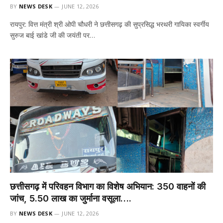
BY
NEWS DESK
JUNE 12, 2026
रायपुर: वित्त मंत्री श्री ओपी चौधरी ने छत्तीसगढ़ की सुप्रसिद्ध भरथरी गायिका स्वर्गीय
सुरुज बाई खांडे जी की जयंती पर…
छत्तीसगढ़ में परिवहन विभाग का विशेष अभियान: 350 वाहनों की
जांच, 5.50 लाख का जुर्माना वसूला….
BY
NEWS DESK
JUNE 12, 2026