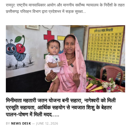
रायपुर: राष्ट्रीय मानवाधिकार आयोग और माननीय सर्वाेच्च न्यायालय के निर्देशों के तहत
छत्तीसगढ़ परिवहन विभाग द्वारा प्रदेशभर में सड़क सुरक्षा…
मिनीमाता महतारी जतन योजना बनी सहारा, नागेश्वरी को मिली
प्रसूति सहायता, आर्थिक सहयोग से नवजात शिशु के बेहतर
पालन-पोषण में मिली मदद…..
BY
NEWS DESK
JUNE 12, 2026