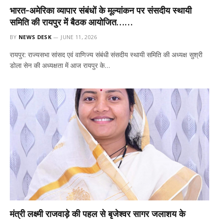
भारत-अमेरिका व्यापार संबंधों के मूल्यांकन पर संसदीय स्थायी
समिति की रायपुर में बैठक आयोजित……
BY
NEWS DESK
JUNE 11, 2026
रायपुर: राज्यसभा सांसद एवं वाणिज्य संबंधी संसदीय स्थायी समिति की अध्यक्ष सुश्री
डोला सेन की अध्यक्षता में आज रायपुर के…
मंत्री लक्ष्मी राजवाड़े की पहल से बृजेश्वर सागर जलाशय के