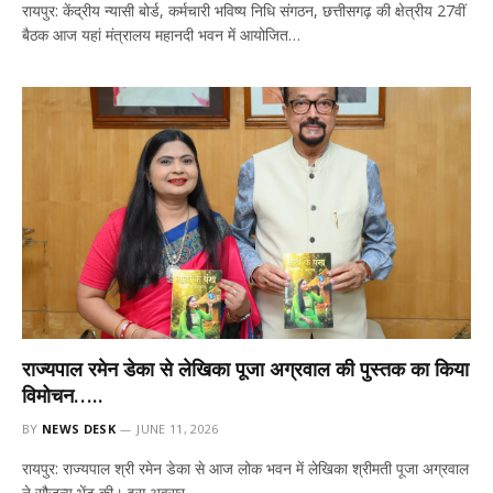
रायपुर: केंद्रीय न्यासी बोर्ड, कर्मचारी भविष्य निधि संगठन, छत्तीसगढ़ की क्षेत्रीय 27वीं
बैठक आज यहां मंत्रालय महानदी भवन में आयोजित…
राज्यपाल रमेन डेका से लेखिका पूजा अग्रवाल की पुस्तक का किया
विमोचन…..
BY
NEWS DESK
JUNE 11, 2026
रायपुर: राज्यपाल श्री रमेन डेका से आज लोक भवन में लेखिका श्रीमती पूजा अग्रवाल
ने सौजन्य भेंट की। इस अवसर…