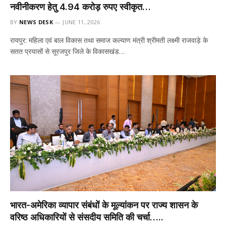
नवीनीकरण हेतु 4.94 करोड़ रुपए स्वीकृत…
BY
NEWS DESK
JUNE 11, 2026
रायपुर: महिला एवं बाल विकास तथा समाज कल्याण मंत्री श्रीमती लक्ष्मी राजवाड़े के
सतत प्रयासों से सूरजपुर जिले के विकासखंड…
भारत-अमेरिका व्यापार संबंधों के मूल्यांकन पर राज्य शासन के
वरिष्ठ अधिकारियों से संसदीय समिति की चर्चा…..