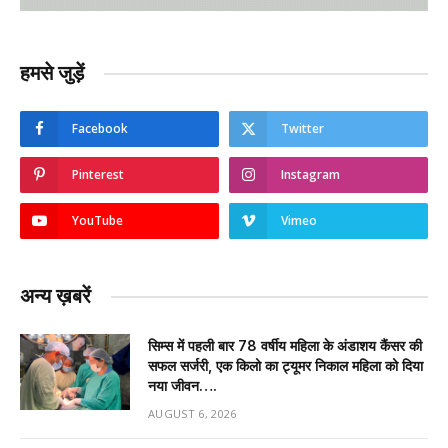
हमसे जुड़ें
Facebook
Twitter
Pinterest
Instagram
YouTube
Vimeo
अन्य ख़बरें
सिम्स में पहली बार 78 वर्षीय महिला के अंडाशय कैंसर की
सफल सर्जरी, एक किलो का ट्यूमर निकाल महिला को दिया
नया जीवन….
AUGUST 6, 2026