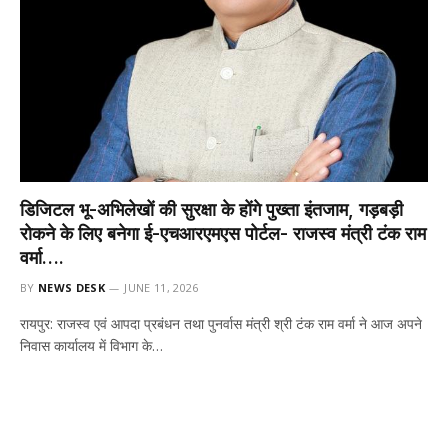
डिजिटल भू-अभिलेखों की सुरक्षा के होंगे पुख्ता इंतजाम, गड़बड़ी
रोकने के लिए बनेगा ई-एचआरएमएस पोर्टल- राजस्व मंत्री टंक राम
वर्मा….
BY
NEWS DESK
JUNE 11, 2026
रायपुर: राजस्व एवं आपदा प्रबंधन तथा पुनर्वास मंत्री श्री टंक राम वर्मा ने आज अपने
निवास कार्यालय में विभाग के…