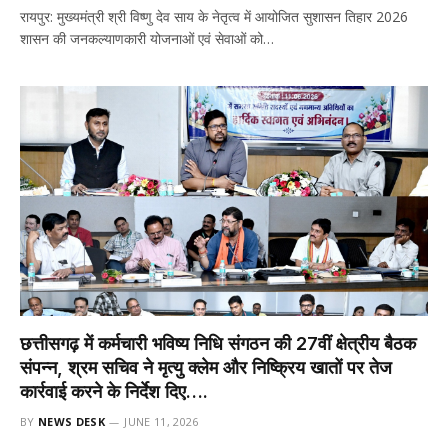
रायपुर: मुख्यमंत्री श्री विष्णु देव साय के नेतृत्व में आयोजित सुशासन तिहार 2026
शासन की जनकल्याणकारी योजनाओं एवं सेवाओं को…
छत्तीसगढ़ में कर्मचारी भविष्य निधि संगठन की 27वीं क्षेत्रीय बैठक
संपन्न, श्रम सचिव ने मृत्यु क्लेम और निष्क्रिय खातों पर तेज
कार्रवाई करने के निर्देश दिए….
BY
NEWS DESK
JUNE 11, 2026