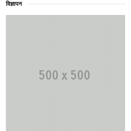
विज्ञापन