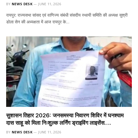
BY
NEWS DESK
JUNE 11, 2026
रायपुर: राज्यसभा सांसद एवं वाणिज्य संबंधी संसदीय स्थायी समिति की अध्यक्ष सुश्री
डोला सेन की अध्यक्षता में आज रायपुर के…
सुशासन तिहार 2026: जनसमस्या निवारण शिविर में घनश्याम
दास साहू को मिला निःशुल्क लर्निंग ड्राइविंग लाइसेंस….
BY
NEWS DESK
JUNE 11, 2026