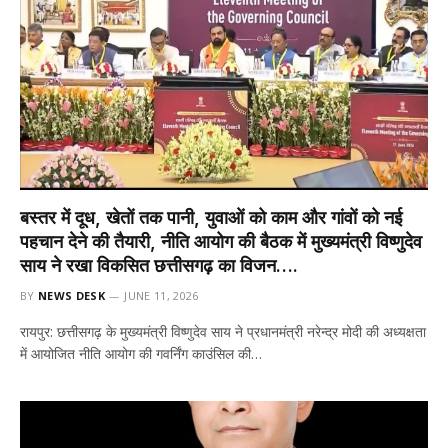
बस्तर में दूध, खेतों तक पानी, युवाओं को काम और गांवों को नई
पहचान देने की तैयारी, नीति आयोग की बैठक में मुख्यमंत्री विष्णुदेव
साय ने रखा विकसित छत्तीसगढ़ का विजन….
BY
NEWS DESK
JUNE 11, 2026
रायपुर: छत्तीसगढ़ के मुख्यमंत्री विष्णुदेव साय ने प्रधानमंत्री नरेन्द्र मोदी की अध्यक्षता
में आयोजित नीति आयोग की गवर्निंग काउंसिल की…