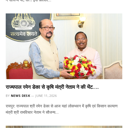
राज्यपाल रमेन डेका से कृषि मंत्री नेताम ने की भेंट….
BY
NEWS DESK
JUNE 11, 2026
रायपुर: राज्यपाल श्री रमेन डेका से आज यहां लोकभवन में कृषि एवं किसान कल्याण
मंत्री श्री रामविचार नेताम ने सौजन्य…