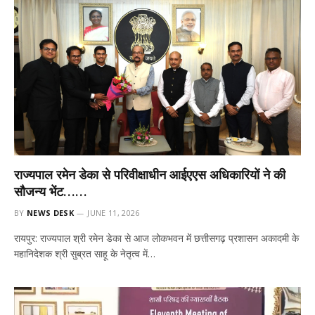
राज्यपाल रमेन डेका से परिवीक्षाधीन आईएएस अधिकारियों ने की
सौजन्य भेंट……
BY
NEWS DESK
JUNE 11, 2026
रायपुर: राज्यपाल श्री रमेन डेका से आज लोकभवन में छत्तीसगढ़ प्रशासन अकादमी के
महानिदेशक श्री सुब्रत साहू के नेतृत्व में…