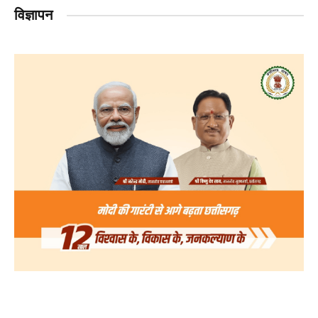
विज्ञापन