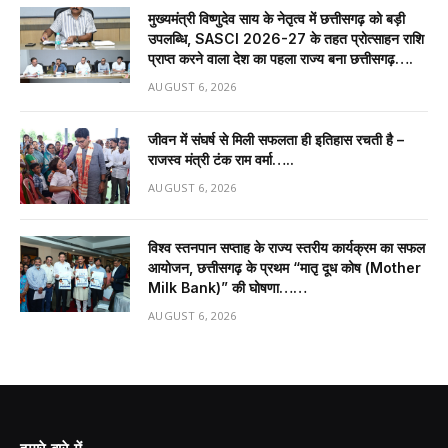
मुख्यमंत्री विष्णुदेव साय के नेतृत्व में छत्तीसगढ़ को बड़ी
उपलब्धि, SASCI 2026-27 के तहत प्रोत्साहन राशि
प्राप्त करने वाला देश का पहला राज्य बना छत्तीसगढ़….
AUGUST 6, 2026
जीवन में संघर्ष से मिली सफलता ही इतिहास रचती है –
राजस्व मंत्री टंक राम वर्मा…..
AUGUST 6, 2026
विश्व स्तनपान सप्ताह के राज्य स्तरीय कार्यक्रम का सफल
आयोजन, छत्तीसगढ़ के प्रथम “मातृ दूध कोष (Mother
Milk Bank)” की घोषणा……
AUGUST 6, 2026