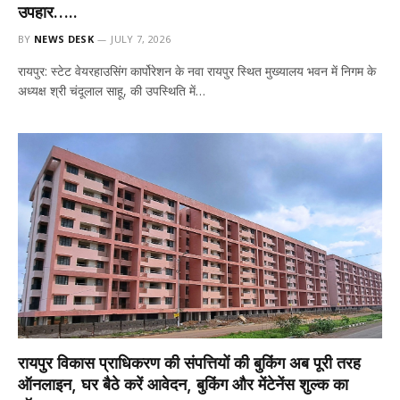
उपहार…..
BY
NEWS DESK
JULY 7, 2026
रायपुर: स्टेट वेयरहाउसिंग कार्पोरेशन के नवा रायपुर स्थित मुख्यालय भवन में निगम के
अध्यक्ष श्री चंदूलाल साहू, की उपस्थिति में…
रायपुर विकास प्राधिकरण की संपत्तियों की बुकिंग अब पूरी तरह
ऑनलाइन, घर बैठे करें आवेदन, बुकिंग और मेंटेनेंस शुल्क का