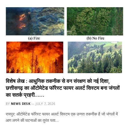
विशेष लेख : आधुनिक तकनीक से वन संरक्षण को नई दिशा,
छत्तीसगढ़ का ऑटोमेटेड फॉरेस्ट फायर अलर्ट सिस्टम बना जंगलों
का सतर्क प्रहरी……
BY
NEWS DESK
JULY 7, 2026
रायपुर: ऑटोमेटेड फॉरेस्ट फायर अलर्ट सिस्टम एक उन्नत तकनीक है जो जंगलों में
आग लगने की घटनाओं का तुरंत पता…