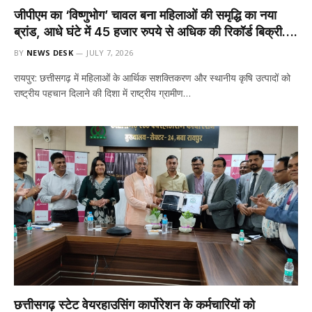
जीपीएम का ‘विष्णुभोग’ चावल बना महिलाओं की समृद्धि का नया
ब्रांड, आधे घंटे में 45 हजार रुपये से अधिक की रिकॉर्ड बिक्री….
BY
NEWS DESK
JULY 7, 2026
रायपुर: छत्तीसगढ़ में महिलाओं के आर्थिक सशक्तिकरण और स्थानीय कृषि उत्पादों को
राष्ट्रीय पहचान दिलाने की दिशा में राष्ट्रीय ग्रामीण…
छत्तीसगढ़ स्टेट वेयरहाउसिंग कार्पोरेशन के कर्मचारियों को