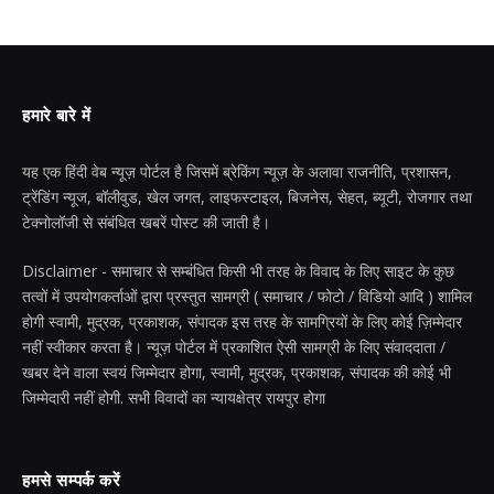
हमारे बारे में
यह एक हिंदी वेब न्यूज़ पोर्टल है जिसमें ब्रेकिंग न्यूज़ के अलावा राजनीति, प्रशासन,
ट्रेंडिंग न्यूज, बॉलीवुड, खेल जगत, लाइफस्टाइल, बिजनेस, सेहत, ब्यूटी, रोजगार तथा
टेक्नोलॉजी से संबंधित खबरें पोस्ट की जाती है।
Disclaimer - समाचार से सम्बंधित किसी भी तरह के विवाद के लिए साइट के कुछ
तत्वों में उपयोगकर्ताओं द्वारा प्रस्तुत सामग्री ( समाचार / फोटो / विडियो आदि ) शामिल
होगी स्वामी, मुद्रक, प्रकाशक, संपादक इस तरह के सामग्रियों के लिए कोई ज़िम्मेदार
नहीं स्वीकार करता है। न्यूज़ पोर्टल में प्रकाशित ऐसी सामग्री के लिए संवाददाता /
खबर देने वाला स्वयं जिम्मेदार होगा, स्वामी, मुद्रक, प्रकाशक, संपादक की कोई भी
जिम्मेदारी नहीं होगी. सभी विवादों का न्यायक्षेत्र रायपुर होगा
हमसे सम्पर्क करें