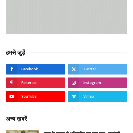
हमसे जुड़ें
Facebook
Twitter
Pinterest
Instagram
YouTube
Vimeo
अन्य ख़बरें