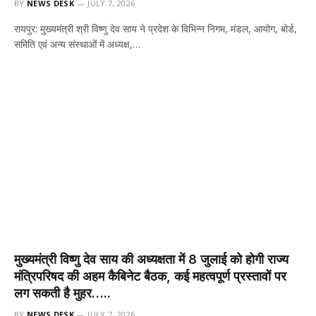
BY
NEWS DESK
JULY 7, 2026
रायपुर: मुख्यमंत्री श्री विष्णु देव साय ने प्रदेश के विभिन्न निगम, मंडल, आयोग, बोर्ड,
समिति एवं अन्य संस्थाओं में अध्यक्ष,…
मुख्यमंत्री विष्णु देव साय की अध्यक्षता में 8 जुलाई को होगी राज्य
मंत्रिपरिषद की अहम कैबिनेट बैठक, कई महत्वपूर्ण प्रस्तावों पर
लग सकती है मुहर…..
BY
NEWS DESK
JULY 7, 2026