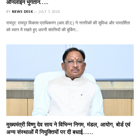
ऑनलाइन भुगतान…..
BY
NEWS DESK
JULY 7, 2026
रायपुर: रायपुर विकास प्राधिकरण (आर.डी.ए.) ने नागरिकों की सुविधा और पारदर्शिता
को ध्यान में रखते हुए अपनी संपत्तियों की बुकिंग…
मुख्यमंत्री विष्णु देव साय ने विभिन्न निगम, मंडल, आयोग, बोर्ड एवं
अन्य संस्थाओं में नियुक्तियों पर दी बधाई……