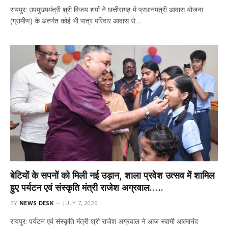
रायपुर: उपमुख्यमंत्री श्री विजय शर्मा ने छत्तीसगढ़ में प्रधानमंत्री आवास योजना
(ग्रामीण) के अंतर्गत कोई भी पात्र परिवार आवास से…
बेटियों के सपनों को मिली नई उड़ान, शाला प्रवेश उत्सव में शामिल
हुए पर्यटन एवं संस्कृति मंत्री राजेश अग्रवाल…..
BY
NEWS DESK
JULY 7, 2026
रायपुर: पर्यटन एवं संस्कृति मंत्री श्री राजेश अग्रवाल ने आज स्वामी आत्मानंद