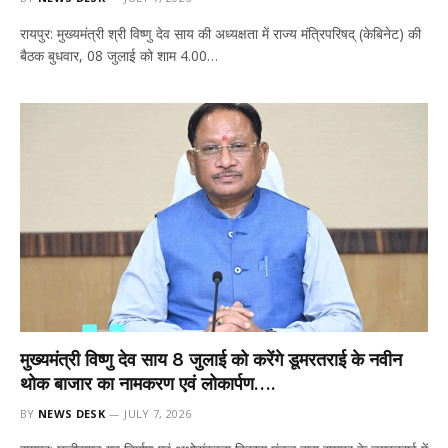
रायपुर: मुख्यमंत्री श्री विष्णु देव साय की अध्यक्षता में राज्य मंत्रिपरिषद् (केबिनेट) की
बैठक बुधवार, 08 जुलाई को शाम 4.00…
मुख्यमंत्री विष्णु देव साय 8 जुलाई को करेंगे डूमरतराई के नवीन
थोक बाजार का नामकरण एवं लोकार्पण….
BY
NEWS DESK
JULY 7, 2026