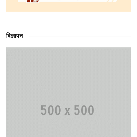
विज्ञापन