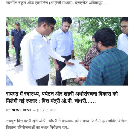
गवर्नमेंट स्कूल ऑफ एक्सीलेंस (अंग्रेजी माध्यम), ब्रम्हरोड अंबिकापुर…
रायगढ़ में स्वास्थ्य, पर्यटन और शहरी अधोसंरचना विकास को
मिलेगी नई रफ्तार : वित्त मंत्री ओ.पी. चौधरी……
BY
NEWS DESK
JULY 7, 2026
रायपुर: वित्त मंत्री श्री ओ.पी. चौधरी ने मंगलवार को रायगढ़ जिले में प्रस्तावित विभिन्न
विकास परियोजनाओं का स्थल निरीक्षण कर…