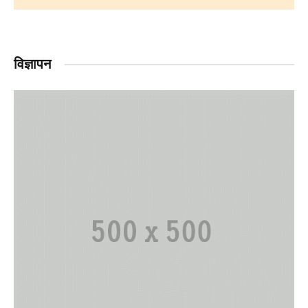
विज्ञापन