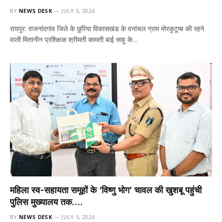
BY
NEWS DESK
JULY 5, 2026
रायपुर: राजनांदगांव जिले के छुरिया विकासखंड के वनांचल ग्राम मोरकुटूम्ब की रहने
वाली मितानीन प्रशिक्षक श्रीमती कामती बाई साहू के…
महिला स्व-सहायता समूहों के ‘विष्णु भोग’ चावल की खुशबू पहुंची
पुलिस मुख्यालय तक….
BY
NEWS DESK
JULY 5, 2026