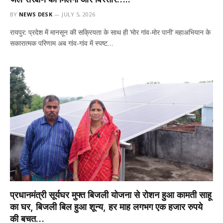
BY
NEWS DESK
JULY 5, 2026
रायपुर: प्रदेश में मानसून की सक्रियता के साथ ही ‘मोर गांव-मोर पानी’ महाअभियान के
सकारात्मक परिणाम अब गांव-गांव में स्पष्ट…
प्रधानमंत्री सूर्यघर मुफ्त बिजली योजना से रोशन हुआ कामती साहू
का घर, बिजली बिल हुआ शून्य, हर माह लगभग एक हजार रुपये
की बचत…