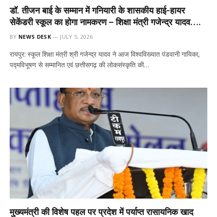
डॉ. तीजन बाई के सम्मान में गनियारी के शासकीय हाई-हायर
सेकेंडरी स्कूल का होगा नामकरण – शिक्षा मंत्री गजेन्द्र यादव….
BY
NEWS DESK
JULY 5, 2026
रायपुर: स्कूल शिक्षा मंत्री श्री गजेन्द्र यादव ने आज विश्वविख्यात पंडवानी गायिका,
पद्मविभूषण से सम्मानित एवं छत्तीसगढ़ की लोकसंस्कृति की…
मुख्यमंत्री की विशेष पहल पर प्रदेश में पर्याप्त रासायनिक खाद