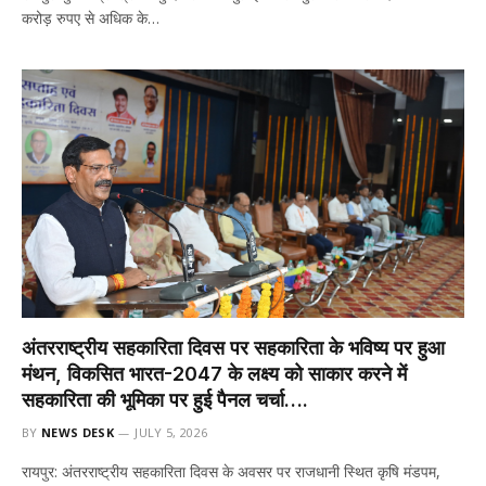
करोड़ रुपए से अधिक के…
अंतरराष्ट्रीय सहकारिता दिवस पर सहकारिता के भविष्य पर हुआ
मंथन, विकसित भारत-2047 के लक्ष्य को साकार करने में
सहकारिता की भूमिका पर हुई पैनल चर्चा….
BY
NEWS DESK
JULY 5, 2026
रायपुर: अंतरराष्ट्रीय सहकारिता दिवस के अवसर पर राजधानी स्थित कृषि मंडपम,