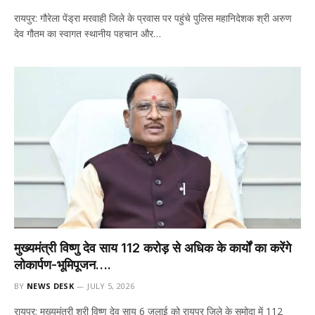
रायपुर: गौरेला पेंड्रा मरवाही जिले के प्रवास पर पहुंचे पुलिस महानिदेशक श्री अरुण
देव गौतम का स्वागत स्थानीय पहचान और…
मुख्यमंत्री विष्णु देव साय 112 करोड़ से अधिक के कार्यों का करेंगे
लोकार्पण-भूमिपूजन….
BY
NEWS DESK
JULY 5, 2026
रायपुर: मुख्यमंत्री श्री विष्णु देव साय 6 जुलाई को रायपुर जिले के समोदा में 112