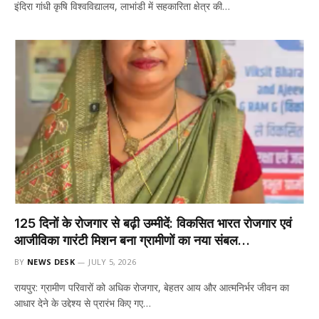
इंदिरा गांधी कृषि विश्वविद्यालय, लाभांडी में सहकारिता क्षेत्र की…
125 दिनों के रोजगार से बढ़ी उम्मीदें: विकसित भारत रोजगार एवं
आजीविका गारंटी मिशन बना ग्रामीणों का नया संबल…
BY
NEWS DESK
JULY 5, 2026
रायपुर: ग्रामीण परिवारों को अधिक रोजगार, बेहतर आय और आत्मनिर्भर जीवन का
आधार देने के उद्देश्य से प्रारंभ किए गए…