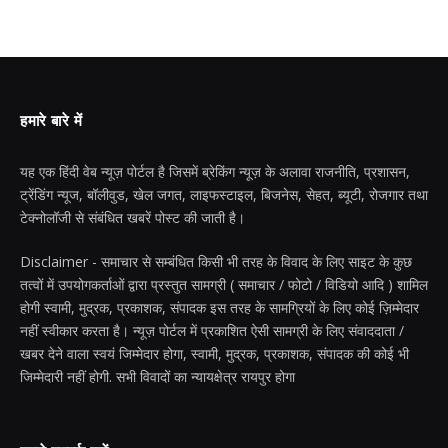
हमारे बारे में
यह एक हिंदी वेब न्यूज़ पोर्टल है जिसमें ब्रेकिंग न्यूज़ के अलावा राजनीति, प्रशासन,
ट्रेंडिंग न्यूज, बॉलीवुड, खेल जगत, लाइफस्टाइल, बिजनेस, सेहत, ब्यूटी, रोजगार तथा
टेक्नोलॉजी से संबंधित खबरें पोस्ट की जाती है।
Disclaimer - समाचार से सम्बंधित किसी भी तरह के विवाद के लिए साइट के कुछ
तत्वों में उपयोगकर्ताओं द्वारा प्रस्तुत सामग्री ( समाचार / फोटो / विडियो आदि ) शामिल
होगी स्वामी, मुद्रक, प्रकाशक, संपादक इस तरह के सामग्रियों के लिए कोई ज़िम्मेदार
नहीं स्वीकार करता है। न्यूज़ पोर्टल में प्रकाशित ऐसी सामग्री के लिए संवाददाता /
खबर देने वाला स्वयं जिम्मेदार होगा, स्वामी, मुद्रक, प्रकाशक, संपादक की कोई भी
जिम्मेदारी नहीं होगी. सभी विवादों का न्यायक्षेत्र रायपुर होगा