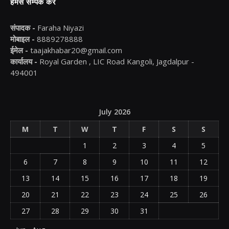
हमसे सम्पर्क करें
संपादक -
Faraha Niyazi
मोबाइल -
8889278888
ईमेल -
taajakhabar20@gmail.com
कार्यालय -
Royal Garden , LIC Road Kangoli, Jagdalpur -
494001
July 2026
M
T
W
T
F
S
S
1
2
3
4
5
6
7
8
9
10
11
12
13
14
15
16
17
18
19
20
21
22
23
24
25
26
27
28
29
30
31