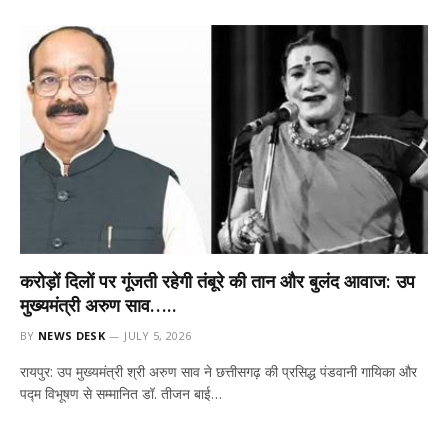
करोड़ों दिलों पर गूंजती रहेगी तंबूरे की तान और बुलंद आवाज: उप
मुख्यमंत्री अरुण साव…..
BY
NEWS DESK
JULY 5, 2026
रायपुर: उप मुख्यमंत्री श्री अरुण साव ने छत्तीसगढ़ की प्रसिद्ध पंडवानी गायिका और
पद्म विभूषण से सम्मानित डॉ. तीजन बाई…