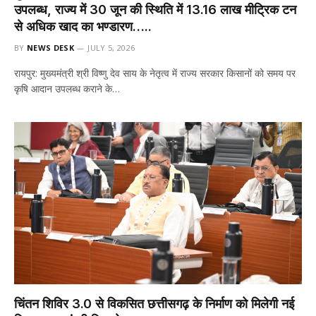
उपलब्ध, राज्य में 30 जून की स्थिति में 13.16 लाख मीट्रिक टन
से अधिक खाद का भण्डारण…..
BY
NEWS DESK
JULY 5, 2026
रायपुर: मुख्यमंत्री श्री विष्णु देव साय के नेतृत्व में राज्य सरकार किसानों को समय पर
कृषि आदान उपलब्ध कराने के…
चिंतन शिविर 3.0 से विकसित छत्तीसगढ़ के निर्माण को मिलेगी नई