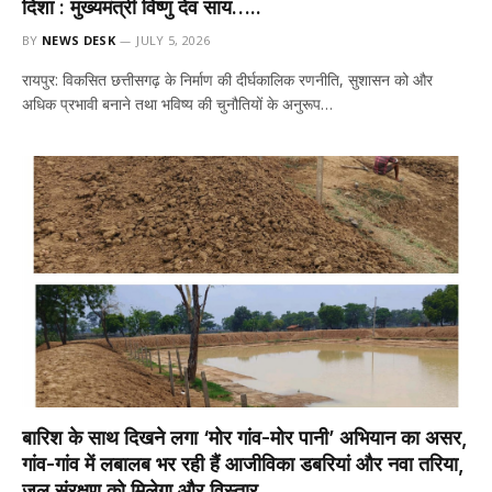
दिशा : मुख्यमंत्री विष्णु देव साय…..
BY
NEWS DESK
JULY 5, 2026
रायपुर: विकसित छत्तीसगढ़ के निर्माण की दीर्घकालिक रणनीति, सुशासन को और
अधिक प्रभावी बनाने तथा भविष्य की चुनौतियों के अनुरूप…
बारिश के साथ दिखने लगा ‘मोर गांव-मोर पानी’ अभियान का असर,
गांव-गांव में लबालब भर रही हैं आजीविका डबरियां और नवा तरिया,
जल संरक्षण को मिलेगा और विस्तार…..