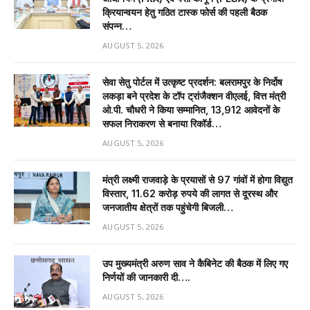
क्रियान्वयन हेतु गठित टास्क फोर्स की पहली बैठक
संपन्न…
AUGUST 5, 2026
सेवा सेतु पोर्टल में उत्कृष्ट प्रदर्शन: बलरामपुर के निर्दोष
लकड़ा बने प्रदेश के टॉप ट्रांजैक्शन वीएलई, वित्त मंत्री
ओ.पी. चौधरी ने किया सम्मानित, 13,912 आवेदनों के
सफल निराकरण से बनाया रिकॉर्ड…
AUGUST 5, 2026
मंत्री लक्ष्मी राजवाड़े के प्रयासों से 97 गांवों में होगा विद्युत
विस्तार, 11.62 करोड़ रुपये की लागत से दूरस्थ और
जनजातीय क्षेत्रों तक पहुंचेगी बिजली…
AUGUST 5, 2026
उप मुख्यमंत्री अरुण साव ने कैबिनेट की बैठक में लिए गए
निर्णयों की जानकारी दी….
AUGUST 5, 2026