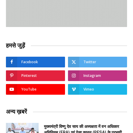
हमसे जुड़ें
Facebook
Twitter
Pinterest
Instagram
YouTube
Vimeo
अन्य ख़बरें
मुख्यमंत्री विष्णु देव साय की अध्यक्षता में वन अधिकार
अधिनियम (FRA) एवं पेसा कानून (PESA) के प्रभावी