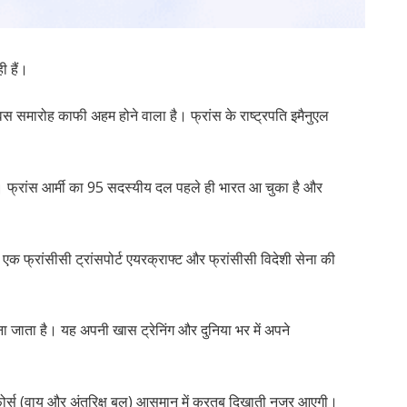
ी हैं।
स समारोह काफी अहम होने वाला है। फ्रांस के राष्ट्रपति इमैनुएल
ेगी। फ्रांस आर्मी का 95 सदस्यीय दल पहले ही भारत आ चुका है और
 एक फ्रांसीसी ट्रांसपोर्ट एयरक्राफ्ट और फ्रांसीसी विदेशी सेना की
ना जाता है। यह अपनी खास ट्रेनिंग और दुनिया भर में अपने
फोर्स (वायु और अंतरिक्ष बल) आसमान में करतब दिखाती नजर आएगी।