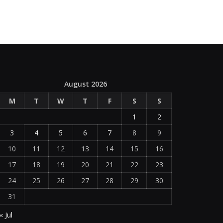
August 2026
M
T
W
T
F
S
S
1
2
3
4
5
6
7
8
9
10
11
12
13
14
15
16
17
18
19
20
21
22
23
24
25
26
27
28
29
30
31
« Jul