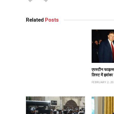
Related
Posts
एपस्टीन फाइल्स
लिस्ट में इवांक
FEBRUARY 2, 20