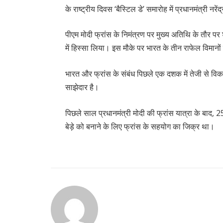
के राष्ट्रीय दिवस ‘बैस्टिल डे’ समारोह में प्रधानमंत्री नरें
पीएम मोदी फ्रांस के निमंत्रण पर मुख्य अतिथि के तौर पर
में हिस्सा लिया। इस मौके पर भारत के तीन राफेल विमानों
भारत और फ्रांस के संबंध पिछले एक दशक में तेजी से विकसि
साझेदार है।
पिछले साल प्रधानमंत्री मोदी की फ्रांस यात्रा के बाद,
बेड़े को बनाने के लिए फ्रांस के सहयोग का जिक्र था।