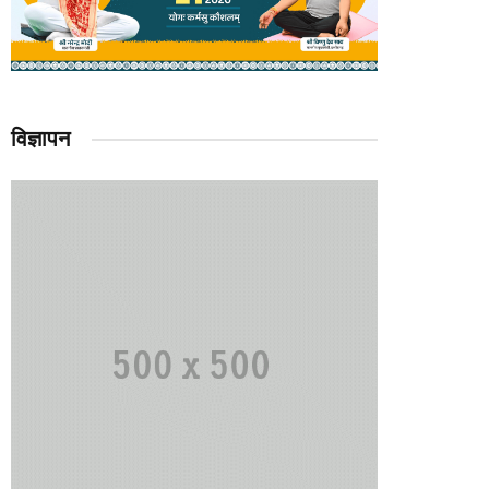
विज्ञापन