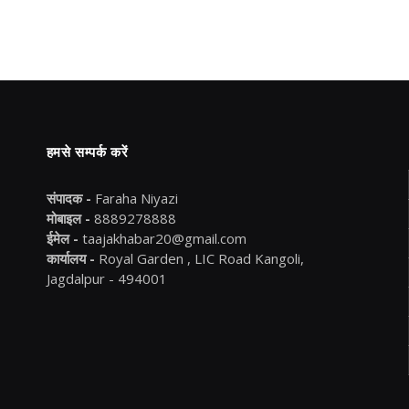
हमसे सम्पर्क करें
संपादक -
Faraha Niyazi
मोबाइल -
8889278888
ईमेल -
taajakhabar20@gmail.com
कार्यालय -
Royal Garden , LIC Road Kangoli,
Jagdalpur - 494001