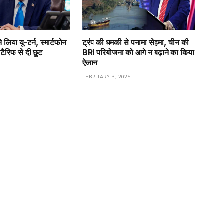
े लिया यू-टर्न, स्मार्टफोन
ट्रंप की धमकी से पनामा सेहमा, चीन की
ैरिफ से दी छूट
BRI परियोजना को आगे न बढ़ाने का किया
ऐलान
FEBRUARY 3, 2025