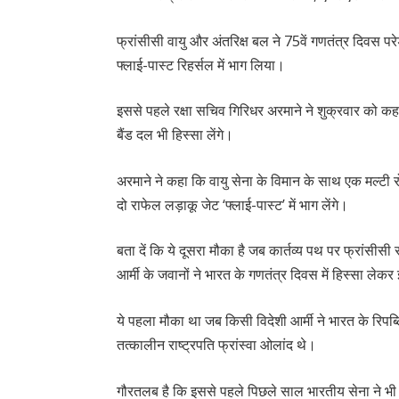
फ्रांसीसी वायु और अंतरिक्ष बल ने 75वें गणतंत्र दिवस पर
फ्लाई-पास्ट रिहर्सल में भाग लिया।
इससे पहले रक्षा सचिव गिरिधर अरमाने ने शुक्रवार को कह
बैंड दल भी हिस्सा लेंगे।
अरमाने ने कहा कि वायु सेना के विमान के साथ एक मल्टी र
दो राफेल लड़ाकू जेट ‘फ्लाई-पास्ट’ में भाग लेंगे।
बता दें कि ये दूसरा मौका है जब कार्तव्य पथ पर फ्रांसीस
आर्मी के जवानों ने भारत के गणतंत्र दिवस में हिस्सा ले
ये पहला मौका था जब किसी विदेशी आर्मी ने भारत के रिपब्
तत्कालीन राष्ट्रपति फ्रांस्वा ओलांद थे।
गौरतलब है कि इससे पहले पिछले साल भारतीय सेना ने भी 