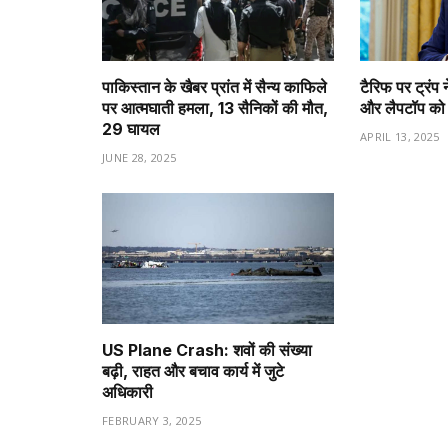
पाकिस्तान के खैबर प्रांत में सैन्य काफिले
टैरिफ पर ट्रंप न
पर आत्मघाती हमला, 13 सैनिकों की मौत,
और लैपटॉप को ट
29 घायल
APRIL 13, 2025
JUNE 28, 2025
US Plane Crash: शवों की संख्या
बढ़ी, राहत और बचाव कार्य में जुटे
अधिकारी
FEBRUARY 3, 2025