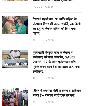
AUGUST 7, 2026
सिम्स में पहली बार 78 वर्षीय महिला के
अंडाशय कैंसर की सफल सर्जरी, एक किलो
का ट्यूमर निकाल महिला को दिया नया
जीवन….
AUGUST 6, 2026
मुख्यमंत्री विष्णुदेव साय के नेतृत्व में
छत्तीसगढ़ को बड़ी उपलब्धि, SASCI
2026-27 के तहत प्रोत्साहन राशि
प्राप्त करने वाला देश का पहला राज्य बना
छत्तीसगढ़….
AUGUST 6, 2026
जीवन में संघर्ष से मिली सफलता ही इतिहास
रचती है – राजस्व मंत्री टंक राम वर्मा…..
AUGUST 6, 2026