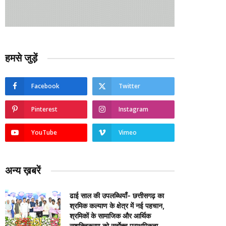
हमसे जुड़ें
Facebook
Twitter
Pinterest
Instagram
YouTube
Vimeo
अन्य ख़बरें
ढाई साल की उपलब्धियाँ- छत्तीसगढ़ का
श्रमिक कल्याण के क्षेत्र में नई पहचान,
श्रमिकों के सामाजिक और आर्थिक
सशक्तिकरण को सर्वाेच्च प्राथमिकता…