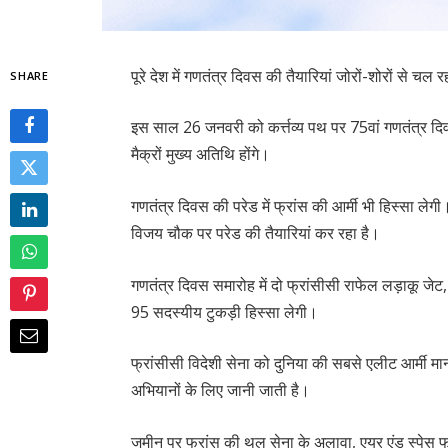
पूरे देश में गणतंत्र दिवस की तैयारियां जोरों-शोरों से चल रह
SHARE
इस साल 26 जनवरी को कर्त्तव्य पथ पर 75वां गणतंत्र दिव
मैक्रों मुख्य अतिथि होंगे।
गणतंत्र दिवस की परेड में फ्रांस की आर्मी भी हिस्सा ल
विजय चौक पर परेड की तैयारियां कर रहा है।
गणतंत्र दिवस समारोह में दो फ्रांसीसी राफेल लड़ाकू जेट,
95 सदस्यीय टुकड़ी हिस्सा लेगी।
फ्रांसीसी विदेशी सेना को दुनिया की सबसे एलीट आर्मी मा
अभियानों के लिए जानी जाती है।
जमीन पर फ्रांस की थल सेना के अलावा, एयर एंड स्पेस 