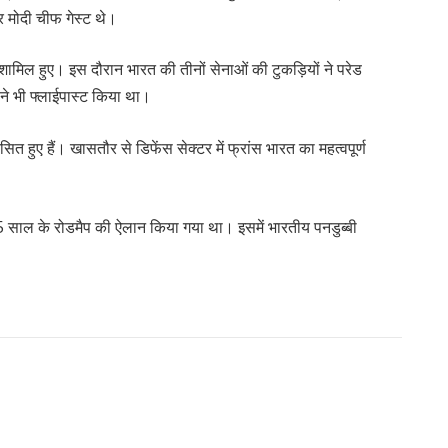
द्र मोदी चीफ गेस्ट थे।
 शामिल हुए। इस दौरान भारत की तीनों सेनाओं की टुकड़ियों ने परेड
 ने भी फ्लाईपास्ट किया था।
त हुए हैं। खासतौर से डिफेंस सेक्टर में फ्रांस भारत का महत्वपूर्ण
 25 साल के रोडमैप की ऐलान किया गया था। इसमें भारतीय पनडुब्बी