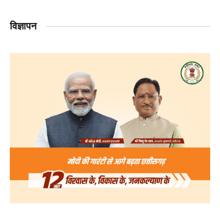
विज्ञापन