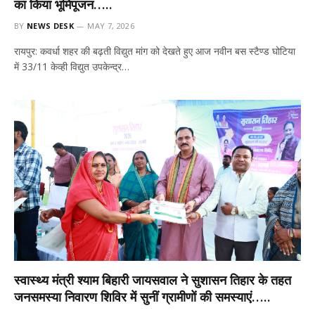
का किया भूमिपूजन…..
BY
NEWS DESK
MAY 7, 2026
रायपुर: कवर्धा शहर की बढ़ती विद्युत मांग को देखते हुए आज नवीन बस स्टैण्ड घोटिया
में 33/11 केव्ही विद्युत उपकेन्द्र…
स्वास्थ्य मंत्री श्याम बिहारी जायसवाल ने सुशासन तिहार के तहत
जनसमस्या निवारण शिविर में सुनीं ग्रामीणों की समस्याएं…..