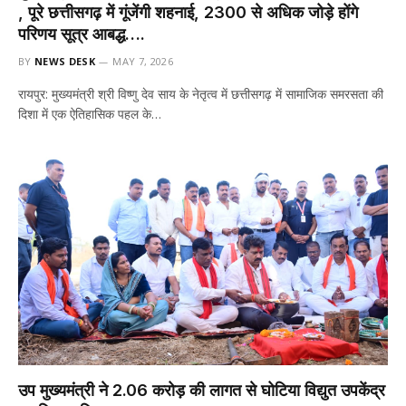
, पूरे छत्तीसगढ़ में गूंजेंगी शहनाई, 2300 से अधिक जोड़े होंगे
परिणय सूत्र आबद्ध….
BY
NEWS DESK
MAY 7, 2026
रायपुर: मुख्यमंत्री श्री विष्णु देव साय के नेतृत्व में छत्तीसगढ़ में सामाजिक समरसता की
दिशा में एक ऐतिहासिक पहल के…
उप मुख्यमंत्री ने 2.06 करोड़ की लागत से घोटिया विद्युत उपकेंद्र