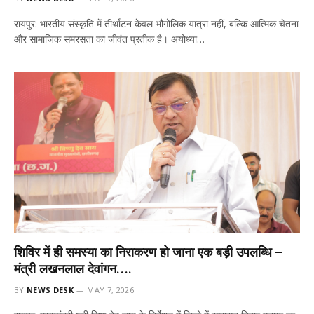
रायपुर: भारतीय संस्कृति में तीर्थाटन केवल भौगोलिक यात्रा नहीं, बल्कि आत्मिक चेतना
और सामाजिक समरसता का जीवंत प्रतीक है। अयोध्या…
शिविर में ही समस्या का निराकरण हो जाना एक बड़ी उपलब्धि –
मंत्री लखनलाल देवांगन….
BY
NEWS DESK
MAY 7, 2026