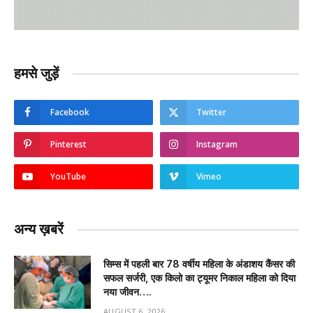
हमसे जुड़ें
Facebook
Twitter
Pinterest
Instagram
YouTube
Vimeo
अन्य ख़बरें
सिम्स में पहली बार 78 वर्षीय महिला के अंडाशय कैंसर की
सफल सर्जरी, एक किलो का ट्यूमर निकाल महिला को दिया
नया जीवन….
AUGUST 6, 2026