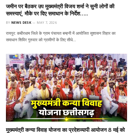
जमीन पर बैठकर उप मुख्यमंत्री विजय शर्मा ने सुनी लोगों की
समस्याएं, मौके पर दिए समाधान के निर्देश…..
BY
NEWS DESK
MAY 7, 2026
रायपुर: कबीरधाम जिले के ग्राम पंचायत बम्हनी में आयोजित सुशासन तिहार का
समाधान शिविर गुरुवार को ग्रामीणों के लिए सीधे…
मुख्यमंत्री कन्या विवाह योजना का प्रदेशव्यापी आयोजन 8 मई को