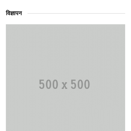
विज्ञापन