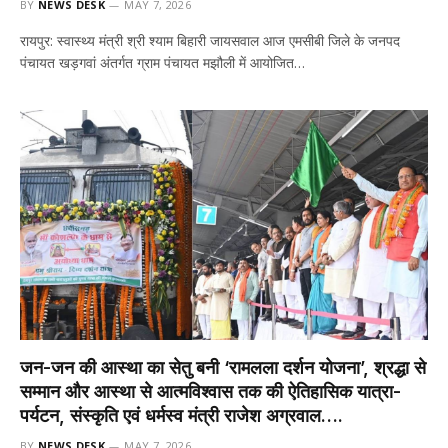
BY
NEWS DESK
MAY 7, 2026
रायपुर: स्वास्थ्य मंत्री श्री श्याम बिहारी जायसवाल आज एमसीबी जिले के जनपद
पंचायत खड़गवां अंतर्गत ग्राम पंचायत मझौली में आयोजित…
जन-जन की आस्था का सेतु बनी ‘रामलला दर्शन योजना’, श्रद्धा से
सम्मान और आस्था से आत्मविश्वास तक की ऐतिहासिक यात्रा-
पर्यटन, संस्कृति एवं धर्मस्व मंत्री राजेश अग्रवाल….
BY
NEWS DESK
MAY 7, 2026