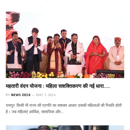
महतारी वंदन योजना : महिला सशक्तिकरण की नई धारा….
BY
NEWS DESK
MAY 7, 2026
रायपुर: किसी भी राज्य की प्रगति का सशक्त आधार उसकी महिलाओं की स्थिति होती
है। जब महिलाएं आर्थिक, सामाजिक और…