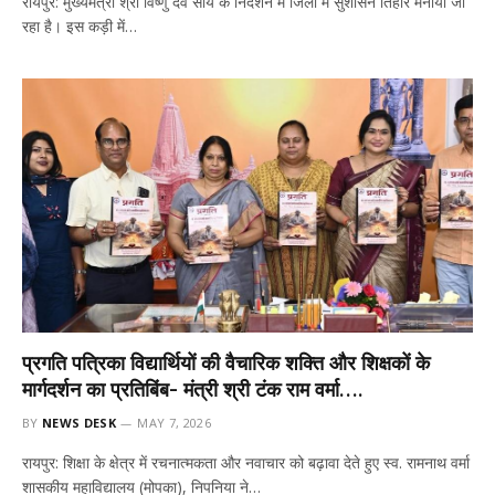
रायपुर: मुख्यमंत्री श्री विष्णु देव साय के निर्देशन में जिलो में सुशासन तिहार मनाया जा
रहा है। इस कड़ी में…
प्रगति पत्रिका विद्यार्थियों की वैचारिक शक्ति और शिक्षकों के
मार्गदर्शन का प्रतिबिंब- मंत्री श्री टंक राम वर्मा….
BY
NEWS DESK
MAY 7, 2026
रायपुर: शिक्षा के क्षेत्र में रचनात्मकता और नवाचार को बढ़ावा देते हुए स्व. रामनाथ वर्मा
शासकीय महाविद्यालय (मोपका), निपनिया ने…