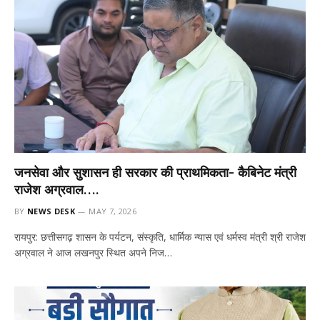
जनसेवा और सुशासन ही सरकार की प्राथमिकता- कैबिनेट मंत्री
राजेश अग्रवाल….
BY
NEWS DESK
MAY 7, 2026
रायपुर: छत्तीसगढ़ शासन के पर्यटन, संस्कृति, धार्मिक न्यास एवं धर्मस्व मंत्री श्री राजेश
अग्रवाल ने आज लखनपुर स्थित अपने निज…