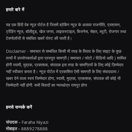
हमारे बारे में
यह एक हिंदी वेब न्यूज़ पोर्टल है जिसमें ब्रेकिंग न्यूज़ के अलावा राजनीति, प्रशासन,
ट्रेंडिंग न्यूज, बॉलीवुड, खेल जगत, लाइफस्टाइल, बिजनेस, सेहत, ब्यूटी, रोजगार तथा
टेक्नोलॉजी से संबंधित खबरें पोस्ट की जाती है।
Disclaimer - समाचार से सम्बंधित किसी भी तरह के विवाद के लिए साइट के कुछ
तत्वों में उपयोगकर्ताओं द्वारा प्रस्तुत सामग्री ( समाचार / फोटो / विडियो आदि ) शामिल
होगी स्वामी, मुद्रक, प्रकाशक, संपादक इस तरह के सामग्रियों के लिए कोई ज़िम्मेदार
नहीं स्वीकार करता है। न्यूज़ पोर्टल में प्रकाशित ऐसी सामग्री के लिए संवाददाता /
खबर देने वाला स्वयं जिम्मेदार होगा, स्वामी, मुद्रक, प्रकाशक, संपादक की कोई भी
जिम्मेदारी नहीं होगी. सभी विवादों का न्यायक्षेत्र रायपुर होगा
हमसे सम्पर्क करें
संपादक -
Faraha Niyazi
मोबाइल -
8889278888