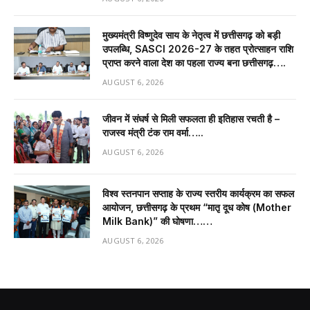
मुख्यमंत्री विष्णुदेव साय के नेतृत्व में छत्तीसगढ़ को बड़ी
उपलब्धि, SASCI 2026-27 के तहत प्रोत्साहन राशि
प्राप्त करने वाला देश का पहला राज्य बना छत्तीसगढ़….
AUGUST 6, 2026
जीवन में संघर्ष से मिली सफलता ही इतिहास रचती है –
राजस्व मंत्री टंक राम वर्मा…..
AUGUST 6, 2026
विश्व स्तनपान सप्ताह के राज्य स्तरीय कार्यक्रम का सफल
आयोजन, छत्तीसगढ़ के प्रथम “मातृ दूध कोष (Mother
Milk Bank)” की घोषणा……
AUGUST 6, 2026