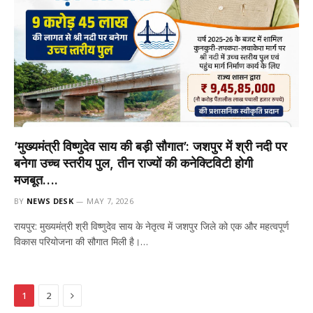
’मुख्यमंत्री विष्णुदेव साय की बड़ी सौगात’: जशपुर में श्री नदी पर
बनेगा उच्च स्तरीय पुल, तीन राज्यों की कनेक्टिविटी होगी
मजबूत….
BY
NEWS DESK
MAY 7, 2026
रायपुर: मुख्यमंत्री श्री विष्णुदेव साय के नेतृत्व में जशपुर जिले को एक और महत्वपूर्ण
विकास परियोजना की सौगात मिली है।…
Next
1
2