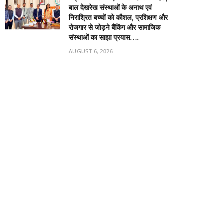
बाल देखरेख संस्थाओं के अनाथ एवं
निराश्रित बच्चों को कौशल, प्रशिक्षण और
रोजगार से जोड़ने बैंकिंग और सामाजिक
संस्थाओं का साझा प्रयास….
AUGUST 6, 2026