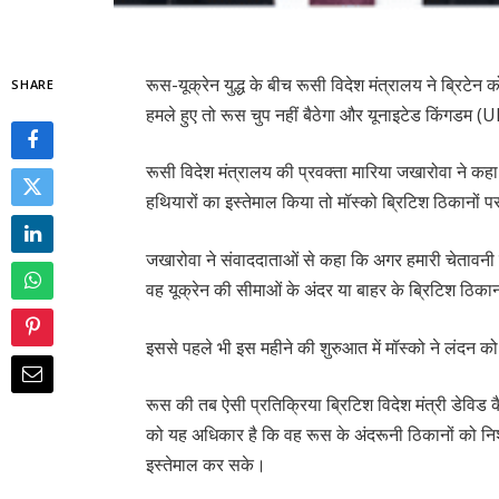
रूस-यूक्रेन युद्ध के बीच रूसी विदेश मंत्रालय ने ब्रिटे
SHARE
हमले हुए तो रूस चुप नहीं बैठेगा और यूनाइटेड किंगडम 
रूसी विदेश मंत्रालय की प्रवक्ता मारिया जखारोवा ने कहा
हथियारों का इस्तेमाल किया तो मॉस्को ब्रिटिश ठिकानों 
जखारोवा ने संवाददाताओं से कहा कि अगर हमारी चेतावनी क
वह यूक्रेन की सीमाओं के अंदर या बाहर के ब्रिटिश ठिकान
इससे पहले भी इस महीने की शुरुआत में मॉस्को ने लंदन 
रूस की तब ऐसी प्रतिक्रिया ब्रिटिश विदेश मंत्री डेविड
को यह अधिकार है कि वह रूस के अंदरूनी ठिकानों को निशा
इस्तेमाल कर सके।