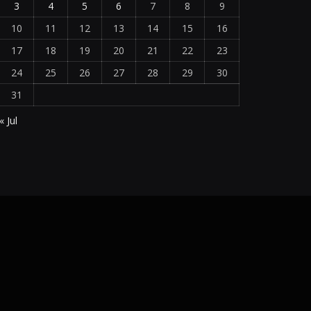
3
4
5
6
7
8
9
10
11
12
13
14
15
16
17
18
19
20
21
22
23
24
25
26
27
28
29
30
31
« Jul