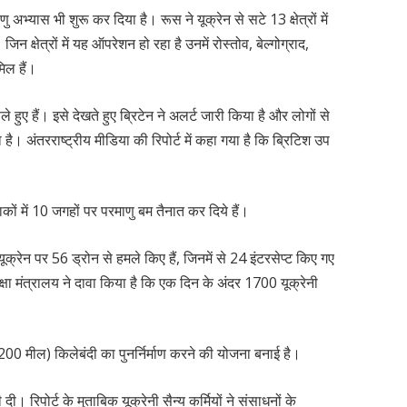
अभ्यास भी शुरू कर दिया है। रूस ने यूक्रेन से सटे 13 क्षेत्रों में
न क्षेत्रों में यह ऑपरेशन हो रहा है उनमें रोस्तोव, बेल्गोग्राद,
िल हैं।
हुए हैं। इसे देखते हुए ब्रिटेन ने अलर्ट जारी किया है और लोगों से
। अंतरराष्ट्रीय मीडिया की रिपोर्ट में कहा गया है कि ब्रिटिश उप
ाकों में 10 जगहों पर परमाणु बम तैनात कर दिये हैं।
 यूक्रेन पर 56 ड्रोन से हमले किए हैं, जिनमें से 24 इंटरसेप्ट किए गए
्षा मंत्रालय ने दावा किया है कि एक दिन के अंदर 1700 यूक्रेनी
00 मील) किलेबंदी का पुनर्निर्माण करने की योजना बनाई है।
ी। रिपोर्ट के मुताबिक यूक्रेनी सैन्य कर्मियों ने संसाधनों के