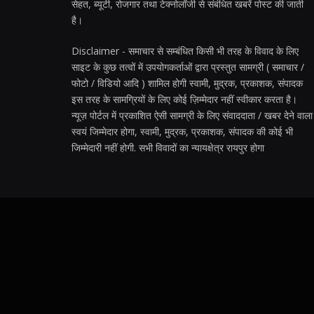
सेहत, ब्यूटी, रोजगार तथा टेक्नोलॉजी से संबंधित खबरें पोस्ट की जाती
है।
Disclaimer - समाचार से सम्बंधित किसी भी तरह के विवाद के लिए
साइट के कुछ तत्वों में उपयोगकर्ताओं द्वारा प्रस्तुत सामग्री ( समाचार /
फोटो / विडियो आदि ) शामिल होगी स्वामी, मुद्रक, प्रकाशक, संपादक
इस तरह के सामग्रियों के लिए कोई ज़िम्मेदार नहीं स्वीकार करता है।
न्यूज़ पोर्टल में प्रकाशित ऐसी सामग्री के लिए संवाददाता / खबर देने वाला
स्वयं जिम्मेदार होगा, स्वामी, मुद्रक, प्रकाशक, संपादक की कोई भी
जिम्मेदारी नहीं होगी. सभी विवादों का न्यायक्षेत्र रायपुर होगा