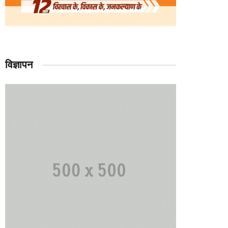
विज्ञापन