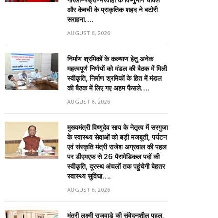
और केवची के प्राकृतिक शहद ने बटोरी
सराहना….
AUGUST 6, 2026
निर्माण श्रमिकों के कल्याण हेतु अनेक
महत्वपूर्ण निर्णयों को मंडल की बैठक में मिली
स्वीकृति, निर्माण श्रमिकों के हित में मंडल
की बैठक में लिए गए अहम फैसले….
AUGUST 6, 2026
मुख्यमंत्री विष्णुदेव साय के नेतृत्व में सरगुजा
के स्वास्थ्य सेवाओं को बड़ी मजबूती, पर्यटन
एवं संस्कृति मंत्री राजेश अग्रवाल की पहल
पर डीएमएफ से 26 पैरामेडिकल पदों की
स्वीकृति, दूरस्थ अंचलों तक पहुंचेगी बेहतर
स्वास्थ्य सुविधा….
AUGUST 6, 2026
मंत्री लक्ष्मी राजवाड़े की संवेदनशील पहल,