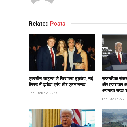
Related
Posts
एपस्टीन फाइल्स से फिर मचा हड़कंप, नई
राजनयिक संकट 
लिस्ट में इवांका ट्रंप और एलन मस्क
और इजरायल आमन
अपनाया सख्त 
FEBRUARY 2, 2026
FEBRUARY 2, 20