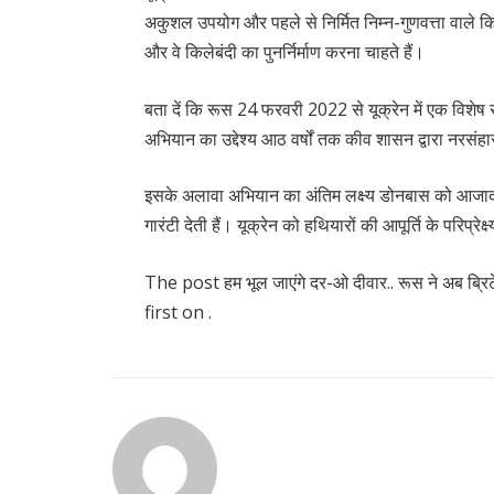
अकुशल उपयोग और पहले से निर्मित निम्न-गुणवत्ता वाले किल
और वे किलेबंदी का पुनर्निर्माण करना चाहते हैं।
बता दें कि रूस 24 फरवरी 2022 से यूक्रेन में एक विशेष 
अभियान का उद्देश्य आठ वर्षों तक कीव शासन द्वारा नरसंहा
इसके अलावा अभियान का अंतिम लक्ष्य डोनबास को आजाद क
गारंटी देती हैं। यूक्रेन को हथियारों की आपूर्ति के परिप्रे
The post हम भूल जाएंगे दर-ओ दीवार.. रूस ने अब ब्रिट
first on .