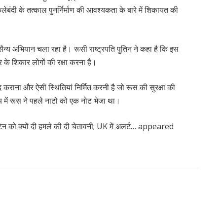
ेबंदी के तत्काल पुनर्निर्माण की आवश्यकता के बारे में शिकायत की
सैन्य अभियान चला रहा है। रूसी राष्ट्रपति पुतिन ने कहा है कि इस
र के शिकार लोगों की रक्षा करना है।
राना और ऐसी स्थितियां निर्मित करनी है जो रूस की सुरक्षा की
क्ष्य में रूस ने पहले नाटो को एक नोट भेजा था।
ेन को क्यों दी हमले की दी चेतावनी; UK में अलर्ट… appeared