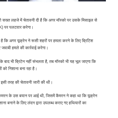
न को सख्त लहजे में चेतावनी दी है कि अगर मॉस्को पर उसके मिसाइल से
(UK) पर पलटवार करेगा।
 है कि अगर यूक्रेन ने रूसी शहरों पर हमला करने के लिए ब्रिटिश
पर जवाबी हमले की कार्रवाई करेगा।
े बाद भी ब्रिटेन नहीं संभलता है, तब मॉस्को भी यह भूल जाएगा कि
ों को निशाना बना रहा है।
को इसी तरह की चेतावनी जारी की थी।
 कैमरन के उस बयान पर आई थी, जिसमें कैमरन ने कहा था कि यूक्रेन
ना बनाने के लिए लंदन द्वारा उपलब्ध कराए गए हथियारों का