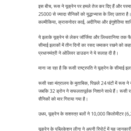
इस बीच, रूस ने यूक्रेन पर हमले तेज कर दिए हैं और परमाणु 
25000 से ज्यादा सैनिकों को युद्धाभ्यास के लिए उतारा है। जि
कल्मीकिया, क्रासनोदर काई, अदीगिया और इंगुशेतिया शाम
ये इलाके यूक्रेन से लेकर जॉर्जिया और लिथवानिया तक फैले 
सीमाई इलाकों में तीन दिनों का रसद जमाकर रखने को कहा है
प्रधानमंत्री ने ओलिवर डाउडन ने ये सलाह दी है।
माना जा रहा है कि रूसी राष्ट्रपति ने यूक्रेन के सीमाई इल
रूसी रक्षा मंत्रालय के मुताबिक, पिछले 24 घंटों में रूस ने
जबकि 32 ड्रोन ने सफलतापूर्वक निशाने साधे हैं। रूसी रक
सैनिकों को मार गिराया गया है।
उधप, यूक्रेन के सशस्त्र बलों ने 10,000 किलोमीटर (6,2
यूक्रेन के पब्लिकेशन लीगा ने अपनी रिपोर्ट में यह जानकारी द