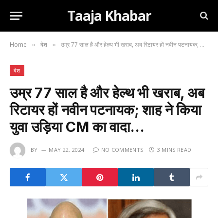
Taaja Khabar
Home
देश
उम्र 77 साल है और हेल्थ भी खराब, अब रिटायर हों नवीन पटनायक; शाह ने किया युवा उड़िया CM का वादा…
»
»
देश
उम्र 77 साल है और हेल्थ भी खराब, अब
रिटायर हों नवीन पटनायक; शाह ने किया
युवा उड़िया CM का वादा…
BY
MAY 22, 2024
NO COMMENTS
3 MINS READ