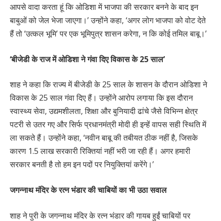
आपसे वादा करता हूं कि ओडिशा में भाजपा की सरकार बनने के बाद इन
बाबुओं को जेल भेजा जाएगा।’ उन्होंने कहा, ‘अगर लोग भाजपा को वोट देते
हैं तो ‘उत्कल भूमि’ पर एक भूमिपुत्र शासन करेगा, न कि कोई तमिल बाबू।’
‘बीजेडी के राज में ओडिशा ने गंवा दिए विकास के 25 साल’
शाह ने कहा कि राज्य में बीजेडी के 25 साल के शासन के दौरान ओडिशा ने
विकास के 25 साल गंवा दिए हैं। उन्होंने आरोप लगाया कि इस दौरान
स्वास्थ्य सेवा, उद्यमशीलता, शिक्षा और बुनियादी ढांचे जैसे विभिन्न क्षेत्र
पटरी से उतर गए और सिर्फ प्रधानमंत्री मोदी ही इन्हें वापस सही स्थिति में
ला सकते हैं। उन्होंने कहा, ‘नवीन बाबू की तबीयत ठीक नहीं है, जिसके
कारण 1.5 लाख सरकारी रिक्तियां नहीं भरी जा रही हैं। अगर हमारी
सरकार बनती है तो हम इन पदों पर नियुक्तियां करेंगे।’
जगन्नाथ मंदिर के रत्न भंडार की चाबियों का भी उठा सवाल
शाह ने पुरी के जगन्नाथ मंदिर के रत्न भंडार की गायब हुईं चाबियों पर