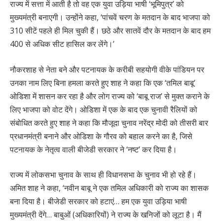
राज्य में सत्ता में आती है तो वह एक युवा उड़िया भाषी ‘भूमिपुत्र’ को
मुख्यमंत्री बनाएगी। उन्होंने कहा, ‘पांचवें चरण के मतदान के बाद भाजपा को
310 सीटें पहले ही मिल चुकी हैं। छठे और सातवें दौर के मतदान के बाद हम
400 से अधिक सीट हासिल कर लेंगे।’
नौकरशाह से नेता बने और पटनायक के करीबी सहयोगी वीके पांडियन पर
उनका नाम लिए बिना हमला करते हुए शाह ने कहा कि एक ‘तमिल बाबू’
ओडिशा में शासन कर रहा है और लोग राज्य को ‘बाबू राज’ से मुक्त कराने के
लिए भाजपा को वोट देंगे। ओडिशा में एक के बाद एक चुनावी रैलियों को
संबोधित करते हुए शाह ने कहा कि मौजूदा चुनाव नरेंद्र मोदी को तीसरी बार
प्रधानमंत्री बनाने और ओडिशा के गौरव को बहाल करने का है, जिसे
पटनायक के नेतृत्व वाली बीजेडी सरकार ने ‘नष्ट’ कर दिया है।
राज्य में लोकसभा चुनाव के साथ ही विधानसभा के चुनाव भी हो रहे हैं।
अमित शाह ने कहा, ‘नवीन बाबू ने एक तमिल अधिकारी को राज्य का शासक
बना दिया है। बीजेडी सरकार को हटाएं… हम एक युवा उड़िया भाषी
मुख्यमंत्री देंगे… बाबुओं (अधिकारियों) ने राज्य के खनिजों को लूटा है। मैं