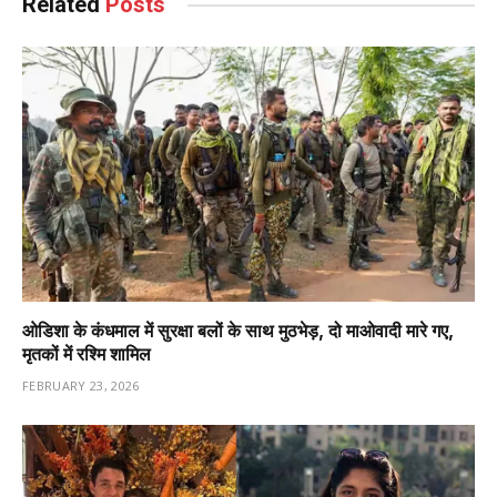
Related
Posts
ओडिशा के कंधमाल में सुरक्षा बलों के साथ मुठभेड़, दो माओवादी मारे गए,
मृतकों में रश्मि शामिल
FEBRUARY 23, 2026