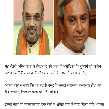
गृह मंत्री अमित शाह ने मंगलवार को कहा कि ओडिशा के मुख्यमंत्री नवीन
पटनायक 77 साल के हैं और अब उन्हें रिटायर हो जाना चाहिए।
अमित शाह ने कहा कि वह बढ़ती उम्र के चलते स्वास्थ्य समस्याएं झेल रहे
हैं। इसलिए रिटायर होना ही सही रहेगा।
इसके साथ ही मंगलवार को एक रैली में अमित शाह ने वादा किया यदि भाजपा