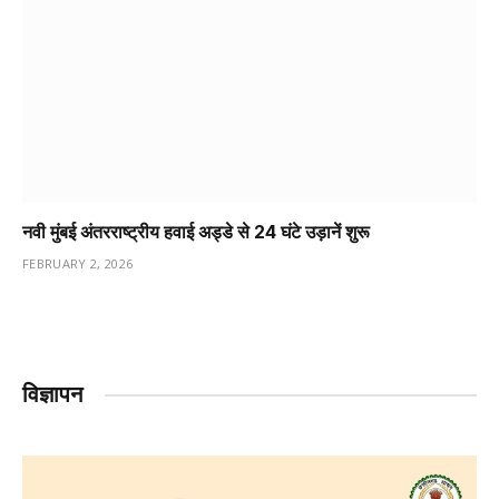
नवी मुंबई अंतरराष्ट्रीय हवाई अड्डे से 24 घंटे उड़ानें शुरू
FEBRUARY 2, 2026
विज्ञापन