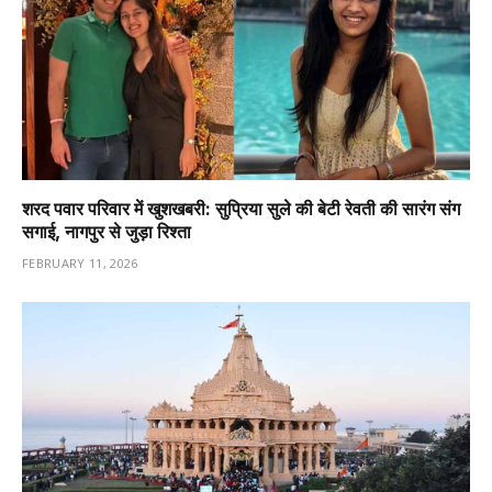
शरद पवार परिवार में खुशखबरी: सुप्रिया सुले की बेटी रेवती की सारंग संग
सगाई, नागपुर से जुड़ा रिश्ता
FEBRUARY 11, 2026