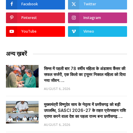
Facebook
Twitter
Pinterest
Instagram
YouTube
Vimeo
अन्य ख़बरें
सिम्स में पहली बार 78 वर्षीय महिला के अंडाशय कैंसर की
सफल सर्जरी, एक किलो का ट्यूमर निकाल महिला को दिया
नया जीवन….
AUGUST 6, 2026
मुख्यमंत्री विष्णुदेव साय के नेतृत्व में छत्तीसगढ़ को बड़ी
उपलब्धि, SASCI 2026-27 के तहत प्रोत्साहन राशि
प्राप्त करने वाला देश का पहला राज्य बना छत्तीसगढ़….
AUGUST 6, 2026