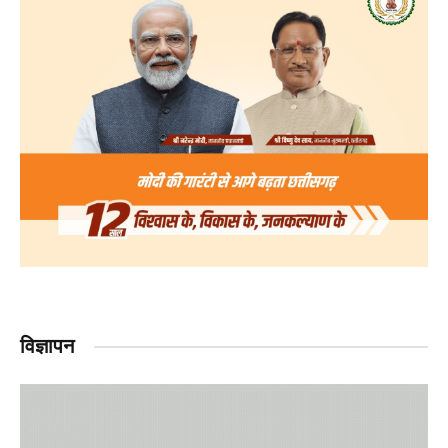
विज्ञापन