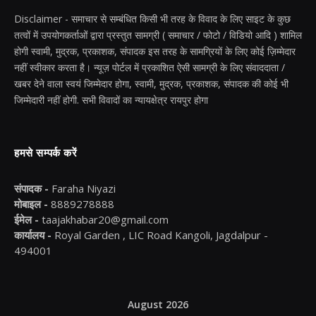
Disclaimer - समाचार से सम्बंधित किसी भी तरह के विवाद के लिए साइट के कुछ
तत्वों में उपयोगकर्ताओं द्वारा प्रस्तुत सामग्री ( समाचार / फोटो / विडियो आदि ) शामिल
होगी स्वामी, मुद्रक, प्रकाशक, संपादक इस तरह के सामग्रियों के लिए कोई ज़िम्मेदार
नहीं स्वीकार करता है। न्यूज़ पोर्टल में प्रकाशित ऐसी सामग्री के लिए संवाददाता /
खबर देने वाला स्वयं जिम्मेदार होगा, स्वामी, मुद्रक, प्रकाशक, संपादक की कोई भी
जिम्मेदारी नहीं होगी. सभी विवादों का न्यायक्षेत्र रायपुर होगा
हमसे सम्पर्क करें
संपादक -
Faraha Niyazi
मोबाइल -
8889278888
ईमेल -
taajakhabar20@gmail.com
कार्यालय -
Royal Garden , LIC Road Kangoli, Jagdalpur -
494001
August 2026