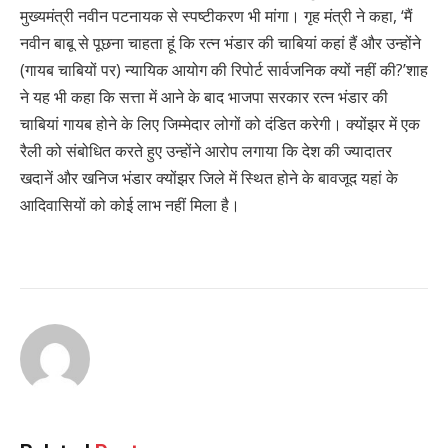
मुख्यमंत्री नवीन पटनायक से स्पष्टीकरण भी मांगा। गृह मंत्री ने कहा, ‘मैं
नवीन बाबू से पूछना चाहता हूं कि रत्न भंडार की चाबियां कहां हैं और उन्होंने
(गायब चाबियों पर) न्यायिक आयोग की रिपोर्ट सार्वजनिक क्यों नहीं की?’शाह
ने यह भी कहा कि सत्ता में आने के बाद भाजपा सरकार रत्न भंडार की
चाबियां गायब होने के लिए जिम्मेदार लोगों को दंडित करेगी। क्योंझर में एक
रैली को संबोधित करते हुए उन्होंने आरोप लगाया कि देश की ज्यादातर
खदानें और खनिज भंडार क्योंझर जिले में स्थित होने के बावजूद यहां के
आदिवासियों को कोई लाभ नहीं मिला है।