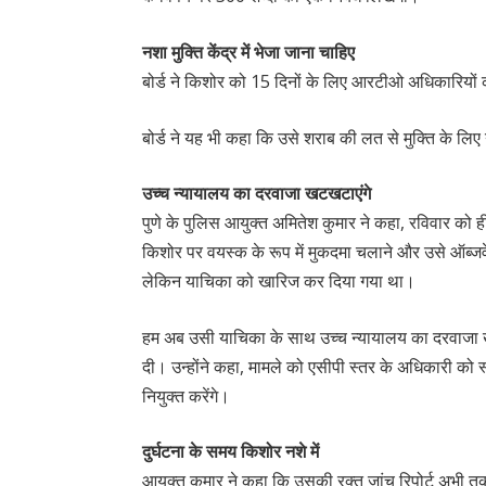
नशा मुक्ति केंद्र में भेजा जाना चाहिए
बोर्ड ने किशोर को 15 दिनों के लिए आरटीओ अधिकारियों क
बोर्ड ने यह भी कहा कि उसे शराब की लत से मुक्ति के लिए न
उच्च न्यायालय का दरवाजा खटखटाएंगे
पुणे के पुलिस आयुक्त अमितेश कुमार ने कहा, रविवार को 
किशोर पर वयस्क के रूप में मुकदमा चलाने और उसे ऑब्जर्वे
लेकिन याचिका को खारिज कर दिया गया था।
हम अब उसी याचिका के साथ उच्च न्यायालय का दरवाजा 
दी। उन्होंने कहा, मामले को एसीपी स्तर के अधिकारी को 
नियुक्त करेंगे।
दुर्घटना के समय किशोर नशे में
आयुक्त कुमार ने कहा कि उसकी रक्त जांच रिपोर्ट अभी तक प्