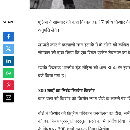
पुलिस ने सोमवार को कहा कि वह एक 17 वर्षीय किशोर के 
SHARE
अनुमति लेंगे।
लग्जरी कार ने कल्याणी नगर इलाके में दो लोगों को कथि
सोमवार को दावा किया कि एक रियल एस्टेट डेवलपर का बेटा
उसके खिलाफ भारतीय दंड संहिता की धारा 304 (गैर इर
दर्ज किया गया है।
300 शब्दों का निबंध लिखेगा किशोर
कार चला रहे किशोर को किशोर न्याय बोर्ड के सामने पेश 
बोर्ड ने किशोर को क्षेत्रीय परिवहन कार्यालय का दौरा, स
को एक निबंध प्रस्तुति प्रस्तुत करने का भी निर्देश दि
के विषय पर 300 शब्दों का एक निबंध लिखेगा।