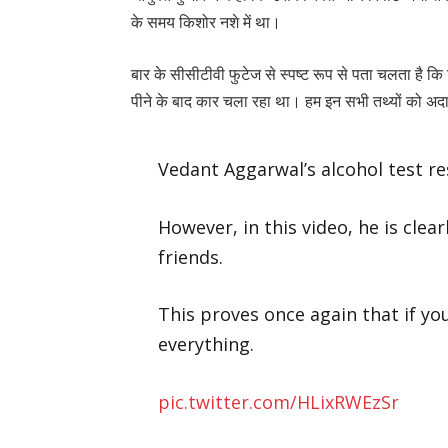
के समय किशोर नशे में था।
बार के सीसीटीवी फुटेज से स्पष्ट रूप से पता चलता है कि
पीने के बाद कार चला रहा था। हम इन सभी तथ्यों को अदाल
Vedant Aggarwal’s alcohol test res
However, in this video, he is clea
friends.
This proves once again that if y
everything.
pic.twitter.com/HLixRWEzSr