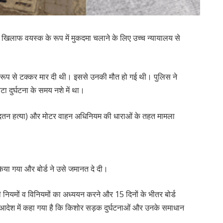
खिलाफ वयस्क के रूप में मुकदमा चलाने के लिए उच्च न्यायालय से
त रूप से टक्कर मार दी थी। इससे उनकी मौत हो गई थी। पुलिस ने
 दुर्घटना के समय नशे में था।
ादतन हत्या) और मोटर वाहन अधिनियम की धाराओं के तहत मामला
किया गया और बोर्ड ने उसे जमानत दे दी।
भी नियमों व विनियमों का अध्ययन करने और 15 दिनों के भीतर बोर्ड
या। आदेश में कहा गया है कि किशोर सड़क दुर्घटनाओं और उनके समाधान