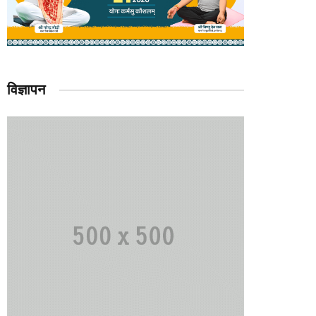
विज्ञापन