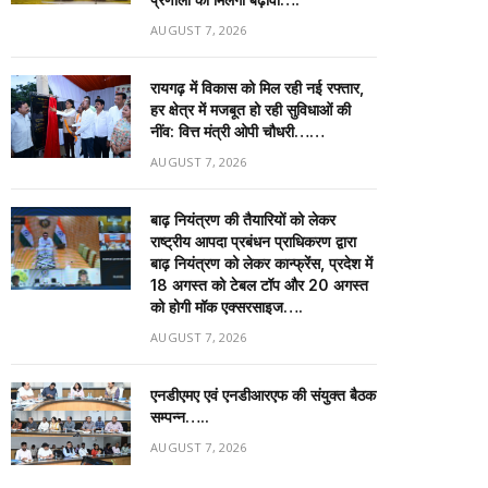
AUGUST 7, 2026
रायगढ़ में विकास को मिल रही नई रफ्तार,
हर क्षेत्र में मजबूत हो रही सुविधाओं की
नींव: वित्त मंत्री ओपी चौधरी……
AUGUST 7, 2026
बाढ़ नियंत्रण की तैयारियों को लेकर
राष्ट्रीय आपदा प्रबंधन प्राधिकरण द्वारा
बाढ़ नियंत्रण को लेकर कान्फ्रेंस, प्रदेश में
18 अगस्त को टेबल टॉप और 20 अगस्त
को होगी मॉक एक्सरसाइज….
AUGUST 7, 2026
एनडीएमए एवं एनडीआरएफ की संयुक्त बैठक
सम्पन्न…..
AUGUST 7, 2026