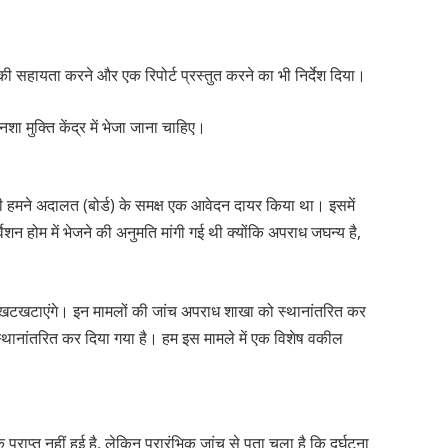
ी सहायता करने और एक रिपोर्ट प्रस्तुत करने का भी निर्देश दिया।
शा मुक्ति केंद्र में भेजा जाना चाहिए।
ही हमने अदालत (बोर्ड) के समक्ष एक आवेदन दायर किया था। इसमें
शन होम में भेजने की अनुमति मांगी गई थी क्योंकि अपराध जघन्य है,
खटखटाएंगे। इन मामलों की जांच अपराध शाखा को स्थानांतरित कर
स्थानांतरित कर दिया गया है। हम इस मामले में एक विशेष वकील
राप्त नहीं हुई है, लेकिन प्रारंभिक जांच से पता चला है कि दुर्घटना