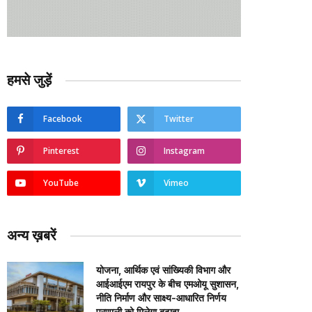
हमसे जुड़ें
Facebook
Twitter
Pinterest
Instagram
YouTube
Vimeo
अन्य ख़बरें
योजना, आर्थिक एवं सांख्यिकी विभाग और
आईआईएम रायपुर के बीच एमओयू सुशासन,
नीति निर्माण और साक्ष्य-आधारित निर्णय
प्रणाली को मिलेगा बढ़ावा….