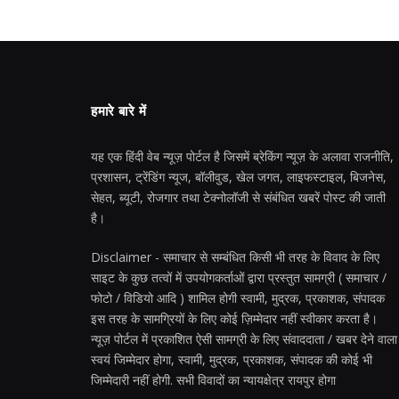
हमारे बारे में
यह एक हिंदी वेब न्यूज़ पोर्टल है जिसमें ब्रेकिंग न्यूज़ के अलावा राजनीति,
प्रशासन, ट्रेंडिंग न्यूज, बॉलीवुड, खेल जगत, लाइफस्टाइल, बिजनेस,
सेहत, ब्यूटी, रोजगार तथा टेक्नोलॉजी से संबंधित खबरें पोस्ट की जाती
है।
Disclaimer - समाचार से सम्बंधित किसी भी तरह के विवाद के लिए
साइट के कुछ तत्वों में उपयोगकर्ताओं द्वारा प्रस्तुत सामग्री ( समाचार /
फोटो / विडियो आदि ) शामिल होगी स्वामी, मुद्रक, प्रकाशक, संपादक
इस तरह के सामग्रियों के लिए कोई ज़िम्मेदार नहीं स्वीकार करता है।
न्यूज़ पोर्टल में प्रकाशित ऐसी सामग्री के लिए संवाददाता / खबर देने वाला
स्वयं जिम्मेदार होगा, स्वामी, मुद्रक, प्रकाशक, संपादक की कोई भी
जिम्मेदारी नहीं होगी. सभी विवादों का न्यायक्षेत्र रायपुर होगा