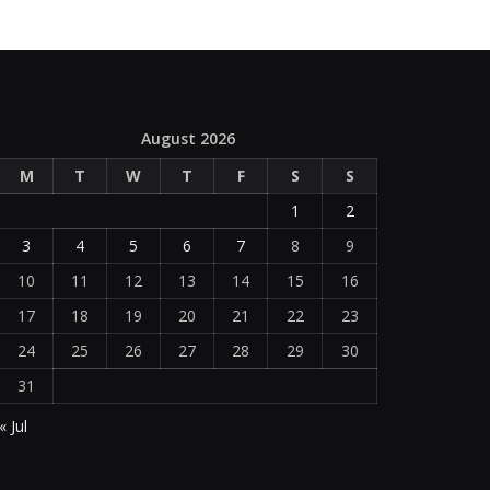
August 2026
M
T
W
T
F
S
S
1
2
3
4
5
6
7
8
9
10
11
12
13
14
15
16
17
18
19
20
21
22
23
24
25
26
27
28
29
30
31
« Jul