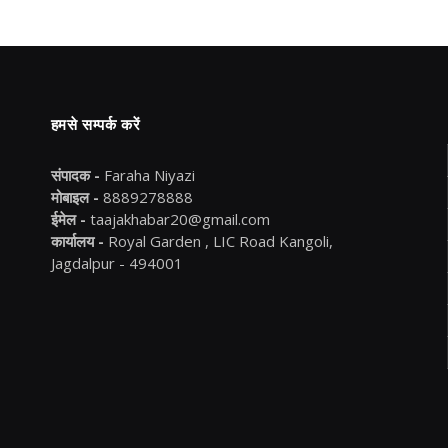
हमसे सम्पर्क करें
संपादक -
Faraha Niyazi
मोबाइल -
8889278888
ईमेल -
taajakhabar20@gmail.com
कार्यालय -
Royal Garden , LIC Road Kangoli,
Jagdalpur - 494001