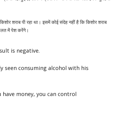
 किशोर शराब पी रहा था। इसमें कोई संदेह नहीं है कि किशोर शराब
त में पेश करेंगे।
ult is negative.
rly seen consuming alcohol with his
ou have money, you can control