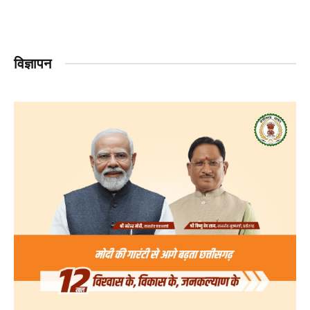
विज्ञापन