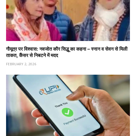
गौमूत्र पर विश्वास: नवजोत कौर सिद्धू का कहना – स्नान व सेवन से मिली
ताकत, कैंसर से निबटने में मदद
FEBRUARY 2, 2026