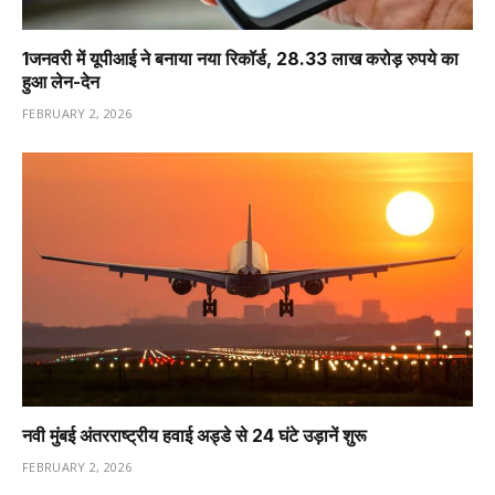
1️जनवरी में यूपीआई ने बनाया नया रिकॉर्ड, 28.33 लाख करोड़ रुपये का
हुआ लेन-देन
FEBRUARY 2, 2026
नवी मुंबई अंतरराष्ट्रीय हवाई अड्डे से 24 घंटे उड़ानें शुरू
FEBRUARY 2, 2026