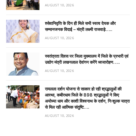
AUGUST 10, 2026
श्सेवानिवृत्ति के दिन ही मिले सभी स्वत्व देयक और
सम्मानजनक विदाई – मंत्री लक्ष्मी राजवाड़े…..
AUGUST 10, 2026
स्वतंत्रता दिवस पर जिला मुख्यालय में जिले के प्रभारी एवं
उद्योग मंत्री लखनलाल देवांगन करेंगे ध्वजारोहण…..
AUGUST 10, 2026
रामलला दर्शन योजना से साकार हो रही श्रद्धालुओं की
आस्था, कबीरधाम जिले के 898 श्रद्धालुओं ने किए
अयोध्या धाम और काशी विश्वनाथ के दर्शन, निःशुल्क यात्रा
से मिल रही आत्मिक संतुष्टि….
AUGUST 10, 2026