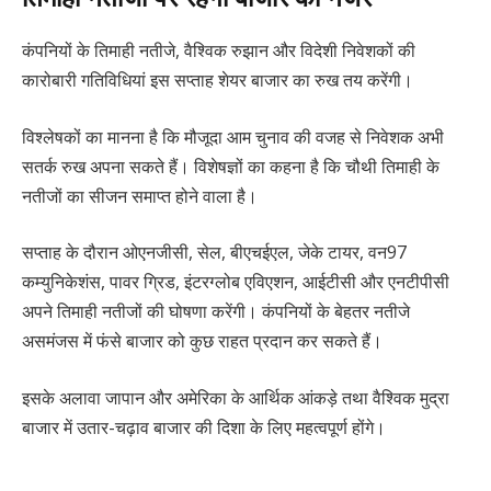
कंपनियों के तिमाही नतीजे, वैश्विक रुझान और विदेशी निवेशकों की
कारोबारी गतिविधियां इस सप्ताह शेयर बाजार का रुख तय करेंगी।
विश्लेषकों का मानना है कि मौजूदा आम चुनाव की वजह से निवेशक अभी
सतर्क रुख अपना सकते हैं। विशेषज्ञों का कहना है कि चौथी तिमाही के
नतीजों का सीजन समाप्त होने वाला है।
सप्ताह के दौरान ओएनजीसी, सेल, बीएचईएल, जेके टायर, वन97
कम्युनिकेशंस, पावर ग्रिड, इंटरग्लोब एविएशन, आईटीसी और एनटीपीसी
अपने तिमाही नतीजों की घोषणा करेंगी। कंपनियों के बेहतर नतीजे
असमंजस में फंसे बाजार को कुछ राहत प्रदान कर सकते हैं।
इसके अलावा जापान और अमेरिका के आर्थिक आंकड़े तथा वैश्विक मुद्रा
बाजार में उतार-चढ़ाव बाजार की दिशा के लिए महत्वपूर्ण होंगे।