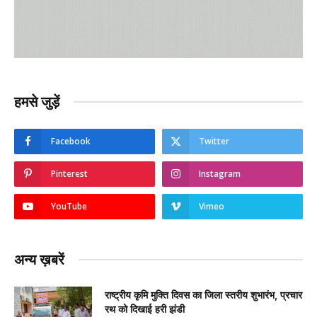
हमसे जुड़ें
Facebook
Twitter
Pinterest
Instagram
YouTube
Vimeo
अन्य ख़बरें
राष्ट्रीय कृमि मुक्ति दिवस का जिला स्तरीय शुभारंभ, प्रचार
रथ को दिखाई हरी झंडी