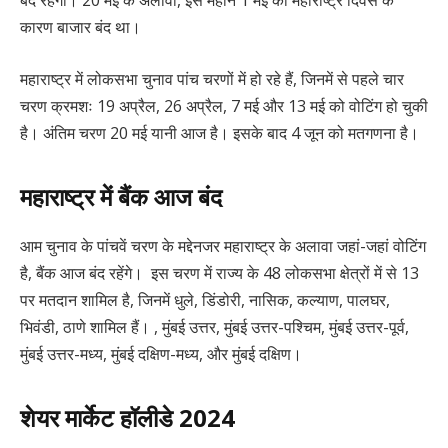
कारण बाजार बंद था।
महाराष्ट्र में लोकसभा चुनाव पांच चरणों में हो रहे हैं, जिनमें से पहले चार
चरण क्रमशः 19 अप्रैल, 26 अप्रैल, 7 मई और 13 मई को वोटिंग हो चुकी
है। अंतिम चरण 20 मई यानी आज है। इसके बाद 4 जून को मतगणना है।
महाराष्ट्र में बैंक आज बंद
आम चुनाव के पांचवें चरण के मद्देनजर महाराष्ट्र के अलावा जहां-जहां वोटिंग
है, बैंक आज बंद रहेंगे। इस चरण में राज्य के 48 लोकसभा क्षेत्रों में से 13
पर मतदान शामिल है, जिनमें धुले, डिंडोरी, नासिक, कल्याण, पालघर,
भिवंडी, ठाणे शामिल हैं। , मुंबई उत्तर, मुंबई उत्तर-पश्चिम, मुंबई उत्तर-पूर्व,
मुंबई उत्तर-मध्य, मुंबई दक्षिण-मध्य, और मुंबई दक्षिण।
शेयर मार्केट हॉलीडे 2024