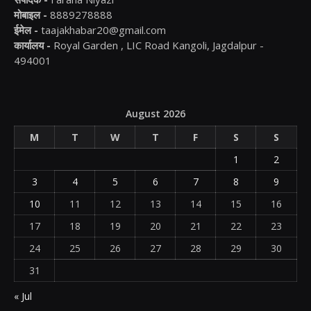
मोबाइल -
8889278888
ईमेल -
taajakhabar20@gmail.com
कार्यालय -
Royal Garden , LIC Road Kangoli, Jagdalpur -
494001
August 2026
M
T
W
T
F
S
S
1
2
3
4
5
6
7
8
9
10
11
12
13
14
15
16
17
18
19
20
21
22
23
24
25
26
27
28
29
30
31
« Jul