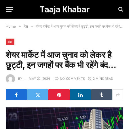
Taaja Khabar
Home
देश
शेयर मार्केट में आज चुनाव को लेकर है छुट्टी, इन जगहों पर बैंक भी रहेंगे बंद…
»
»
देश
शेयर मार्केट में आज चुनाव को लेकर है
छुट्टी, इन जगहों पर बैंक भी रहेंगे बंद…
BY
MAY 20, 2024
NO COMMENTS
2 MINS READ