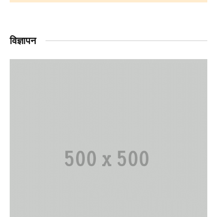
विज्ञापन