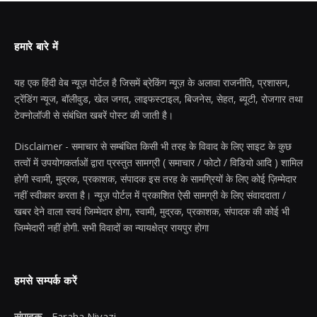
हमारे बारे में
यह एक हिंदी वेब न्यूज़ पोर्टल है जिसमें ब्रेकिंग न्यूज़ के अलावा राजनीति, प्रशासन,
ट्रेंडिंग न्यूज, बॉलीवुड, खेल जगत, लाइफस्टाइल, बिजनेस, सेहत, ब्यूटी, रोजगार तथा
टेक्नोलॉजी से संबंधित खबरें पोस्ट की जाती है।
Disclaimer - समाचार से सम्बंधित किसी भी तरह के विवाद के लिए साइट के कुछ
तत्वों में उपयोगकर्ताओं द्वारा प्रस्तुत सामग्री ( समाचार / फोटो / विडियो आदि ) शामिल
होगी स्वामी, मुद्रक, प्रकाशक, संपादक इस तरह के सामग्रियों के लिए कोई ज़िम्मेदार
नहीं स्वीकार करता है। न्यूज़ पोर्टल में प्रकाशित ऐसी सामग्री के लिए संवाददाता /
खबर देने वाला स्वयं जिम्मेदार होगा, स्वामी, मुद्रक, प्रकाशक, संपादक की कोई भी
जिम्मेदारी नहीं होगी. सभी विवादों का न्यायक्षेत्र रायपुर होगा
हमसे सम्पर्क करें
संपादक -
Faraha Niyazi