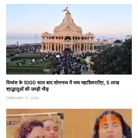
विध्वंस के 1000 साल बाद सोमनाथ में भव्य महाशिवरात्रि, 5 लाख
श्रद्धालुओं की उमड़ी भीड़
FEBRUARY 11, 2026