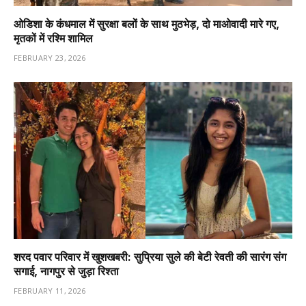
ओडिशा के कंधमाल में सुरक्षा बलों के साथ मुठभेड़, दो माओवादी मारे गए,
मृतकों में रश्मि शामिल
FEBRUARY 23, 2026
शरद पवार परिवार में खुशखबरी: सुप्रिया सुले की बेटी रेवती की सारंग संग
सगाई, नागपुर से जुड़ा रिश्ता
FEBRUARY 11, 2026