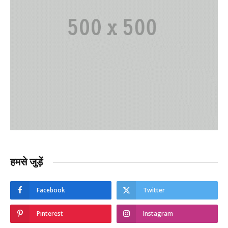
हमसे जुड़ें
Facebook
Twitter
Pinterest
Instagram