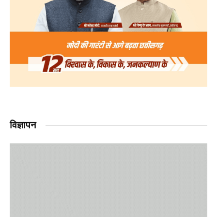
विज्ञापन