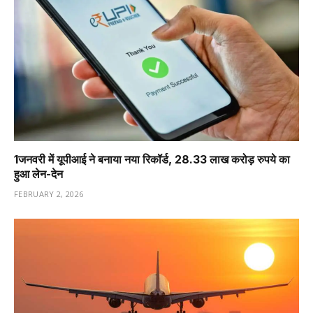
1️जनवरी में यूपीआई ने बनाया नया रिकॉर्ड, 28.33 लाख करोड़ रुपये का
हुआ लेन-देन
FEBRUARY 2, 2026