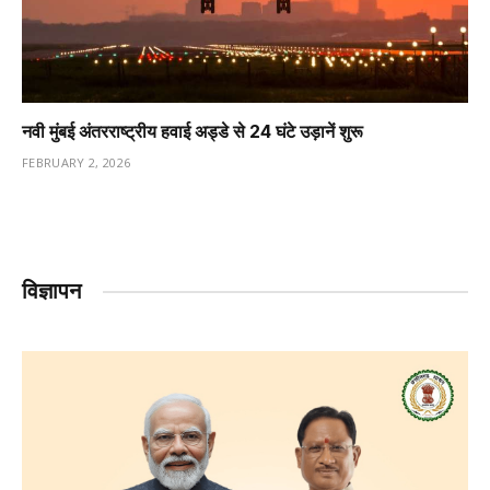
नवी मुंबई अंतरराष्ट्रीय हवाई अड्डे से 24 घंटे उड़ानें शुरू
FEBRUARY 2, 2026
विज्ञापन