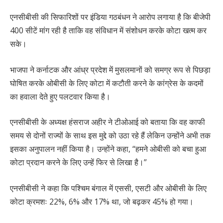
एनसीबीसी की सिफारिशों पर इंडिया गठबंधन ने आरोप लगाया है कि बीजेपी
400 सीटें मांग रही है ताकि वह संविधान में संशोधन करके कोटा खत्म कर
सके।
भाजपा ने कर्नाटक और आंध्र प्रदेश में मुसलमानों को समग्र रूप से पिछड़ा
घोषित करके ओबीसी के लिए कोटा में कटौती करने के कांग्रेस के कदमों
का हवाला देते हुए पलटवार किया है।
एनसीबीसी के अध्यक्ष हंसराज अहीर ने टीओआई को बताया कि वह काफी
समय से दोनों राज्यों के साथ इस मुद्दे को उठा रहे हैं लेकिन उन्होंने अभी तक
इसका अनुपालन नहीं किया है। उन्होंने कहा, “हमने ओबीसी को बचा हुआ
कोटा प्रदान करने के लिए उन्हें फिर से लिखा है।”
एनसीबीसी ने कहा कि पश्चिम बंगाल में एससी, एसटी और ओबीसी के लिए
कोटा क्रमशः 22%, 6% और 17% था, जो बढ़कर 45% हो गया।