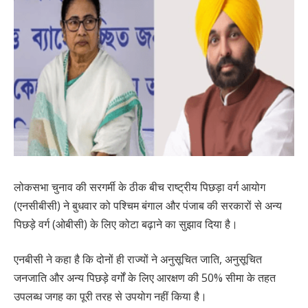
लोकसभा चुनाव की सरगर्मी के ठीक बीच राष्ट्रीय पिछड़ा वर्ग आयोग
(एनसीबीसी) ने बुधवार को पश्चिम बंगाल और पंजाब की सरकारों से अन्य
पिछड़े वर्ग (ओबीसी) के लिए कोटा बढ़ाने का सुझाव दिया है।
एनबीसी ने कहा है कि दोनों ही राज्यों ने अनुसूचित जाति, अनुसूचित
जनजाति और अन्य पिछड़े वर्गों के लिए आरक्षण की 50% सीमा के तहत
उपलब्ध जगह का पूरी तरह से उपयोग नहीं किया है।