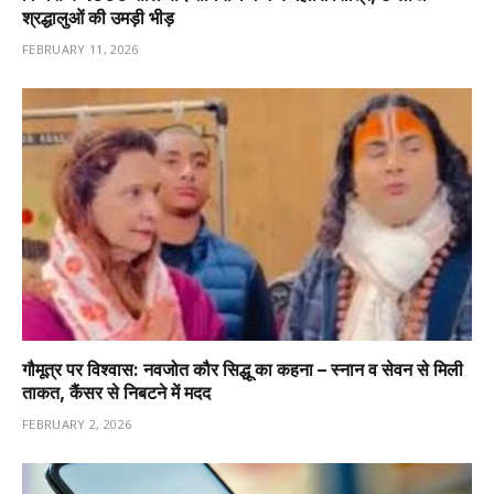
श्रद्धालुओं की उमड़ी भीड़
FEBRUARY 11, 2026
गौमूत्र पर विश्वास: नवजोत कौर सिद्धू का कहना – स्नान व सेवन से मिली
ताकत, कैंसर से निबटने में मदद
FEBRUARY 2, 2026