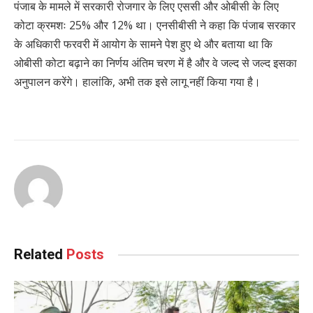
पंजाब के मामले में सरकारी रोजगार के लिए एससी और ओबीसी के लिए
कोटा क्रमशः 25% और 12% था। एनसीबीसी ने कहा कि पंजाब सरकार
के अधिकारी फरवरी में आयोग के सामने पेश हुए थे और बताया था कि
ओबीसी कोटा बढ़ाने का निर्णय अंतिम चरण में है और वे जल्द से जल्द इसका
अनुपालन करेंगे। हालांकि, अभी तक इसे लागू नहीं किया गया है।
Related
Posts