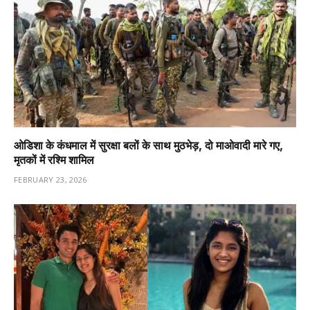
ओडिशा के कंधमाल में सुरक्षा बलों के साथ मुठभेड़, दो माओवादी मारे गए,
मृतकों में रश्मि शामिल
FEBRUARY 23, 2026