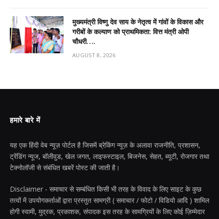
मुख्यमंत्री विष्णु देव साय के नेतृत्व में गांवों के विकास और
गरीबों के कल्याण को प्राथमिकता: वित्त मंत्री ओपी
चौधरी….
AUGUST 8, 2026
हमारे बारे में
यह एक हिंदी वेब न्यूज़ पोर्टल है जिसमें ब्रेकिंग न्यूज़ के अलावा राजनीति, प्रशासन,
ट्रेंडिंग न्यूज, बॉलीवुड, खेल जगत, लाइफस्टाइल, बिजनेस, सेहत, ब्यूटी, रोजगार तथा
टेक्नोलॉजी से संबंधित खबरें पोस्ट की जाती है।
Disclaimer - समाचार से सम्बंधित किसी भी तरह के विवाद के लिए साइट के कुछ
तत्वों में उपयोगकर्ताओं द्वारा प्रस्तुत सामग्री ( समाचार / फोटो / विडियो आदि ) शामिल
होगी स्वामी, मुद्रक, प्रकाशक, संपादक इस तरह के सामग्रियों के लिए कोई ज़िम्मेदार