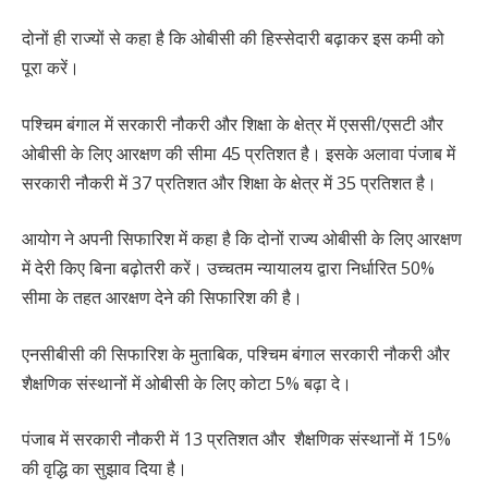
दोनों ही राज्यों से कहा है कि ओबीसी की हिस्सेदारी बढ़ाकर इस कमी को
पूरा करें।
पश्चिम बंगाल में सरकारी नौकरी और शिक्षा के क्षेत्र में एससी/एसटी और
ओबीसी के लिए आरक्षण की सीमा 45 प्रतिशत है। इसके अलावा पंजाब में
सरकारी नौकरी में 37 प्रतिशत और शिक्षा के क्षेत्र में 35 प्रतिशत है।
आयोग ने अपनी सिफारिश में कहा है कि दोनों राज्य ओबीसी के लिए आरक्षण
में देरी किए बिना बढ़ोतरी करें। उच्चतम न्यायालय द्वारा निर्धारित 50%
सीमा के तहत आरक्षण देने की सिफारिश की है।
एनसीबीसी की सिफारिश के मुताबिक, पश्चिम बंगाल सरकारी नौकरी और
शैक्षणिक संस्थानों में ओबीसी के लिए कोटा 5% बढ़ा दे।
पंजाब में सरकारी नौकरी में 13 प्रतिशत और शैक्षणिक संस्थानों में 15%
की वृद्धि का सुझाव दिया है।