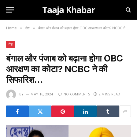
Taaja Khabar
Home
देश
बंगाल और पंजाब को बढ़ाना होगा OBC आरक्षण का कोटा? NCBC ने की सिफारिश…
»
»
देश
बंगाल और पंजाब को बढ़ाना होगा OBC
आरक्षण का कोटा? NCBC ने की
सिफारिश…
BY
MAY 16, 2024
NO COMMENTS
2 MINS READ