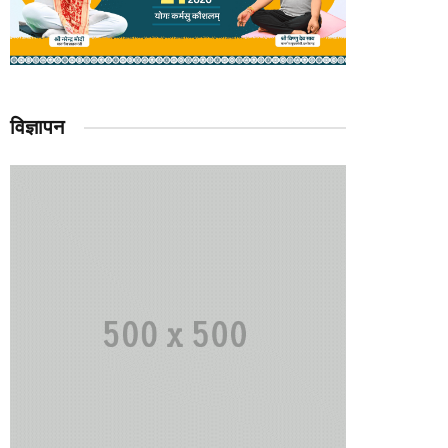
विज्ञापन