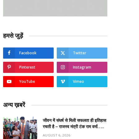
हमसे जुड़ें
Facebook
Twitter
Pinterest
Instagram
YouTube
Vimeo
अन्य ख़बरें
जीवन में संघर्ष से मिली सफलता ही इतिहास
रचती है – राजस्व मंत्री टंक राम वर्मा…..
AUGUST 6, 2026