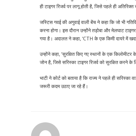
ही टाइगर रिजर्व पर लागू होती है, जिसे पहले ही अतिरिक्त 
जस्टिस गवई की अगुवाई वाली बेंच ने कहा कि जो भी गतिविधिय
करना होगा। इस दौरान उन्होंने तड़ोबा और मेलघाट टाइगर 
गया है। अदालत ने कहा, ‘CTH के एक किमी दायरे में खदान
उन्होंने कहा, ‘सुरक्षित किए गए स्थानों के एक किलोमीट
जोन है, जिसे सरिस्का टाइगर रिजर्व को सुरक्षित करने के 
भाटी ने कोर्ट को बताया है कि राज्य ने पहले ही सरिस्का वा
जरूरी कदम उठाए जा रहे हैं।