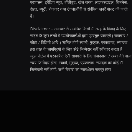
प्रशासन, ट्रेंडिंग न्यूज, बॉलीवुड, खेल जगत, लाइफस्टाइल, बिजनेस,
सेहत, ब्यूटी, रोजगार तथा टेक्नोलॉजी से संबंधित खबरें पोस्ट की जाती
है।
Disclaimer - समाचार से सम्बंधित किसी भी तरह के विवाद के लिए
साइट के कुछ तत्वों में उपयोगकर्ताओं द्वारा प्रस्तुत सामग्री ( समाचार /
फोटो / विडियो आदि ) शामिल होगी स्वामी, मुद्रक, प्रकाशक, संपादक
इस तरह के सामग्रियों के लिए कोई ज़िम्मेदार नहीं स्वीकार करता है।
न्यूज़ पोर्टल में प्रकाशित ऐसी सामग्री के लिए संवाददाता / खबर देने वाला
स्वयं जिम्मेदार होगा, स्वामी, मुद्रक, प्रकाशक, संपादक की कोई भी
जिम्मेदारी नहीं होगी. सभी विवादों का न्यायक्षेत्र रायपुर होगा