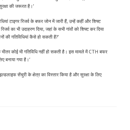
सुरक्षा की जरूरत है।’
ां टाइगर रिजर्व के बफर जोन में जारी हैं, उन्हें कहीं और शिफ्ट
रिजर्व का भी उदाहरण दिया, जहां के सभी गांवों को शिफ्ट कर दिया
ों की गतिविधियां कैसे हो सकती है?’
र के भीतर कोई भी गतिविधि नहीं हो सकती है। इस मामले में CTH बफर
लिए बनाया गया है।’
इल्डलाइफ सेंचुरी के क्षेत्र का विस्तार किया है और सुरक्षा के लिए