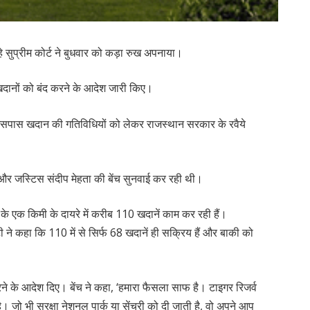
हे सुप्रीम कोर्ट ने बुधवार को कड़ा रुख अपनाया।
 खदानों को बंद करने के आदेश जारी किए।
सपास खदान की गतिविधियों को लेकर राजस्थान सरकार के रवैये
र जस्टिस संदीप मेहता की बेंच सुनवाई कर रही थी।
े एक किमी के दायरे में करीब 110 खदानें काम कर रही हैं।
ी ने कहा कि 110 में से सिर्फ 68 खदानें ही सक्रिय हैं और बाकी को
े के आदेश दिए। बेंच ने कहा, ‘हमारा फैसला साफ है। टाइगर रिजर्व
 है। जो भी सुरक्षा नेशनल पार्क या सेंचुरी को दी जाती है, वो अपने आप