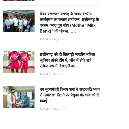
विश्व स्तनपान सप्ताह के राज्य स्तरीय
कार्यक्रम का सफल आयोजन, छत्तीसगढ़ के
प्रथम “मातृ दूध कोष (Mother Milk
Bank)” की घोषणा……
AUGUST 6, 2026
छत्तीसगढ़ की दो खिलाड़ी भारतीय महिला
जूनियर हॉकी टीम में, चीन में होने वाले
एशिया कप में दिखाएंगी दम….
AUGUST 6, 2026
उप मुख्यमंत्री विजय शर्मा ने राष्ट्रपति भवन
से आमंत्रण मिलने पर रेणुका गोस्वामी को दी
बधाई…..
AUGUST 6, 2026