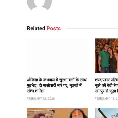
Related
Posts
ओडिशा के कंधमाल में सुरक्षा बलों के साथ
शरद पवार परिवा
मुठभेड़, दो माओवादी मारे गए, मृतकों में
सुले की बेटी रे
रश्मि शामिल
नागपुर से जुड़ा 
FEBRUARY 23, 2026
FEBRUARY 11, 2