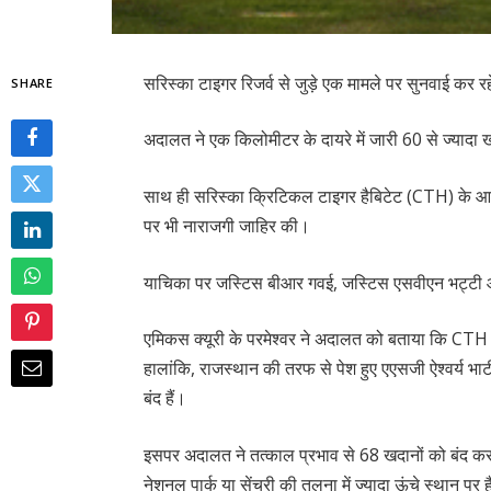
सरिस्का टाइगर रिजर्व से जुड़े एक मामले पर सुनवाई कर र
SHARE
अदालत ने एक किलोमीटर के दायरे में जारी 60 से ज्यादा
साथ ही सरिस्का क्रिटिकल टाइगर हैबिटेट (CTH) के आ
पर भी नाराजगी जाहिर की।
याचिका पर जस्टिस बीआर गवई, जस्टिस एसवीएन भट्टी औ
एमिकस क्यूरी के परमेश्वर ने अदालत को बताया कि CTH क
हालांकि, राजस्थान की तरफ से पेश हुए एएसजी ऐश्वर्य भाट
बंद हैं।
इसपर अदालत ने तत्काल प्रभाव से 68 खदानों को बंद करन
नेशनल पार्क या सेंचुरी की तुलना में ज्यादा ऊंचे स्थान पर