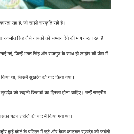
ारता रहा है, जो साझी संस्कृति रही है।
ाजा रणजीत सिंह जैसे नायकों को सम्मान देने की मांग करता रहा है।
नाई गई, जिन्हें भगत सिंह और राजगुरु के साथ ही लाहौर की जेल में
त किया था, जिसमें सुखदेव को याद किया गया।
खदेव को स्कूली किताबों का हिस्सा होना चाहिए। उन्हें राष्ट्रीय
 जिसका गठन शहीदों की याद में किया गया था।
हौर हाई कोर्ट के परिसर में जुटे और केक काटकर सुखदेव की जयंती