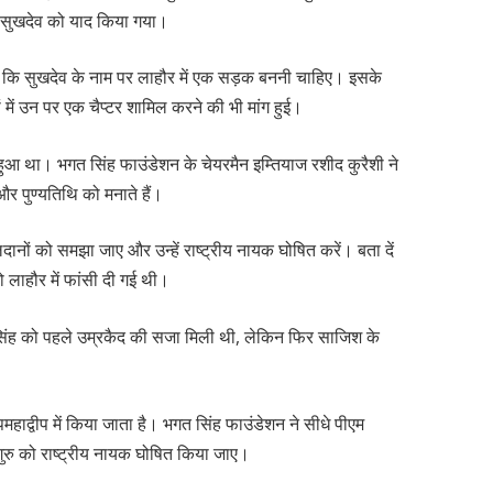
ं सुखदेव को याद किया गया।
हुई कि सुखदेव के नाम पर लाहौर में एक सड़क बननी चाहिए। इसके
में उन पर एक चैप्टर शामिल करने की भी मांग हुई।
हुआ था। भगत सिंह फाउंडेशन के चेयरमैन इम्तियाज रशीद कुरैशी ने
र पुण्यतिथि को मनाते हैं।
दानों को समझा जाए और उन्हें राष्ट्रीय नायक घोषित करें। बता दें
 लाहौर में फांसी दी गई थी।
सिंह को पहले उम्रकैद की सजा मिली थी, लेकिन फिर साजिश के
पमहाद्वीप में किया जाता है। भगत सिंह फाउंडेशन ने सीधे पीएम
रु को राष्ट्रीय नायक घोषित किया जाए।