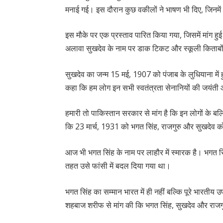
मनाई गई। इस दौरान कुछ वकीलों ने भाषण भी दिए, जिनमे
इस मौके पर एक प्रस्ताव पारित किया गया, जिसमें मांग 
अलावा सुखदेव के नाम पर डाक टिकट और स्कूली किताबों 
सुखदेव का जन्म 15 मई, 1907 को पंजाब के लुधियाना में 
कहा कि हम लोग इन सभी स्वतंत्रता सेनानियों की जयंती औ
हमारी तो पाकिस्तान सरकार से मांग है कि इन लोगों के बलि
कि 23 मार्च, 1931 को भगत सिंह, राजगुरु और सुखदेव को
आज भी भगत सिंह के नाम पर लाहौर में स्मारक है। भगत 
तहत उसे फांसी में बदल दिया गया था।
भगत सिंह का सम्मान भारत में ही नहीं बल्कि पूरे भारतीय उ
शहबाज शरीफ से मांग की कि भगत सिंह, सुखदेव और राजगु