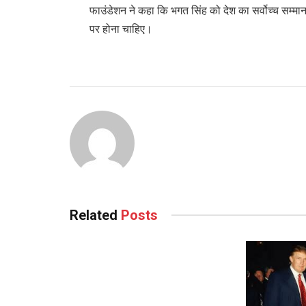
फाउंडेशन ने कहा कि भगत सिंह को देश का सर्वोच्च सम
पर होना चाहिए।
Related
Posts