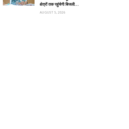
क्षेत्रों तक पहुंचेगी बिजली…
AUGUST 5, 2026