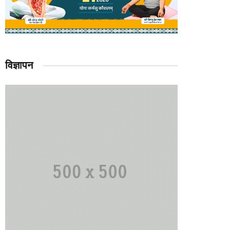
विज्ञापन