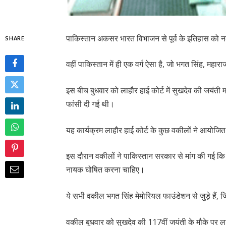
पाकिस्तान अकसर भारत विभाजन से पूर्व के इतिहास को नक
SHARE
वहीं पाकिस्तान में ही एक वर्ग ऐसा है, जो भगत सिंह, महार
इस बीच बुधवार को लाहौर हाई कोर्ट में सुखदेव की जयंती म
फांसी दी गई थी।
यह कार्यक्रम लाहौर हाई कोर्ट के कुछ वकीलों ने आयोजि
इस दौरान वकीलों ने पाकिस्तान सरकार से मांग की गई कि सु
नायक घोषित करना चाहिए।
ये सभी वकील भगत सिंह मेमोरियल फाउंडेशन से जुड़े हैं,
वकील बुधवार को सुखदेव की 117वीं जयंती के मौके पर ला