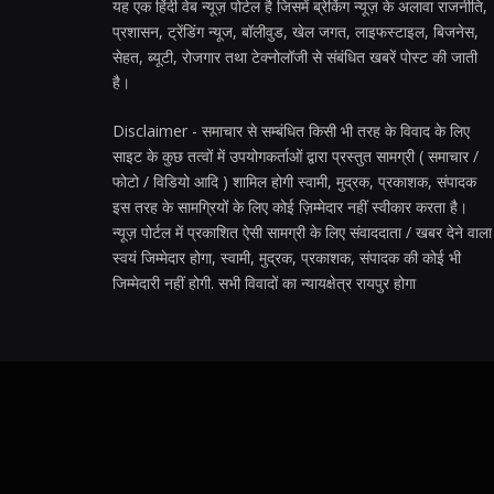
यह एक हिंदी वेब न्यूज़ पोर्टल है जिसमें ब्रेकिंग न्यूज़ के अलावा राजनीति,
प्रशासन, ट्रेंडिंग न्यूज, बॉलीवुड, खेल जगत, लाइफस्टाइल, बिजनेस,
सेहत, ब्यूटी, रोजगार तथा टेक्नोलॉजी से संबंधित खबरें पोस्ट की जाती
है।
Disclaimer - समाचार से सम्बंधित किसी भी तरह के विवाद के लिए
साइट के कुछ तत्वों में उपयोगकर्ताओं द्वारा प्रस्तुत सामग्री ( समाचार /
फोटो / विडियो आदि ) शामिल होगी स्वामी, मुद्रक, प्रकाशक, संपादक
इस तरह के सामग्रियों के लिए कोई ज़िम्मेदार नहीं स्वीकार करता है।
न्यूज़ पोर्टल में प्रकाशित ऐसी सामग्री के लिए संवाददाता / खबर देने वाला
स्वयं जिम्मेदार होगा, स्वामी, मुद्रक, प्रकाशक, संपादक की कोई भी
जिम्मेदारी नहीं होगी. सभी विवादों का न्यायक्षेत्र रायपुर होगा