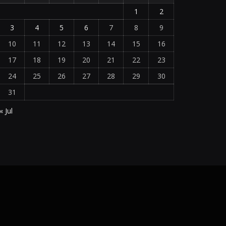
1
2
3
4
5
6
7
8
9
10
11
12
13
14
15
16
17
18
19
20
21
22
23
24
25
26
27
28
29
30
31
« Jul