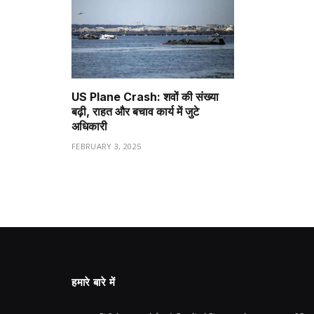
US Plane Crash: शवों की संख्या
बढ़ी, राहत और बचाव कार्य में जुटे
अधिकारी
FEBRUARY 3, 2025
हमारे बारे में