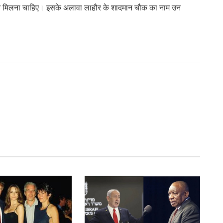
्मान मिलना चाहिए। इसके अलावा लाहौर के शादमान चौक का नाम उन