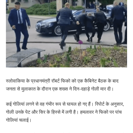
स्लोवाकिया के प्रधानमंत्री रॉबर्ट फिको को एक कैबिनेट बैठक के बाद
जनता से मुलाकात के दौरान एक शख्स ने दिन-दहाड़े गोली मार दी।
कई गोलियां लगने से वह गंभीर रूप से घायल हो गए हैं। रिपोर्ट के अनुसार,
गोली उनके पेट और सिर के हिस्से में लगी है। हमलावर ने फिको पर पांच
गोलियां चलाई।