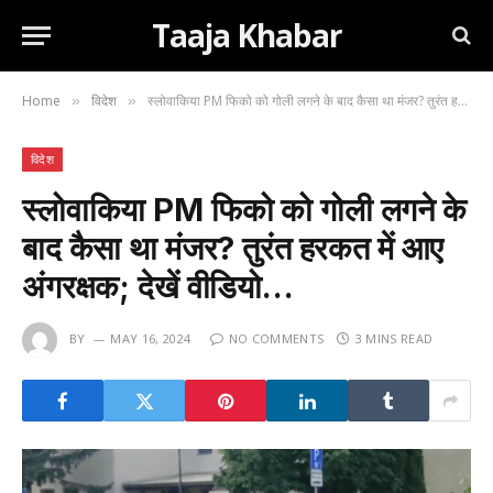
Taaja Khabar
Home
विदेश
स्लोवाकिया PM फिको को गोली लगने के बाद कैसा था मंजर? तुरंत हरकत में आए अंगरक्षक; देखें वीडियो…
»
»
विदेश
स्लोवाकिया PM फिको को गोली लगने के
बाद कैसा था मंजर? तुरंत हरकत में आए
अंगरक्षक; देखें वीडियो…
BY
MAY 16, 2024
NO COMMENTS
3 MINS READ