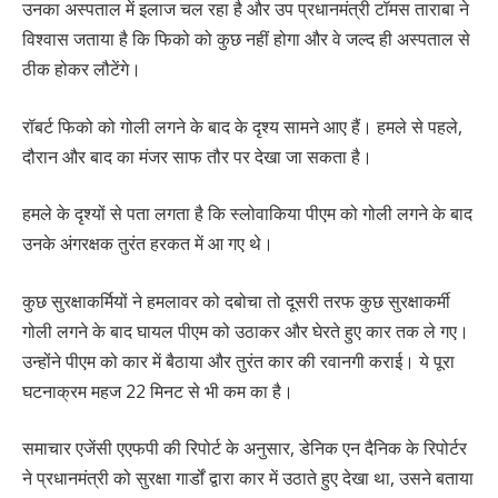
उनका अस्पताल में इलाज चल रहा है और उप प्रधानमंत्री टॉमस ताराबा ने
विश्वास जताया है कि फिको को कुछ नहीं होगा और वे जल्द ही अस्पताल से
ठीक होकर लौटेंगे।
रॉबर्ट फिको को गोली लगने के बाद के दृश्य सामने आए हैं। हमले से पहले,
दौरान और बाद का मंजर साफ तौर पर देखा जा सकता है।
हमले के दृश्यों से पता लगता है कि स्लोवाकिया पीएम को गोली लगने के बाद
उनके अंगरक्षक तुरंत हरकत में आ गए थे।
कुछ सुरक्षाकर्मियों ने हमलावर को दबोचा तो दूसरी तरफ कुछ सुरक्षाकर्मी
गोली लगने के बाद घायल पीएम को उठाकर और घेरते हुए कार तक ले गए।
उन्होंने पीएम को कार में बैठाया और तुरंत कार की रवानगी कराई। ये पूरा
घटनाक्रम महज 22 मिनट से भी कम का है।
समाचार एजेंसी एएफपी की रिपोर्ट के अनुसार, डेनिक एन दैनिक के रिपोर्टर
ने प्रधानमंत्री को सुरक्षा गार्डों द्वारा कार में उठाते हुए देखा था, उसने बताया