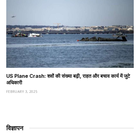
US Plane Crash: शवों की संख्या बढ़ी, राहत और बचाव कार्य में जुटे
अधिकारी
FEBRUARY 3, 2025
विज्ञापन