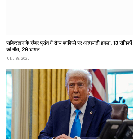
पाकिस्तान के खैबर प्रांत में सैन्य काफिले पर आत्मघाती हमला, 13 सैनिकों
की मौत, 29 घायल
JUNE 28, 2025