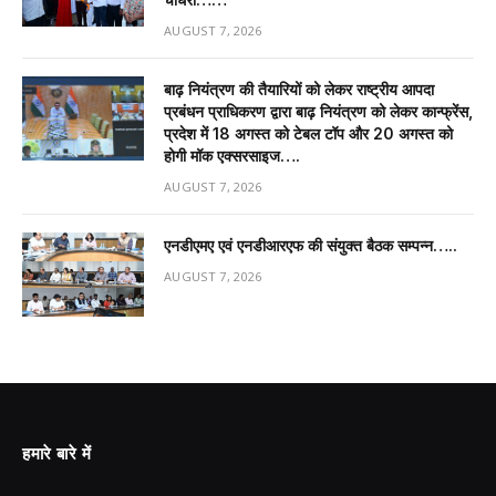
AUGUST 7, 2026
बाढ़ नियंत्रण की तैयारियों को लेकर राष्ट्रीय आपदा
प्रबंधन प्राधिकरण द्वारा बाढ़ नियंत्रण को लेकर कान्फ्रेंस,
प्रदेश में 18 अगस्त को टेबल टॉप और 20 अगस्त को
होगी मॉक एक्सरसाइज….
AUGUST 7, 2026
एनडीएमए एवं एनडीआरएफ की संयुक्त बैठक सम्पन्न…..
AUGUST 7, 2026
हमारे बारे में