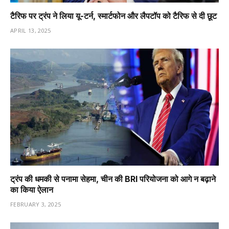
टैरिफ पर ट्रंप ने लिया यू-टर्न, स्मार्टफोन और लैपटॉप को टैरिफ से दी छूट
APRIL 13, 2025
ट्रंप की धमकी से पनामा सेहमा, चीन की BRI परियोजना को आगे न बढ़ाने
का किया ऐलान
FEBRUARY 3, 2025