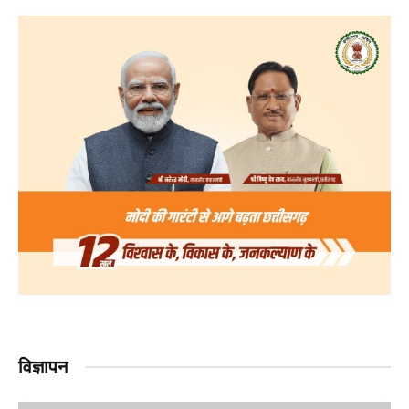
विज्ञापन