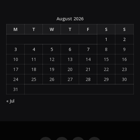
August 2026
M
T
W
T
F
S
S
1
2
3
4
5
6
7
8
9
10
11
12
13
14
15
16
17
18
19
20
21
22
23
24
25
26
27
28
29
30
31
« Jul