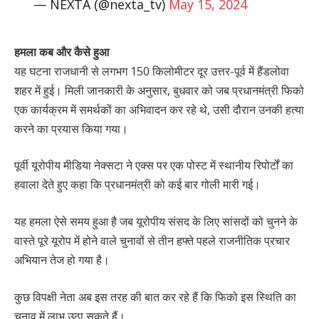
— NEXTA (@nexta_tv)
May 15, 2024
हमला कब और कैसे हुआ
यह घटना राजधानी से लगभग 150 किलोमीटर दूर उत्तर-पूर्व में हैंडलोवा
शहर में हुई। मिली जानकारी के अनुसार, बुधवार को जब प्रधानमंत्री फिको
एक कार्यक्रम में समर्थकों का अभिवादन कर रहे थे, उसी दौरान उनकी हत्या
करने का प्रयास किया गया।
पूर्वी यूरोपीय मीडिया नेक्सटा ने एक्स पर एक पोस्ट में स्थानीय रिपोर्टों का
हवाला देते हुए कहा कि प्रधानमंत्री को कई बार गोली मारी गई।
यह हमला ऐसे समय हुआ है जब यूरोपीय संसद के लिए सांसदों को चुनने के
वास्ते पूरे यूरोप में होने वाले चुनावों से तीन हफ्ते पहले राजनीतिक प्रचार
अभियान तेज हो गया है।
कुछ विपक्षी नेता अब इस तरह की बात कर रहे हैं कि फिको इस स्थिति का
चुनाव में लाभ उठा सकते हैं।