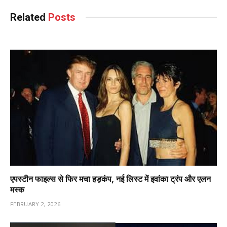
Related
Posts
एपस्टीन फाइल्स से फिर मचा हड़कंप, नई लिस्ट में इवांका ट्रंप और एलन
मस्क
FEBRUARY 2, 2026