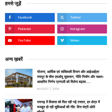
हमसे जुड़ें
Facebook
Twitter
Pinterest
Instagram
YouTube
Vimeo
अन्य ख़बरें
योजना, आर्थिक एवं सांख्यिकी विभाग और आईआईएम
रायपुर के बीच एमओयू सुशासन, नीति निर्माण और साक्ष्य-
आधारित निर्णय प्रणाली को मिलेगा बढ़ावा….
AUGUST 7, 2026
रायगढ़ में विकास को मिल रही नई रफ्तार, हर क्षेत्र में
मजबूत हो रही सुविधाओं की नींव: वित्त मंत्री ओपी
चौधरी……