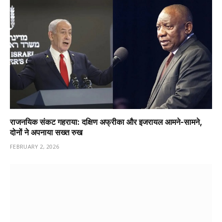
राजनयिक संकट गहराया: दक्षिण अफ्रीका और इजरायल आमने-सामने,
दोनों ने अपनाया सख्त रुख
FEBRUARY 2, 2026