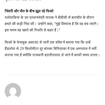
जिंदगी और मौत के बीच झूल रहे फिको
स्लोवाकिया के उप प्रधानमंत्री ताराबा ने बीबीसी से बातचीत के दौरान
हमले की कड़ी निंदा की। उन्होंने कहा, “मुझे विश्वास है कि वह बच जाएंगे।
इस समय वह खतरे की स्थिति से बाहर हैं।”
फिको के फेसबुक अकाउंट से जारी एक संदेश में बताया गया कि उन्हें
हैंडलोवा से 29 किलोमीटर दूर बांस्का बिस्त्रिका में एक अस्पताल में भर्ती
कराया गया है क्योंकि राजधानी ब्रातीस्लावा ले जाने में काफी समय लगता।