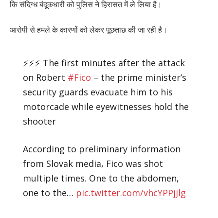
कि संदिग्ध बंदूकधारी को पुलिस ने हिरासत में ले लिया है।
आरोपी से हमले के कारणों को लेकर पूछताछ की जा रही है।
⚡️⚡️⚡️ The first minutes after the attack
on Robert
#Fico
– the prime minister’s
security guards evacuate him to his
motorcade while eyewitnesses hold the
shooter
According to preliminary information
from Slovak media, Fico was shot
multiple times. One to the abdomen,
one to the…
pic.twitter.com/vhcYPPjjlg