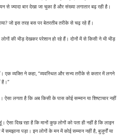
यन से ज्यादा बार देखा जा चुका है और संख्या लगातार बढ़ रही है।
हो गया? जो इस तरह बस पर बेतरतीब तरीके से चढ़ रहे हैं।
र लोगों की भीड़ देखकर परेशान हो रहे हैं। दोनों में से किसी ने भी भीड़
। एक व्यक्ति ने कहा, “व्यवस्थित और सभ्य तरीके से कतार में लगने
ं है।”
। ऐसा लगता है कि अब किसी के पास कोई सम्मान या शिष्टाचार नहीं
रहता हूं। ऐसा दिख रहा है कि मानों कुछ लोगों को पता ही नहीं है कि लाइन
ं समझाना पड़ा। इन लोगों के मन में कोई सम्मान नहीं है, बुजुर्गों या