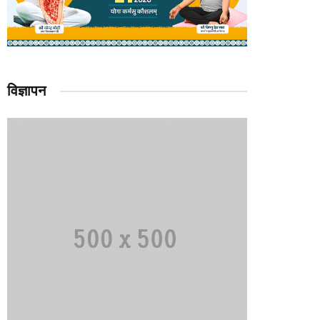
विज्ञापन