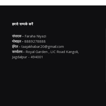
हमसे सम्पर्क करें
संपादक -
Faraha Niyazi
मोबाइल -
8889278888
ईमेल -
taajakhabar20@gmail.com
कार्यालय -
Royal Garden , LIC Road Kangoli,
Jagdalpur - 494001