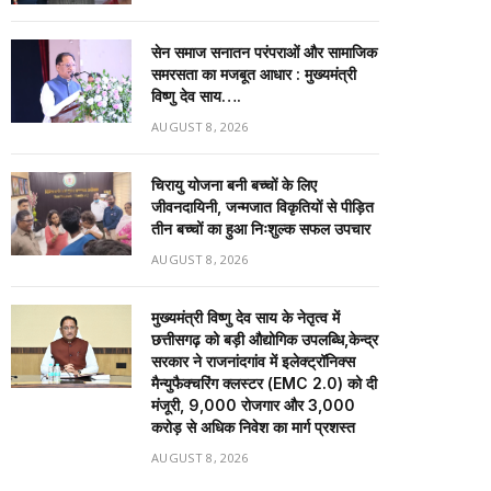
सेन समाज सनातन परंपराओं और सामाजिक
समरसता का मजबूत आधार : मुख्यमंत्री
विष्णु देव साय….
AUGUST 8, 2026
चिरायु योजना बनी बच्चों के लिए
जीवनदायिनी, जन्मजात विकृतियों से पीड़ित
तीन बच्चों का हुआ निःशुल्क सफल उपचार
AUGUST 8, 2026
मुख्यमंत्री विष्णु देव साय के नेतृत्व में
छत्तीसगढ़ को बड़ी औद्योगिक उपलब्धि,केन्द्र
सरकार ने राजनांदगांव में इलेक्ट्रॉनिक्स
मैन्युफैक्चरिंग क्लस्टर (EMC 2.0) को दी
मंजूरी, 9,000 रोजगार और ₹3,000
करोड़ से अधिक निवेश का मार्ग प्रशस्त
AUGUST 8, 2026