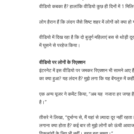
वीडियो कबका है? हालांकि वीडियो कुछ ही दिनों में 1 मिलि
लोग हैरान हैं कि लंदन जैसे शिष्ट शहर में लोगों को क्या 
वीडियो में दिख रहा है कि दो बुजुर्ग महिलाएं बस से थोड़ी दू
में घुसने से परहेज किया।
वीडियो पर लोगों के रिएक्शन
इंटरनेट में इस वीडियो पर जमकर रिएक्शन भी सामने आए हैं
का क्या हुआ? यह लंदन है? मुझे लगा कि यह बेंगलुरु में कही
एक अन्य यूजर ने कमेंट किया, “अब यह नजारा हर जगह है
है।”
तीसरे ने लिखा, “दुर्भाग्य से, मैं यहां से ज़्यादा दूर नहीं 
लगाना क्या होता है? कई बार तो मुझे लोगों को ऊंची आवाज मे
विकलांगों के लिए भी नहीं। बहुत बुरा समय।”