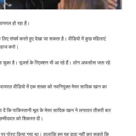
ायरल हो रहा है।
े लिए संघर्ष करते हुए देखा जा सकता है। वीडियो में कुछ महिलाएं
ो लिहाज करो।
जा चुका है। यूजर्स के रिएक्शन भी आ रहे हैं। लोग अफसोस जता रहे
ले वायरल वीडियो में एक शख्स को नवनियु्क्त मेयर सादिक खान का
बता दें कि पाकिस्तानी मूल के मेयर सादिक खान ने लगातार तीसरी बार
ी उम्मीदवार को शिकस्त दी।
X पर पोस्ट किया गया था। हालांकि हम यह दावा नहीं कर सकते कि