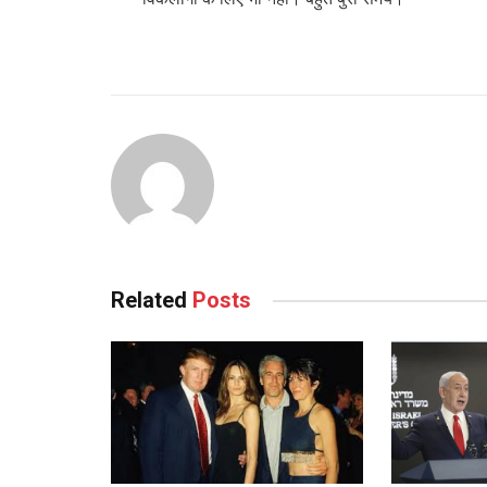
Related
Posts