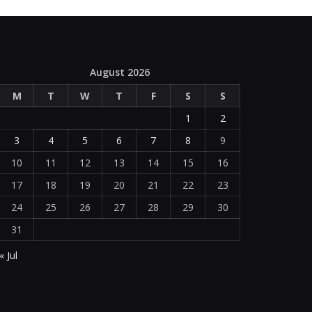
August 2026
M
T
W
T
F
S
S
1
2
3
4
5
6
7
8
9
10
11
12
13
14
15
16
17
18
19
20
21
22
23
24
25
26
27
28
29
30
31
« Jul