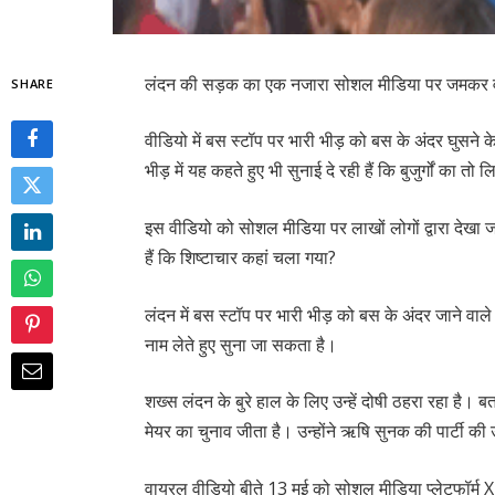
लंदन की सड़क का एक नजारा सोशल मीडिया पर जमकर व
SHARE
वीडियो में बस स्टॉप पर भारी भीड़ को बस के अंदर घुसने क
भीड़ में यह कहते हुए भी सुनाई दे रही हैं कि बुजुर्गों का त
इस वीडियो को सोशल मीडिया पर लाखों लोगों द्वारा देखा 
हैं कि शिष्टाचार कहां चला गया?
लंदन में बस स्टॉप पर भारी भीड़ को बस के अंदर जाने वा
नाम लेते हुए सुना जा सकता है।
शख्स लंदन के बुरे हाल के लिए उन्हें दोषी ठहरा रहा है। 
मेयर का चुनाव जीता है। उन्होंने ऋषि सुनक की पार्टी क
वायरल वीडियो बीते 13 मई को सोशल मीडिया प्लेटफॉर्म 