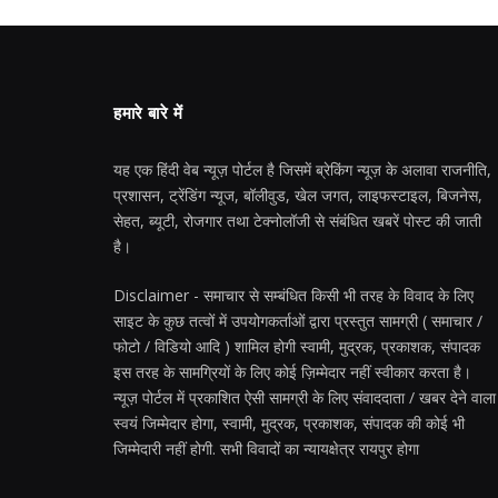
हमारे बारे में
यह एक हिंदी वेब न्यूज़ पोर्टल है जिसमें ब्रेकिंग न्यूज़ के अलावा राजनीति,
प्रशासन, ट्रेंडिंग न्यूज, बॉलीवुड, खेल जगत, लाइफस्टाइल, बिजनेस,
सेहत, ब्यूटी, रोजगार तथा टेक्नोलॉजी से संबंधित खबरें पोस्ट की जाती
है।
Disclaimer - समाचार से सम्बंधित किसी भी तरह के विवाद के लिए
साइट के कुछ तत्वों में उपयोगकर्ताओं द्वारा प्रस्तुत सामग्री ( समाचार /
फोटो / विडियो आदि ) शामिल होगी स्वामी, मुद्रक, प्रकाशक, संपादक
इस तरह के सामग्रियों के लिए कोई ज़िम्मेदार नहीं स्वीकार करता है।
न्यूज़ पोर्टल में प्रकाशित ऐसी सामग्री के लिए संवाददाता / खबर देने वाला
स्वयं जिम्मेदार होगा, स्वामी, मुद्रक, प्रकाशक, संपादक की कोई भी
जिम्मेदारी नहीं होगी. सभी विवादों का न्यायक्षेत्र रायपुर होगा