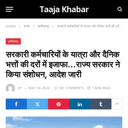
Taaja Khabar
Home
राज्य
छत्तीसगढ़
सरकारी कर्मचारियों के यात्रा और दैनिक भत्तों की दरों में इजाफा…राज्य सरकार ने किया संशोधन, आदेश जारी
»
»
»
छत्तीसगढ़
सरकारी कर्मचारियों के यात्रा और दैनिक
भत्तों की दरों में इजाफा…राज्य सरकार ने
किया संशोधन, आदेश जारी
BY
MAY 14, 2024
NO COMMENTS
1 MIN READ