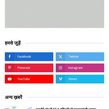
हमसे जुड़ें
Facebook
Twitter
Pinterest
Instagram
YouTube
Vimeo
अन्य ख़बरें