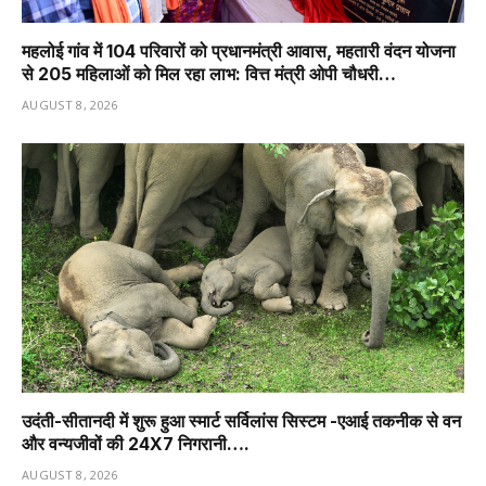
महलोई गांव में 104 परिवारों को प्रधानमंत्री आवास, महतारी वंदन योजना
से 205 महिलाओं को मिल रहा लाभ: वित्त मंत्री ओपी चौधरी…
AUGUST 8, 2026
उदंती-सीतानदी में शुरू हुआ स्मार्ट सर्विलांस सिस्टम -एआई तकनीक से वन
और वन्यजीवों की 24X7 निगरानी….
AUGUST 8, 2026