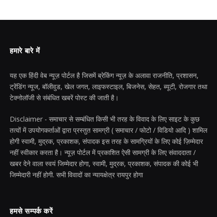
हमारे बारे में
यह एक हिंदी वेब न्यूज़ पोर्टल है जिसमें ब्रेकिंग न्यूज़ के अलावा राजनीति, प्रशासन,
ट्रेंडिंग न्यूज, बॉलीवुड, खेल जगत, लाइफस्टाइल, बिजनेस, सेहत, ब्यूटी, रोजगार तथा
टेक्नोलॉजी से संबंधित खबरें पोस्ट की जाती है।
Disclaimer - समाचार से सम्बंधित किसी भी तरह के विवाद के लिए साइट के कुछ
तत्वों में उपयोगकर्ताओं द्वारा प्रस्तुत सामग्री ( समाचार / फोटो / विडियो आदि ) शामिल
होगी स्वामी, मुद्रक, प्रकाशक, संपादक इस तरह के सामग्रियों के लिए कोई ज़िम्मेदार
नहीं स्वीकार करता है। न्यूज़ पोर्टल में प्रकाशित ऐसी सामग्री के लिए संवाददाता /
खबर देने वाला स्वयं जिम्मेदार होगा, स्वामी, मुद्रक, प्रकाशक, संपादक की कोई भी
जिम्मेदारी नहीं होगी. सभी विवादों का न्यायक्षेत्र रायपुर होगा
हमसे सम्पर्क करें