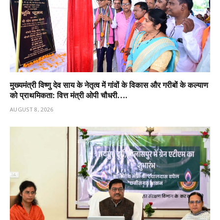
मुख्यमंत्री विष्णु देव साय के नेतृत्व में गांवों के विकास और गरीबों के कल्याण
को प्राथमिकता: वित्त मंत्री ओपी चौधरी….
AUGUST 8, 2026