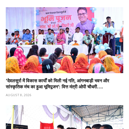
’देवलसुर्रा में विकास कार्यों को मिली नई गति, आंगनबाड़ी भवन और
सांस्कृतिक मंच का हुआ भूमिपूजन’: वित्त मंत्री ओपी चौधरी….
AUGUST 8, 2026