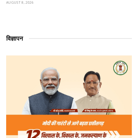
AUGUST 8, 2026
विज्ञापन