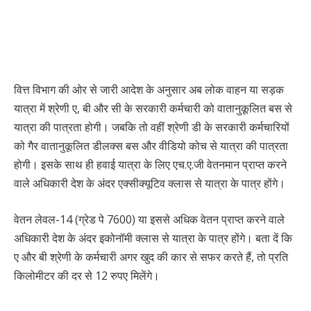
वित्त विभाग की ओर से जारी आदेश के अनुसार अब लोक वाहन या सड़क
यात्रा में श्रेणी ए, बी और सी के सरकारी कर्मचारी को वातानुकूलित बस से
यात्रा की पात्रता होगी। जबकि तो वहीं श्रेणी डी के सरकारी कर्मचारियों
को गैर वातानुकूलित डीलक्स बस और वीडियो कोच से यात्रा की पात्रता
होगी। इसके साथ ही हवाई यात्रा के लिए एच.ए.जी वेतनमान प्राप्त करने
वाले अधिकारी देश के अंदर एक्सीक्यूटिव क्लास से यात्रा के पात्र होंगे।
वेतन लेवल-14 (ग्रेड पे 7600) या इससे अधिक वेतन प्राप्त करने वाले
अधिकारी देश के अंदर इकोनॉमी क्लास से यात्रा के पात्र होंगे। बता दें कि
ए और बी श्रेणी के कर्मचारी अगर खुद की कार से सफर करते हैं, तो प्रति
किलोमीटर की दर से 12 रुपए मिलेंगे।