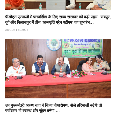
पीडीएस प्रणाली में पारदर्शिता के लिए राज्य सरकार की बड़ी पहल- रायपुर,
दुर्ग और बिलासपुर में तीन ‘अन्नपूर्ति ग्रेन एटीएम‘ का शुभारंभ…
AUGUST 8, 2026
उप मुख्यमंत्री अरुण साव ने किया पौधारोपण, बोले हरियाली बढ़ेगी तो
पर्यावरण भी स्वस्थ और सुंदर बनेगा….