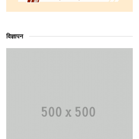
विज्ञापन