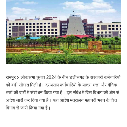
रायपुर :-
लोकसभा चुनाव 2024 के बीच छत्तीसगढ़ के सरकारी कर्मचारियों
को बड़ी सौगात मिली है। दरअसल कर्मचारियों के यात्रा भत्ता और दैनिक
भत्तों की दारों में संशोधन किया गया है। इस संबंध में वित्त विभाग की ओर से
आदेश जारी कर दिया गया है। यहा आदेश मंत्रालय महानदी भवन के वित्त
विभाग से जारी किया गया है।