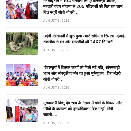
महलोई गांव में 104 परिवारों को प्रधानमंत्री आवास,
महतारी वंदन योजना से 205 महिलाओं को मिल रहा लाभ:
वित्त मंत्री ओपी चौधरी…
AUGUST 8, 2026
उदंती-सीतानदी में शुरू हुआ स्मार्ट सर्विलांस सिस्टम -एआई
तकनीक से वन और वन्यजीवों की 24X7 निगरानी….
AUGUST 8, 2026
’देवलसुर्रा में विकास कार्यों को मिली नई गति, आंगनबाड़ी
भवन और सांस्कृतिक मंच का हुआ भूमिपूजन’: वित्त मंत्री
ओपी चौधरी….
AUGUST 8, 2026
मुख्यमंत्री विष्णु देव साय के नेतृत्व में गांवों के विकास और
गरीबों के कल्याण को प्राथमिकता: वित्त मंत्री ओपी
चौधरी….
AUGUST 8, 2026