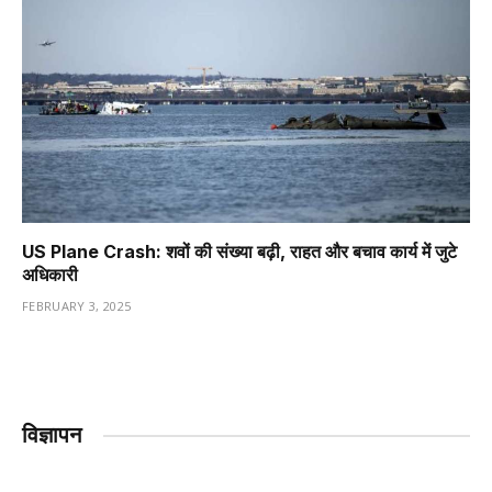
US Plane Crash: शवों की संख्या बढ़ी, राहत और बचाव कार्य में जुटे
अधिकारी
FEBRUARY 3, 2025
विज्ञापन