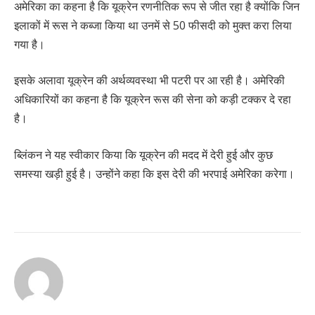
अमेरिका का कहना है कि यूक्रेन रणनीतिक रूप से जीत रहा है क्योंकि जिन
इलाकों में रूस ने कब्जा किया था उनमें से 50 फीसदी को मुक्त करा लिया
गया है।
इसके अलावा यूक्रेन की अर्थव्यवस्था भी पटरी पर आ रही है। अमेरिकी
अधिकारियों का कहना है कि यूक्रेन रूस की सेना को कड़ी टक्कर दे रहा
है।
ब्लिंकन ने यह स्वीकार किया कि यूक्रेन की मदद में देरी हुई और कुछ
समस्या खड़ी हुई है। उन्होंने कहा कि इस देरी की भरपाई अमेरिका करेगा।