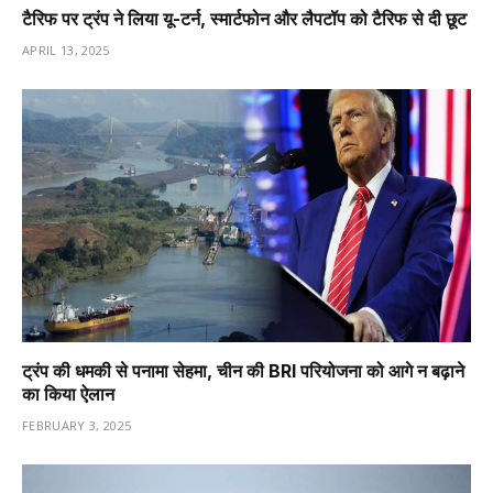
टैरिफ पर ट्रंप ने लिया यू-टर्न, स्मार्टफोन और लैपटॉप को टैरिफ से दी छूट
APRIL 13, 2025
ट्रंप की धमकी से पनामा सेहमा, चीन की BRI परियोजना को आगे न बढ़ाने
का किया ऐलान
FEBRUARY 3, 2025