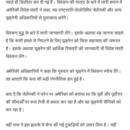
पहले ही डिलीवर कर दी गई हैं। ब्लिंकन की यात्रा के बारे में जारी बयान में
अमेरिकी विदेश मंत्री ने कहा, वह राष्ट्रपति वोलोदिमिर जेलेंस्की और अन्य
यूक्रेनी अधिकारियों से मुलाकात करेंगे।
ब्लिंकन युद्ध के बारे में सारी जानकारी लेंगे। इसके अलावा वह जानना चाहते
है कि रूसी हमले से निपटने के लिए यूक्रेन को किस सहायता की जरूरत
है। इसके अलावा यूक्रेन की आर्थिक रिकवरी की जानकारी भी विदेश मंत्री
ब्लिंकन लेंगे।
अमेरिकी अधिकारियों ने कहा कि गुरुवार को यूक्रेन में ब्लिंकन स्पीच देंगे।
वह बताएंगे कि रूस की बड़ी रणनीतिक हार हुई है।
बता दें कि जेलेंस्की ने फोन पर अमेरिका को बताया था कि पूर्वी और पूर्वोत्तर
की सीमाओँ पर रूस तेजी से हमला कर रहा है और वह यूक्रेनी सैनिकों को
मार रहा है।
वहीं रूस ने इस इलाके में सेना की नई टुकड़ियों को उतार दिया है। वहीं