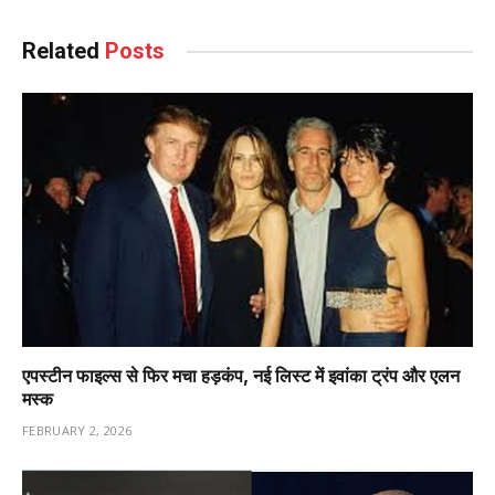
Related
Posts
एपस्टीन फाइल्स से फिर मचा हड़कंप, नई लिस्ट में इवांका ट्रंप और एलन
मस्क
FEBRUARY 2, 2026