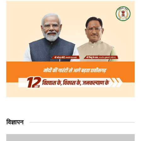
विज्ञापन