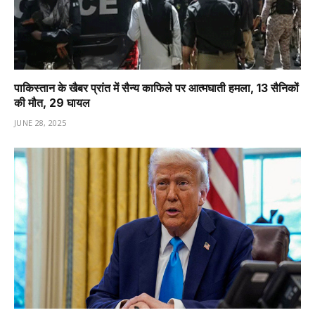
पाकिस्तान के खैबर प्रांत में सैन्य काफिले पर आत्मघाती हमला, 13 सैनिकों
की मौत, 29 घायल
JUNE 28, 2025