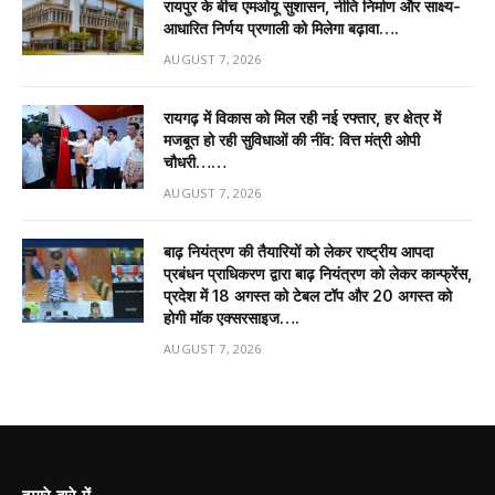
रायपुर के बीच एमओयू सुशासन, नीति निर्माण और साक्ष्य-
आधारित निर्णय प्रणाली को मिलेगा बढ़ावा….
AUGUST 7, 2026
रायगढ़ में विकास को मिल रही नई रफ्तार, हर क्षेत्र में
मजबूत हो रही सुविधाओं की नींव: वित्त मंत्री ओपी
चौधरी……
AUGUST 7, 2026
बाढ़ नियंत्रण की तैयारियों को लेकर राष्ट्रीय आपदा
प्रबंधन प्राधिकरण द्वारा बाढ़ नियंत्रण को लेकर कान्फ्रेंस,
प्रदेश में 18 अगस्त को टेबल टॉप और 20 अगस्त को
होगी मॉक एक्सरसाइज….
AUGUST 7, 2026