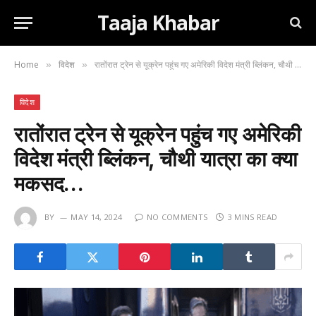
Taaja Khabar
Home
विदेश
रातोंरात ट्रेन से यूक्रेन पहुंच गए अमेरिकी विदेश मंत्री ब्लिंकन, चौथी यात्रा का क्या मकसद…
»
»
विदेश
रातोंरात ट्रेन से यूक्रेन पहुंच गए अमेरिकी
विदेश मंत्री ब्लिंकन, चौथी यात्रा का क्या
मकसद…
BY
MAY 14, 2024
NO COMMENTS
3 MINS READ