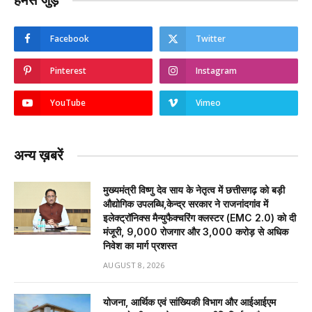
हमसे जुड़ें
Facebook
Twitter
Pinterest
Instagram
YouTube
Vimeo
अन्य ख़बरें
मुख्यमंत्री विष्णु देव साय के नेतृत्व में छत्तीसगढ़ को बड़ी
औद्योगिक उपलब्धि,केन्द्र सरकार ने राजनांदगांव में
इलेक्ट्रॉनिक्स मैन्युफैक्चरिंग क्लस्टर (EMC 2.0) को दी
मंजूरी, 9,000 रोजगार और ₹3,000 करोड़ से अधिक
निवेश का मार्ग प्रशस्त
AUGUST 8, 2026
योजना, आर्थिक एवं सांख्यिकी विभाग और आईआईएम