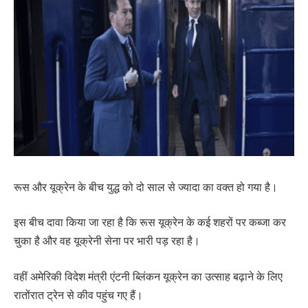
रूस और यूक्रेन के बीच युद्ध को दो साल से ज्यादा का वक्त हो गया है।
इस बीच दावा किया जा रहा है कि रूस यूक्रेन के कई शहरों पर कब्जा कर
चुका है और वह यूक्रेनी सेना पर भारी पड़ रहा है।
वहीं अमेरिकी विदेश मंत्री एंटनी ब्लिंकन यूक्रेन का उत्साह बढ़ाने के लिए
रातोंरात ट्रेन से कीव पहुंच गए हैं।