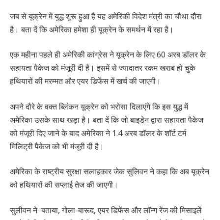
जब से यूक्रेन में युद्ध शुरू हुआ है यह अमेरिकी विदेश मंत्री का चौथा दौरा
है। बता दें कि अमेरिका हमेशा ही यूक्रेन के समर्थन में रहा है।
एक महीना पहले ही अमेरिकी कांग्रेस ने यूक्रेन के लिए 60 अरब डॉलर के
सहायता पैकेज को मंजूरी दी है। इसमें से ज्यादातर रकम खराब हो चुके
हथियारों की मरम्मत और एयर डिफेंस में खर्च की जाएगी।
अपने दौरे के वक्त ब्लिंकन यूक्रेन को भरोसा दिलाएंगे कि इस युद्ध में
अमेरिका उसके साथ खड़ा है। बता दें कि जो बाइडेन द्वारा सहायता पैकेज
को मंजूरी दिए जाने के बाद अमेरिका ने 1.4 अरब डॉलर के शॉर्ट टर्म
मिलिट्री पैकेज को भी मंजूरी दी है।
अमेरिका के राष्ट्रीय सुरक्षा सलाहकार जेक सुलिवन ने कहा कि अब यूक्रेन
को हथियारों की सप्लाई तेज की जाएगी।
सुलीवन ने बताया, गोला-बारूद, एयर डिफेंस और लॉन्ग रेंज की मिसाइलें