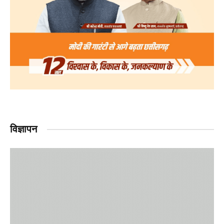
विज्ञापन