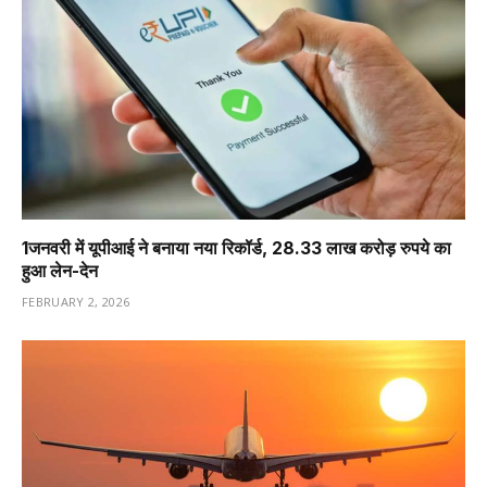
1️जनवरी में यूपीआई ने बनाया नया रिकॉर्ड, 28.33 लाख करोड़ रुपये का
हुआ लेन-देन
FEBRUARY 2, 2026