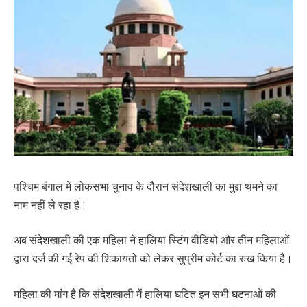
पश्चिम बंगाल में लोकसभा चुनाव के दौरान संदेशखाली का मुद्दा थमने का
नाम नहीं ले रहा है।
अब संदेशखाली की एक महिला ने हालिया स्टिंग वीडियो और तीन महिलाओं
द्वारा दर्ज की गई रेप की शिकायतों को लेकर सुप्रीम कोर्ट का रुख किया है।
महिला की मांग है कि संदेशखाली में हालिया घटित इन सभी घटनाओं की