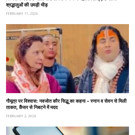
श्रद्धालुओं की उमड़ी भीड़
FEBRUARY 11, 2026
गौमूत्र पर विश्वास: नवजोत कौर सिद्धू का कहना – स्नान व सेवन से मिली
ताकत, कैंसर से निबटने में मदद
FEBRUARY 2, 2026