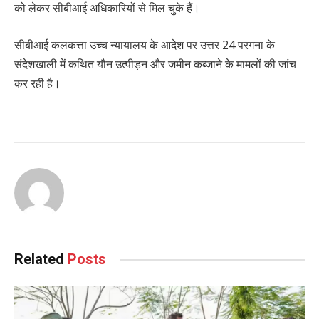
को लेकर सीबीआई अधिकारियों से मिल चुके हैं।
सीबीआई कलकत्ता उच्च न्यायालय के आदेश पर उत्तर 24 परगना के
संदेशखाली में कथित यौन उत्पीड़न और जमीन कब्जाने के मामलों की जांच
कर रही है।
Related
Posts