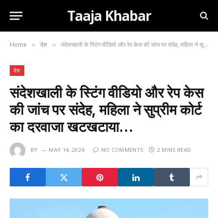
Taaja Khabar
Home
देश
संदेशखाली के स्टिंग वीडियो और रेप केस की जांच पर संदेह, महिला ने सुप्रीम कोर्ट का दरवाजा खटखटाया…
»
»
देश
संदेशखाली के स्टिंग वीडियो और रेप केस
की जांच पर संदेह, महिला ने सुप्रीम कोर्ट
का दरवाजा खटखटाया…
BY
MAY 14, 2024
NO COMMENTS
2 MINS READ