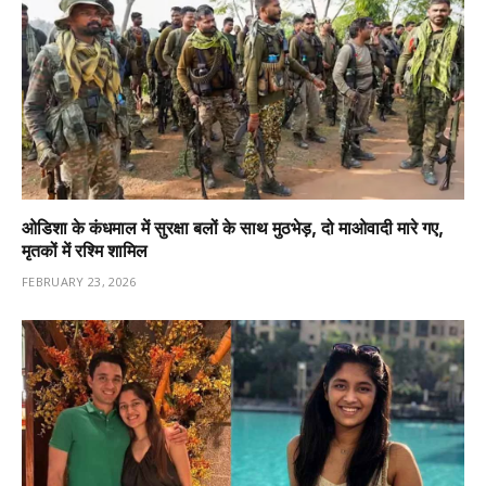
ओडिशा के कंधमाल में सुरक्षा बलों के साथ मुठभेड़, दो माओवादी मारे गए,
मृतकों में रश्मि शामिल
FEBRUARY 23, 2026