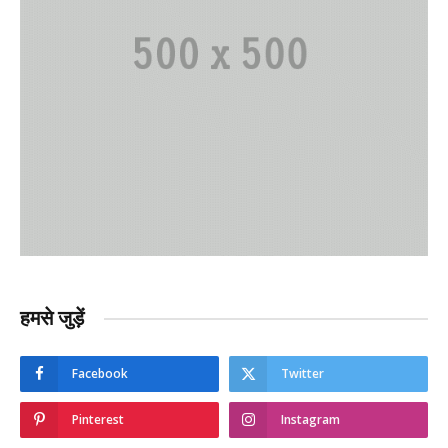
हमसे जुड़ें
Facebook
Twitter
Pinterest
Instagram