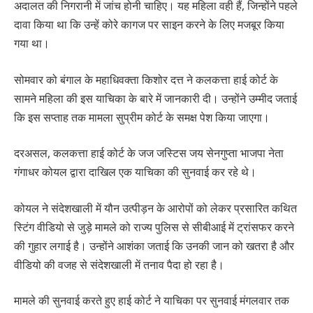
अदालत की निगरानी में जांच होनी चाहिए। यह महिला वही हैं, जिन्होंने पहले
दावा किया था कि उन्हें कोरे कागज पर साइन करने के लिए मजबूर किया
गया था।
सोमवार को बंगाल के महाधिवक्ता किशोर दत्त ने कलकत्ता हाई कोर्ट के
सामने महिला की इस याचिका के बारे में जानकारी दी। उन्होंने उम्मीद जताई
कि इस सप्ताह तक मामला सुप्रीम कोर्ट के समक्ष पेश किया जाएगा।
दरअसल, कलकत्ता हाई कोर्ट के जज जस्टिस जय सेनगुप्ता भाजपा नेता
गंगाधर कोयल द्वारा दाखिल एक याचिका की सुनवाई कर रहे थे।
कोयल ने संदेशखाली में यौन उत्पीड़न के आरोपों को लेकर प्रसारित कथित
स्टिंग वीडियो से जुड़े मामले को राज्य पुलिस से सीबीआई में ट्रांसफर करने
की गुहार लगाई है। उन्होंने आशंका जताई कि उनकी जान को खतरा है और
वीडियो की वजह से संदेशखाली में तनाव पैदा हो रहा है।
मामले की सुनवाई करते हुए हाई कोर्ट ने याचिका पर सुनवाई मंगलवार तक