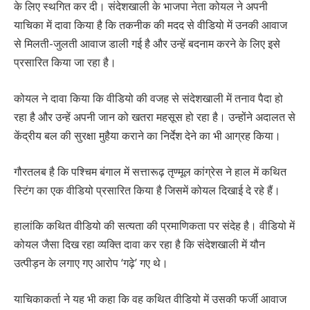
के लिए स्थगित कर दी। संदेशखाली के भाजपा नेता कोयल ने अपनी
याचिका में दावा किया है कि तकनीक की मदद से वीडियो में उनकी आवाज
से मिलती-जुलती आवाज डाली गई है और उन्हें बदनाम करने के लिए इसे
प्रसारित किया जा रहा है।
कोयल ने दावा किया कि वीडियो की वजह से संदेशखाली में तनाव पैदा हो
रहा है और उन्हें अपनी जान को खतरा महसूस हो रहा है। उन्होंने अदालत से
केंद्रीय बल की सुरक्षा मुहैया कराने का निर्देश देने का भी आग्रह किया।
गौरतलब है कि पश्चिम बंगाल में सत्तारूढ़ तृण्मूल कांग्रेस ने हाल में कथित
स्टिंग का एक वीडियो प्रसारित किया है जिसमें कोयल दिखाई दे रहे हैं।
हालांकि कथित वीडियो की सत्यता की प्रमाणिकता पर संदेह है। वीडियो में
कोयल जैसा दिख रहा व्यक्ति दावा कर रहा है कि संदेशखाली में यौन
उत्पीड़न के लगाए गए आरोप ‘गढ़े’ गए थे।
याचिकाकर्ता ने यह भी कहा कि वह कथित वीडियो में उसकी फर्जी आवाज