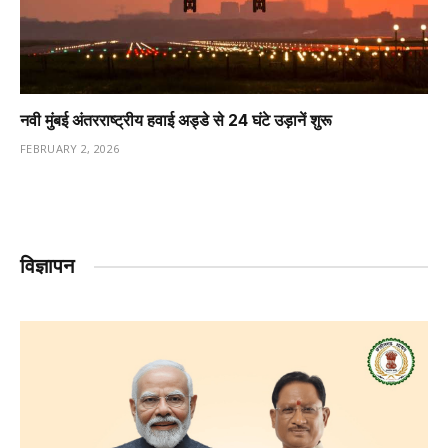
नवी मुंबई अंतरराष्ट्रीय हवाई अड्डे से 24 घंटे उड़ानें शुरू
FEBRUARY 2, 2026
विज्ञापन