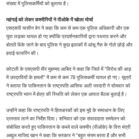
संख्या में पुलिसकर्मियों को बुलाया है।
महंगाई को लेकर कश्मीरियों ने पीओके में खोला मोर्चा
एसएसपी यासीन बेग ने कहा कि कम से कम एक पुलिस अधिकारी और एक
युवा लड़का घायल हो गए क्योंकि प्रदर्शनकारियों द्वारा पथराव करने और
बोतलें फेंके जाने के बाद पुलिस ने कुछ इलाकों में आंसू गैस के गोले छोड़े और
हवाई फायरिंग की।
कोटली के एसएसपी मीर मुहम्मद आबिद ने कहा कि जिले में “विरोध की आड़
में उपद्रवियों के हमलों” में कम से कम 78 पुलिसकर्मी घायल हो गए। सूत्रों
ने बताया कि पाकिस्तान के राष्ट्रपति आसिफ अली जरदारी ने सोमवार को
राष्ट्रपति भवन में क्षेत्र की स्थिति को लेकर एक आपात बैठक बुलाई है।
उन्होंने कहा कि राष्ट्रपति ने हितधारकों को इस मुद्दे के समाधान के लिए
प्रस्ताव लाने का निर्देश दिया। शनिवार को एक संवाददाता सम्मेलन को
संबोधित करते हुए पाकिस्तान के कब्जे वाले कश्मीर (पीओके) के वित्त मंत्री
अब्दुल माजिद खान ने कहा कि सरकार ने ”बहुत संयम बरता है और सभी