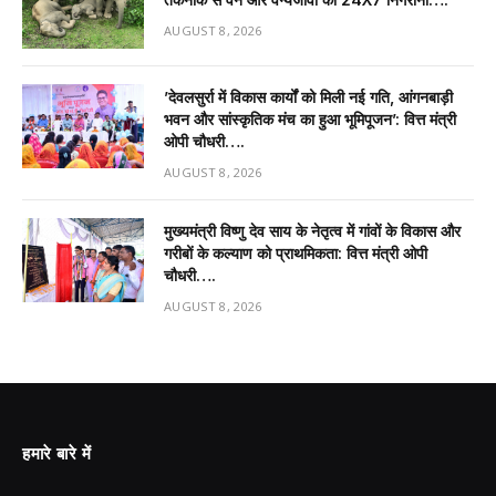
AUGUST 8, 2026
’देवलसुर्रा में विकास कार्यों को मिली नई गति, आंगनबाड़ी
भवन और सांस्कृतिक मंच का हुआ भूमिपूजन’: वित्त मंत्री
ओपी चौधरी….
AUGUST 8, 2026
मुख्यमंत्री विष्णु देव साय के नेतृत्व में गांवों के विकास और
गरीबों के कल्याण को प्राथमिकता: वित्त मंत्री ओपी
चौधरी….
AUGUST 8, 2026
हमारे बारे में