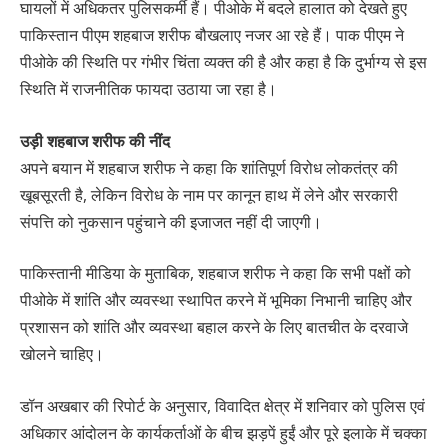
घायलों में अधिकतर पुलिसकर्मी हैं। पीओके में बदले हालात को देखते हुए
पाकिस्तान पीएम शहबाज शरीफ बौखलाए नजर आ रहे हैं। पाक पीएम ने
पीओके की स्थिति पर गंभीर चिंता व्यक्त की है और कहा है कि दुर्भाग्य से इस
स्थिति में राजनीतिक फायदा उठाया जा रहा है।
उड़ी शहबाज शरीफ की नींद
अपने बयान में शहबाज शरीफ ने कहा कि शांतिपूर्ण विरोध लोकतंत्र की
खूबसूरती है, लेकिन विरोध के नाम पर कानून हाथ में लेने और सरकारी
संपत्ति को नुकसान पहुंचाने की इजाजत नहीं दी जाएगी।
पाकिस्तानी मीडिया के मुताबिक, शहबाज शरीफ ने कहा कि सभी पक्षों को
पीओके में शांति और व्यवस्था स्थापित करने में भूमिका निभानी चाहिए और
प्रशासन को शांति और व्यवस्था बहाल करने के लिए बातचीत के दरवाजे
खोलने चाहिए।
डॉन अखबार की रिपोर्ट के अनुसार, विवादित क्षेत्र में शनिवार को पुलिस एवं
अधिकार आंदोलन के कार्यकर्ताओं के बीच झड़पें हुईं और पूरे इलाके में चक्का