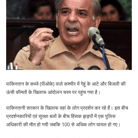
पाकिस्तान के कब्जे (पीओके) वाले कश्मीर में गेहूं के आटे और बिजली की
ऊंची कीमतों के खिलाफ आंदोलन चरम पर पहुंच गया है।
पाकिस्तानी सरकार के खिलाफ वहां के लोग प्रदर्शन कर रहे हैं। इस बीच
प्रदर्शनकारियों एवं सुरक्षा बलों के बीच हिंसक झड़पों में एक पुलिस
अधिकारी की मौत हो गयी जबकि 100 से अधिक लोग घायल हो गए।