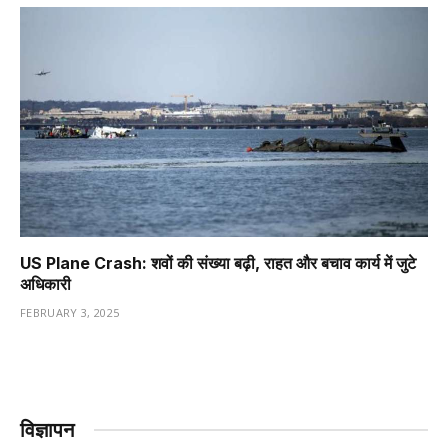
US Plane Crash: शवों की संख्या बढ़ी, राहत और बचाव कार्य में जुटे
अधिकारी
FEBRUARY 3, 2025
विज्ञापन