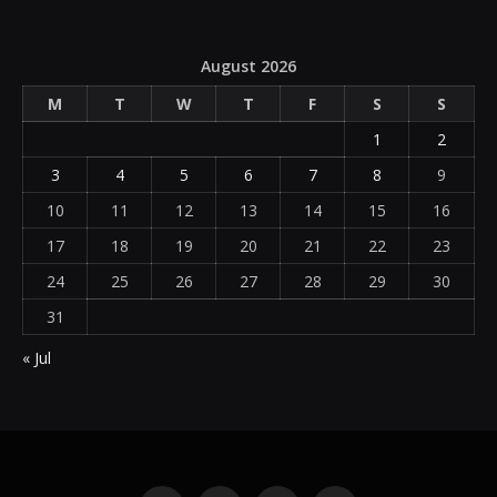
August 2026
M
T
W
T
F
S
S
1
2
3
4
5
6
7
8
9
10
11
12
13
14
15
16
17
18
19
20
21
22
23
24
25
26
27
28
29
30
31
« Jul