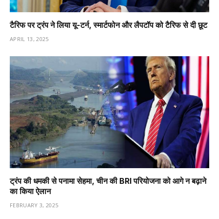
टैरिफ पर ट्रंप ने लिया यू-टर्न, स्मार्टफोन और लैपटॉप को टैरिफ से दी छूट
APRIL 13, 2025
ट्रंप की धमकी से पनामा सेहमा, चीन की BRI परियोजना को आगे न बढ़ाने
का किया ऐलान
FEBRUARY 3, 2025