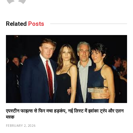
Related
Posts
एपस्टीन फाइल्स से फिर मचा हड़कंप, नई लिस्ट में इवांका ट्रंप और एलन
मस्क
FEBRUARY 2, 2026