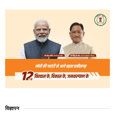
विज्ञापन