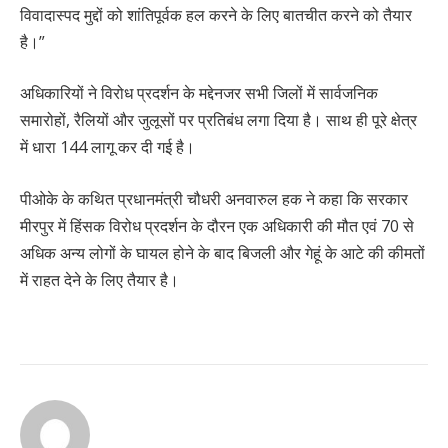
विवादास्पद मुद्दों को शांतिपूर्वक हल करने के लिए बातचीत करने को तैयार
है।”
अधिकारियों ने विरोध प्रदर्शन के मद्देनजर सभी जिलों में सार्वजनिक
समारोहों, रैलियों और जुलूसों पर प्रतिबंध लगा दिया है। साथ ही पूरे क्षेत्र
में धारा 144 लागू कर दी गई है।
पीओके के कथित प्रधानमंत्री चौधरी अनवारुल हक ने कहा कि सरकार
मीरपुर में हिंसक विरोध प्रदर्शन के दौरन एक अधिकारी की मौत एवं 70 से
अधिक अन्य लोगों के घायल होने के बाद बिजली और गेहूं के आटे की कीमतों
में राहत देने के लिए तैयार है।