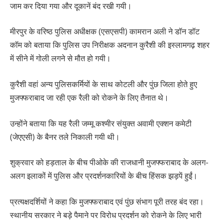
जाम कर दिया गया और दूकानें बंद रखी गयी।
मीरपुर के वरिष्ठ पुलिस अधीक्षक (एसएसपी) कामरान अली ने डॉन डॉट
कॉम को बताया कि पुलिस उप निरीक्षक अदनान कुरैशी की इस्लामगढ़ शहर
में सीने में गोली लगने से मौत हो गयी।
कुरैशी वहां अन्य पुलिसकर्मियों के साथ कोटली और पुंछ जिला होते हुए
मुजफ्फराबाद जा रही एक रैली को रोकने के लिए तैनात थे।
उन्होंने बताया कि यह रैली जम्मू कश्मीर संयुक्त अवामी एक्शन कमेटी
(जेएएसी) के बैनर तले निकाली गयी थी।
शुक्रवार को हड़ताल के बीच पीओके की राजधानी मुजफ्फराबाद के अलग-
अलग इलाकों में पुलिस और प्रदर्शनकारियों के बीच हिंसक झड़पें हुईं।
प्रत्यक्षदर्शियों ने कहा कि मुजफ्फराबाद एवं पुंछ संभाग पूरी तरह बंद रहा।
स्थानीय सरकार ने बड़े पैमाने पर विरोध प्रदर्शन को रोकने के लिए भारी