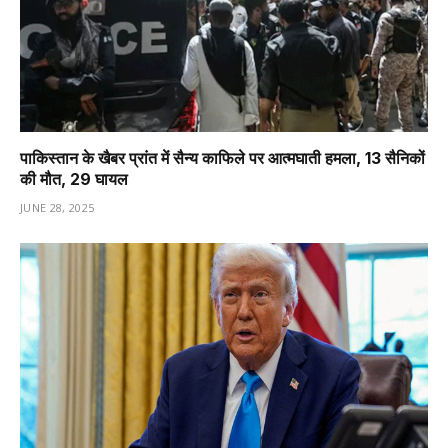
पाकिस्तान के खैबर प्रांत में सैन्य काफिले पर आत्मघाती हमला, 13 सैनिकों
की मौत, 29 घायल
JUNE 28, 2025