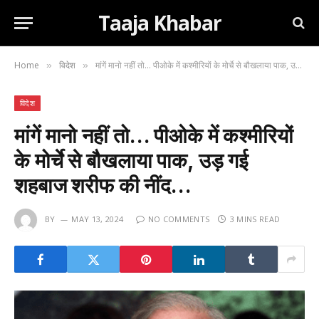
Taaja Khabar
Home
विदेश
मांगें मानो नहीं तो… पीओके में कश्मीरियों के मोर्चे से बौखलाया पाक, उड़ गई शहबाज शरीफ की नींद…
»
»
विदेश
मांगें मानो नहीं तो… पीओके में कश्मीरियों
के मोर्चे से बौखलाया पाक, उड़ गई
शहबाज शरीफ की नींद…
BY
MAY 13, 2024
NO COMMENTS
3 MINS READ