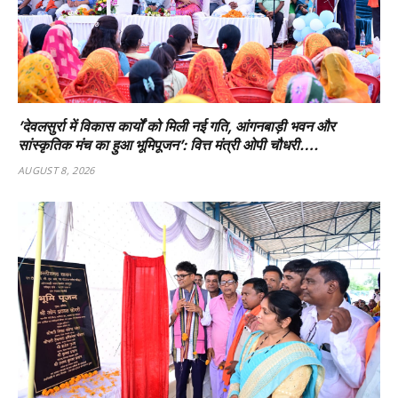
’देवलसुर्रा में विकास कार्यों को मिली नई गति, आंगनबाड़ी भवन और
सांस्कृतिक मंच का हुआ भूमिपूजन’: वित्त मंत्री ओपी चौधरी….
AUGUST 8, 2026