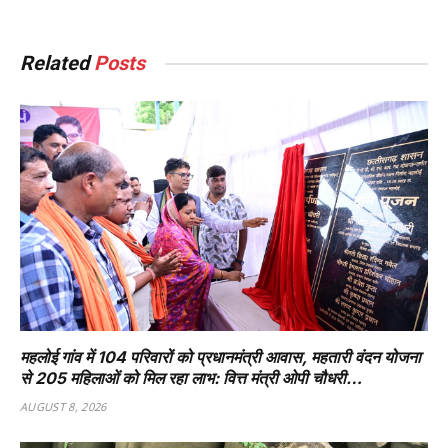
Related
Posts
महलोई गांव में 104 परिवारों को प्रधानमंत्री आवास, महतारी वंदन योजना
से 205 महिलाओं को मिल रहा लाभ: वित्त मंत्री ओपी चौधरी…
AUGUST 8, 2026