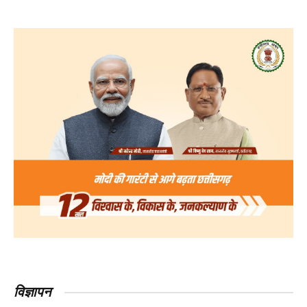
विज्ञापन