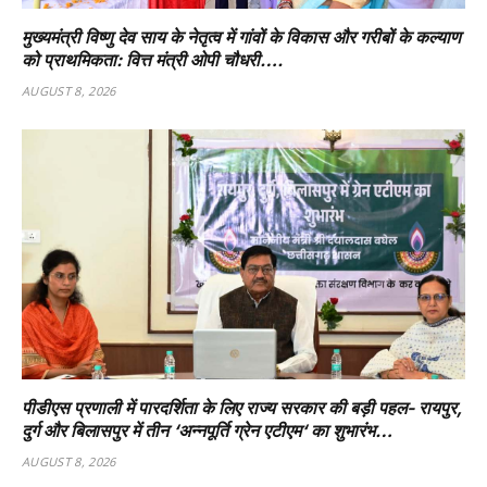
मुख्यमंत्री विष्णु देव साय के नेतृत्व में गांवों के विकास और गरीबों के कल्याण
को प्राथमिकता: वित्त मंत्री ओपी चौधरी….
AUGUST 8, 2026
पीडीएस प्रणाली में पारदर्शिता के लिए राज्य सरकार की बड़ी पहल- रायपुर,
दुर्ग और बिलासपुर में तीन ‘अन्नपूर्ति ग्रेन एटीएम‘ का शुभारंभ…
AUGUST 8, 2026