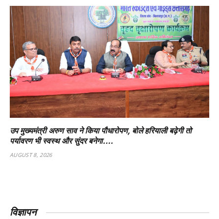
उप मुख्यमंत्री अरुण साव ने किया पौधारोपण, बोले हरियाली बढ़ेगी तो
पर्यावरण भी स्वस्थ और सुंदर बनेगा….
AUGUST 8, 2026
विज्ञापन