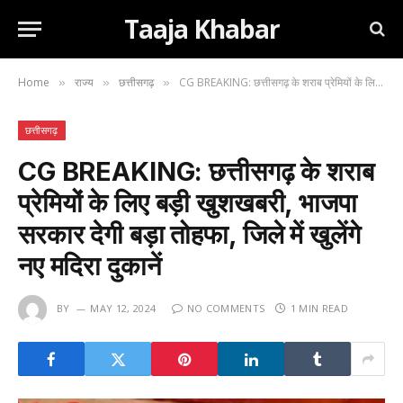
Taaja Khabar
Home
राज्य
छत्तीसगढ़
CG BREAKING: छत्तीसगढ़ के शराब प्रेमियों के लिए बड़ी खुशखबरी, भाजपा सरकार देगी बड़ा तोहफा, जिले में खुलेंगे नए मदिरा दुकानें
»
»
»
छत्तीसगढ़
CG BREAKING: छत्तीसगढ़ के शराब
प्रेमियों के लिए बड़ी खुशखबरी, भाजपा
सरकार देगी बड़ा तोहफा, जिले में खुलेंगे
नए मदिरा दुकानें
BY
MAY 12, 2024
NO COMMENTS
1 MIN READ