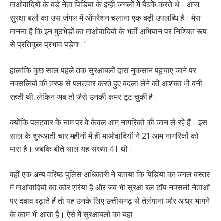
माओवादियों के बड़े नेता पिडिया के इन्हीं जंगलों में बैठकें करते थे। आज
सुरक्षा बलों का उस जंगल में ऑपरेशन चलाना एक बड़ी उपलब्धि है। मेरा
मानना है कि इन मुठभेड़ों का माओवादियों के भर्ती अभियान पर निश्चित रूप
से प्रतिकूल प्रभाव पड़ेगा।’
हालांकि कुछ साल पहले तक सुरक्षाबलों द्वारा नुकसान पहुंचाए जाने पर
नक्सलियों की तरफ से पलटवार करते हुए बदला लेने की आशंका भी बनी
रहती थी, लेकिन अब तो जैसे उनकी कमर टूट चुकी है।
क्योंकि पलटवार के नाम पर वे केवल आम नागरिकों की जान ले रहे हैं। इस
साल के शुरुआती चार महीनों में ही माओवादियों ने 21 आम नागरिकों को
मारा है। जबकि बीते साल यह संख्या 41 थी।
वहीं एक अन्य वरिष्ठ पुलिस अधिकारी ने बताया कि पिडिया का जंगल बस्तर
में माओवादियों का कोर एरिया है और जब भी सुरक्षा बल टॉप नक्सली नेताओं
पर दबाव बढ़ाते हैं तो यह उनके लिए छत्तीसगढ़ से तेलंगाना और आंध्र भागने
के काम भी आता है। ऐसे में सुरक्षाबलों का यहां