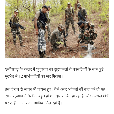
छत्तीसगढ़ के बस्तर में शुक्रवार को सुरक्षाबलों ने नक्सलियों के साथ हुई
मुठभेड़ में 12 माओवादियों को मार गिराया।
इस दौरान दो जवान भी घायल हुए। वैसे अगर आंकड़ों की बात करें तो यह
साल सुरक्षाबलों के लिए बहुत ही शानदार साबित हो रहा है, और नक्सल मोर्चे
पर उन्हें लगातार कामयाबियां मिल रही हैं।