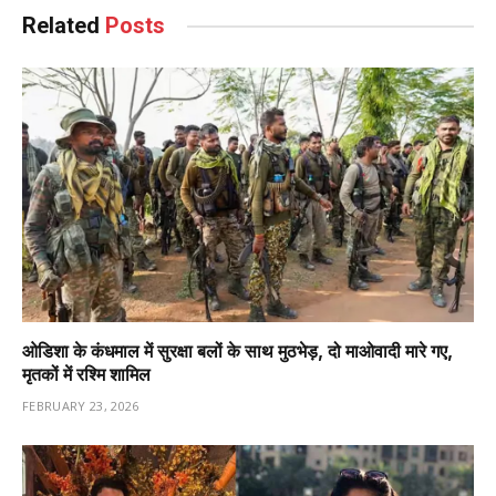
Related
Posts
ओडिशा के कंधमाल में सुरक्षा बलों के साथ मुठभेड़, दो माओवादी मारे गए,
मृतकों में रश्मि शामिल
FEBRUARY 23, 2026