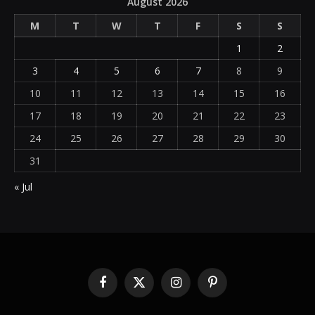
August 2026
M
T
W
T
F
S
S
1
2
3
4
5
6
7
8
9
10
11
12
13
14
15
16
17
18
19
20
21
22
23
24
25
26
27
28
29
30
31
« Jul
Facebook
X
Instagram
Pinterest
(Twitter)