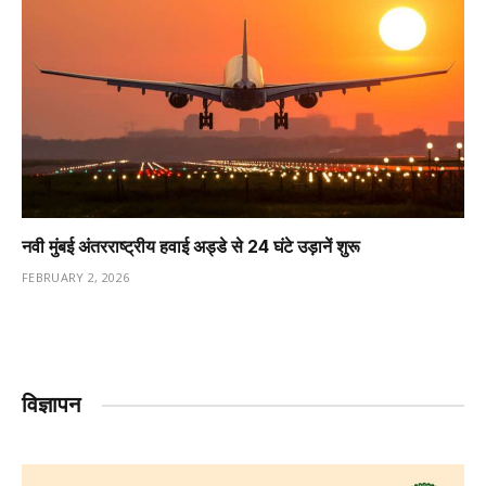
नवी मुंबई अंतरराष्ट्रीय हवाई अड्डे से 24 घंटे उड़ानें शुरू
FEBRUARY 2, 2026
विज्ञापन