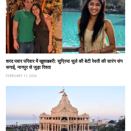
शरद पवार परिवार में खुशखबरी: सुप्रिया सुले की बेटी रेवती की सारंग संग
सगाई, नागपुर से जुड़ा रिश्ता
FEBRUARY 11, 2026