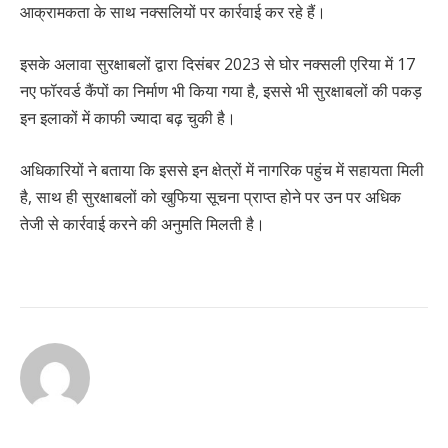
आक्रामकता के साथ नक्सलियों पर कार्रवाई कर रहे हैं।
इसके अलावा सुरक्षाबलों द्वारा दिसंबर 2023 से घोर नक्सली एरिया में 17
नए फॉरवर्ड कैंपों का निर्माण भी किया गया है, इससे भी सुरक्षाबलों की पकड़
इन इलाकों में काफी ज्यादा बढ़ चुकी है।
अधिकारियों ने बताया कि इससे इन क्षेत्रों में नागरिक पहुंच में सहायता मिली
है, साथ ही सुरक्षाबलों को खुफिया सूचना प्राप्त होने पर उन पर अधिक
तेजी से कार्रवाई करने की अनुमति मिलती है।