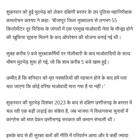
शुक्रवार को हुई मुठभेड़ को लेकर दक्षिणी बस्तर के उप पुलिस महानिरीक्षक
कमलोचन कश्यप ने कहा- ‘बीजापुर जिला मुख्यालय से लगभग 55
किलोमीटर दूर पिडिया के जंगलों में एक प्रमुख माओवादी नेता के मौजूद होने
की खुफिया सूचना मिलने के बाद ऑपरेशन की योजना बनाई गई थी।
सुबह करीब 9 बजे सुरक्षाकर्मियों पर गोलीबारी के बाद माओवादियों के साथ
भीषण मुठभेड़ शुरू हो गई, जो कि शाम करीब 5 बजे खत्म हुई।
उम्मीद है कि शनिवार को मृत नक्सलियों की पहचान होने के बाद हमें पता
चल जाएगा कि कोई वरिष्ठ माओवादी मारा गया है या नहीं।’
शुक्रवार की मुठभेड़ दिसंबर 2023 के बाद से दक्षिण छत्तीसगढ़ के बस्तर में
चल रही एक बड़ी लड़ाई का संकेत है, जब भाजपा ने विधानसभा चुनावों में
कांग्रेस को मात देकर छत्तीसगढ़ सरकार की कमान संभाली थी।
इसके बाद से ही सुरक्षा बलों की नीति में परिवर्तन आया और वे कहीं ज्यादा