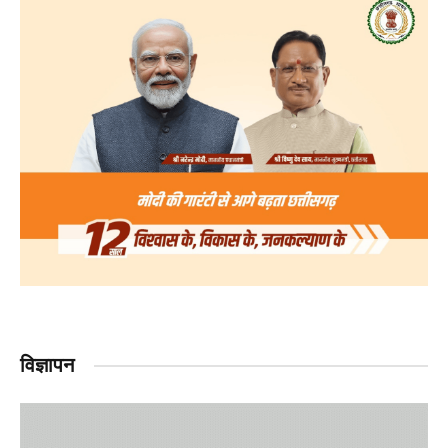
विज्ञापन