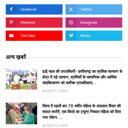
Facebook
Twitter
Pinterest
Instagram
YouTube
Vimeo
अन्य ख़बरें
ढाई साल की उपलब्धियाँ- छत्तीसगढ़ का श्रमिक कल्याण के
क्षेत्र में नई पहचान, श्रमिकों के सामाजिक और आर्थिक
सशक्तिकरण को सर्वाेच्च प्राथमिकता…
AUGUST 7, 2026
सिम्स में पहली बार 78 वर्षीय महिला के अंडाशय कैंसर की
सफल सर्जरी, एक किलो का ट्यूमर निकाल महिला को दिया
नया जीवन….
AUGUST 6, 2026