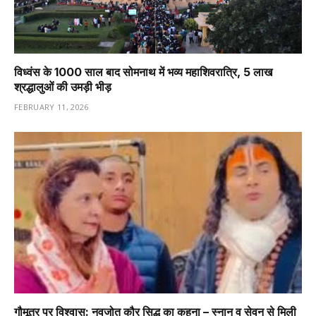
विध्वंस के 1000 साल बाद सोमनाथ में भव्य महाशिवरात्रि, 5 लाख
श्रद्धालुओं की उमड़ी भीड़
FEBRUARY 11, 2026
गौमूत्र पर विश्वास: नवजोत कौर सिद्धू का कहना – स्नान व सेवन से मिली