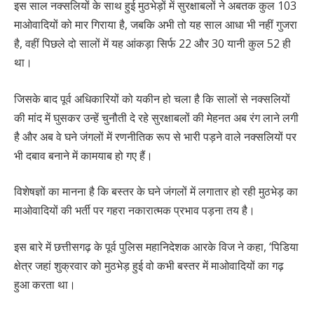
इस साल नक्सलियों के साथ हुई मुठभेड़ों में सुरक्षाबलों ने अबतक कुल 103
माओवादियों को मार गिराया है, जबकि अभी तो यह साल आधा भी नहीं गुजरा
है, वहीं पिछले दो सालों में यह आंकड़ा सिर्फ 22 और 30 यानी कुल 52 ही
था।
जिसके बाद पूर्व अधिकारियों को यकीन हो चला है कि सालों से नक्सलियों
की मांद में घुसकर उन्हें चुनौती दे रहे सुरक्षाबलों की मेहनत अब रंग लाने लगी
है और अब वे घने जंगलों में रणनीतिक रूप से भारी पड़ने वाले नक्सलियों पर
भी दबाव बनाने में कामयाब हो गए हैं।
विशेषज्ञों का मानना है कि बस्तर के घने जंगलों में लगातार हो रही मुठभेड़ का
माओवादियों की भर्ती पर गहरा नकारात्मक प्रभाव पड़ना तय है।
इस बारे में छत्तीसगढ़ के पूर्व पुलिस महानिदेशक आरके विज ने कहा, ‘पिडिया
क्षेत्र जहां शुक्रवार को मुठभेड़ हुई वो कभी बस्तर में माओवादियों का गढ़
हुआ करता था।