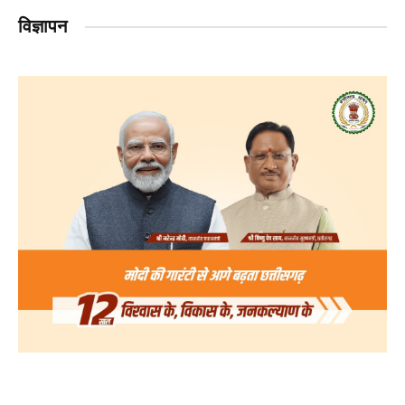
विज्ञापन