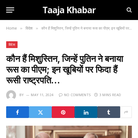
Taaja Khabar
Home
विदेश
कौन हैं मिशुस्तिन, जिन्हें पुतिन ने बनाया रूस का पीएम; इन खूबियों पर फिदा हैं रूसी राष्ट्रपति…
»
»
विदेश
कौन हैं मिशुस्तिन, जिन्हें पुतिन ने बनाया
रूस का पीएम; इन खूबियों पर फिदा हैं
रूसी राष्ट्रपति…
BY
MAY 11, 2024
NO COMMENTS
3 MINS READ