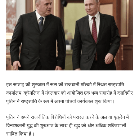
इस सप्ताह की शुरुआत में रूस की राजधानी मॉस्को में स्थित राष्ट्रपति
कार्यालय ‘क्रेमलिन’ में मंगलवार को आयोजित एक भव्य समारोह में व्लादिमीर
पुतिन ने राष्ट्रपति के रूप में अपना पांचवां कार्यकाल शुरू किया।
पुतिन ने अपने राजनीतिक विरोधियों को परास्त करने के अलावा यूक्रेन में
विनाशकारी युद्ध की शुरुआत के साथ ही खुद को और अधिक शक्तिशाली
साबित किया है।