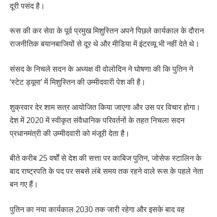
दूरी पसंद है।
रूस की कर सेवा के पूर्व प्रमुख मिशुस्तिन अपने पिछले कार्यकाल के दौरान
राजनीतिक बयानबाजियों से दूर थे और मीडिया में इंटरव्यू भी नहीं देते थे।
संसद के निचले सदन के अध्यक्ष वी वोलोदिन ने घोषणा की कि पुतिन ने
‘स्टेट ड्यूमा’ में मिशुस्तिन की उम्मीदवारी पेश की है।
शुक्रवार देर शाम सत्र आयोजित किया जाएगा और उस पर विचार होगा।
देश में 2020 में स्वीकृत संवैधानिक परिवर्तनों के तहत निचला सदन
प्रधानमंत्री की उम्मीदवारी को मंजूरी देता है।
बीते करीब 25 वर्षों से देश की सत्ता पर काबिज पुतिन, जोसेफ स्टालिन के
बाद राष्ट्रपति के पद पर सबसे लंबे समय तक रहने वाले रूस के पहले नेता
बन गए हैं।
पुतिन का नया कार्यकाल 2030 तक जारी रहेगा और इसके बाद वह