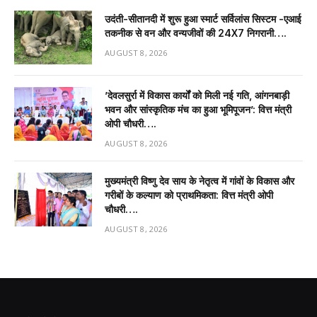
उदंती-सीतानदी में शुरू हुआ स्मार्ट सर्विलांस सिस्टम -एआई
तकनीक से वन और वन्यजीवों की 24X7 निगरानी….
AUGUST 8, 2026
’देवलसुर्रा में विकास कार्यों को मिली नई गति, आंगनबाड़ी
भवन और सांस्कृतिक मंच का हुआ भूमिपूजन’: वित्त मंत्री
ओपी चौधरी….
AUGUST 8, 2026
मुख्यमंत्री विष्णु देव साय के नेतृत्व में गांवों के विकास और
गरीबों के कल्याण को प्राथमिकता: वित्त मंत्री ओपी
चौधरी….
AUGUST 8, 2026