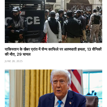
पाकिस्तान के खैबर प्रांत में सैन्य काफिले पर आत्मघाती हमला, 13 सैनिकों
की मौत, 29 घायल
JUNE 28, 2025