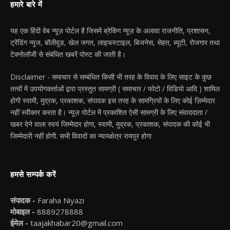
हमारे बारे में
यह एक हिंदी वेब न्यूज़ पोर्टल है जिसमें ब्रेकिंग न्यूज़ के अलावा राजनीति, प्रशासन,
ट्रेंडिंग न्यूज, बॉलीवुड, खेल जगत, लाइफस्टाइल, बिजनेस, सेहत, ब्यूटी, रोजगार तथा
टेक्नोलॉजी से संबंधित खबरें पोस्ट की जाती है।
Disclaimer - समाचार से सम्बंधित किसी भी तरह के विवाद के लिए साइट के कुछ
तत्वों में उपयोगकर्ताओं द्वारा प्रस्तुत सामग्री ( समाचार / फोटो / विडियो आदि ) शामिल
होगी स्वामी, मुद्रक, प्रकाशक, संपादक इस तरह के सामग्रियों के लिए कोई ज़िम्मेदार
नहीं स्वीकार करता है। न्यूज़ पोर्टल में प्रकाशित ऐसी सामग्री के लिए संवाददाता /
खबर देने वाला स्वयं जिम्मेदार होगा, स्वामी, मुद्रक, प्रकाशक, संपादक की कोई भी
जिम्मेदारी नहीं होगी. सभी विवादों का न्यायक्षेत्र रायपुर होगा
हमसे सम्पर्क करें
संपादक -
Faraha Niyazi
मोबाइल -
8889278888
ईमेल -
taajakhabar20@gmail.com