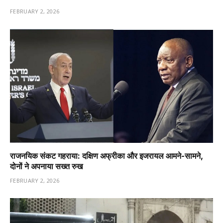
FEBRUARY 2, 2026
राजनयिक संकट गहराया: दक्षिण अफ्रीका और इजरायल आमने-सामने,
दोनों ने अपनाया सख्त रुख
FEBRUARY 2, 2026