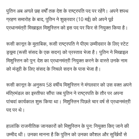
पुतिन अब अगले छह वर्षों तक देश के राष्ट्रपति पद पर रहेंगे। अपने शपथ
ग्रहण समारोह के बाद, पुतिन ने शुक्रवार (10 मई) को अपने पूर्व
प्रधानमंत्री मिखाइल मिशुस्तिन को इस पद पर फिर से नियुक्त किया है।
रूसी कानून के मुताबिक, रूसी राष्ट्रपति ने पीएम उम्मीदवार के लिए स्टेट
ड्यूमा (रूसी संसद के एक सदन) को प्रस्ताव भेजा है। पुतिन ने मिखाइल
मिशुस्तिन को पुन: देश का प्रधानमंत्री नियुक्त करने के वास्ते उनके नाम
को मंजूरी के लिए संसद के निचले सदन के पास भेजा है।
रूसी कानून के अनुरूप 58 वर्षीय मिशुस्तिन ने मंगलवार को उस वक्त अपने
मंत्रिमंडल का इस्तीफा सौंपा जब पुतिन ने राष्ट्रपति के तौर पर अपना
पांचवां कार्यकाल शुरू किया था। मिशुस्तिन पिछले चार वर्ष से प्रधानमंत्री
पद पर थे।
हालांकि राजनीतिक जानकारों को मिशुस्तिन के पुन: नियुक्त किए जाने की
उम्मीद थी। उनका मानना है कि पुतिन को उनका कौशल और सुर्खियों से