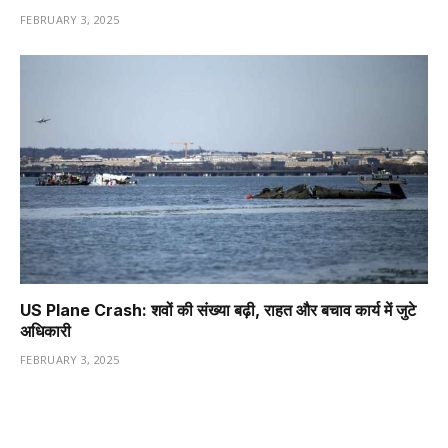
FEBRUARY 3, 2025
US Plane Crash: शवों की संख्या बढ़ी, राहत और बचाव कार्य में जुटे
अधिकारी
FEBRUARY 3, 2025