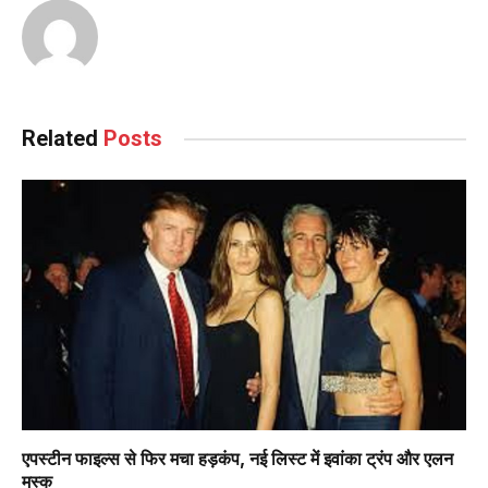
Related
Posts
एपस्टीन फाइल्स से फिर मचा हड़कंप, नई लिस्ट में इवांका ट्रंप और एलन
मस्क