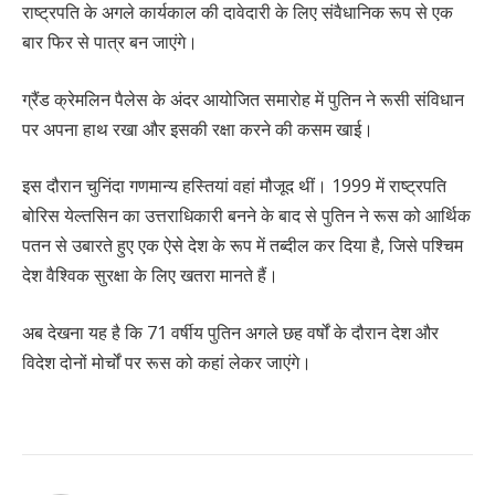
राष्ट्रपति के अगले कार्यकाल की दावेदारी के लिए संवैधानिक रूप से एक
बार फिर से पात्र बन जाएंगे।
ग्रैंड क्रेमलिन पैलेस के अंदर आयोजित समारोह में पुतिन ने रूसी संविधान
पर अपना हाथ रखा और इसकी रक्षा करने की कसम खाई।
इस दौरान चुनिंदा गणमान्य हस्तियां वहां मौजूद थीं। 1999 में राष्ट्रपति
बोरिस येल्तसिन का उत्तराधिकारी बनने के बाद से पुतिन ने रूस को आर्थिक
पतन से उबारते हुए एक ऐसे देश के रूप में तब्दील कर दिया है, जिसे पश्चिम
देश वैश्विक सुरक्षा के लिए खतरा मानते हैं।
अब देखना यह है कि 71 वर्षीय पुतिन अगले छह वर्षों के दौरान देश और
विदेश दोनों मोर्चों पर रूस को कहां लेकर जाएंगे।