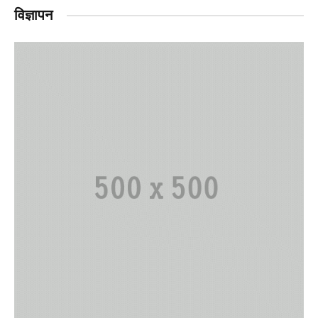
विज्ञापन