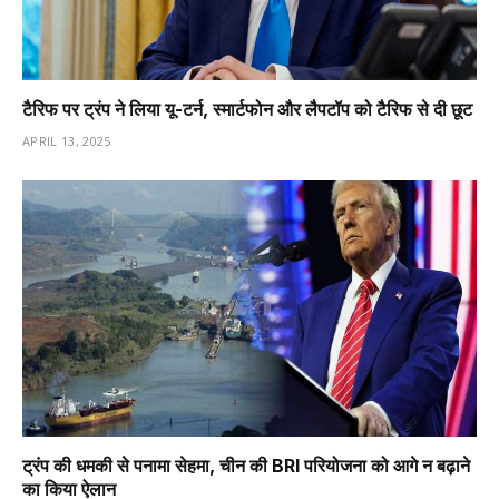
टैरिफ पर ट्रंप ने लिया यू-टर्न, स्मार्टफोन और लैपटॉप को टैरिफ से दी छूट
APRIL 13, 2025
ट्रंप की धमकी से पनामा सेहमा, चीन की BRI परियोजना को आगे न बढ़ाने
का किया ऐलान