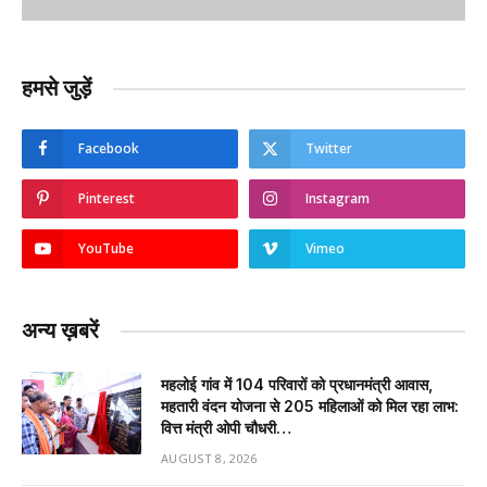
हमसे जुड़ें
Facebook
Twitter
Pinterest
Instagram
YouTube
Vimeo
अन्य ख़बरें
महलोई गांव में 104 परिवारों को प्रधानमंत्री आवास,
महतारी वंदन योजना से 205 महिलाओं को मिल रहा लाभ:
वित्त मंत्री ओपी चौधरी…
AUGUST 8, 2026