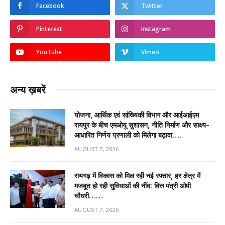
Facebook
Twitter
Pinterest
Instagram
YouTube
Vimeo
अन्य ख़बरें
योजना, आर्थिक एवं सांख्यिकी विभाग और आईआईएम
रायपुर के बीच एमओयू सुशासन, नीति निर्माण और साक्ष्य-
आधारित निर्णय प्रणाली को मिलेगा बढ़ावा….
AUGUST 7, 2026
रायगढ़ में विकास को मिल रही नई रफ्तार, हर क्षेत्र में
मजबूत हो रही सुविधाओं की नींव: वित्त मंत्री ओपी
चौधरी……
AUGUST 7, 2026