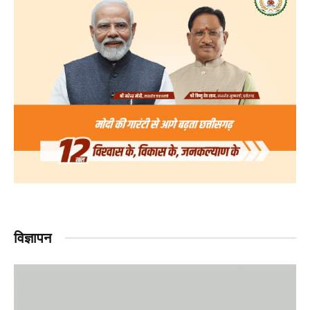
विज्ञापन