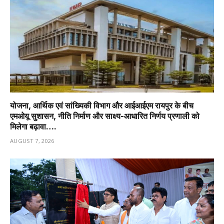
योजना, आर्थिक एवं सांख्यिकी विभाग और आईआईएम रायपुर के बीच
एमओयू सुशासन, नीति निर्माण और साक्ष्य-आधारित निर्णय प्रणाली को
मिलेगा बढ़ावा….
AUGUST 7, 2026