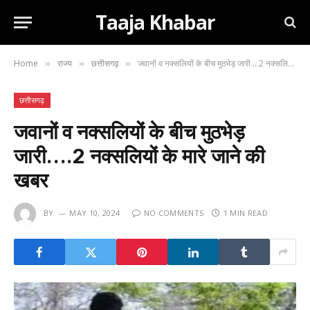
Taaja Khabar
Home
राज्य
छत्तीसगढ़
जवानों व नक्सलियों के बीच मुठभेड़ जारी….2 नक्सलियों के मारे जाने की खबर
»
»
»
छत्तीसगढ़
जवानों व नक्सलियों के बीच मुठभेड़
जारी….2 नक्सलियों के मारे जाने की
खबर
BY
MAY 10, 2024
NO COMMENTS
1 MIN READ