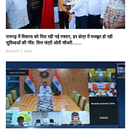
रायगढ़ में विकास को मिल रही नई रफ्तार, हर क्षेत्र में मजबूत हो रही
सुविधाओं की नींव: वित्त मंत्री ओपी चौधरी……
AUGUST 7, 2026