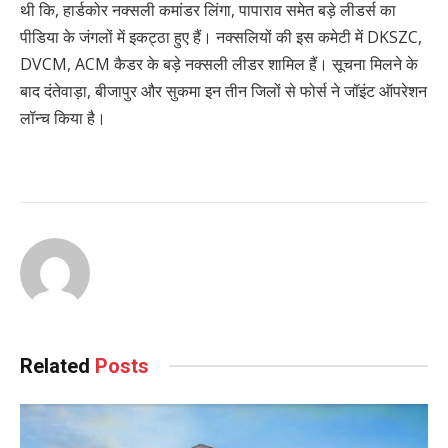
थी कि, हार्डकोर नक्सली कमांडर लिंगा, पापाराव समेत बड़े लीडर्स का
पीडिया के जंगलों में इकट्ठा हुए हैं। नक्सलियों की इस कमेटी में DKSZC,
DVCM, ACM कैडर के बड़े नक्सली लीडर शामिल हैं। सूचना मिलने के
बाद दंतेवाड़ा, बीजापुर और सुकमा इन तीन जिलों से फोर्स ने जॉइंट ऑपरेशन
लॉन्च किया है।
Continue
Reading
Related
Posts