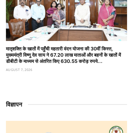
मातृशक्ति के खातों में पहुँची महतारी वंदन योजना की 30वीं किस्त,
मुख्यमंत्री विष्णु देव साय ने 67.20 लाख माताओं और बहनों के खातों में
डीबीटी के माध्यम से अंतरित किए 630.55 करोड़ रुपये…
AUGUST 7, 2026
विज्ञापन