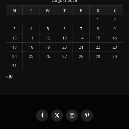
August 2026
M
T
W
T
F
S
S
1
2
3
4
5
6
7
8
9
10
11
12
13
14
15
16
17
18
19
20
21
22
23
24
25
26
27
28
29
30
31
« Jul
Facebook
X
Instagram
Pinterest
(Twitter)