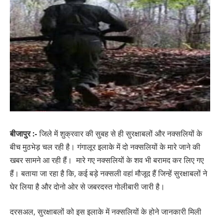
बीजापुर :-
जिले में शुक्रवार की सुबह से ही सुरक्षाबलों और नक्सलियों के
बीच मुठभेड़ चल रही है। गंगालूर इलाके में दो नक्सलियों के मारे जाने की
खबर सामने आ रही हैं। मारे गए नक्सलियों के शव भी बरामद कर लिए गए
हैं। बताया जा रहा है कि, कई बड़े नक्सली वहां मौजूद हैं जिन्हें सुरक्षाबलों ने
घेर लिया है और दोनो ओर से जबरदस्त गोलीबारी जारी है।
दरसअल, सुरक्षाबलों को इस इलाके में नक्सलियों के होने जानकारी मिली