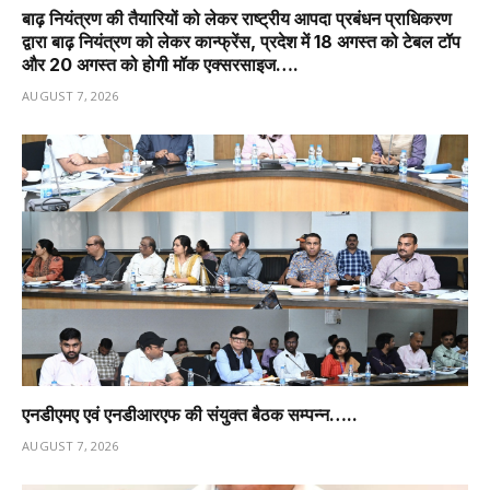
बाढ़ नियंत्रण की तैयारियों को लेकर राष्ट्रीय आपदा प्रबंधन प्राधिकरण
द्वारा बाढ़ नियंत्रण को लेकर कान्फ्रेंस, प्रदेश में 18 अगस्त को टेबल टॉप
और 20 अगस्त को होगी मॉक एक्सरसाइज….
AUGUST 7, 2026
एनडीएमए एवं एनडीआरएफ की संयुक्त बैठक सम्पन्न…..
AUGUST 7, 2026