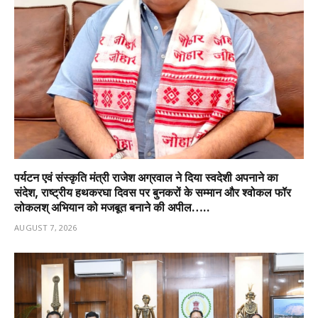
पर्यटन एवं संस्कृति मंत्री राजेश अग्रवाल ने दिया स्वदेशी अपनाने का
संदेश, राष्ट्रीय हथकरघा दिवस पर बुनकरों के सम्मान और श्वोकल फॉर
लोकलश् अभियान को मजबूत बनाने की अपील…..
AUGUST 7, 2026