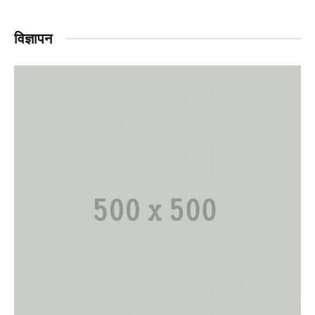
विज्ञापन