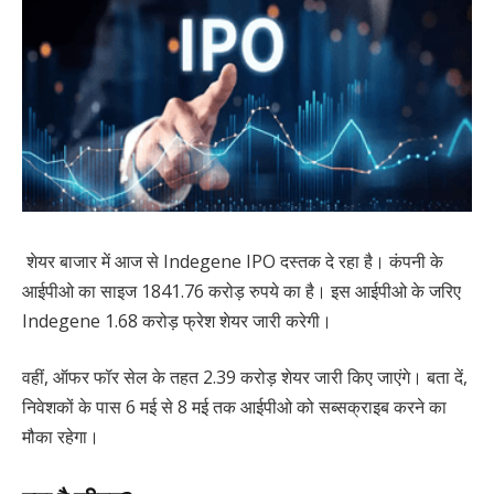
शेयर बाजार में आज से Indegene IPO दस्तक दे रहा है। कंपनी के
आईपीओ का साइज 1841.76 करोड़ रुपये का है। इस आईपीओ के जरिए
Indegene 1.68 करोड़ फ्रेश शेयर जारी करेगी।
वहीं, ऑफर फॉर सेल के तहत 2.39 करोड़ शेयर जारी किए जाएंगे। बता दें,
निवेशकों के पास 6 मई से 8 मई तक आईपीओ को सब्सक्राइब करने का
मौका रहेगा।