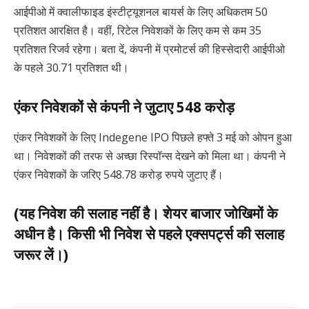
आईपीओ में क्वालीफाइड इंस्टीट्यूशनल बायर्स के लिए अधिकतम 50
प्रतिशत आरक्षित है। वहीं, रिटेल निवेशकों के लिए कम से कम 35
प्रतिशत रिजर्व रहेगा। बता दें, कंपनी में प्रमोटर्स की हिस्सेदारी आईपीओ
के पहले 30.71 प्रतिशत थी।
एंकर निवेशकों से कंपनी ने जुटाए 548 करोड़
एंकर निवेशकों के लिए Indegene IPO पिछले हफ्ते 3 मई को ओपन हुआ
था। निवेशकों की तरफ से अच्छा रिस्पॉन्स देखने को मिला था। कंपनी ने
एंकर निवेशकों के जरिए 548.78 करोड़ रुपये जुटाए हैं।
(यह निवेश की सलाह नहीं है। शेयर बाजार जोखिमों के
अधीन है। किसी भी निवेश से पहले एक्सपर्ट्स की सलाह
जरूर लें।)