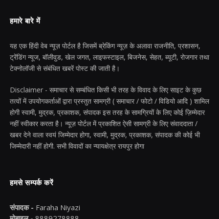
हमारे बारे में
यह एक हिंदी वेब न्यूज़ पोर्टल है जिसमें ब्रेकिंग न्यूज़ के अलावा राजनीति, प्रशासन,
ट्रेंडिंग न्यूज, बॉलीवुड, खेल जगत, लाइफस्टाइल, बिजनेस, सेहत, ब्यूटी, रोजगार तथा
टेक्नोलॉजी से संबंधित खबरें पोस्ट की जाती है।
Disclaimer - समाचार से सम्बंधित किसी भी तरह के विवाद के लिए साइट के कुछ
तत्वों में उपयोगकर्ताओं द्वारा प्रस्तुत सामग्री ( समाचार / फोटो / विडियो आदि ) शामिल
होगी स्वामी, मुद्रक, प्रकाशक, संपादक इस तरह के सामग्रियों के लिए कोई ज़िम्मेदार
नहीं स्वीकार करता है। न्यूज़ पोर्टल में प्रकाशित ऐसी सामग्री के लिए संवाददाता /
खबर देने वाला स्वयं जिम्मेदार होगा, स्वामी, मुद्रक, प्रकाशक, संपादक की कोई भी
जिम्मेदारी नहीं होगी. सभी विवादों का न्यायक्षेत्र रायपुर होगा
हमसे सम्पर्क करें
संपादक -
Faraha Niyazi
मोबाइल -
8889278888