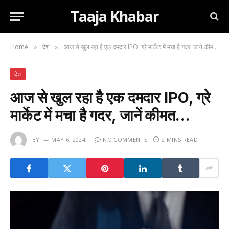
Taaja Khabar
Home
देश
आज से खुल रहा है एक दमदार IPO, ग्रे मार्केट में मचा है गदर, जानें कीमत…
»
»
देश
आज से खुल रहा है एक दमदार IPO, ग्रे
मार्केट में मचा है गदर, जानें कीमत…
BY
MAY 6, 2024
NO COMMENTS
2 MINS READ