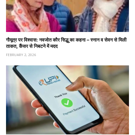
गौमूत्र पर विश्वास: नवजोत कौर सिद्धू का कहना – स्नान व सेवन से मिली
ताकत, कैंसर से निबटने में मदद
FEBRUARY 2, 2026