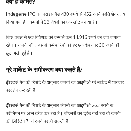
क्या है कीमत?
Indegene IPO का प्राइस बैंड 430 रुपये से 452 रुपये प्रति शेयर तय
किया गया है। कंपनी ने 33 शेयरों का एक लॉट बनाया है।
जिस वजह से एक निवेशक को कम से कम 14,916 रुपये का दांव लगाना
रहेगा। कंपनी की तरफ से कर्मचारियों को हर एक शेयर पर 30 रुपये की
छूट मिली हुई है।
ग्रे मार्केट के समीकरण क्या कहते हैं?
इंवेस्टर्स गेन की रिपोर्ट के अनुसार कंपनी का आईपीओ ग्रे मार्केट में शानदार
प्रदर्शन कर रही है।
इंवेस्टर्स गेन की रिपोर्ट के अनुसार कंपनी का आईपीओ 262 रुपये के
प्रीमियम पर आज ट्रेड कर रहा है। जीएमपी का ट्रेंड यही रहा तो कंपनी
की लिस्टिंग 714 रुपये पर हो सकती है।