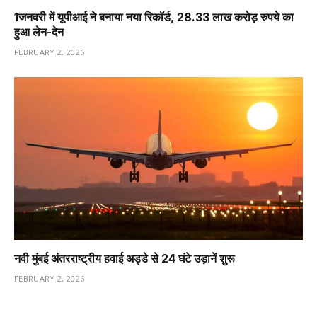
1️जनवरी में यूपीआई ने बनाया नया रिकॉर्ड, 28.33 लाख करोड़ रुपये का
हुआ लेन-देन
FEBRUARY 2, 2026
नवी मुंबई अंतरराष्ट्रीय हवाई अड्डे से 24 घंटे उड़ानें शुरू
FEBRUARY 2, 2026