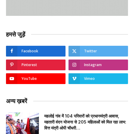
हमसे जुड़ें
Facebook
Twitter
Pinterest
Instagram
YouTube
Vimeo
अन्य ख़बरें
महलोई गांव में 104 परिवारों को प्रधानमंत्री आवास,
महतारी वंदन योजना से 205 महिलाओं को मिल रहा लाभ:
वित्त मंत्री ओपी चौधरी…