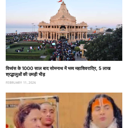
विध्वंस के 1000 साल बाद सोमनाथ में भव्य महाशिवरात्रि, 5 लाख
श्रद्धालुओं की उमड़ी भीड़
FEBRUARY 11, 2026