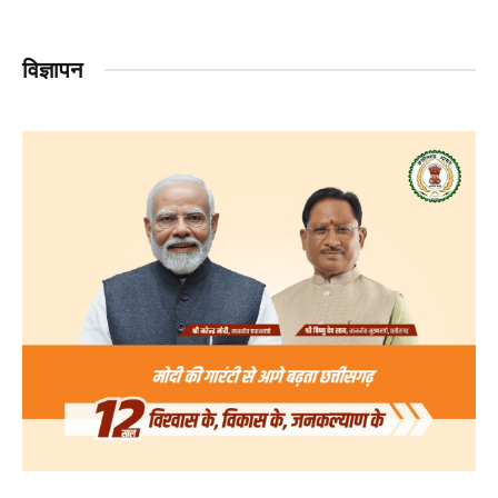
विज्ञापन