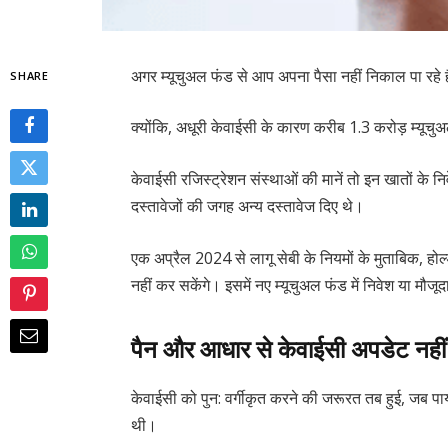
अगर म्यूचुअल फंड से आप अपना पैसा नहीं निकाल पा रहे ह
SHARE
क्योंकि, अधूरी केवाईसी के कारण करीब 1.3 करोड़ म्यूचु
केवाईसी रजिस्ट्रेशन संस्थाओं की मानें तो इन खातों के न
दस्तावेजों की जगह अन्य दस्तावेज दिए थे।
एक अप्रैल 2024 से लागू सेबी के नियमों के मुताबिक, होल
नहीं कर सकेंगे। इसमें नए म्यूचुअल फंड में निवेश या मौज
पैन और आधार से केवाईसी अपडेट नहीं
केवाईसी को पुन: वर्गीकृत करने की जरूरत तब हुई, जब प
थी।