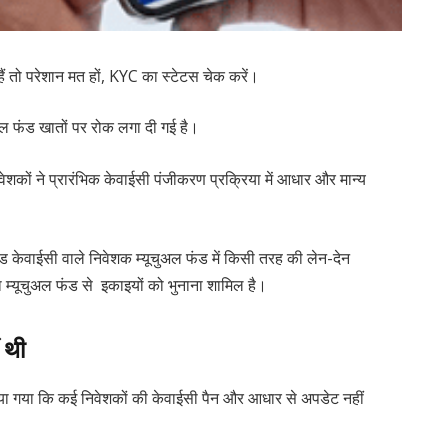
ैं तो परेशान मत हों, KYC का स्टेटस चेक करें।
अल फंड खातों पर रोक लगा दी गई है।
िवेशकों ने प्रारंभिक केवाईसी पंजीकरण प्रक्रिया में आधार और मान्य
्ड केवाईसी वाले निवेशक म्यूचुअल फंड में किसी तरह की लेन-देन
ूदा म्यूचुअल फंड से इकाइयों को भुनाना शामिल है।
 थी
ाया गया कि कई निवेशकों की केवाईसी पैन और आधार से अपडेट नहीं