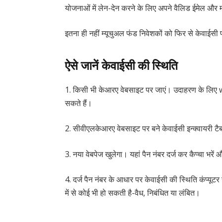
योजनाओं में लेन-देन करने के लिए अपने वैलिड ईमेल और म
इतना ही नहीं म्यूचुअल फंड निवेशकों को फिर से केवाईसी
ऐसे जानें केवाईसी की स्थिति
1. किसी भी केआरए वेबसाइट पर जाएं। उदाहरण के लिए 
सकते हैं।
2. सीवीएलकेआरए वेबसाइट पर बने केवाईसी इन्क्वायरी टै
3. नया वेबपेज खुलेगा। यहां पैन नंबर दर्ज कर कैप्चा भरें
4. दर्ज पैन नंबर के आधार पर केवाईसी की स्थिति कंप्यूट
में से कोई भी हो सकती है-वैध, निबंधित या लंबित।