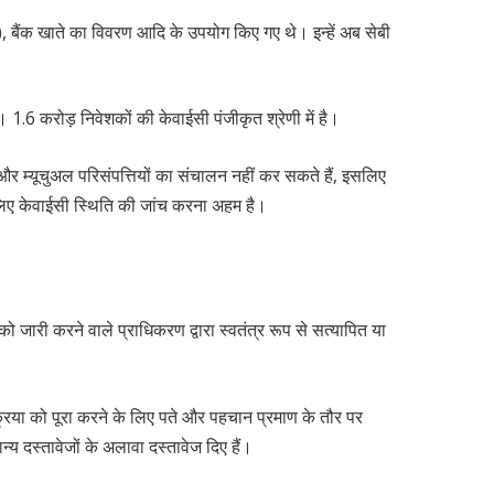
), बैंक खाते का विवरण आदि के उपयोग किए गए थे। इन्हें अब सेबी
ै।
। 1.6 करोड़ निवेशकों की केवाईसी पंजीकृत श्रेणी में है।
और म्यूचुअल परिसंपत्तियों का संचालन नहीं कर सकते हैं, इसलिए
 लिए केवाईसी स्थिति की जांच करना अहम है।
 को जारी करने वाले प्राधिकरण द्वारा स्वतंत्र रूप से सत्यापित या
रक्रिया को पूरा करने के लिए पते और पहचान प्रमाण के तौर पर
य दस्तावेजों के अलावा दस्तावेज दिए हैं।