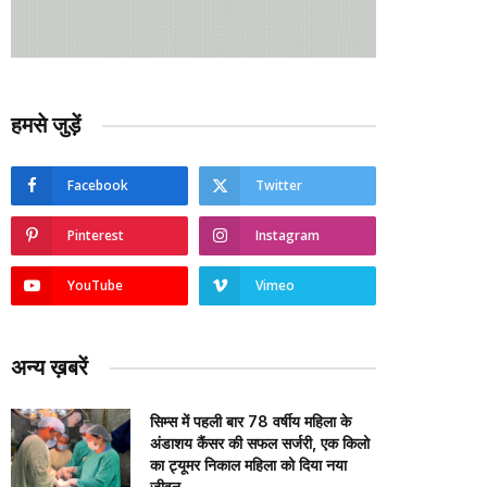
हमसे जुड़ें
Facebook
Twitter
Pinterest
Instagram
YouTube
Vimeo
अन्य ख़बरें
सिम्स में पहली बार 78 वर्षीय महिला के
अंडाशय कैंसर की सफल सर्जरी, एक किलो
का ट्यूमर निकाल महिला को दिया नया
जीवन….