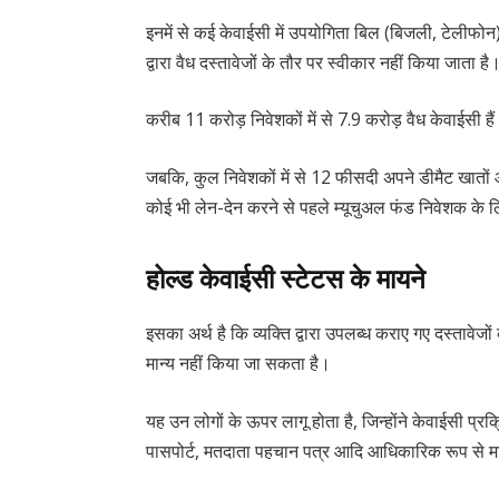
इनमें से कई केवाईसी में उपयोगिता बिल (बिजली, टेलीफोन
द्वारा वैध दस्तावेजों के तौर पर स्वीकार नहीं किया जाता ह
करीब 11 करोड़ निवेशकों में से 7.9 करोड़ वैध केवाईसी हैं
जबकि, कुल निवेशकों में से 12 फीसदी अपने डीमैट खातों 
कोई भी लेन-देन करने से पहले म्यूचुअल फंड निवेशक के
होल्ड केवाईसी स्टेटस के मायने
इसका अर्थ है कि व्यक्ति द्वारा उपलब्ध कराए गए दस्तावेजों
मान्य नहीं किया जा सकता है।
यह उन लोगों के ऊपर लागू होता है, जिन्होंने केवाईसी प्
पासपोर्ट, मतदाता पहचान पत्र आदि आधिकारिक रूप से मान्