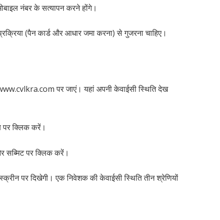
ोबाइल नंबर के सत्यापन करने होंगे।
 प्रक्रिया (पैन कार्ड और आधार जमा करना) से गुजरना चाहिए।
www.cvlkra.com पर जाएं। यहां अपनी केवाईसी स्थिति देख
ब पर क्लिक करें।
 और सब्मिट पर क्लिक करें।
र स्क्रीन पर दिखेगी। एक निवेशक की केवाईसी स्थिति तीन श्रेणियों