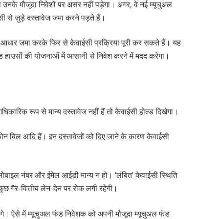
 उनके मौजूदा निवेशों पर असर नहीं पड़ेगा। अगर, वे नई म्यूचुअल
सी से जुड़े दस्तावेज जमा करने पड़ते हैं।
न और आधार जमा करके फिर से केवाईसी प्रक्रिया पूरी कर सकते हैं। यह
ल फंड हाउसों की योजनाओं में आसानी से निवेश करने में मदद करेगा।
िकारिक रूप से मान्य दस्तावेज नहीं हैं तो केवाईसी होल्ड दिखेगा।
ीफोन बिल आदि हैं। इन दस्तावेजों को दिए जाने के कारण केवाईसी
मोबाइल नंबर और ईमेल आईडी मान्य न हो। ‘लंबित’ केवाईसी स्थिति
ुछ गैर-वित्तीय लेन-देन पर रोक लगी रहेगी।
गे। ऐसे में म्यूचुअल फंड निवेशक को अपनी मौजूदा म्यूचुअल फंड