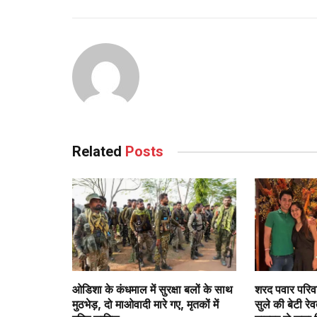
Related
Posts
ओडिशा के कंधमाल में सुरक्षा बलों के साथ
शरद पवार परिवा
मुठभेड़, दो माओवादी मारे गए, मृतकों में
सुले की बेटी रे