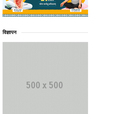
विज्ञापन