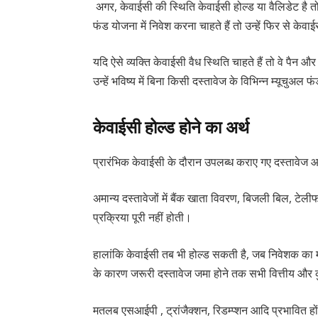
अगर, केवाईसी की स्थिति केवाईसी होल्ड या वैलिडेट है तो
फंड योजना में निवेश करना चाहते हैं तो उन्हें फिर से केवाई
यदि ऐसे व्यक्ति केवाईसी वैध स्थिति चाहते हैं तो वे पै
उन्हें भविष्य में बिना किसी दस्तावेज के विभिन्न म्यूचुअ
केवाईसी होल्ड होने का अर्थ
प्रारंभिक केवाईसी के दौरान उपलब्ध कराए गए दस्तावेज आध
अमान्य दस्तावेजों में बैंक खाता विवरण, बिजली बिल, टेल
प्रक्रिया पूरी नहीं होती।
हालांकि केवाईसी तब भी होल्ड सकती है, जब निवेशक का 
के कारण जरूरी दस्तावेज जमा होने तक सभी वित्तीय और क
मतलब एसआईपी , ट्रांजैक्शन, रिडम्प्शन आदि प्रभावित हों