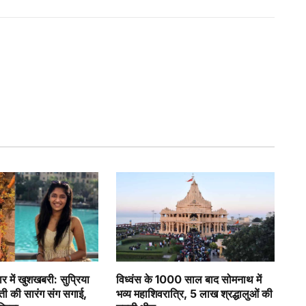
र में खुशखबरी: सुप्रिया
विध्वंस के 1000 साल बाद सोमनाथ में
वती की सारंग संग सगाई,
भव्य महाशिवरात्रि, 5 लाख श्रद्धालुओं की