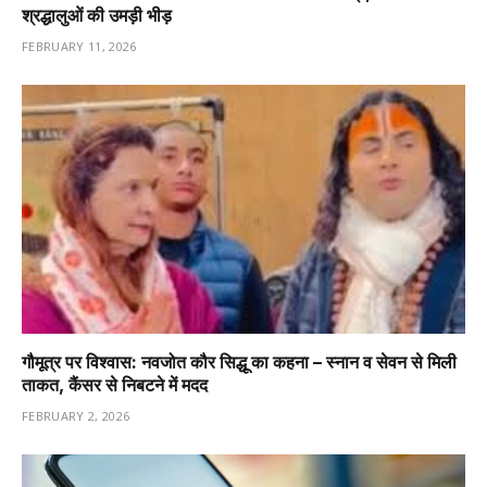
श्रद्धालुओं की उमड़ी भीड़
FEBRUARY 11, 2026
गौमूत्र पर विश्वास: नवजोत कौर सिद्धू का कहना – स्नान व सेवन से मिली
ताकत, कैंसर से निबटने में मदद
FEBRUARY 2, 2026