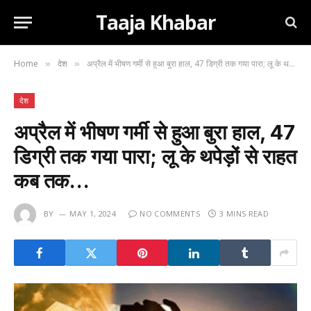
Taaja Khabar
Home
देश
अप्रैल में भीषण गर्मी से हुआ बुरा हाल, 47 डिग्री तक गया पारा; लू के थपेड़ों से राहत कब तक…
»
»
देश
अप्रैल में भीषण गर्मी से हुआ बुरा हाल, 47
डिग्री तक गया पारा; लू के थपेड़ों से राहत
कब तक…
BY
MAY 1, 2024
NO COMMENTS
3 MINS READ