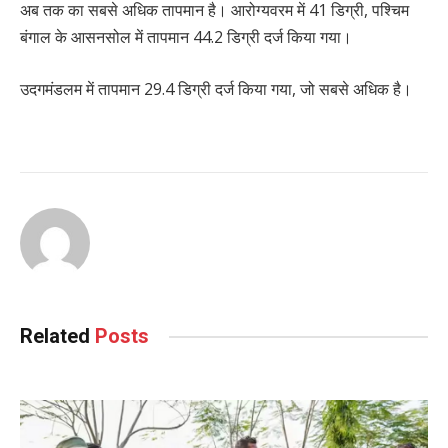
अब तक का सबसे अधिक तापमान है। आरोग्यवरम में 41 डिग्री, पश्चिम
बंगाल के आसनसोल में तापमान 44.2 डिग्री दर्ज किया गया।
उदगमंडलम में तापमान 29.4 डिग्री दर्ज किया गया, जो सबसे अधिक है।
Related
Posts