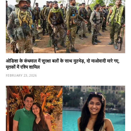
ओडिशा के कंधमाल में सुरक्षा बलों के साथ मुठभेड़, दो माओवादी मारे गए,
मृतकों में रश्मि शामिल
FEBRUARY 23, 2026