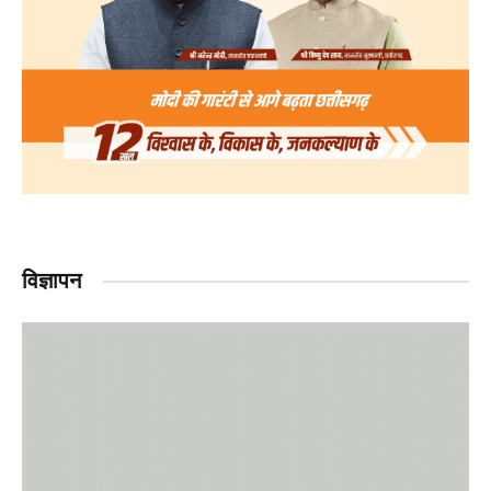
विज्ञापन