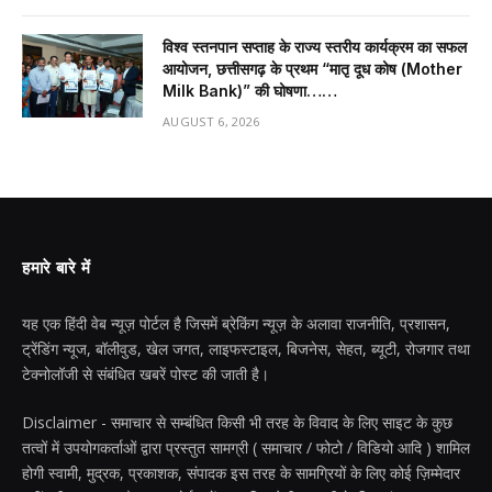
विश्व स्तनपान सप्ताह के राज्य स्तरीय कार्यक्रम का सफल
आयोजन, छत्तीसगढ़ के प्रथम “मातृ दूध कोष (Mother
Milk Bank)” की घोषणा……
AUGUST 6, 2026
हमारे बारे में
यह एक हिंदी वेब न्यूज़ पोर्टल है जिसमें ब्रेकिंग न्यूज़ के अलावा राजनीति, प्रशासन,
ट्रेंडिंग न्यूज, बॉलीवुड, खेल जगत, लाइफस्टाइल, बिजनेस, सेहत, ब्यूटी, रोजगार तथा
टेक्नोलॉजी से संबंधित खबरें पोस्ट की जाती है।
Disclaimer - समाचार से सम्बंधित किसी भी तरह के विवाद के लिए साइट के कुछ
तत्वों में उपयोगकर्ताओं द्वारा प्रस्तुत सामग्री ( समाचार / फोटो / विडियो आदि ) शामिल
होगी स्वामी, मुद्रक, प्रकाशक, संपादक इस तरह के सामग्रियों के लिए कोई ज़िम्मेदार