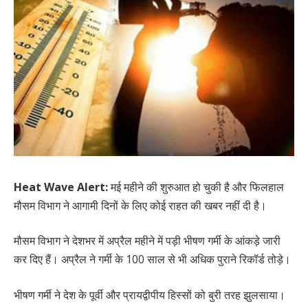
Heat Wave Alert:
मई महीने की शुरुआत हो चुकी है और फिलहाल
मौसम विभाग ने आगामी दिनों के लिए कोई राहत की खबर नहीं दी है।
मौसम विभाग ने देशभर में अप्रैल महीने में पड़ी भीषण गर्मी के आंकड़े जारी
कर दिए हैं। अप्रैल ने गर्मी के 100 साल से भी अधिक पुराने रिकॉर्ड तोड़े।
भीषण गर्मी ने देश के पूर्वी और प्रायद्वीपीय हिस्सों को बुरी तरह झुलसाया।