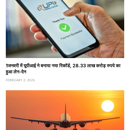
1️जनवरी में यूपीआई ने बनाया नया रिकॉर्ड, 28.33 लाख करोड़ रुपये का
हुआ लेन-देन
FEBRUARY 2, 2026