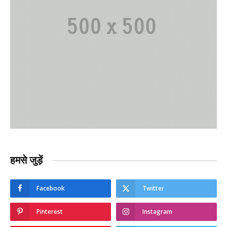
हमसे जुड़ें
Facebook
Twitter
Pinterest
Instagram