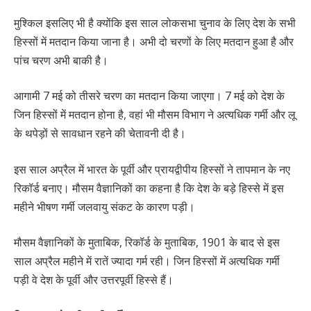
मुश्किल इसलिए भी है क्योंकि इस साल लोकसभा चुनाव के लिए देश के सभी
हिस्सों में मतदान किया जाना है। अभी दो चरणों के लिए मतदान हुआ है और
पांच चरण अभी बाकी है।
आगामी 7 मई को तीसरे चरण का मतदान किया जाएगा। 7 मई को देश के
जिन हिस्सों में मतदान होना है, वहां भी मौसम विभाग ने अत्यधिक गर्मी और लू
के थपेड़ों से सावधान रहने की चेतावनी दी है।
इस साल अप्रैल में भारत के पूर्वी और प्रायद्वीपीय हिस्सों ने तापमान के नए
रिकॉर्ड बनाए। मौसम वैज्ञानिकों का कहना है कि देश के बड़े हिस्से में इस
महीने भीषण गर्मी जलवायु संकट के कारण पड़ी।
मौसम वैज्ञानिकों के मुताबिक, रिकॉर्ड के मुताबिक, 1901 के बाद से इस
साल अप्रैल महीने में रातें ज्यादा गर्म रही। जिन हिस्सों में अत्यधिक गर्मी
पड़ी वे देश के पूर्वी और उत्तरपूर्वी हिस्से हैं।