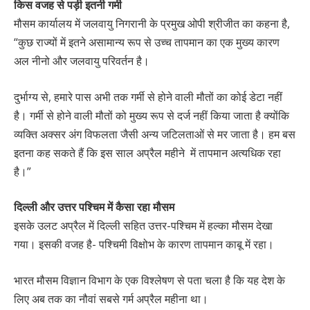
किस वजह से पड़ी इतनी गर्मी
मौसम कार्यालय में जलवायु निगरानी के प्रमुख ओपी श्रीजीत का कहना है,
“कुछ राज्यों में इतने असामान्य रूप से उच्च तापमान का एक मुख्य कारण
अल नीनो और जलवायु परिवर्तन है।
दुर्भाग्य से, हमारे पास अभी तक गर्मी से होने वाली मौतों का कोई डेटा नहीं
है। गर्मी से होने वाली मौतों को मुख्य रूप से दर्ज नहीं किया जाता है क्योंकि
व्यक्ति अक्सर अंग विफलता जैसी अन्य जटिलताओं से मर जाता है। हम बस
इतना कह सकते हैं कि इस साल अप्रैल महीने में तापमान अत्यधिक रहा
है।”
दिल्ली और उत्तर पश्चिम में कैसा रहा मौसम
इसके उलट अप्रैल में दिल्ली सहित उत्तर-पश्चिम में हल्का मौसम देखा
गया। इसकी वजह है- पश्चिमी विक्षोभ के कारण तापमान काबू में रहा।
भारत मौसम विज्ञान विभाग के एक विश्लेषण से पता चला है कि यह देश के
लिए अब तक का नौवां सबसे गर्म अप्रैल महीना था।