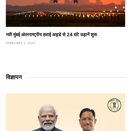
नवी मुंबई अंतरराष्ट्रीय हवाई अड्डे से 24 घंटे उड़ानें शुरू
FEBRUARY 2, 2026
विज्ञापन