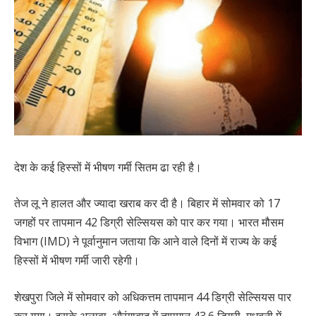
देश के कई हिस्सों में भीषण गर्मी सितम ढा रही है।
तेज लू ने हालत और ज्यादा खराब कर दी है। बिहार में सोमवार को 17
जगहों पर तापमान 42 डिग्री सेल्सियस को पार कर गया। भारत मौसम
विभाग (IMD) ने पूर्वानुमान जताया कि आने वाले दिनों में राज्य के कई
हिस्सों में भीषण गर्मी जारी रहेगी।
शेखपुरा जिले में सोमवार को अधिकत्तम तापमान 44 डिग्री सेल्सियस पार
कर गया। इसके अलावा, औरंगाबाद में तापमान 43.6 डिग्री, मधुबनी में