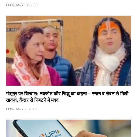
FEBRUARY 11, 2026
गौमूत्र पर विश्वास: नवजोत कौर सिद्धू का कहना – स्नान व सेवन से मिली
ताकत, कैंसर से निबटने में मदद
FEBRUARY 2, 2026