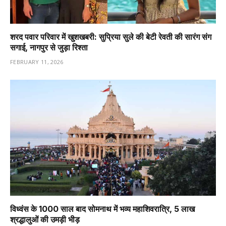
शरद पवार परिवार में खुशखबरी: सुप्रिया सुले की बेटी रेवती की सारंग संग
सगाई, नागपुर से जुड़ा रिश्ता
FEBRUARY 11, 2026
विध्वंस के 1000 साल बाद सोमनाथ में भव्य महाशिवरात्रि, 5 लाख
श्रद्धालुओं की उमड़ी भीड़