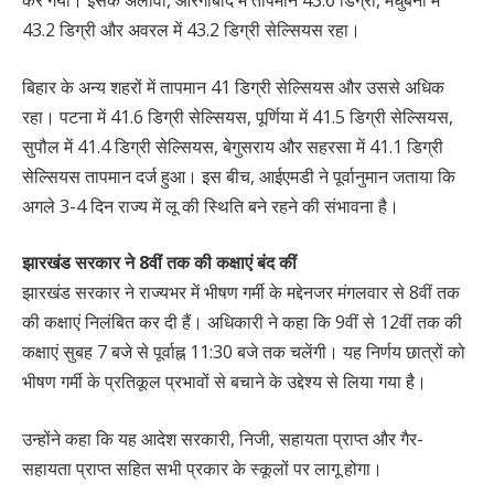
43.2 डिग्री और अवरल में 43.2 डिग्री सेल्सियस रहा।
बिहार के अन्य शहरों में तापमान 41 डिग्री सेल्सियस और उससे अधिक
रहा। पटना में 41.6 डिग्री सेल्सियस, पूर्णिया में 41.5 डिग्री सेल्सियस,
सुपौल में 41.4 डिग्री सेल्सियस, बेगुसराय और सहरसा में 41.1 डिग्री
सेल्सियस तापमान दर्ज हुआ। इस बीच, आईएमडी ने पूर्वानुमान जताया कि
अगले 3-4 दिन राज्य में लू की स्थिति बने रहने की संभावना है।
झारखंड सरकार ने 8वीं तक की कक्षाएं बंद कीं
झारखंड सरकार ने राज्यभर में भीषण गर्मी के मद्देनजर मंगलवार से 8वीं तक
की कक्षाएं निलंबित कर दी हैं। अधिकारी ने कहा कि 9वीं से 12वीं तक की
कक्षाएं सुबह 7 बजे से पूर्वाह्न 11:30 बजे तक चलेंगी। यह निर्णय छात्रों को
भीषण गर्मी के प्रतिकूल प्रभावों से बचाने के उद्देश्य से लिया गया है।
उन्होंने कहा कि यह आदेश सरकारी, निजी, सहायता प्राप्त और गैर-
सहायता प्राप्त सहित सभी प्रकार के स्कूलों पर लागू होगा।