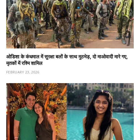
ओडिशा के कंधमाल में सुरक्षा बलों के साथ मुठभेड़, दो माओवादी मारे गए,
मृतकों में रश्मि शामिल
FEBRUARY 23, 2026