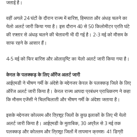
जताई है।
वहीं अगले 24 घंटों के दौरान राज्य में बारिश, हिमपात और अंधड़ चलने का
येलो अलर्ट जारी किया गया है। इस दौरान 40 से 50 किलोमीटर प्रति घंटे
की रफ्तार से अंधड़ चलने की चेतावनी भी दी गई है। 2-3 मई को मौसम के
साफ रहने के आसार हैं।
4-5 मई को फिर बारिश और ओलावृष्टि का येलो अलर्ट जारी किया गया है।
केरल के पलक्कड़ के लिए ऑरेंज अलर्ट जारी
आईएमडी ने भीषण गर्मी के अंदेशे के मद्देनजर केरल के पलक्कड़ जिले के लिए
ऑरेंज अलर्ट जारी किया है। केरल राज्य आपदा प्रबंधन प्राधिकरण ने कहा
कि मौसम एजेंसी ने चिलचिलाती और भीषण गर्मी के अंदेशा जताया है।
इसके मद्देनजर कोल्लम और त्रिशूर जिलों के कुछ इलाकों के लिए भी येलो
अलर्ट जारी किया है। आईएमडी के मुताबिक, 30 अप्रैल से 3 मई तक
पलक्कड़ और कोल्लम और त्रिशूर जिलों में तापमान क्रमशः 41 डिग्री