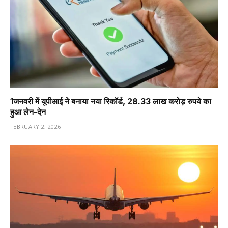
1️जनवरी में यूपीआई ने बनाया नया रिकॉर्ड, 28.33 लाख करोड़ रुपये का
हुआ लेन-देन
FEBRUARY 2, 2026