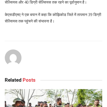
सेल्सियस और 40 डिग्री सेल्सियस तक रहने का पूर्वानुमान है।
केएसडीएमए ने एक बयान में कहा कि कोझिकोड जिले में तापमान 39 डिग्री
सेल्सियस तक पहुंचने की संभावना है।
Related
Posts