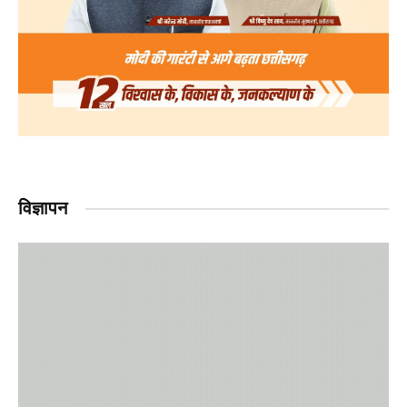
विज्ञापन