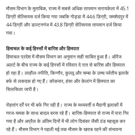
मौसम विभाग के मुताबिक, राज्य में सबसे अधिक तापमान सरायकेला में 45.1
डिग्री सेल्सियस दर्ज किया गया जबकि गोड्डा में 44.6 डिग्री, जमशेदपुर में
44 डिग्री और डाल्टनगंज में 43.8 डिग्री सेल्सियस तापमान दर्ज किया
गया।
हिमाचल के कई हिस्सों में बारिश और हिमपात
हिमाचल प्रदेश में मौसम विभाग का अनुमान सही साबित हुआ है। ऑरेंज
अलर्ट के बीच राज्य के कई हिस्सों में रविवार दे रात से बारिश और हिमपात
हो रहा है। लाहौल-स्पीति, किन्नौर, कुल्लू और चम्बा के उच्च पर्वतीय इलाके
बर्फ से लकदक हो गए हैं। कोकसर, हंसा और केलांग में हिमपात का
सिलसिला जारी है।
रोहतांग दर्रे पर भी बर्फ गिर रही है। राज्य के मध्यवर्ती व मैदानी इलाकों में
गरज-चमक के साथ बादल बरस रहे हैं। बारिश-हिमपात से राज्य में पारा गिर
गया है और अप्रैल के अंतिम दिनों में भी लोग दिसंबर जैसी ठंड महसूस कर
रहे हैं। मौसम विभाग ने पहली मई तक मौसम के खराब रहने की संभावना