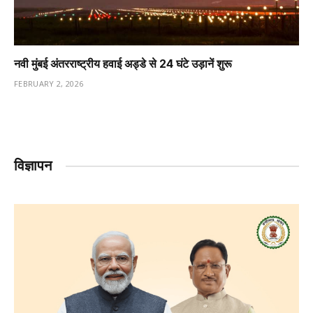
नवी मुंबई अंतरराष्ट्रीय हवाई अड्डे से 24 घंटे उड़ानें शुरू
FEBRUARY 2, 2026
विज्ञापन