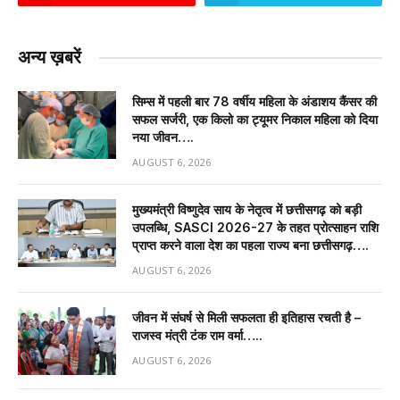
अन्य ख़बरें
सिम्स में पहली बार 78 वर्षीय महिला के अंडाशय कैंसर की
सफल सर्जरी, एक किलो का ट्यूमर निकाल महिला को दिया
नया जीवन….
AUGUST 6, 2026
मुख्यमंत्री विष्णुदेव साय के नेतृत्व में छत्तीसगढ़ को बड़ी
उपलब्धि, SASCI 2026-27 के तहत प्रोत्साहन राशि
प्राप्त करने वाला देश का पहला राज्य बना छत्तीसगढ़….
AUGUST 6, 2026
जीवन में संघर्ष से मिली सफलता ही इतिहास रचती है –
राजस्व मंत्री टंक राम वर्मा…..
AUGUST 6, 2026