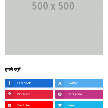
हमसे जुड़ें
Facebook
Twitter
Pinterest
Instagram
YouTube
Vimeo