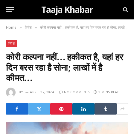
Taaja Khabar
Home
विदेश
कोरी कल्पना नहीं… हकीकत है, यहां हर दिन बरस रहा है सोना; लाखों में है कीमत…
»
»
विदेश
कोरी कल्पना नहीं… हकीकत है, यहां हर
दिन बरस रहा है सोना; लाखों में है
कीमत…
BY
APRIL 27, 2024
NO COMMENTS
2 MINS READ