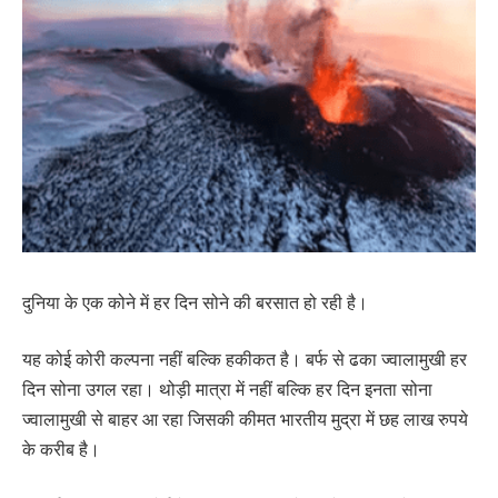
दुनिया के एक कोने में हर दिन सोने की बरसात हो रही है।
यह कोई कोरी कल्पना नहीं बल्कि हकीकत है। बर्फ से ढका ज्वालामुखी हर
दिन सोना उगल रहा। थोड़ी मात्रा में नहीं बल्कि हर दिन इनता सोना
ज्वालामुखी से बाहर आ रहा जिसकी कीमत भारतीय मुद्रा में छह लाख रुपये
के करीब है।