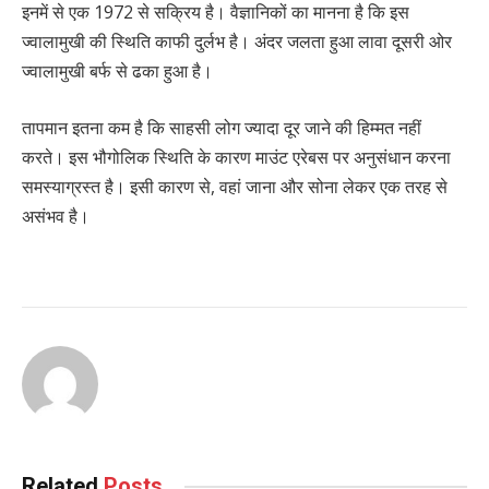
इनमें से एक 1972 से सक्रिय है। वैज्ञानिकों का मानना ​​है कि इस
ज्वालामुखी की स्थिति काफी दुर्लभ है। अंदर जलता हुआ लावा दूसरी ओर
ज्वालामुखी बर्फ से ढका हुआ है।
तापमान इतना कम है कि साहसी लोग ज्यादा दूर जाने की हिम्मत नहीं
करते। इस भौगोलिक स्थिति के कारण माउंट एरेबस पर अनुसंधान करना
समस्याग्रस्त है। इसी कारण से, वहां जाना और सोना लेकर एक तरह से
असंभव है।
Related
Posts