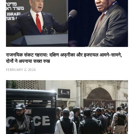
राजनयिक संकट गहराया: दक्षिण अफ्रीका और इजरायल आमने-सामने,
दोनों ने अपनाया सख्त रुख
FEBRUARY 2, 2026