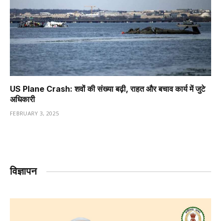
US Plane Crash: शवों की संख्या बढ़ी, राहत और बचाव कार्य में जुटे
अधिकारी
FEBRUARY 3, 2025
विज्ञापन