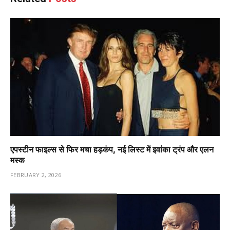
एपस्टीन फाइल्स से फिर मचा हड़कंप, नई लिस्ट में इवांका ट्रंप और एलन
मस्क
FEBRUARY 2, 2026