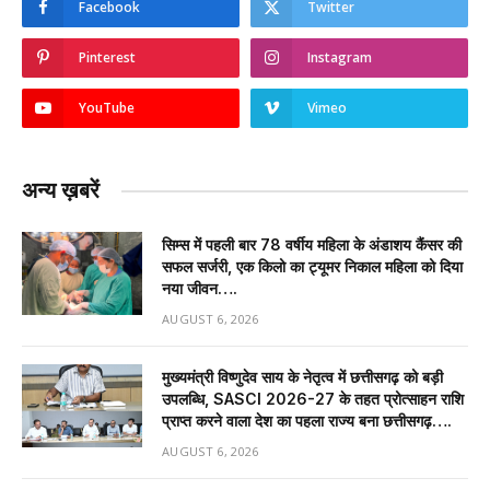
Facebook
Twitter
Pinterest
Instagram
YouTube
Vimeo
अन्य ख़बरें
सिम्स में पहली बार 78 वर्षीय महिला के अंडाशय कैंसर की
सफल सर्जरी, एक किलो का ट्यूमर निकाल महिला को दिया
नया जीवन….
AUGUST 6, 2026
मुख्यमंत्री विष्णुदेव साय के नेतृत्व में छत्तीसगढ़ को बड़ी
उपलब्धि, SASCI 2026-27 के तहत प्रोत्साहन राशि
प्राप्त करने वाला देश का पहला राज्य बना छत्तीसगढ़….
AUGUST 6, 2026