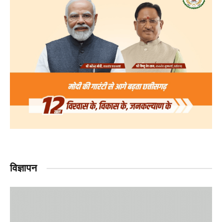
विज्ञापन