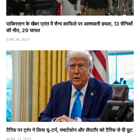
पाकिस्तान के खैबर प्रांत में सैन्य काफिले पर आत्मघाती हमला, 13 सैनिकों
की मौत, 29 घायल
JUNE 28, 2025
टैरिफ पर ट्रंप ने लिया यू-टर्न, स्मार्टफोन और लैपटॉप को टैरिफ से दी छूट
APRIL 13, 2025