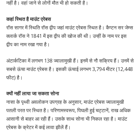
नहीं है। वहां जाने से लोगों मौत भी हो सकती है।
कहां स्थित है माउंट एरेबस
रॉस सागर में स्थिति रॉस द्वीप जहां माउंट एरेबस स्थित है। कैप्टन सर जेम्स
क्लार्क रॉस ने 1841 में इस द्वीप की खोज की थी। उन्हीं के नाम पर इस
द्वीप का नाम रखा गया है।
अंटार्कटिका में लगभग 138 ज्वालामुखी हैं। इनमें से नौ सक्रिय हैं। उनमें से
सबसे ऊंचा माउंट एरेबस है। इसकी ऊंचाई लगभग 3,794 मीटर (12,448
फीट) है।
क्यों नहीं लाया जा सकता सोना
नासा के पृथ्वी अवलोकन उपग्रह के अनुसार, माउंट एरेबस ज्वालामुखी
पतली परत पर स्थित है। परिणामस्वरूप, पिघली हुई चट्टानें, राख अधिक
आसानी से बाहर आ रही हैं। उसके साथ सोना भी निकल रहा है। माउंट
एरेबस के क्रेटर में कई लावा झीलें हैं।