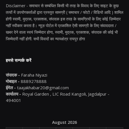
Disclaimer - समाचार से सम्बंधित किसी भी तरह के विवाद के लिए साइट के कुछ
तत्वों में उपयोगकर्ताओं द्वारा प्रस्तुत सामग्री ( समाचार / फोटो / विडियो आदि ) शामिल
होगी स्वामी, मुद्रक, प्रकाशक, संपादक इस तरह के सामग्रियों के लिए कोई ज़िम्मेदार
नहीं स्वीकार करता है। न्यूज़ पोर्टल में प्रकाशित ऐसी सामग्री के लिए संवाददाता /
खबर देने वाला स्वयं जिम्मेदार होगा, स्वामी, मुद्रक, प्रकाशक, संपादक की कोई भी
जिम्मेदारी नहीं होगी. सभी विवादों का न्यायक्षेत्र रायपुर होगा
हमसे सम्पर्क करें
संपादक -
Faraha Niyazi
मोबाइल -
8889278888
ईमेल -
taajakhabar20@gmail.com
कार्यालय -
Royal Garden , LIC Road Kangoli, Jagdalpur -
494001
August 2026