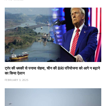
ट्रंप की धमकी से पनामा सेहमा, चीन की BRI परियोजना को आगे न बढ़ाने
का किया ऐलान
FEBRUARY 3, 2025