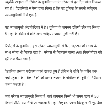
न्यूयॉर्क टाइम्स की रिपोर्ट के मुताबिक माउंट एरेबस से हर दिन सोना निकल
रहा है। वैज्ञानिकों ने ऐसा दावा किया है कि यह दुनिया के सबसे सक्रिय
ज्वालामुखियों में से एक है।
यह ज्वालामुखी अंटार्कटिका में है। दुनिया के लगभग दक्षिणी छोर पर स्थित
है। इसके दक्षिण में कोई अन्य सक्रिय ज्वालामुखी नहीं हैं।
रिपोर्ट्स के मुताबिक, इस एरेबस ज्वालामुखी से गैस, चट्टान और भाप के
साथ सोना भी निकल रहा है। एरेबस से निकलने वाला 999 किलोमीटर की
दूरी तक फैल गया है।
वैज्ञानिक इसका परीक्षण करने सफल हुए हैं लेकिन वे सोने के करीब तक
नहीं पहुंच सके। वैज्ञानिकों को करीब हजार किलोमीटर की दूरी से निरीक्षण
करना पड़ता है।
जहां एरेबस ज्वालामुखी स्थित है, वहां तापमान किसी भी समय शून्य से 50
डिग्री सेल्सियस नीचे जा सकता है। इसलिए वहां जाना बिल्कुल भी सुरक्षित