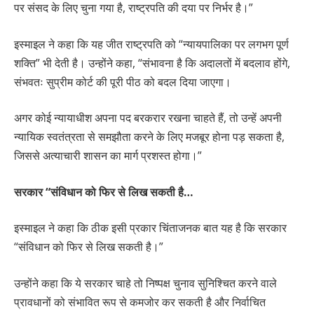
पर संसद के लिए चुना गया है, राष्ट्रपति की दया पर निर्भर है।”
इस्माइल ने कहा कि यह जीत राष्ट्रपति को “न्यायपालिका पर लगभग पूर्ण
शक्ति” भी देती है। उन्होंने कहा, “संभावना है कि अदालतों में बदलाव होंगे,
संभवतः सुप्रीम कोर्ट की पूरी पीठ को बदल दिया जाएगा।
अगर कोई न्यायाधीश अपना पद बरकरार रखना चाहते हैं, तो उन्हें अपनी
न्यायिक स्वतंत्रता से समझौता करने के लिए मजबूर होना पड़ सकता है,
जिससे अत्याचारी शासन का मार्ग प्रशस्त होगा।”
सरकार “संविधान को फिर से लिख सकती है…
इस्माइल ने कहा कि ठीक इसी प्रकार चिंताजनक बात यह है कि सरकार
“संविधान को फिर से लिख सकती है।”
उन्होंने कहा कि ये सरकार चाहे तो निष्पक्ष चुनाव सुनिश्चित करने वाले
प्रावधानों को संभावित रूप से कमजोर कर सकती है और निर्वाचित