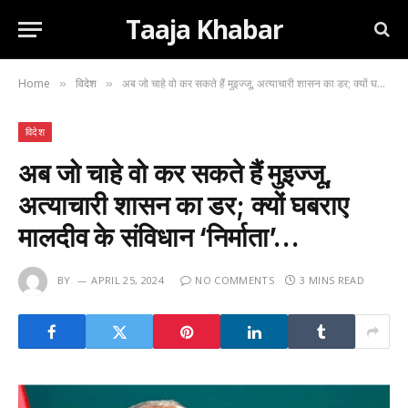
Taaja Khabar
Home
विदेश
अब जो चाहे वो कर सकते हैं मुइज्जू, अत्याचारी शासन का डर; क्यों घबराए मालदीव के संविधान ‘निर्माता’…
»
»
विदेश
अब जो चाहे वो कर सकते हैं मुइज्जू,
अत्याचारी शासन का डर; क्यों घबराए
मालदीव के संविधान ‘निर्माता’…
BY
APRIL 25, 2024
NO COMMENTS
3 MINS READ