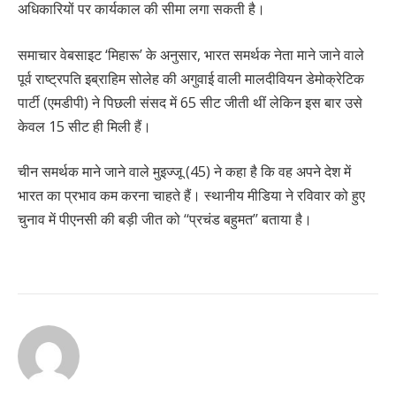
अधिकारियों पर कार्यकाल की सीमा लगा सकती है।
समाचार वेबसाइट ‘मिहारू’ के अनुसार, भारत समर्थक नेता माने जाने वाले
पूर्व राष्ट्रपति इब्राहिम सोलेह की अगुवाई वाली मालदीवियन डेमोक्रेटिक
पार्टी (एमडीपी) ने पिछली संसद में 65 सीट जीती थीं लेकिन इस बार उसे
केवल 15 सीट ही मिली हैं।
चीन समर्थक माने जाने वाले मुइज्जू (45) ने कहा है कि वह अपने देश में
भारत का प्रभाव कम करना चाहते हैं। स्थानीय मीडिया ने रविवार को हुए
चुनाव में पीएनसी की बड़ी जीत को ‘‘प्रचंड बहुमत’’ बताया है।