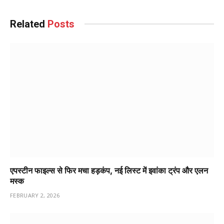
Related
Posts
एपस्टीन फाइल्स से फिर मचा हड़कंप, नई लिस्ट में इवांका ट्रंप और एलन
मस्क
FEBRUARY 2, 2026