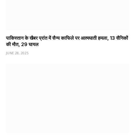
पाकिस्तान के खैबर प्रांत में सैन्य काफिले पर आत्मघाती हमला, 13 सैनिकों
की मौत, 29 घायल
JUNE 28, 2025