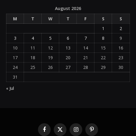
August 2026
M
T
W
T
F
S
S
1
2
3
4
5
6
7
8
9
10
11
12
13
14
15
16
17
18
19
20
21
22
23
24
25
26
27
28
29
30
31
« Jul
Facebook
X
Instagram
Pinterest