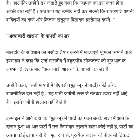
है। हालांकि उन्होंने डर जताते हुए कहा कि “बहुमत का इस कदर होना
अच्छी बात नहीं है। अब आप यह उम्मीद नहीं कर सकते कि राष्ट्रपति अपनी
शक्तियों का कैसे और कितना संतुलन बिठाकर इस्तेमाल करेंगे।”
“अत्याचारी शासन” के वापसी का डर
मालदीव के संविधान का मसौदा तैयार करने में महत्वपूर्ण भूमिका निभाने वाले
इस्माइल ने कहा कि उन्हें मालदीव में बहुदलीय लोकतंत्र की शुरुआत के
लगभग दो दशक बाद “अत्याचारी शासन” के वापसी का डर है।
उन्होंने कहा, “सही मायनों में पीएनसी (मुइज्जू की पार्टी) कोई उचित
राजनीतिक दल नहीं है। यह पार्टी जमीनी स्तर से उठकर ऊपर नहीं आई
है। इसने जमीनी हालात नहीं देखे हैं।
इस्माइल ने आगे कहा कि “मुइज्जू की पार्टी का गठन उनके सत्ता में आने के
दौरान हुआ था और पार्टी में उसे जिम्मेदार ठहराने वाला कोई नहीं है, पार्टी का
अपना कोई ढांचा नहीं है। मूल रूप से, प्रत्येक सदस्य जो पीएनसी टिकट