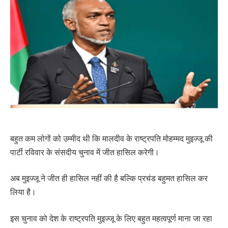
बहुत कम लोगों को उम्मीद थी कि मालदीव के राष्ट्रपति मोहम्मद मुइज्जू की
पार्टी रविवार के संसदीय चुनाव में जीत हासिल करेगी।
अब मुइज्जू ने जीत ही हासिल नहीं की है बल्कि प्रचंड बहुमत हासिल कर
लिया है।
इस चुनाव को देश के राष्ट्रपति मुइज्जू के लिए बहुत महत्वपूर्ण माना जा रहा