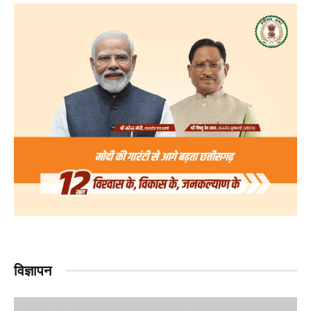
विज्ञापन