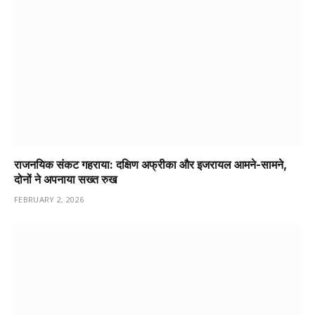
राजनयिक संकट गहराया: दक्षिण अफ्रीका और इजरायल आमने-सामने,
दोनों ने अपनाया सख्त रुख
FEBRUARY 2, 2026