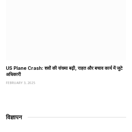
US Plane Crash: शवों की संख्या बढ़ी, राहत और बचाव कार्य में जुटे
अधिकारी
FEBRUARY 3, 2025
विज्ञापन