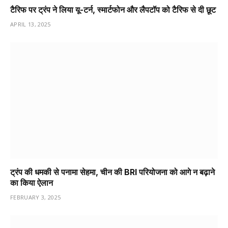
टैरिफ पर ट्रंप ने लिया यू-टर्न, स्मार्टफोन और लैपटॉप को टैरिफ से दी छूट
APRIL 13, 2025
ट्रंप की धमकी से पनामा सेहमा, चीन की BRI परियोजना को आगे न बढ़ाने
का किया ऐलान
FEBRUARY 3, 2025