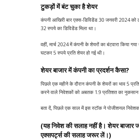
टुकड़ों में बंट चुका है शेयर
कंपनी आखिरी बार एक्स-डिविडेंड 30 जनवरी 2024 को ट्
32 रुपये का डिविडेंड मिला था।
वहीं, मार्च 2024 में कंपनी के शेयरों का बंटवारा किया गया
घटकर 5 रुपये प्रति शेयर हो गई थी।
शेयर बाजार में कंपनी का प्रदर्शन कैसा?
पिछले एक महीने के दौरान कंपनी के शेयरों का भाव 5 प्र
करने वाले निवेशकों को अबतक 1.9 प्रतिशत का नुकसान 
बता दें, पिछले एक साल में इस स्टॉक ने पोजीशनल निवेशक
(यह निवेश की सलाह नहीं है। शेयर बाजार ज
एक्सपर्ट्स की सलाह जरूर लें।)