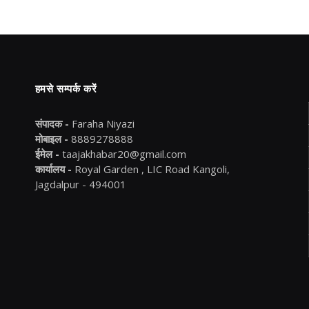
हमसे सम्पर्क करें
संपादक -
Faraha Niyazi
मोबाइल -
8889278888
ईमेल -
taajakhabar20@gmail.com
कार्यालय -
Royal Garden , LIC Road Kangoli,
Jagdalpur - 494001