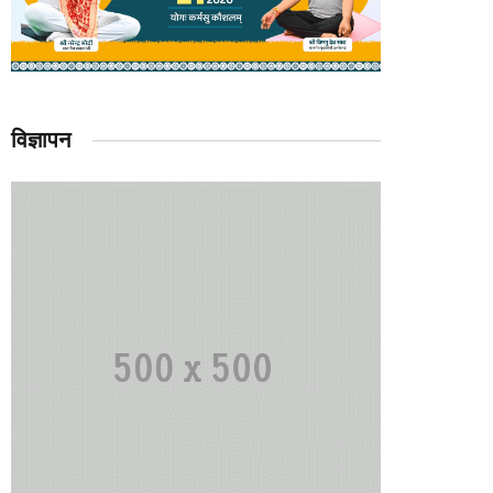
विज्ञापन