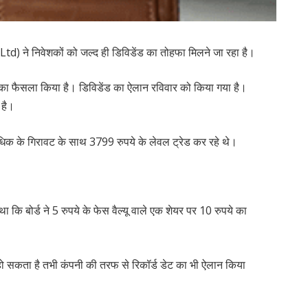
) ने निवेशकों को जल्द ही डिविडेंड का तोहफा मिलने जा रहा है।
 का फैसला किया है। डिविडेंड का ऐलान रविवार को किया गया है।
 है।
िक के गिरावट के साथ 3799 रुपये के लेवल ट्रेड कर रहे थे।
ा कि बोर्ड ने 5 रुपये के फेस वैल्यू वाले एक शेयर पर 10 रुपये का
ो सकता है तभी कंपनी की तरफ से रिकॉर्ड डेट का भी ऐलान किया