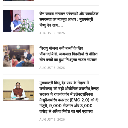
सेन समाज सनातन परंपराओं और सामाजिक
समरसता का मजबूत आधार : मुख्यमंत्री
विष्णु देव साय….
AUGUST 8, 2026
चिरायु योजना बनी बच्चों के लिए
जीवनदायिनी, जन्मजात विकृतियों से पीड़ित
तीन बच्चों का हुआ निःशुल्क सफल उपचार
AUGUST 8, 2026
मुख्यमंत्री विष्णु देव साय के नेतृत्व में
छत्तीसगढ़ को बड़ी औद्योगिक उपलब्धि,केन्द्र
सरकार ने राजनांदगांव में इलेक्ट्रॉनिक्स
मैन्युफैक्चरिंग क्लस्टर (EMC 2.0) को दी
मंजूरी, 9,000 रोजगार और ₹3,000
करोड़ से अधिक निवेश का मार्ग प्रशस्त
AUGUST 8, 2026