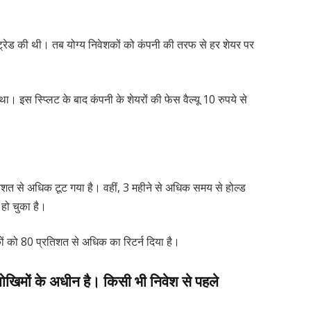
रेड की थी। तब योग्य निवेशकों को कंपनी की तरफ से हर शेयर पर
 था। इस स्प्लिट के बाद कंपनी के शेयरों की फेस वैल्यू 10 रुपये से
तिशत से अधिक टूट गया है। वहीं, 3 महीने से अधिक समय से होल्ड
हो चुका है।
ों को 80 प्रतिशत से अधिक का रिटर्न दिया है।
ोखिमों के अधीन है। किसी भी निवेश से पहले