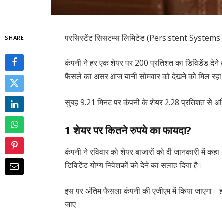
परसिस्टेंट सिसटम्स लिमिटेड (Persistent Systems Ltd
SHARE
कंपनी ने हर एक शेयर पर 200 प्रतिशत का डिविडेंड देने
फैसले का असर आज यानी सोमवार को देखने को मिल रहा
सुबह 9.21 मिनट पर कंपनी के शेयर 2.28 प्रतिशत से अध
1 शेयर पर कितने रुपये का फायदा?
कंपनी ने रविवार को शेयर बाजारों को दी जानकारी में कहा थ
डिविडेंड योग्य निवेशकों को देने का सलाह दिया है।
इस पर अंतिम फैसला कंपनी की एजीएम में किया जाएगा। ह
जाए।