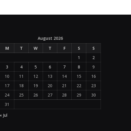
August 2026
M
T
W
T
F
S
S
1
2
3
4
5
6
7
8
9
10
11
12
13
14
15
16
17
18
19
20
21
22
23
24
25
26
27
28
29
30
31
« Jul