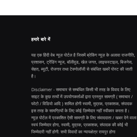
हमारे बारे में
यह एक हिंदी वेब न्यूज़ पोर्टल है जिसमें ब्रेकिंग न्यूज़ के अलावा राजनीति,
प्रशासन, ट्रेंडिंग न्यूज, बॉलीवुड, खेल जगत, लाइफस्टाइल, बिजनेस,
सेहत, ब्यूटी, रोजगार तथा टेक्नोलॉजी से संबंधित खबरें पोस्ट की जाती
है।
Disclaimer - समाचार से सम्बंधित किसी भी तरह के विवाद के लिए
साइट के कुछ तत्वों में उपयोगकर्ताओं द्वारा प्रस्तुत सामग्री ( समाचार /
फोटो / विडियो आदि ) शामिल होगी स्वामी, मुद्रक, प्रकाशक, संपादक
इस तरह के सामग्रियों के लिए कोई ज़िम्मेदार नहीं स्वीकार करता है।
न्यूज़ पोर्टल में प्रकाशित ऐसी सामग्री के लिए संवाददाता / खबर देने वाला
स्वयं जिम्मेदार होगा, स्वामी, मुद्रक, प्रकाशक, संपादक की कोई भी
जिम्मेदारी नहीं होगी. सभी विवादों का न्यायक्षेत्र रायपुर होगा