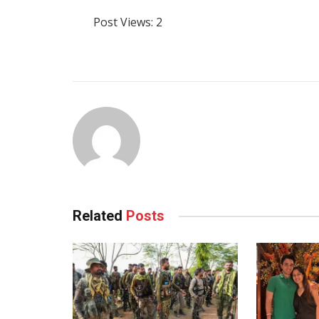
Post Views:
2
Related
Posts