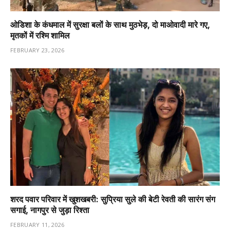
ओडिशा के कंधमाल में सुरक्षा बलों के साथ मुठभेड़, दो माओवादी मारे गए,
मृतकों में रश्मि शामिल
FEBRUARY 23, 2026
शरद पवार परिवार में खुशखबरी: सुप्रिया सुले की बेटी रेवती की सारंग संग
सगाई, नागपुर से जुड़ा रिश्ता
FEBRUARY 11, 2026