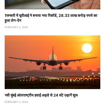
1️जनवरी में यूपीआई ने बनाया नया रिकॉर्ड, 28.33 लाख करोड़ रुपये का
हुआ लेन-देन
FEBRUARY 2, 2026
नवी मुंबई अंतरराष्ट्रीय हवाई अड्डे से 24 घंटे उड़ानें शुरू
FEBRUARY 2, 2026