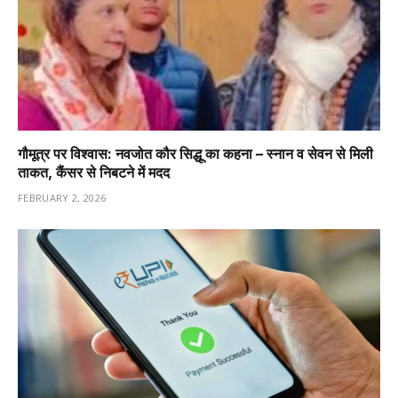
गौमूत्र पर विश्वास: नवजोत कौर सिद्धू का कहना – स्नान व सेवन से मिली
ताकत, कैंसर से निबटने में मदद
FEBRUARY 2, 2026