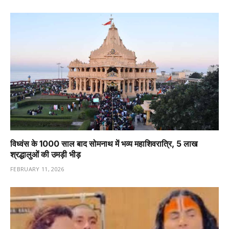
विध्वंस के 1000 साल बाद सोमनाथ में भव्य महाशिवरात्रि, 5 लाख
श्रद्धालुओं की उमड़ी भीड़
FEBRUARY 11, 2026