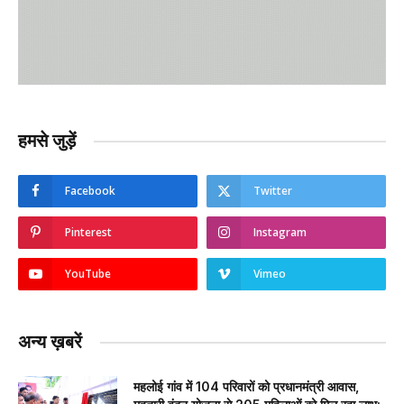
हमसे जुड़ें
Facebook
Twitter
Pinterest
Instagram
YouTube
Vimeo
अन्य ख़बरें
महलोई गांव में 104 परिवारों को प्रधानमंत्री आवास,