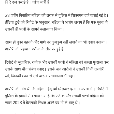
FIR दर्ज कराई है। जांच जारी है।
28 वर्षीय विवाहित महिला की तरफ से पुलिस में शिकायत दर्ज कराई गई है।
इंडिया टुडे की रिपोर्ट के अनुसार, महिला ने आरोप लगाए हैं कि एक युवक ने
उसकी ही पत्नी के सामने बलात्कार किया।
साथ ही बुर्का पहनने और माथे पर कुमकुम नहीं लगाने का भी दबाव बनाया।
आरोपी की पहचान रफीक के तौर पर हुई है।
रिपोर्ट के मुताबिक, रफीक और उसकी पत्नी ने महिला को बहला फुसला कर
उसके साथ यौन संबंध बनाए। इसके बाद आरोपी ने उसकी निजी तस्वीरें
लीं, जिनकी मदद से उसे बार-बार धमकाता भी रहा।
आरोपी की मांग थी कि महिला हिंदू धर्म छोड़कर इस्लाम अपना ले। रिपोर्ट में
पुलिस के हवाले से बताया गया है कि रफीक और उसकी पत्नी महिला को
साल 2023 में बेलगावी स्थित अपने घर भी ले आए थे।