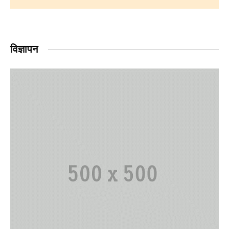
विज्ञापन