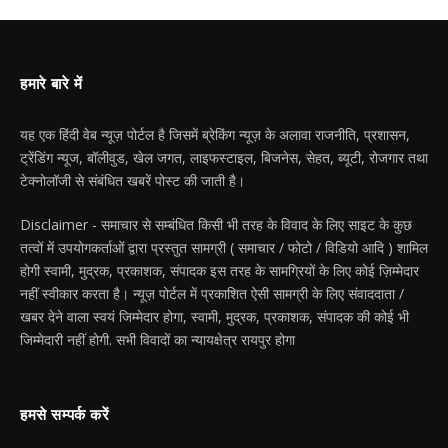
हमारे बारे में
यह एक हिंदी वेब न्यूज़ पोर्टल है जिसमें ब्रेकिंग न्यूज़ के अलावा राजनीति, प्रशासन,
ट्रेंडिंग न्यूज, बॉलीवुड, खेल जगत, लाइफस्टाइल, बिजनेस, सेहत, ब्यूटी, रोजगार तथा
टेक्नोलॉजी से संबंधित खबरें पोस्ट की जाती है।
Disclaimer - समाचार से सम्बंधित किसी भी तरह के विवाद के लिए साइट के कुछ
तत्वों में उपयोगकर्ताओं द्वारा प्रस्तुत सामग्री ( समाचार / फोटो / विडियो आदि ) शामिल
होगी स्वामी, मुद्रक, प्रकाशक, संपादक इस तरह के सामग्रियों के लिए कोई ज़िम्मेदार
नहीं स्वीकार करता है। न्यूज़ पोर्टल में प्रकाशित ऐसी सामग्री के लिए संवाददाता /
खबर देने वाला स्वयं जिम्मेदार होगा, स्वामी, मुद्रक, प्रकाशक, संपादक की कोई भी
जिम्मेदारी नहीं होगी. सभी विवादों का न्यायक्षेत्र रायपुर होगा
हमसे सम्पर्क करें