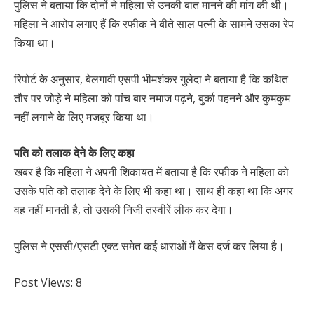
पुलिस ने बताया कि दोनों ने महिला से उनकी बात मानने की मांग की थी।
महिला ने आरोप लगाए हैं कि रफीक ने बीते साल पत्नी के सामने उसका रेप
किया था।
रिपोर्ट के अनुसार, बेलगावी एसपी भीमशंकर गुलेदा ने बताया है कि कथित
तौर पर जोड़े ने महिला को पांच बार नमाज पढ़ने, बुर्का पहनने और कुमकुम
नहीं लगाने के लिए मजबूर किया था।
पति को तलाक देने के लिए कहा
खबर है कि महिला ने अपनी शिकायत में बताया है कि रफीक ने महिला को
उसके पति को तलाक देने के लिए भी कहा था। साथ ही कहा था कि अगर
वह नहीं मानती है, तो उसकी निजी तस्वीरें लीक कर देगा।
पुलिस ने एससी/एसटी एक्ट समेत कई धाराओं में केस दर्ज कर लिया है।
Post Views:
8