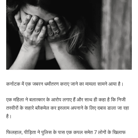
कर्नाटक में एक जबरन धर्मांतरण कराए जाने का मामला सामने आया है।
एक महिला ने बलात्कार के आरोप लगाए हैं और साथ ही कहा है कि निजी
तस्वीरों के सहारे ब्लैकमेल कर इस्लाम अपनाने के लिए दबाव डाला जा रहा
है।
फिलहाल, पीड़िता ने पुलिस के पास एक कपल समेत 7 लोगों के खिलाफ