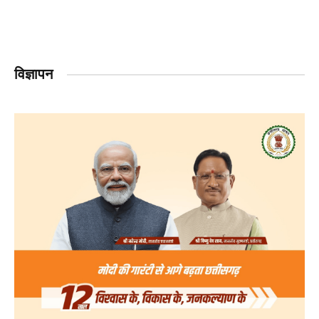
विज्ञापन