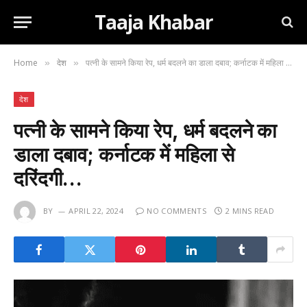
Taaja Khabar
Home
देश
पत्नी के सामने किया रेप, धर्म बदलने का डाला दबाव; कर्नाटक में महिला से दरिंदगी…
»
»
देश
पत्नी के सामने किया रेप, धर्म बदलने का
डाला दबाव; कर्नाटक में महिला से
दरिंदगी…
BY
APRIL 22, 2024
NO COMMENTS
2 MINS READ