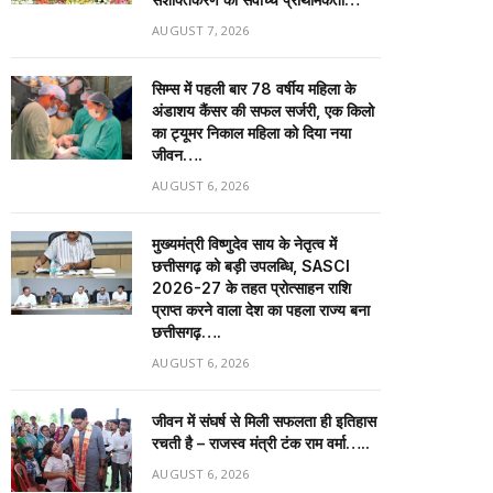
AUGUST 7, 2026
सिम्स में पहली बार 78 वर्षीय महिला के
अंडाशय कैंसर की सफल सर्जरी, एक किलो
का ट्यूमर निकाल महिला को दिया नया
जीवन….
AUGUST 6, 2026
मुख्यमंत्री विष्णुदेव साय के नेतृत्व में
छत्तीसगढ़ को बड़ी उपलब्धि, SASCI
2026-27 के तहत प्रोत्साहन राशि
प्राप्त करने वाला देश का पहला राज्य बना
छत्तीसगढ़….
AUGUST 6, 2026
जीवन में संघर्ष से मिली सफलता ही इतिहास
रचती है – राजस्व मंत्री टंक राम वर्मा…..
AUGUST 6, 2026