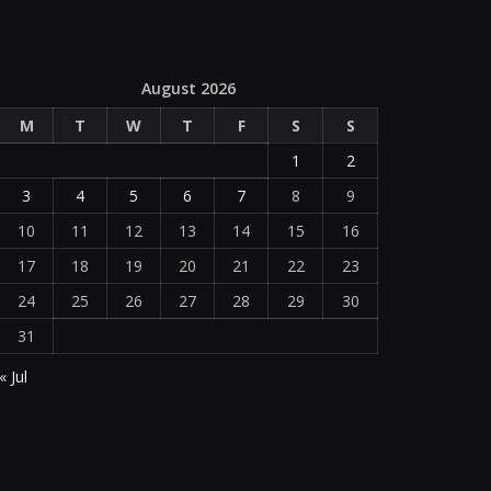
August 2026
M
T
W
T
F
S
S
1
2
3
4
5
6
7
8
9
10
11
12
13
14
15
16
17
18
19
20
21
22
23
24
25
26
27
28
29
30
31
« Jul