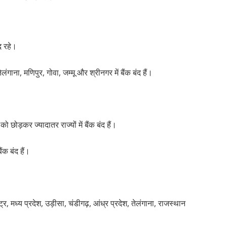
ंद रहे।
लंगाना, मणिपुर, गोवा, जम्मू और श्रीनगर में बैंक बंद हैं।
छोड़कर ज्यादातर राज्यों में बैंक बंद हैं।
ैंक बंद हैं।
्र, मध्य प्रदेश, उड़ीसा, चंडीगढ़, आंध्र प्रदेश, तेलंगाना, राजस्थान