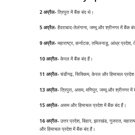
2 अप्रैल-
त्रिपुरा में बैंक बंद थे।
5 अप्रैल-
हैदराबाद-तेलंगाना, जम्मू और श्रीनगर में बैंक ब
9 अप्रैल-
महाराष्ट्र, कर्नाटक, तमिलनाडु, आंध्र प्रदेश, ते
10 अप्रैल-
केरल में बैंक बंद हैं।
11 अप्रैल-
चंडीगढ़, सिक्किम, केरल और हिमाचल प्रदेश को 
13 अप्रैल-
त्रिपुरा, असम, मणिपुर, जम्मू और श्रीनगर में ब
15 अप्रैल-
असम और हिमाचल प्रदेश में बैंक बंद हैं।
16 अप्रैल-
उत्तर प्रदेश, बिहार, झारखंड, गुजरात, महाराष्ट
और हिमाचल प्रदेश में बैंक बंद हैं।