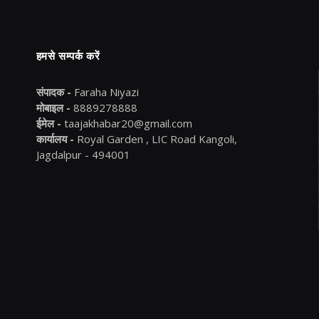
हमसे सम्पर्क करें
संपादक -
Faraha Niyazi
मोबाइल -
8889278888
ईमेल -
taajakhabar20@gmail.com
कार्यालय -
Royal Garden , LIC Road Kangoli,
Jagdalpur - 494001