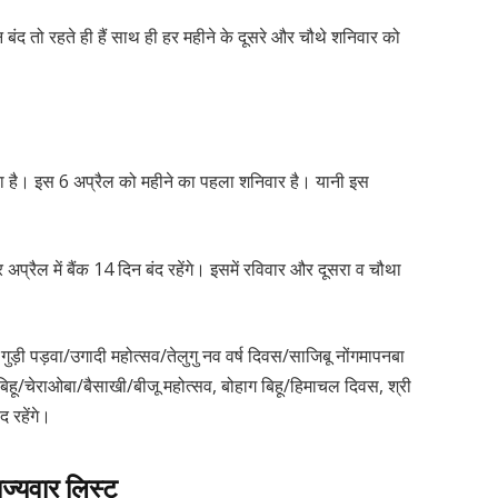
बंद तो रहते ही हैं साथ ही हर महीने के दूसरे और चौथे शनिवार को
होता है। इस 6 अप्रैल को महीने का पहला शनिवार है। यानी इस
 अप्रैल में बैंक 14 दिन बंद रहेंगे। इसमें रविवार और दूसरा व चौथा
ुड़ी पड़वा/उगादी महोत्सव/तेलुगु नव वर्ष दिवस/साजिबू नोंगमापनबा
हू/चेराओबा/बैसाखी/बीजू महोत्सव, बोहाग बिहू/हिमाचल दिवस, श्री
द रहेंगे।
्यवार लिस्ट