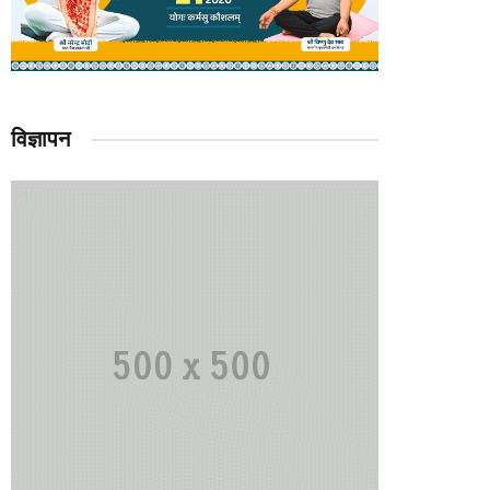
विज्ञापन