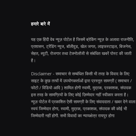
हमारे बारे में
यह एक हिंदी वेब न्यूज़ पोर्टल है जिसमें ब्रेकिंग न्यूज़ के अलावा राजनीति,
प्रशासन, ट्रेंडिंग न्यूज, बॉलीवुड, खेल जगत, लाइफस्टाइल, बिजनेस,
सेहत, ब्यूटी, रोजगार तथा टेक्नोलॉजी से संबंधित खबरें पोस्ट की जाती
है।
Disclaimer - समाचार से सम्बंधित किसी भी तरह के विवाद के लिए
साइट के कुछ तत्वों में उपयोगकर्ताओं द्वारा प्रस्तुत सामग्री ( समाचार /
फोटो / विडियो आदि ) शामिल होगी स्वामी, मुद्रक, प्रकाशक, संपादक
इस तरह के सामग्रियों के लिए कोई ज़िम्मेदार नहीं स्वीकार करता है।
न्यूज़ पोर्टल में प्रकाशित ऐसी सामग्री के लिए संवाददाता / खबर देने वाला
स्वयं जिम्मेदार होगा, स्वामी, मुद्रक, प्रकाशक, संपादक की कोई भी
जिम्मेदारी नहीं होगी. सभी विवादों का न्यायक्षेत्र रायपुर होगा