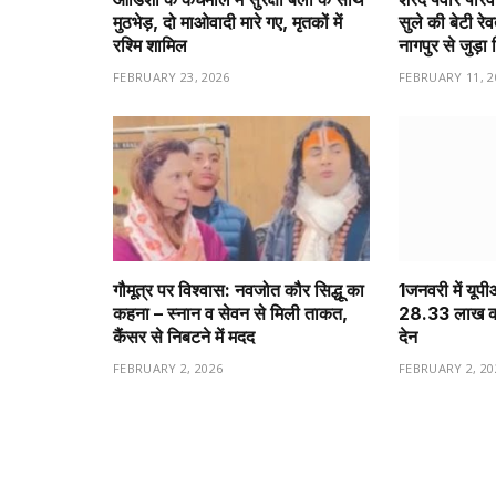
मुठभेड़, दो माओवादी मारे गए, मृतकों में
सुले की बेटी रे
रश्मि शामिल
नागपुर से जुड़ा 
FEBRUARY 23, 2026
FEBRUARY 11, 2
गौमूत्र पर विश्वास: नवजोत कौर सिद्धू का
1️जनवरी में यूप
कहना – स्नान व सेवन से मिली ताकत,
28.33 लाख करो
कैंसर से निबटने में मदद
देन
FEBRUARY 2, 2026
FEBRUARY 2, 20