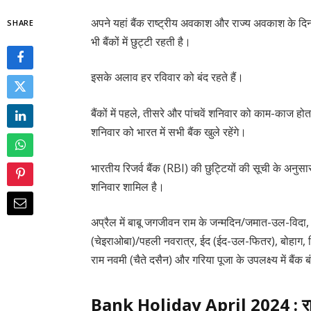
अपने यहां बैंक राष्ट्रीय अवकाश और राज्य अवकाश के दिन 
SHARE
भी बैंकों में छुट्टी रहती है।
इसके अलाव हर रविवार को बंद रहते हैं।
बैंकों में पहले, तीसरे और पांचवें शनिवार को काम-काज 
शनिवार को भारत में सभी बैंक खुले रहेंगे।
भारतीय रिजर्व बैंक (RBI) की छुट्टियों की सूची के अनुसार
शनिवार शामिल है।
अप्रैल में बाबू जगजीवन राम के जन्मदिन/जमात-उल-विदा, ग
(चेइराओबा)/पहली नवरात्र, ईद (ईद-उल-फितर), बोहाग, बि
राम नवमी (चैते दसैन) और गरिया पूजा के उपलक्ष्य में बैंक बं
Bank Holiday April 2024 : राज