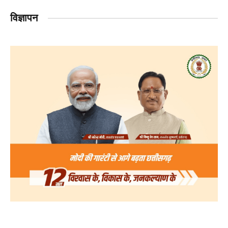
विज्ञापन