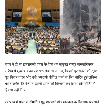
गाजा में हो रहे इजरायली हमले के विरोध में संयुक्त राष्ट्र मानवाधिकार
परिषद में शुक्रवार को एक प्रस्ताव लाया गया, जिसमें इजरायल को तुरंत
युद्ध विराम करने और उसे अपराधी घोषित करने के लिए वोटिंग हुई लेकिन
भारत समेत 13 देशों ने उससे अपने को किनारा कर लिया और वोटिंग में
हिस्सा नहीं लिया।
प्रस्ताव में गाजा में संभावित युद्ध अपराधों और मानवता के खिलाफ अपराधों