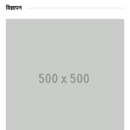
विज्ञापन