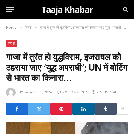
Taaja Khabar
Home
विदेश
गाजा में तुरंत हो युद्धविराम, इजरायल को ठहराया जाए ‘युद्ध अपराधी’; UN में वोटिंग से भारत का किनारा…
»
»
विदेश
गाजा में तुरंत हो युद्धविराम, इजरायल को
ठहराया जाए ‘युद्ध अपराधी’; UN में वोटिंग
से भारत का किनारा…
BY
APRIL 6, 2024
NO COMMENTS
2 MINS READ