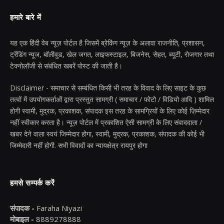
हमारे बारे में
यह एक हिंदी वेब न्यूज़ पोर्टल है जिसमें ब्रेकिंग न्यूज़ के अलावा राजनीति, प्रशासन,
ट्रेंडिंग न्यूज, बॉलीवुड, खेल जगत, लाइफस्टाइल, बिजनेस, सेहत, ब्यूटी, रोजगार तथा
टेक्नोलॉजी से संबंधित खबरें पोस्ट की जाती है।
Disclaimer - समाचार से सम्बंधित किसी भी तरह के विवाद के लिए साइट के कुछ
तत्वों में उपयोगकर्ताओं द्वारा प्रस्तुत सामग्री ( समाचार / फोटो / विडियो आदि ) शामिल
होगी स्वामी, मुद्रक, प्रकाशक, संपादक इस तरह के सामग्रियों के लिए कोई ज़िम्मेदार
नहीं स्वीकार करता है। न्यूज़ पोर्टल में प्रकाशित ऐसी सामग्री के लिए संवाददाता /
खबर देने वाला स्वयं जिम्मेदार होगा, स्वामी, मुद्रक, प्रकाशक, संपादक की कोई भी
जिम्मेदारी नहीं होगी. सभी विवादों का न्यायक्षेत्र रायपुर होगा
हमसे सम्पर्क करें
संपादक -
Faraha Niyazi
मोबाइल -
8889278888