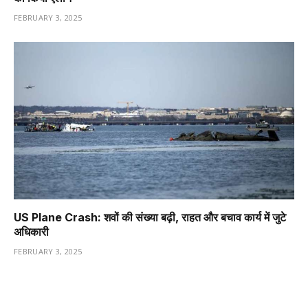
FEBRUARY 3, 2025
US Plane Crash: शवों की संख्या बढ़ी, राहत और बचाव कार्य में जुटे
अधिकारी
FEBRUARY 3, 2025