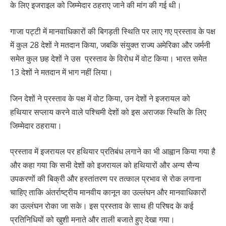
के लिए इजराइल को जिम्मेदार ठहराए जाने की मांग की गई थी।
गाजा पट्टी में मानवाधिकारों की बिगड़ती स्थिति पर लाए गए प्रस्ताव के पक्ष
में कुल 28 देशों ने मतदान किया, जबकि संयुक्त राज्य अमेरिका और जर्मनी
समेत कुल छह देशों ने उस प्रस्ताव के विरोध में वोट किया। भारत समेत
13 देशों ने मतदान में भाग नहीं लिया।
जिन देशों ने प्रस्ताव के पक्ष में वोट किया, उन देशों ने इजरायल को
हथियार सप्लाय करने वाले पश्चिमी देशों को इस अराजक स्थिति के लिए
जिम्मेदार ठहराया।
प्रस्ताव में इजरायल पर हथियार प्रतिबंध लगाने का भी आह्वान किया गया है
और कहा गया कि सभी देशों को इजरायल को हथियारों और अन्य सैन्य
उपकरणों की बिक्री और हस्तांतरण पर तत्काल प्रभाव से रोक लगाना
चाहिए ताकि अंतर्राष्ट्रीय मानवीय कानून का उल्लंघन और मानवाधिकारों
का उल्लंघन रोका जा सके। इस प्रस्ताव के साथ ही परिषद के कई
प्रतिनिधियों को खुशी मनाते और ताली बजाते हुए देखा गया।