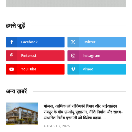
हमसे जुड़ें
Facebook
Twitter
Pinterest
Instagram
YouTube
Vimeo
अन्य ख़बरें
योजना, आर्थिक एवं सांख्यिकी विभाग और आईआईएम
रायपुर के बीच एमओयू सुशासन, नीति निर्माण और साक्ष्य-
आधारित निर्णय प्रणाली को मिलेगा बढ़ावा….
AUGUST 7, 2026