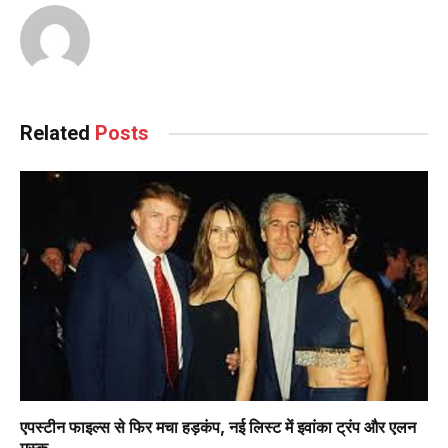
Related
Posts
एपस्टीन फाइल्स से फिर मचा हड़कंप, नई लिस्ट में इवांका ट्रंप और एलन
मस्क