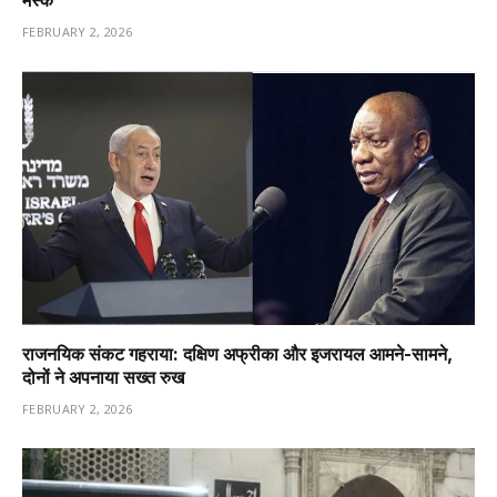
FEBRUARY 2, 2026
राजनयिक संकट गहराया: दक्षिण अफ्रीका और इजरायल आमने-सामने,
दोनों ने अपनाया सख्त रुख
FEBRUARY 2, 2026