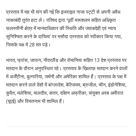
प्रस्ताव में यह भी मांग की गई कि इजराइल गाजा पट्टी से अपनी अवैध
नाकाबंदी तुरंत हटा ले। परिषद द्वारा ‘पूर्वी यरूशलम सहित अधिकृत
फलस्तीनी क्षेत्र में मानवाधिकार की स्थिति और जवाबदेही एवं न्याय
सुनिश्चित करने के दायित्व’ पर मसौदा प्रस्ताव को स्वीकार किया गया,
जिसके पक्ष में 28 मत पड़े।
भारत, फ्रांस, जापान, नीदरलैंड और रोमानिया सहित 13 देश प्रस्ताव पर
मतदान के दौरान अनुपस्थित रहे। प्रस्ताव के ख़िलाफ़ मतदान करने वालों
में अर्जेंटीना, बुल्गारिया, जर्मनी और अमेरिका शामिल हैं। प्रस्ताव के पक्ष में
मतदान करने वाले देशों में बांग्लादेश, बेल्जियम, ब्राजील, चीन, इंडोनेशिया,
कुवैत, मलेशिया, मालदीव, कतर, दक्षिण अफ्रीका, संयुक्त अरब अमीरात
(यूएई) और वियतनाम भी शामिल हैं।