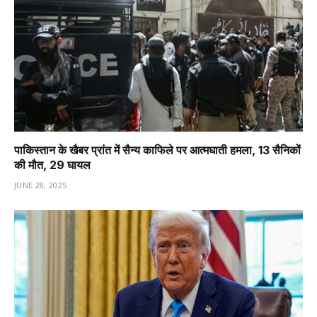
पाकिस्तान के खैबर प्रांत में सैन्य काफिले पर आत्मघाती हमला, 13 सैनिकों
की मौत, 29 घायल
JUNE 28, 2025