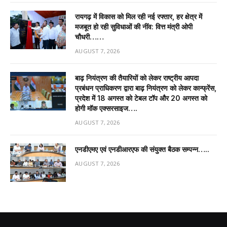
रायगढ़ में विकास को मिल रही नई रफ्तार, हर क्षेत्र में
मजबूत हो रही सुविधाओं की नींव: वित्त मंत्री ओपी
चौधरी……
AUGUST 7, 2026
बाढ़ नियंत्रण की तैयारियों को लेकर राष्ट्रीय आपदा
प्रबंधन प्राधिकरण द्वारा बाढ़ नियंत्रण को लेकर कान्फ्रेंस,
प्रदेश में 18 अगस्त को टेबल टॉप और 20 अगस्त को
होगी मॉक एक्सरसाइज….
AUGUST 7, 2026
एनडीएमए एवं एनडीआरएफ की संयुक्त बैठक सम्पन्न…..
AUGUST 7, 2026