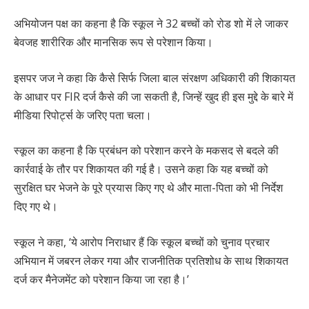
अभियोजन पक्ष का कहना है कि स्कूल ने 32 बच्चों को रोड शो में ले जाकर
बेवजह शारीरिक और मानसिक रूप से परेशान किया।
इसपर जज ने कहा कि कैसे सिर्फ जिला बाल संरक्षण अधिकारी की शिकायत
के आधार पर FIR दर्ज कैसे की जा सकती है, जिन्हें खुद ही इस मुद्दे के बारे में
मीडिया रिपोर्ट्स के जरिए पता चला।
स्कूल का कहना है कि प्रबंधन को परेशान करने के मकसद से बदले की
कार्रवाई के तौर पर शिकायत की गई है। उसने कहा कि यह बच्चों को
सुरक्षित घर भेजने के पूरे प्रयास किए गए थे और माता-पिता को भी निर्देश
दिए गए थे।
स्कूल ने कहा, ‘ये आरोप निराधार हैं कि स्कूल बच्चों को चुनाव प्रचार
अभियान में जबरन लेकर गया और राजनीतिक प्रतिशोध के साथ शिकायत
दर्ज कर मैनेजमेंट को परेशान किया जा रहा है।’