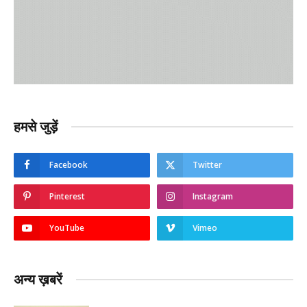
हमसे जुड़ें
Facebook
Twitter
Pinterest
Instagram
YouTube
Vimeo
अन्य ख़बरें