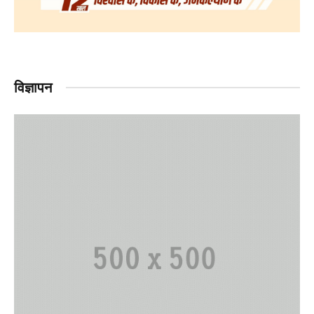
विज्ञापन