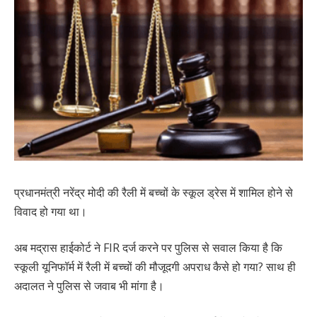
प्रधानमंत्री नरेंद्र मोदी की रैली में बच्चों के स्कूल ड्रेस में शामिल होने से
विवाद हो गया था।
अब मद्रास हाईकोर्ट ने FIR दर्ज करने पर पुलिस से सवाल किया है कि
स्कूली यूनिफॉर्म में रैली में बच्चों की मौजूदगी अपराध कैसे हो गया? साथ ही
अदालत ने पुलिस से जवाब भी मांगा है।