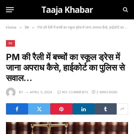
Taaja Khabar
Home
देश
PM की रैली में बच्चों का स्कूल ड्रेस में जाना अपराध कैसे, हाईकोर्ट का पुलिस से सवाल…
»
»
देश
PM की रैली में बच्चों का स्कूल ड्रेस में
जाना अपराध कैसे, हाईकोर्ट का पुलिस से
सवाल…
BY
APRIL 5, 2024
NO COMMENTS
2 MINS READ