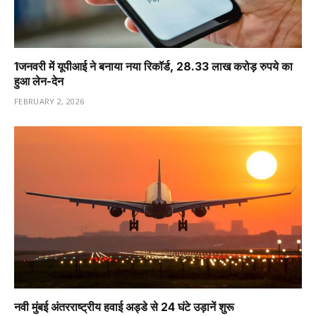
1️जनवरी में यूपीआई ने बनाया नया रिकॉर्ड, 28.33 लाख करोड़ रुपये का
हुआ लेन-देन
FEBRUARY 2, 2026
नवी मुंबई अंतरराष्ट्रीय हवाई अड्डे से 24 घंटे उड़ानें शुरू