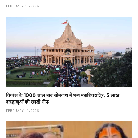
FEBRUARY 11, 2026
विध्वंस के 1000 साल बाद सोमनाथ में भव्य महाशिवरात्रि, 5 लाख
श्रद्धालुओं की उमड़ी भीड़
FEBRUARY 11, 2026