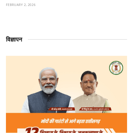
FEBRUARY 2, 2026
विज्ञापन