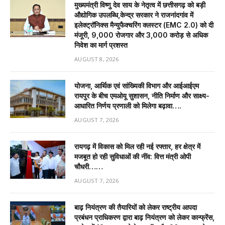
मुख्यमंत्री विष्णु देव साय के नेतृत्व में छत्तीसगढ़ को बड़ी
औद्योगिक उपलब्धि,केन्द्र सरकार ने राजनांदगांव में
इलेक्ट्रॉनिक्स मैन्युफैक्चरिंग क्लस्टर (EMC 2.0) को दी
मंजूरी, 9,000 रोजगार और ₹3,000 करोड़ से अधिक
निवेश का मार्ग प्रशस्त
AUGUST 8, 2026
योजना, आर्थिक एवं सांख्यिकी विभाग और आईआईएम
रायपुर के बीच एमओयू सुशासन, नीति निर्माण और साक्ष्य-
आधारित निर्णय प्रणाली को मिलेगा बढ़ावा….
AUGUST 7, 2026
रायगढ़ में विकास को मिल रही नई रफ्तार, हर क्षेत्र में
मजबूत हो रही सुविधाओं की नींव: वित्त मंत्री ओपी
चौधरी……
AUGUST 7, 2026
बाढ़ नियंत्रण की तैयारियों को लेकर राष्ट्रीय आपदा
प्रबंधन प्राधिकरण द्वारा बाढ़ नियंत्रण को लेकर कान्फ्रेंस,