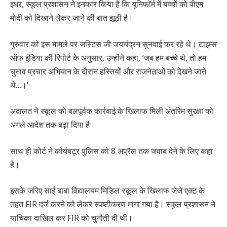
इधर, स्कूल प्रशासन ने इनकार किया है कि यूनिफॉर्म में बच्चों को पीएम
मोदी को दिखाने लेकर जाने की बात झूठी है।
गुरुवार को इस मामले पर जस्टिस जी जयचंद्रन सुनवाई कर रहे थे। टाइम्स
ऑफ इंडिया की रिपोर्ट के अनुसार, उन्होंने कहा, ‘जब हम बच्चे थे, तो हम
चुनाव प्रचार अभियान के दौरान हस्तियों और राजनेताओं को देखने जाते
थे…।’
अदालत ने स्कूल को बलपूर्वक कार्रवाई के खिलाफ मिली अंतरिम सुरक्षा को
अगले आदेश तक बढ़ा दिया है।
साथ ही कोर्ट ने कोयंबटूर पुलिस को 8 अप्रैल तक जवाब देने के लिए कहा
है।
इसके जरिए साईं बाबा विद्यालयम मिडिल स्कूल के खिलाफ जेजे एक्ट के
तहत FIR दर्ज करने को लेकर स्पष्टीकरण मांगा गया है। स्कूल प्रशासन ने
याचिका दाखिल कर FIR को चुनौती दी थी।