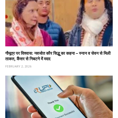
गौमूत्र पर विश्वास: नवजोत कौर सिद्धू का कहना – स्नान व सेवन से मिली
ताकत, कैंसर से निबटने में मदद
FEBRUARY 2, 2026