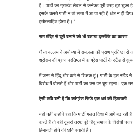
है। पार्टी का ग्राउंड लेवल से कनेक्ट पूरी तरह टूट चुक
इसके चलते पार्टी न तो सत्ता में आ पा रही है और न ही विपक
हतोत्साहित होता है। ‘
राम मंदिर से दूरी बनाने को भी बताया इस्तीफे का कारण
गौरव वल्लभ ने अयोध्या में रामलला की प्राण प्रतिष्ठा से 
श्रीराम की प्राण प्रतिष्ठा में कांग्रेस पार्टी के स्टैंड से क्षुब्
मैं जन्म से हिंदू और कर्म से शिक्षक हूं। पार्टी के इस स्ट
विरोध में बोलते हैं और पार्टी का उस पर चुप रहना। एक तरह
ऐसी छवि बनी है कि कांग्रेस सिर्फ एक धर्म की हिमायती
यही नहीं उन्होंने रहा कि पार्टी गलत दिशा में आगे बढ़
करते हैं तो वहीं दूसरी तरफ पूरे हिंदू समाज के विरोधी नज
हिमायती होने की छवि बनाती है।