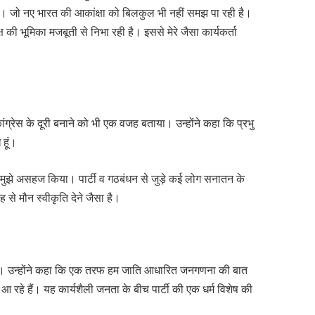
ा है। जो नए भारत की आकांक्षा को बिलकुल भी नहीं समझ पा रही है।
्ष की भूमिका मजबूती से निभा रही है। इससे मेरे जैसा कार्यकर्ता
कांग्रेस के दूरी बनाने को भी एक वजह बताया। उन्होंने कहा कि प्रभु
ध हूं।
ैंड ने मुझे असहज किया। पार्टी व गठबंधन से जुड़े कई लोग सनातन के
 से मौन स्वीकृति देने जैसा है।
 रही है। उन्होंने कहा कि एक तरफ हम जाति आधारित जनगणना की बात
र आ रहे हैं। यह कार्यशैली जनता के बीच पार्टी की एक धर्म विशेष की