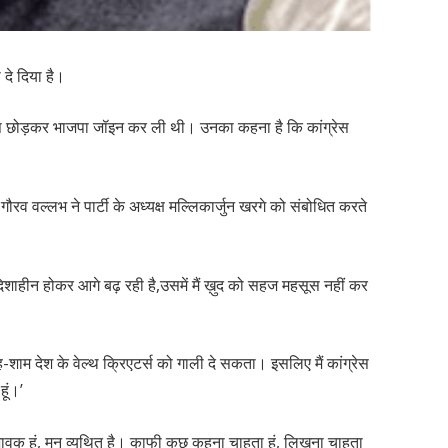
ा दे दिया है।
ंग्रेस छोड़कर भाजपा जॉइन कर ली थी। उनका कहना है कि कांग्रेस
रव वल्लभ ने पार्टी के अध्यक्ष मल्लिकार्जुन खरगे को संबोधित करते
दिशाहीन होकर आगे बढ़ रही है,उसमें मैं ख़ुद को सहज महसूस नहीं कर
ह-शाम देश के वेल्थ क्रिएटर्स को गाली दे सकता। इसलिए मैं कांग्रेस
हूं।’
 भावुक हूं, मन व्यथित है। काफी कुछ कहना चाहता हूं, लिखना चाहता