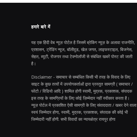
हमारे बारे में
यह एक हिंदी वेब न्यूज़ पोर्टल है जिसमें ब्रेकिंग न्यूज़ के अलावा राजनीति,
प्रशासन, ट्रेंडिंग न्यूज, बॉलीवुड, खेल जगत, लाइफस्टाइल, बिजनेस,
सेहत, ब्यूटी, रोजगार तथा टेक्नोलॉजी से संबंधित खबरें पोस्ट की जाती
है।
Disclaimer - समाचार से सम्बंधित किसी भी तरह के विवाद के लिए
साइट के कुछ तत्वों में उपयोगकर्ताओं द्वारा प्रस्तुत सामग्री ( समाचार /
फोटो / विडियो आदि ) शामिल होगी स्वामी, मुद्रक, प्रकाशक, संपादक
इस तरह के सामग्रियों के लिए कोई ज़िम्मेदार नहीं स्वीकार करता है।
न्यूज़ पोर्टल में प्रकाशित ऐसी सामग्री के लिए संवाददाता / खबर देने वाला
स्वयं जिम्मेदार होगा, स्वामी, मुद्रक, प्रकाशक, संपादक की कोई भी
जिम्मेदारी नहीं होगी. सभी विवादों का न्यायक्षेत्र रायपुर होगा