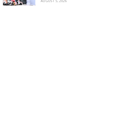
AUGUST 5, 2026