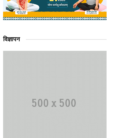
विज्ञापन