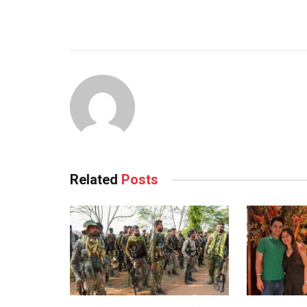
Related
Posts