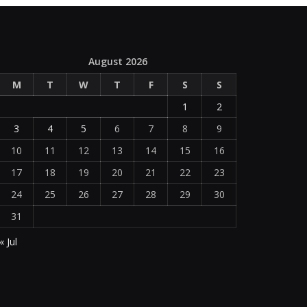
August 2026
M
T
W
T
F
S
S
1
2
3
4
5
6
7
8
9
10
11
12
13
14
15
16
17
18
19
20
21
22
23
24
25
26
27
28
29
30
31
« Jul