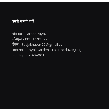
हमसे सम्पर्क करें
संपादक -
Faraha Niyazi
मोबाइल -
8889278888
ईमेल -
taajakhabar20@gmail.com
कार्यालय -
Royal Garden , LIC Road Kangoli,
Jagdalpur - 494001