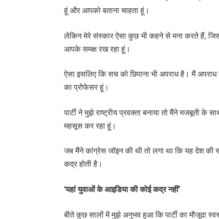
हूं और आपको बताना चाहता हूं।
लेकिन मेरे संस्कार ऐसा कुछ भी कहने से मना करते हैं, ज
आपके समक्ष रख रहा हूं।
ऐसा इसलिए कि सच को छिपाना भी अपराध है। मैं अपराध का
का प्रोफेसर हूं।
पार्टी ने मुझे राष्ट्रीय प्रवक्ता बनाया तो मैंने मजबूती क
महसूस कर रहा हूं।
जब मैंने कांग्रेस जॉइन की थी तो लगा था कि यह देश की सब
कद्र होती है।
‘यहां युवाओं के आइडिया की कोई कद्र नहीं’
बीते कुछ सालों में मुझे अनुभव हुआ कि पार्टी का मौजूदा