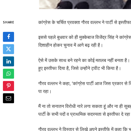
कांग्रेस के चर्चित प्रवक्ता गौरव वल्लभ ने पार्टी से इस्तीफ
SHARE
इससे पहले बुधवार को ही मुक्केबाज विजेंद्र सिंह ने का
दिशाहीन होकर चुनाव में आगे बढ़ रही है।
ऐसे में उसके साथ बने रहने का कोई मतलब नहीं बनता है। गौ
हुए इस्तीफा दिया है, जिसे उन्होंने ट्वीट भी किया है।
गौरव वल्लभ ने कहा, ‘कांग्रेस पार्टी आज जिस प्रकार से 
पा रहा।
मैं ना तो सनातन विरोधी नारे लगा सकता हूं और ना ही सुब
पार्टी के सभी पदों व प्राथमिक सदस्यता से इस्तीफा दे रहा 
गौरव वल्लभ ने विस्तार से लिखे अपने इस्तीफे में कहा कि