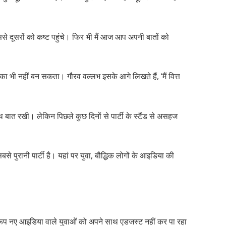
िससे दूसरों को कष्ट पहुंचे। फिर भी मैं आज आप अपनी बातों को
 भी नहीं बन सकता। गौरव वल्लभ इसके आगे लिखते हैं, ‘मैं वित्त
े साथ बात रखी। लेकिन पिछले कुछ दिनों से पार्टी के स्टैंड से असहज
से पुरानी पार्टी है। यहां पर युवा, बौद्धिक लोगों के आइडिया की
 स्वरूप नए आइडिया वाले युवाओं को अपने साथ एडजस्ट नहीं कर पा रहा