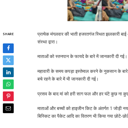
प्रत्येक मंगलवार की भाती हजरतगंज स्थित झलकारी बाई अस
SHARE
संस्था द्वारा।
माताओं को स्तनपान के फायदे के बारे में जानकारी दी गई
महावारी के समय कपड़ा इस्तेमाल करने के नुकसान के बारे 
बचे रहने के बारे में भी जानकारी दी गई।
प्रसव के बाद मां को हरी साग फल और हर घंटे कुछ ना कुछ 
माताओं और बच्चों को हाइजीन किट के अंतर्गत 1 जोड़ी नय
बिस्किट का पैकेट आदि का वितरण भी किया गया छोटे-छो