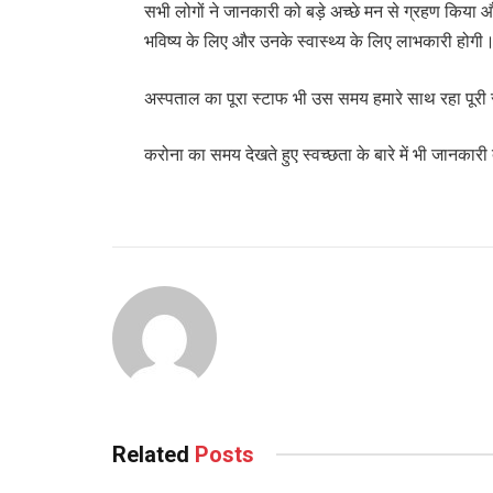
सभी लोगों ने जानकारी को बड़े अच्छे मन से ग्रहण किया 
भविष्य के लिए और उनके स्वास्थ्य के लिए लाभकारी होगी
अस्पताल का पूरा स्टाफ भी उस समय हमारे साथ रहा पूरी
करोना का समय देखते हुए स्वच्छता के बारे में भी जानकार
Related
Posts