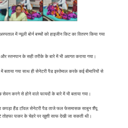
्पताल में न्यूली बोर्न बच्चों को हाइजीन किट का वितरण किया गया
। और स्तनपान के सही तरीके के बारे में भी अवगत कराया गया।
में बताया गया साथ ही सेनेटरी पैड इस्तेमाल करके कई बीमारियों से
सेवन करने से होने वाले फायदों के बारे में भी बताया गया।
ा कपड़ा हैंड टॉवल सेनेटरी पैड ताजे फल फेसमासक साबुन शैंपू
टे तोहफा पाकर के चेहरे पर खुशी साफ देखी जा सकती थी।