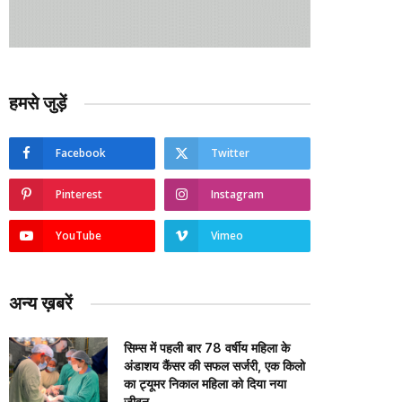
हमसे जुड़ें
Facebook
Twitter
Pinterest
Instagram
YouTube
Vimeo
अन्य ख़बरें
सिम्स में पहली बार 78 वर्षीय महिला के
अंडाशय कैंसर की सफल सर्जरी, एक किलो
का ट्यूमर निकाल महिला को दिया नया
जीवन….