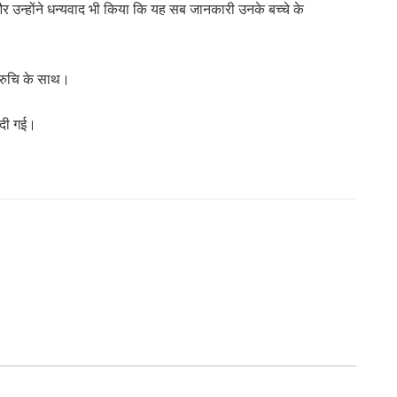
और उन्होंने धन्यवाद भी किया कि यह सब जानकारी उनके बच्चे के
।
 रुचि के साथ।
ी दी गई।