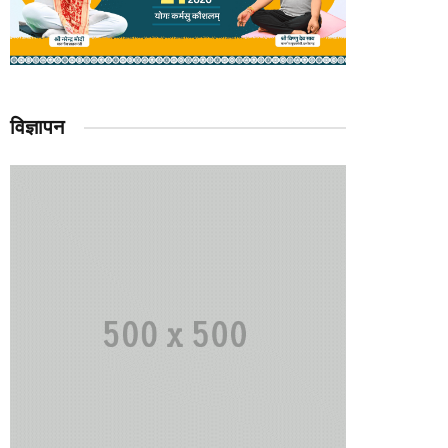
विज्ञापन