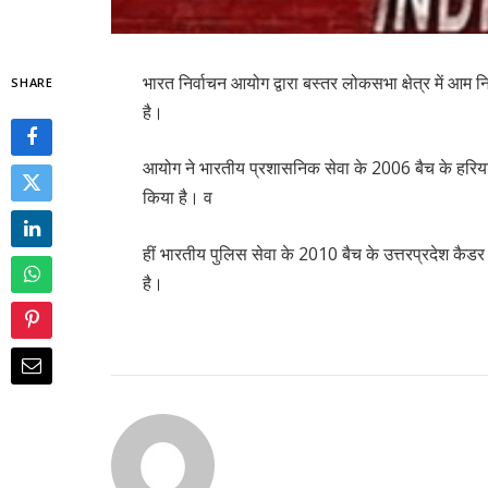
भारत निर्वाचन आयोग द्वारा बस्तर लोकसभा क्षेत्र में आम नि
SHARE
है।
आयोग ने भारतीय प्रशासनिक सेवा के 2006 बैच के हरियाणा
किया है। व
हीं भारतीय पुलिस सेवा के 2010 बैच के उत्तरप्रदेश कैडर
है।