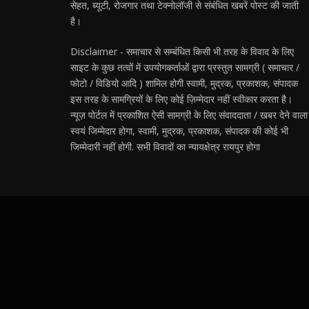
सेहत, ब्यूटी, रोजगार तथा टेक्नोलॉजी से संबंधित खबरें पोस्ट की जाती
है।
Disclaimer - समाचार से सम्बंधित किसी भी तरह के विवाद के लिए
साइट के कुछ तत्वों में उपयोगकर्ताओं द्वारा प्रस्तुत सामग्री ( समाचार /
फोटो / विडियो आदि ) शामिल होगी स्वामी, मुद्रक, प्रकाशक, संपादक
इस तरह के सामग्रियों के लिए कोई ज़िम्मेदार नहीं स्वीकार करता है।
न्यूज़ पोर्टल में प्रकाशित ऐसी सामग्री के लिए संवाददाता / खबर देने वाला
स्वयं जिम्मेदार होगा, स्वामी, मुद्रक, प्रकाशक, संपादक की कोई भी
जिम्मेदारी नहीं होगी. सभी विवादों का न्यायक्षेत्र रायपुर होगा