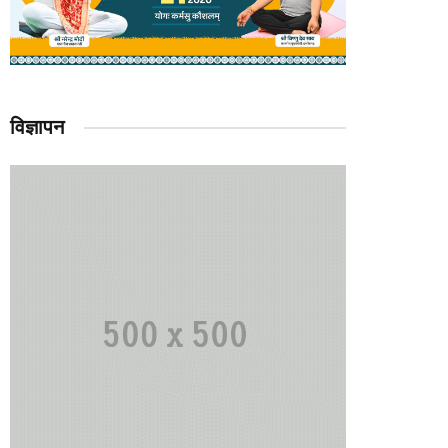
विज्ञापन