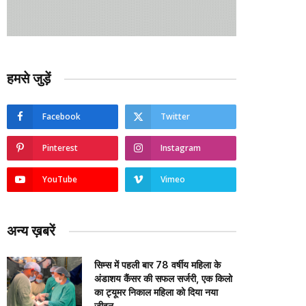
हमसे जुड़ें
Facebook
Twitter
Pinterest
Instagram
YouTube
Vimeo
अन्य ख़बरें
सिम्स में पहली बार 78 वर्षीय महिला के
अंडाशय कैंसर की सफल सर्जरी, एक किलो
का ट्यूमर निकाल महिला को दिया नया
जीवन….