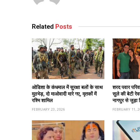
Related
Posts
ओडिशा के कंधमाल में सुरक्षा बलों के साथ
शरद पवार परिवा
मुठभेड़, दो माओवादी मारे गए, मृतकों में
सुले की बेटी रे
रश्मि शामिल
नागपुर से जुड़ा 
FEBRUARY 23, 2026
FEBRUARY 11, 2