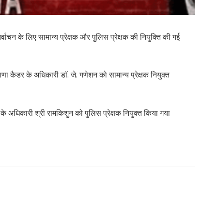
र्वाचन के लिए सामान्य प्रेक्षक और पुलिस प्रेक्षक की नियुक्ति की गई
 कैडर के अधिकारी डॉ. जे. गणेशन को सामान्य प्रेक्षक नियुक्त
 के अधिकारी श्री रामकिशुन को पुलिस प्रेक्षक नियुक्त किया गया