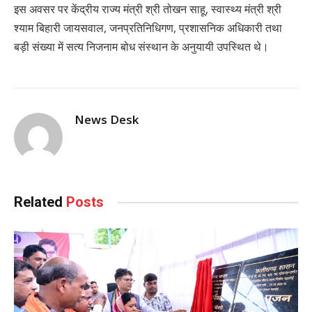
इस अवसर पर केंद्रीय राज्य मंत्री श्री तोखन साहू, स्वास्थ्य मंत्री श्री
श्याम बिहारी जायसवाल, जनप्रतिनिधिगण, प्रशासनिक अधिकारी तथा
बड़ी संख्या में सत्य निजनाम बोध संस्थान के अनुयायी उपस्थित थे।
News Desk
Related
Posts