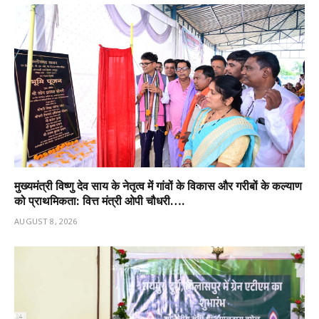
मुख्यमंत्री विष्णु देव साय के नेतृत्व में गांवों के विकास और गरीबों के कल्याण
को प्राथमिकता: वित्त मंत्री ओपी चौधरी….
AUGUST 8, 2026