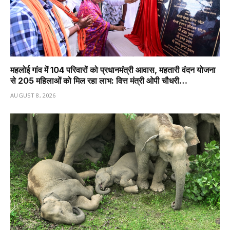
महलोई गांव में 104 परिवारों को प्रधानमंत्री आवास, महतारी वंदन योजना
से 205 महिलाओं को मिल रहा लाभ: वित्त मंत्री ओपी चौधरी…
AUGUST 8, 2026