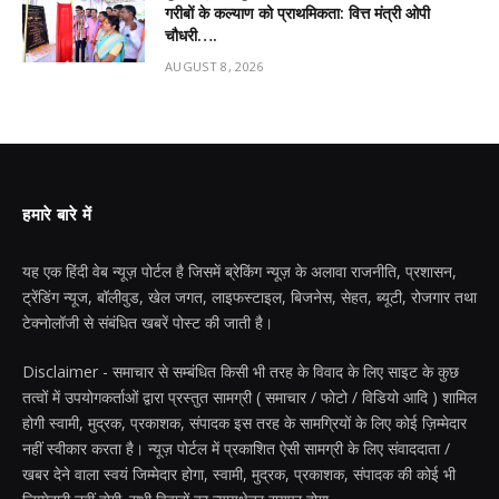
गरीबों के कल्याण को प्राथमिकता: वित्त मंत्री ओपी
चौधरी….
AUGUST 8, 2026
हमारे बारे में
यह एक हिंदी वेब न्यूज़ पोर्टल है जिसमें ब्रेकिंग न्यूज़ के अलावा राजनीति, प्रशासन,
ट्रेंडिंग न्यूज, बॉलीवुड, खेल जगत, लाइफस्टाइल, बिजनेस, सेहत, ब्यूटी, रोजगार तथा
टेक्नोलॉजी से संबंधित खबरें पोस्ट की जाती है।
Disclaimer - समाचार से सम्बंधित किसी भी तरह के विवाद के लिए साइट के कुछ
तत्वों में उपयोगकर्ताओं द्वारा प्रस्तुत सामग्री ( समाचार / फोटो / विडियो आदि ) शामिल
होगी स्वामी, मुद्रक, प्रकाशक, संपादक इस तरह के सामग्रियों के लिए कोई ज़िम्मेदार
नहीं स्वीकार करता है। न्यूज़ पोर्टल में प्रकाशित ऐसी सामग्री के लिए संवाददाता /
खबर देने वाला स्वयं जिम्मेदार होगा, स्वामी, मुद्रक, प्रकाशक, संपादक की कोई भी