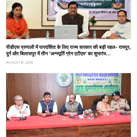
पीडीएस प्रणाली में पारदर्शिता के लिए राज्य सरकार की बड़ी पहल- रायपुर,
दुर्ग और बिलासपुर में तीन ‘अन्नपूर्ति ग्रेन एटीएम‘ का शुभारंभ…
AUGUST 8, 2026