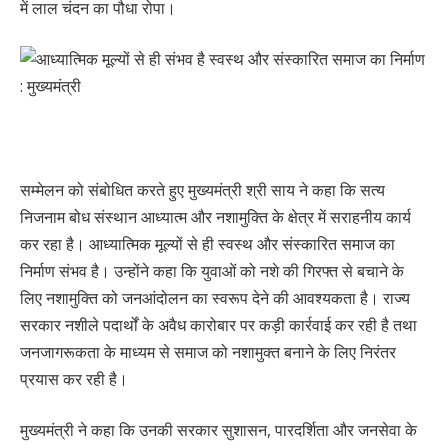
में लाल चंदन का पौधा रोपा।
सम्मेलन को संबोधित करते हुए मुख्यमंत्री श्री साय ने कहा कि सत्य
निजनाम बोध संस्थान आध्यात्म और नशामुक्ति के क्षेत्र में सराहनीय कार्य
कर रहा है। आध्यात्मिक मूल्यों से ही स्वस्थ और संस्कारित समाज का
निर्माण संभव है। उन्होंने कहा कि युवाओं को नशे की गिरफ्त से बचाने के
लिए नशामुक्ति को जनआंदोलन का स्वरूप देने की आवश्यकता है। राज्य
सरकार नशीले पदार्थों के अवैध कारोबार पर कड़ी कार्रवाई कर रही है तथा
जनजागरूकता के माध्यम से समाज को नशामुक्त बनाने के लिए निरंतर
प्रयास कर रही है।
मुख्यमंत्री ने कहा कि उनकी सरकार सुशासन, पारदर्शिता और जनसेवा के