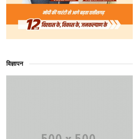
विज्ञापन