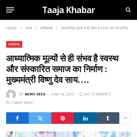
Taaja Khabar
Home
राज्य
छत्तीसगढ़
आध्यात्मिक मूल्यों से ही संभव है स्वस्थ और संस्कारित समाज का निर्माण : मुख्यमंत्री विष्णु देव साय….
»
»
»
छत्तीसगढ़
आध्यात्मिक मूल्यों से ही संभव है स्वस्थ
और संस्कारित समाज का निर्माण :
मुख्यमंत्री विष्णु देव साय….
BY
NEWS DESK
JUNE 14, 2026
NO COMMENTS
2 MINS READ