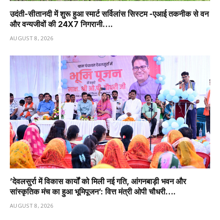
उदंती-सीतानदी में शुरू हुआ स्मार्ट सर्विलांस सिस्टम -एआई तकनीक से वन
और वन्यजीवों की 24X7 निगरानी….
AUGUST 8, 2026
’देवलसुर्रा में विकास कार्यों को मिली नई गति, आंगनबाड़ी भवन और
सांस्कृतिक मंच का हुआ भूमिपूजन’: वित्त मंत्री ओपी चौधरी….
AUGUST 8, 2026