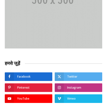
हमसे जुड़ें
Facebook
Twitter
Pinterest
Instagram
YouTube
Vimeo