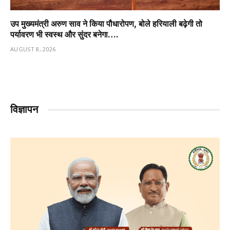
उप मुख्यमंत्री अरुण साव ने किया पौधारोपण, बोले हरियाली बढ़ेगी तो
पर्यावरण भी स्वस्थ और सुंदर बनेगा….
AUGUST 8, 2026
विज्ञापन