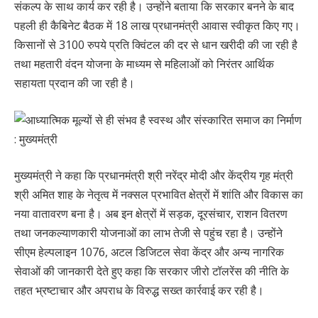
संकल्प के साथ कार्य कर रही है। उन्होंने बताया कि सरकार बनने के बाद
पहली ही कैबिनेट बैठक में 18 लाख प्रधानमंत्री आवास स्वीकृत किए गए।
किसानों से 3100 रुपये प्रति क्विंटल की दर से धान खरीदी की जा रही है
तथा महतारी वंदन योजना के माध्यम से महिलाओं को निरंतर आर्थिक
सहायता प्रदान की जा रही है।
मुख्यमंत्री ने कहा कि प्रधानमंत्री श्री नरेंद्र मोदी और केंद्रीय गृह मंत्री
श्री अमित शाह के नेतृत्व में नक्सल प्रभावित क्षेत्रों में शांति और विकास का
नया वातावरण बना है। अब इन क्षेत्रों में सड़क, दूरसंचार, राशन वितरण
तथा जनकल्याणकारी योजनाओं का लाभ तेजी से पहुंच रहा है। उन्होंने
सीएम हेल्पलाइन 1076, अटल डिजिटल सेवा केंद्र और अन्य नागरिक
सेवाओं की जानकारी देते हुए कहा कि सरकार जीरो टॉलरेंस की नीति के
तहत भ्रष्टाचार और अपराध के विरुद्ध सख्त कार्रवाई कर रही है।