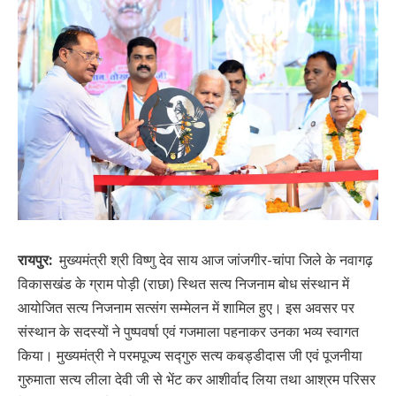
रायपुर:
मुख्यमंत्री श्री विष्णु देव साय आज जांजगीर-चांपा जिले के नवागढ़
विकासखंड के ग्राम पोड़ी (राछा) स्थित सत्य निजनाम बोध संस्थान में
आयोजित सत्य निजनाम सत्संग सम्मेलन में शामिल हुए। इस अवसर पर
संस्थान के सदस्यों ने पुष्पवर्षा एवं गजमाला पहनाकर उनका भव्य स्वागत
किया। मुख्यमंत्री ने परमपूज्य सद्गुरु सत्य कबड्डीदास जी एवं पूजनीया
गुरुमाता सत्य लीला देवी जी से भेंट कर आशीर्वाद लिया तथा आश्रम परिसर