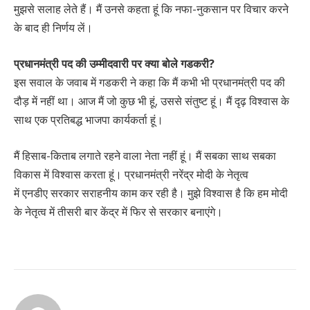
मुझसे सलाह लेते हैं। मैं उनसे कहता हूं कि नफा-नुकसान पर विचार करने
के बाद ही निर्णय लें।
प्रधानमंत्री पद की उम्मीदवारी पर क्या बोले गडकरी?
इस सवाल के जवाब में गडकरी ने कहा कि मैं कभी भी प्रधानमंत्री पद की
दौड़ में नहीं था। आज मैं जो कुछ भी हूं, उससे संतुष्ट हूं। मैं दृढ़ विश्वास के
साथ एक प्रतिबद्ध भाजपा कार्यकर्ता हूं।
मैं हिसाब-किताब लगाते रहने वाला नेता नहीं हूं। मैं सबका साथ सबका
विकास में विश्वास करता हूं। प्रधानमंत्री नरेंद्र मोदी के नेतृत्व
में एनडीए सरकार सराहनीय काम कर रही है। मुझे विश्वास है कि हम मोदी
के नेतृत्व में तीसरी बार केंद्र में फिर से सरकार बनाएंगे।