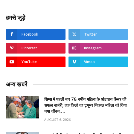
हमसे जुड़ें
Facebook
Twitter
Pinterest
Instagram
YouTube
Vimeo
अन्य ख़बरें
सिम्स में पहली बार 78 वर्षीय महिला के अंडाशय कैंसर की
सफल सर्जरी, एक किलो का ट्यूमर निकाल महिला को दिया
नया जीवन….
AUGUST 6, 2026