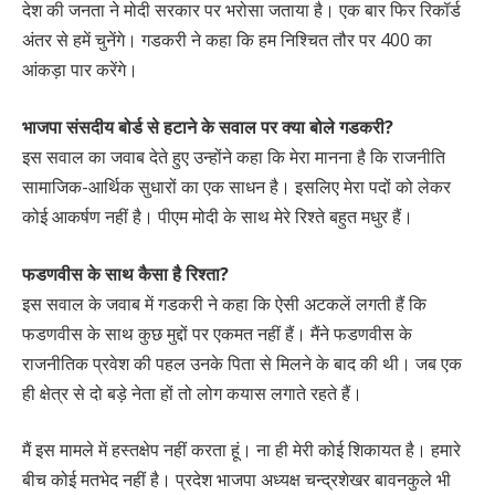
देश की जनता ने मोदी सरकार पर भरोसा जताया है। एक बार फिर रिकॉर्ड
अंतर से हमें चुनेंगे। गडकरी ने कहा कि हम निश्चित तौर पर 400 का
आंकड़ा पार करेंगे।
भाजपा संसदीय बोर्ड से हटाने के सवाल पर क्या बोले गडकरी?
इस सवाल का जवाब देते हुए उन्होंने कहा कि मेरा मानना है कि राजनीति
सामाजिक-आर्थिक सुधारों का एक साधन है। इसलिए मेरा पदों को लेकर
कोई आकर्षण नहीं है। पीएम मोदी के साथ मेरे रिश्ते बहुत मधुर हैं।
फडणवीस के साथ कैसा है रिश्ता?
इस सवाल के जवाब में गडकरी ने कहा कि ऐसी अटकलें लगती हैं कि
फडणवीस के साथ कुछ मुद्दों पर एकमत नहीं हैं। मैंने फडणवीस के
राजनीतिक प्रवेश की पहल उनके पिता से मिलने के बाद की थी। जब एक
ही क्षेत्र से दो बड़े नेता हों तो लोग कयास लगाते रहते हैं।
मैं इस मामले में हस्तक्षेप नहीं करता हूं। ना ही मेरी कोई शिकायत है। हमारे
बीच कोई मतभेद नहीं है। प्रदेश भाजपा अध्यक्ष चन्द्रशेखर बावनकुले भी