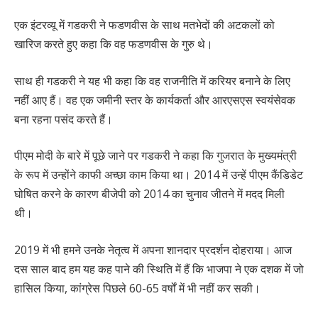
एक इंटरव्यू में गडकरी ने फडणवीस के साथ मतभेदों की अटकलों को
खारिज करते हुए कहा कि वह फडणवीस के गुरु थे।
साथ ही गडकरी ने यह भी कहा कि वह राजनीति में करियर बनाने के लिए
नहीं आए हैं। वह एक जमीनी स्तर के कार्यकर्ता और आरएसएस स्वयंसेवक
बना रहना पसंद करते हैं।
पीएम मोदी के बारे में पूछे जाने पर गडकरी ने कहा कि गुजरात के मुख्यमंत्री
के रूप में उन्होंने काफी अच्छा काम किया था। 2014 में उन्हें पीएम कैंडिडेट
घोषित करने के कारण बीजेपी को 2014 का चुनाव जीतने में मदद मिली
थी।
2019 में भी हमने उनके नेतृत्व में अपना शानदार प्रदर्शन दोहराया। आज
दस साल बाद हम यह कह पाने की स्थिति में हैं कि भाजपा ने एक दशक में जो
हासिल किया, कांग्रेस पिछले 60-65 वर्षों में भी नहीं कर सकी।