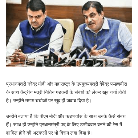
प्रधानमंत्री नरेंद्र मोदी और महाराष्ट्र के उपमुख्यमंत्री देवेंद्र फडणवीस
के साथ केंद्रीय मंत्री नितिन गडकरी के संबंधों को लेकर खूब चर्चा होती
है। उन्होंने तमाम चर्चाओं पर खुद ही जवाब दिया है।
उन्होंने बताया है कि पीएम मोदी और फडणवीस के साथ उनके कैसे संबंध
हैं। साथ ही उन्होंने प्रधानमंत्री पद के लिए उम्मीदवार बनने की रेस में
शामिल होने की अटकलों पर भी विराम लगा दिया है।