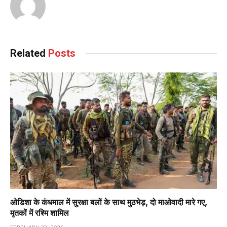
Related
Posts
ओडिशा के कंधमाल में सुरक्षा बलों के साथ मुठभेड़, दो माओवादी मारे गए,
मृतकों में रश्मि शामिल