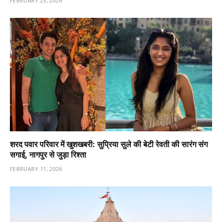
FEBRUARY 23, 2026
शरद पवार परिवार में खुशखबरी: सुप्रिया सुले की बेटी रेवती की सारंग संग
सगाई, नागपुर से जुड़ा रिश्ता
FEBRUARY 11, 2026