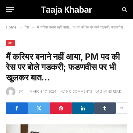
Taaja Khabar
Home
देश
मैं करियर बनाने नहीं आया, PM पद की रेस पर बोले गडकरी; फडणवीस पर भी खुलकर बात…
»
»
देश
मैं करियर बनाने नहीं आया, PM पद की
रेस पर बोले गडकरी; फडणवीस पर भी
खुलकर बात…
BY
MARCH 17, 2024
NO COMMENTS
3 MINS READ