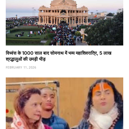
विध्वंस के 1000 साल बाद सोमनाथ में भव्य महाशिवरात्रि, 5 लाख
श्रद्धालुओं की उमड़ी भीड़
FEBRUARY 11, 2026