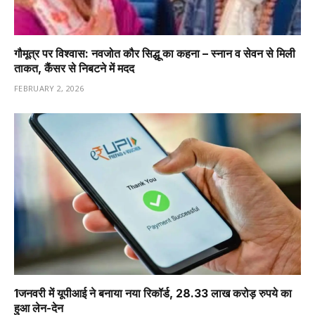
गौमूत्र पर विश्वास: नवजोत कौर सिद्धू का कहना – स्नान व सेवन से मिली
ताकत, कैंसर से निबटने में मदद
FEBRUARY 2, 2026
1️जनवरी में यूपीआई ने बनाया नया रिकॉर्ड, 28.33 लाख करोड़ रुपये का
हुआ लेन-देन