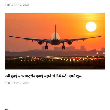
FEBRUARY 2, 2026
नवी मुंबई अंतरराष्ट्रीय हवाई अड्डे से 24 घंटे उड़ानें शुरू
FEBRUARY 2, 2026