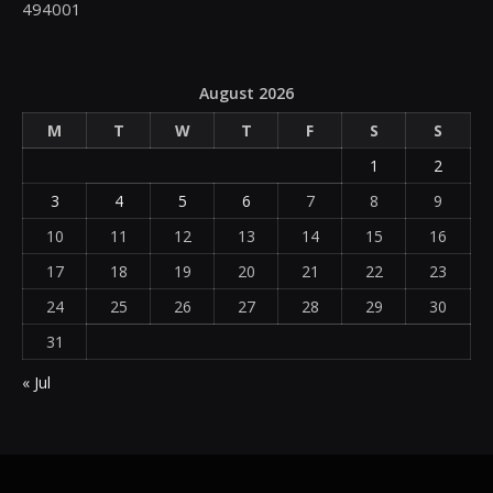
494001
August 2026
M
T
W
T
F
S
S
1
2
3
4
5
6
7
8
9
10
11
12
13
14
15
16
17
18
19
20
21
22
23
24
25
26
27
28
29
30
31
« Jul