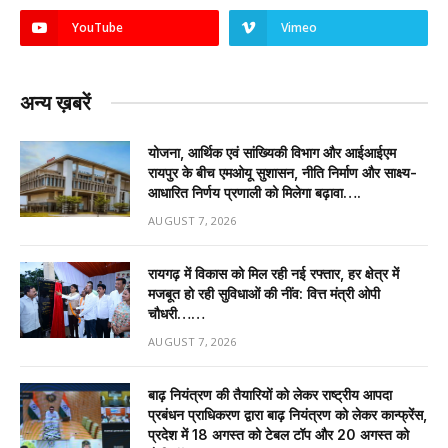
YouTube
Vimeo
अन्य ख़बरें
योजना, आर्थिक एवं सांख्यिकी विभाग और आईआईएम
रायपुर के बीच एमओयू सुशासन, नीति निर्माण और साक्ष्य-
आधारित निर्णय प्रणाली को मिलेगा बढ़ावा….
AUGUST 7, 2026
रायगढ़ में विकास को मिल रही नई रफ्तार, हर क्षेत्र में
मजबूत हो रही सुविधाओं की नींव: वित्त मंत्री ओपी
चौधरी……
AUGUST 7, 2026
बाढ़ नियंत्रण की तैयारियों को लेकर राष्ट्रीय आपदा
प्रबंधन प्राधिकरण द्वारा बाढ़ नियंत्रण को लेकर कान्फ्रेंस,
प्रदेश में 18 अगस्त को टेबल टॉप और 20 अगस्त को