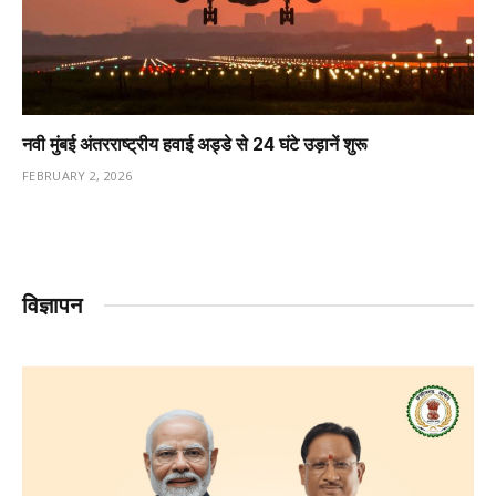
नवी मुंबई अंतरराष्ट्रीय हवाई अड्डे से 24 घंटे उड़ानें शुरू
FEBRUARY 2, 2026
विज्ञापन