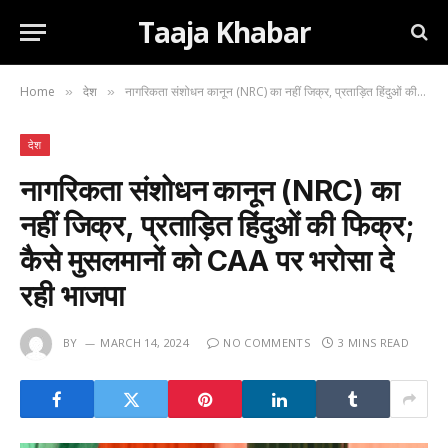
Taaja Khabar
Home
देश
नागरिकता संशोधन कानून (NRC) का नहीं जिक्र, प्रताड़ित हिंदुओं की फिक्र; कैसे मुसलमानों को CAA पर भरोसा दे रही भाजपा
»
»
देश
नागरिकता संशोधन कानून (NRC) का
नहीं जिक्र, प्रताड़ित हिंदुओं की फिक्र;
कैसे मुसलमानों को CAA पर भरोसा दे
रही भाजपा
BY
MARCH 14, 2024
NO COMMENTS
3 MINS READ