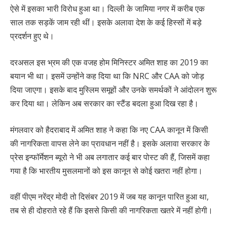
ऐसे में इसका भारी विरोध हुआ था। दिल्ली के जामिया नगर में करीब एक
साल तक सड़कें जाम रही थीं। इसके अलावा देश के कई हिस्सों में बड़े
प्रदर्शन हुए थे।
दरअसल इस भ्रम की एक वजह होम मिनिस्टर अमित शाह का 2019 का
बयान भी था। इसमें उन्होंने कह दिया था कि NRC और CAA को जोड़
दिया जाएगा। इसके बाद मुस्लिम समूहों और उनके समर्थकों ने आंदोलन शुरू
कर दिया था। लेकिन अब सरकार का स्टैंड बदला हुआ दिख रहा है।
मंगलवार को हैदराबाद में अमित शाह ने कहा कि नए CAA कानून में किसी
की नागरिकता वापस लेने का प्रावधान नहीं है। इसके अलावा सरकार के
प्रेस इन्फॉर्मेशन ब्यूरो ने भी अब लगातार कई बार पोस्ट की हैं, जिसमें कहा
गया है कि भारतीय मुसलमानों को इस कानून से कोई खतरा नहीं होगा।
वहीं पीएम नरेंद्र मोदी तो दिसंबर 2019 में जब यह कानून पारित हुआ था,
तब से ही दोहराते रहे हैं कि इससे किसी की नागरिकता खतरे में नहीं होगी।