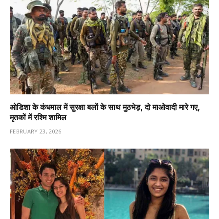
ओडिशा के कंधमाल में सुरक्षा बलों के साथ मुठभेड़, दो माओवादी मारे गए,
मृतकों में रश्मि शामिल
FEBRUARY 23, 2026