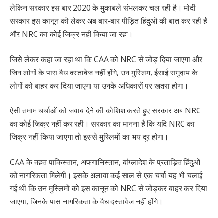
लेकिन सरकार इस बार 2020 के मुकाबले संभलकर चल रही है। मोदी
सरकार इस कानून को लेकर अब बार-बार पीड़ित हिंदुओं की बात कर रही है
और NRC का कोई जिक्र नहीं किया जा रहा।
जिसे लेकर कहा जा रहा था कि CAA को NRC से जोड़ दिया जाएगा और
जिन लोगों के पास वैध दस्तावेज नहीं होंगे, उन मुस्लिम, ईसाई समुदाय के
लोगों को बाहर कर दिया जाएगा या उनके अधिकारों पर खतरा होगा।
ऐसी तमाम चर्चाओं को जवाब देने की कोशिश करते हुए सरकार अब NRC
का कोई जिक्र नहीं कर रही। सरकार का मानना है कि यदि NRC का
जिक्र नहीं किया जाएगा तो इससे मुस्लिमों का भय दूर होगा।
CAA के तहत पाकिस्तान, अफगानिस्तान, बांग्लादेश के प्रताड़ित हिंदुओं
को नागरिकता मिलेगी। इसके अलावा कई साल से एक चर्चा यह भी चलाई
गई थी कि उन मुस्लिमों को इस कानून को NRC से जोड़कर बाहर कर दिया
जाएगा, जिनके पास नागरिकता के वैध दस्तावेज नहीं होंगे।