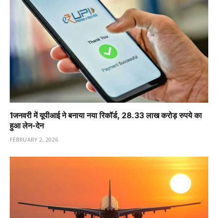
1️जनवरी में यूपीआई ने बनाया नया रिकॉर्ड, 28.33 लाख करोड़ रुपये का
हुआ लेन-देन
FEBRUARY 2, 2026