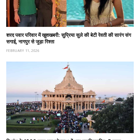
शरद पवार परिवार में खुशखबरी: सुप्रिया सुले की बेटी रेवती की सारंग संग
सगाई, नागपुर से जुड़ा रिश्ता
FEBRUARY 11, 2026