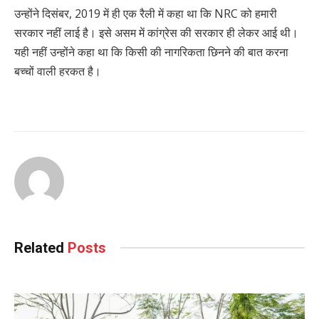
उन्होंने दिसंबर, 2019 में ही एक रैली में कहा था कि NRC को हमारी
सरकार नहीं लाई है। इसे असम में कांग्रेस की सरकार ही लेकर आई थी।
यही नहीं उन्होंने कहा था कि किसी की नागरिकता छिनने की बात करना
बच्चों वाली हरकत है।
Related
Posts