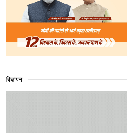
विज्ञापन