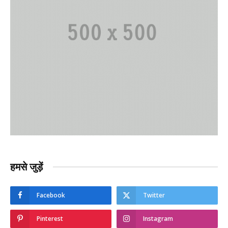
हमसे जुड़ें
Facebook
Twitter
Pinterest
Instagram