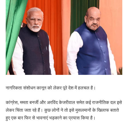
नागरिकता संशोधन कानून को लेकर पूरे देश में हलचल है।
कांग्रेस, ममता बनर्जी और अरविंद केजरीवाल समेत कई राजनीतिक दल इसे
लेकर चिंता जता रहे हैं। कुछ लोगों ने तो इसे मुसलमानों के खिलाफ बताते
हुए एक बार फिर से भावनाएं भड़काने का प्रयास किया है।