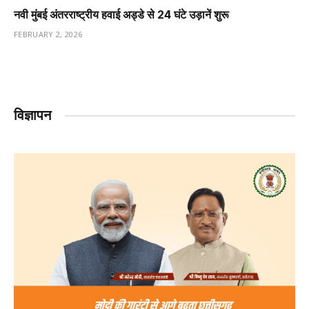
नवी मुंबई अंतरराष्ट्रीय हवाई अड्डे से 24 घंटे उड़ानें शुरू
FEBRUARY 2, 2026
विज्ञापन