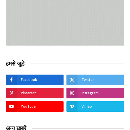
हमसे जुड़ें
Facebook
Twitter
Pinterest
Instagram
YouTube
Vimeo
अन्य ख़बरें