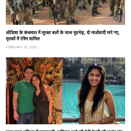
ओडिशा के कंधमाल में सुरक्षा बलों के साथ मुठभेड़, दो माओवादी मारे गए,
मृतकों में रश्मि शामिल
FEBRUARY 23, 2026