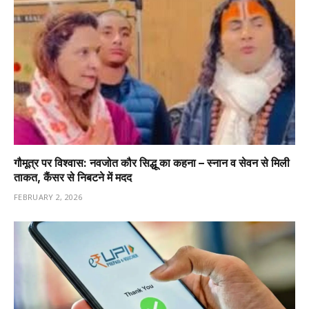
गौमूत्र पर विश्वास: नवजोत कौर सिद्धू का कहना – स्नान व सेवन से मिली
ताकत, कैंसर से निबटने में मदद
FEBRUARY 2, 2026