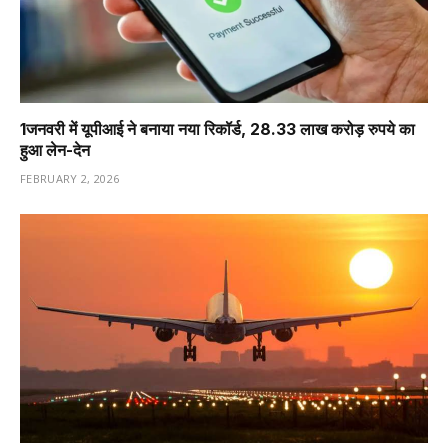
1️जनवरी में यूपीआई ने बनाया नया रिकॉर्ड, 28.33 लाख करोड़ रुपये का
हुआ लेन-देन
FEBRUARY 2, 2026