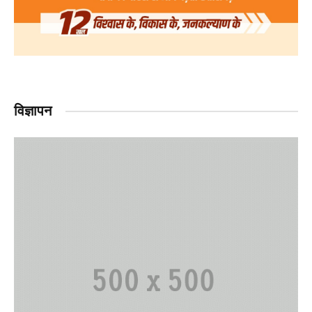
विज्ञापन