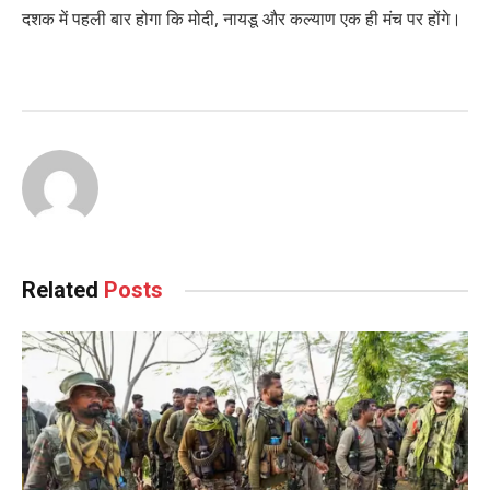
दशक में पहली बार होगा कि मोदी, नायडू और कल्याण एक ही मंच पर होंगे।
Related
Posts