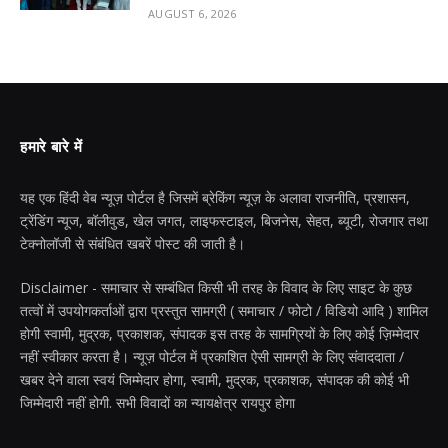
AUGUST 6, 2026
हमारे बारे में
यह एक हिंदी वेब न्यूज़ पोर्टल है जिसमें ब्रेकिंग न्यूज़ के अलावा राजनीति, प्रशासन,
ट्रेंडिंग न्यूज, बॉलीवुड, खेल जगत, लाइफस्टाइल, बिजनेस, सेहत, ब्यूटी, रोजगार तथा
टेक्नोलॉजी से संबंधित खबरें पोस्ट की जाती है।
Disclaimer - समाचार से सम्बंधित किसी भी तरह के विवाद के लिए साइट के कुछ
तत्वों में उपयोगकर्ताओं द्वारा प्रस्तुत सामग्री ( समाचार / फोटो / विडियो आदि ) शामिल
होगी स्वामी, मुद्रक, प्रकाशक, संपादक इस तरह के सामग्रियों के लिए कोई ज़िम्मेदार
नहीं स्वीकार करता है। न्यूज़ पोर्टल में प्रकाशित ऐसी सामग्री के लिए संवाददाता /
खबर देने वाला स्वयं जिम्मेदार होगा, स्वामी, मुद्रक, प्रकाशक, संपादक की कोई भी
जिम्मेदारी नहीं होगी. सभी विवादों का न्यायक्षेत्र रायपुर होगा