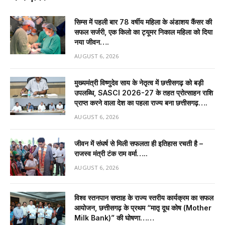
सिम्स में पहली बार 78 वर्षीय महिला के अंडाशय कैंसर की
सफल सर्जरी, एक किलो का ट्यूमर निकाल महिला को दिया
नया जीवन….
AUGUST 6, 2026
मुख्यमंत्री विष्णुदेव साय के नेतृत्व में छत्तीसगढ़ को बड़ी
उपलब्धि, SASCI 2026-27 के तहत प्रोत्साहन राशि
प्राप्त करने वाला देश का पहला राज्य बना छत्तीसगढ़….
AUGUST 6, 2026
जीवन में संघर्ष से मिली सफलता ही इतिहास रचती है –
राजस्व मंत्री टंक राम वर्मा…..
AUGUST 6, 2026
विश्व स्तनपान सप्ताह के राज्य स्तरीय कार्यक्रम का सफल
आयोजन, छत्तीसगढ़ के प्रथम “मातृ दूध कोष (Mother
Milk Bank)” की घोषणा……