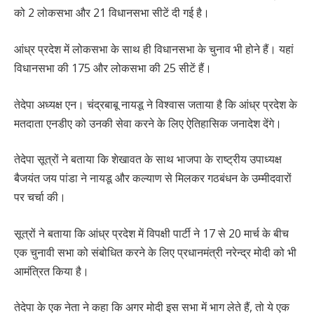
को 2 लोकसभा और 21 विधानसभा सीटें दी गई है।
आंध्र प्रदेश में लोकसभा के साथ ही विधानसभा के चुनाव भी होने हैं। यहां
विधानसभा की 175 और लोकसभा की 25 सीटें हैं।
तेदेपा अध्यक्ष एन। चंद्रबाबू नायडू ने विश्वास जताया है कि आंध्र प्रदेश के
मतदाता एनडीए को उनकी सेवा करने के लिए ऐतिहासिक जनादेश देंगे।
तेदेपा सूत्रों ने बताया कि शेखावत के साथ भाजपा के राष्ट्रीय उपाध्यक्ष
बैजयंत जय पांडा ने नायडू और कल्याण से मिलकर गठबंधन के उम्मीदवारों
पर चर्चा की।
सूत्रों ने बताया कि आंध्र प्रदेश में विपक्षी पार्टी ने 17 से 20 मार्च के बीच
एक चुनावी सभा को संबोधित करने के लिए प्रधानमंत्री नरेन्द्र मोदी को भी
आमंत्रित किया है।
तेदेपा के एक नेता ने कहा कि अगर मोदी इस सभा में भाग लेते हैं, तो ये एक