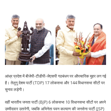
आंध्र प्रदेश में बीजेपी-टीडीपी-जेएसपी गठबंधन पर औपचारिक मुहर लग गई
है। तेलुगु देशम पार्टी (TDP) 17 लोकसभा और 144 विधानसभा सीटों पर
चुनाव लड़ेगी।
वहीं भारतीय जनता पार्टी (BJP) 6 लोकसभा 10 विधानसभा सीटों पर अपने
उम्मीदवार उतारेगी, जबकि अभिनेता पवन कल्याण की जनसेना पार्टी (JSP)