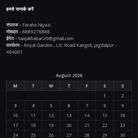
हमसे सम्पर्क करें
संपादक -
Faraha Niyazi
मोबाइल -
8889278888
ईमेल -
taajakhabar20@gmail.com
कार्यालय -
Royal Garden , LIC Road Kangoli, Jagdalpur -
494001
August 2026
M
T
W
T
F
S
S
1
2
3
4
5
6
7
8
9
10
11
12
13
14
15
16
17
18
19
20
21
22
23
24
25
26
27
28
29
30