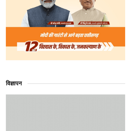
विज्ञापन