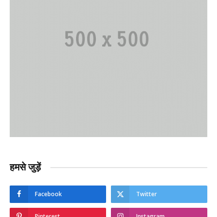
हमसे जुड़ें
Facebook
Twitter
Pinterest
Instagram