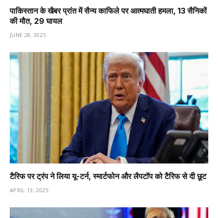
पाकिस्तान के खैबर प्रांत में सैन्य काफिले पर आत्मघाती हमला, 13 सैनिकों
की मौत, 29 घायल
JUNE 28, 2025
टैरिफ पर ट्रंप ने लिया यू-टर्न, स्मार्टफोन और लैपटॉप को टैरिफ से दी छूट
APRIL 13, 2025