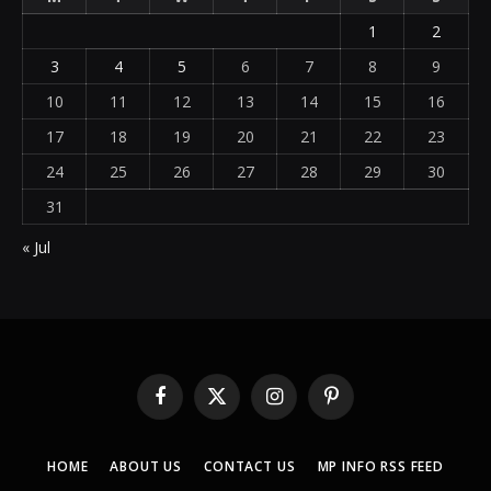
1
2
3
4
5
6
7
8
9
10
11
12
13
14
15
16
17
18
19
20
21
22
23
24
25
26
27
28
29
30
31
« Jul
Facebook
X
Instagram
Pinterest
(Twitter)
HOME
ABOUT US
CONTACT US
MP INFO RSS FEED