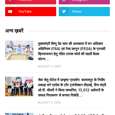
YouTube
Vimeo
अन्य ख़बरें
मुख्यमंत्री विष्णु देव साय की अध्यक्षता में वन अधिकार
अधिनियम (FRA) एवं पेसा कानून (PESA) के प्रभावी
क्रियान्वयन हेतु गठित टास्क फोर्स की पहली बैठक
संपन्न…
AUGUST 5, 2026
सेवा सेतु पोर्टल में उत्कृष्ट प्रदर्शन: बलरामपुर के निर्दोष
लकड़ा बने प्रदेश के टॉप ट्रांजैक्शन वीएलई, वित्त मंत्री
ओ.पी. चौधरी ने किया सम्मानित, 13,912 आवेदनों के
सफल निराकरण से बनाया रिकॉर्ड…
AUGUST 5, 2026