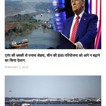
ट्रंप की धमकी से पनामा सेहमा, चीन की BRI परियोजना को आगे न बढ़ाने
का किया ऐलान
FEBRUARY 3, 2025