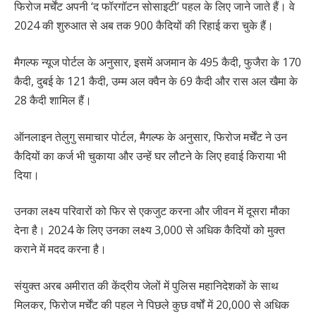
फिरोज मर्चेंट अपनी ‘द फॉरगॉटन सोसाइटी’ पहल के लिए जाने जाते हैं। वे
2024 की शुरुआत से अब तक 900 कैदियों की रिहाई करा चुके हैं।
मैगल्फ न्यूज पोर्टल के अनुसार, इसमें अजमान के 495 कैदी, फुजैरा के 170
कैदी, दुबई के 121 कैदी, उम्म अल क्वैन के 69 कैदी और रास अल खैमा के
28 कैदी शामिल हैं।
ऑनलाइन तेलुगु समाचार पोर्टल, मैगल्फ के अनुसार, फिरोज मर्चेंट ने उन
कैदियों का कर्ज भी चुकाया और उन्हें घर लौटने के लिए हवाई किराया भी
दिया।
उनका लक्ष्य परिवारों को फिर से एकजुट करना और जीवन में दूसरा मौका
देना है। 2024 के लिए उनका लक्ष्य 3,000 से अधिक कैदियों को मुक्त
कराने में मदद करना है।
संयुक्त अरब अमीरात की केंद्रीय जेलों में पुलिस महानिदेशकों के साथ
मिलकर, फिरोज मर्चेंट की पहल ने पिछले कुछ वर्षों में 20,000 से अधिक