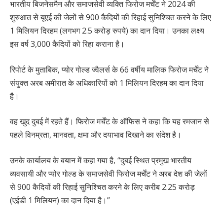
भारतीय बिजनेसमैन और समाजसेवी व्यक्ति फिरोज मर्चेंट ने 2024 की
शुरुआत से यूएई की जेलों से 900 कैदियों की रिहाई सुनिश्चित करने के लिए
1 मिलियन दिरहम (लगभग 2.5 करोड़ रुपये) का दान दिया। उनका लक्ष्य
इस वर्ष 3,000 कैदियों को रिहा कराना है।
रिपोर्ट के मुताबिक, प्योर गोल्ड ज्वैलर्स के 66 वर्षीय मालिक फिरोज मर्चेंट ने
संयुक्त अरब अमीरात के अधिकारियों को 1 मिलियन दिरहम का दान दिया
है।
वह खुद दुबई में रहते हैं। फिरोज मर्चेंट के ऑफिस ने कहा कि यह रमजान से
पहले विनम्रता, मानवता, क्षमा और दयाभाव दिखाने का संदेश है।
उनके कार्यालय के बयान में कहा गया है, “दुबई स्थित प्रमुख भारतीय
व्यवसायी और प्योर गोल्ड के समाजसेवी फिरोज मर्चेंट ने अरब देश की जेलों
से 900 कैदियों की रिहाई सुनिश्चित करने के लिए करीब 2.25 करोड़
(एईडी 1 मिलियन) का दान दिया है।”