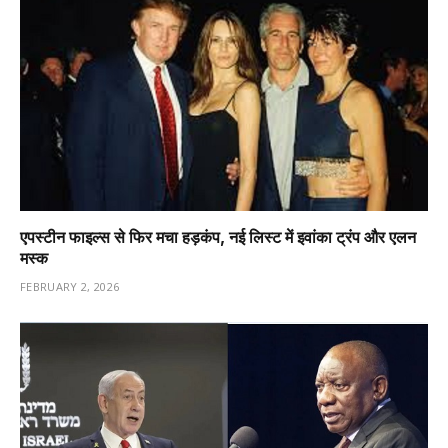
एपस्टीन फाइल्स से फिर मचा हड़कंप, नई लिस्ट में इवांका ट्रंप और एलन
मस्क
FEBRUARY 2, 2026