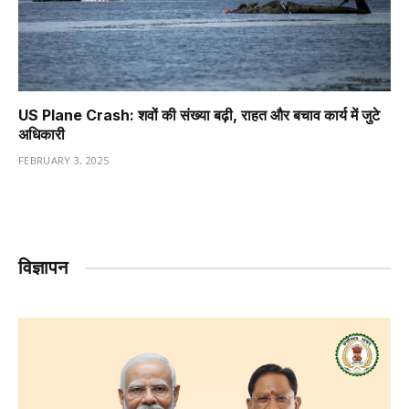
US Plane Crash: शवों की संख्या बढ़ी, राहत और बचाव कार्य में जुटे
अधिकारी
FEBRUARY 3, 2025
विज्ञापन