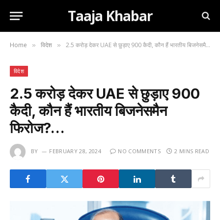
Taaja Khabar
Home
विदेश
2.5 करोड़ देकर UAE से छुड़ाए 900 कैदी, कौन हैं भारतीय बिजनेसमैन फिरोज?…
»
»
विदेश
2.5 करोड़ देकर UAE से छुड़ाए 900
कैदी, कौन हैं भारतीय बिजनेसमैन
फिरोज?…
BY
FEBRUARY 28, 2024
NO COMMENTS
2 MINS READ