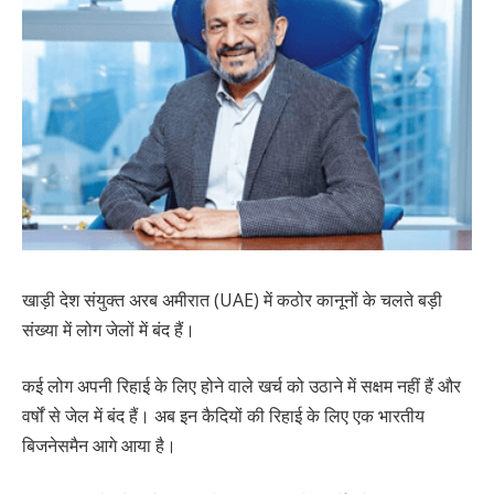
खाड़ी देश संयुक्त अरब अमीरात (UAE) में कठोर कानूनों के चलते बड़ी
संख्या में लोग जेलों में बंद हैं।
कई लोग अपनी रिहाई के लिए होने वाले खर्च को उठाने में सक्षम नहीं हैं और
वर्षों से जेल में बंद हैं। अब इन कैदियों की रिहाई के लिए एक भारतीय
बिजनेसमैन आगे आया है।