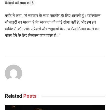
कैदियों की मदद की है।
मर्चेंट ने कहा, “मैं सरकार के साथ सहयोग के लिए आभारी हूं। फॉरगॉटन
सोसाइटी का मानना है कि मानवता की कोई सीमा नहीं है, और हम इन
व्यक्तियों को उनके परिवारों और समुदायों के साथ मेल-मिलाप करने का
मौका देने के लिए मिलकर काम करते हैं।”
Related
Posts