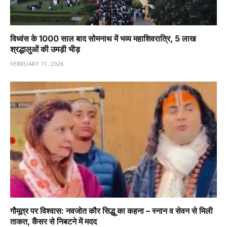
विध्वंस के 1000 साल बाद सोमनाथ में भव्य महाशिवरात्रि, 5 लाख
श्रद्धालुओं की उमड़ी भीड़
FEBRUARY 11, 2026
गौमूत्र पर विश्वास: नवजोत कौर सिद्धू का कहना – स्नान व सेवन से मिली
ताकत, कैंसर से निबटने में मदद