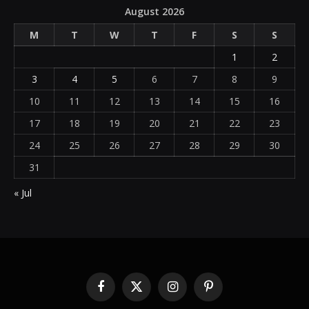
August 2026
M
T
W
T
F
S
S
1
2
3
4
5
6
7
8
9
10
11
12
13
14
15
16
17
18
19
20
21
22
23
24
25
26
27
28
29
30
31
« Jul
Facebook
X
Instagram
Pinterest
(Twitter)