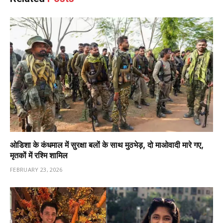
ओडिशा के कंधमाल में सुरक्षा बलों के साथ मुठभेड़, दो माओवादी मारे गए,
मृतकों में रश्मि शामिल
FEBRUARY 23, 2026