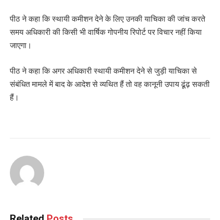
पीठ ने कहा कि स्थायी कमीशन देने के लिए उनकी याचिका की जांच करते
समय अधिकारी की किसी भी वार्षिक गोपनीय रिपोर्ट पर विचार नहीं किया
जाएगा।
पीठ ने कहा कि अगर अधिकारी स्थायी कमीशन देने से जुड़ी याचिका से
संबंधित मामले में बाद के आदेश से व्यथित हैं तो वह कानूनी उपाय ढूंढ़ सकती
हैं।
Related
Posts