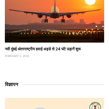
नवी मुंबई अंतरराष्ट्रीय हवाई अड्डे से 24 घंटे उड़ानें शुरू
FEBRUARY 2, 2026
विज्ञापन