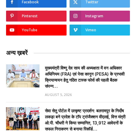
Facebook
Twitter
Pinterest
Instagram
YouTube
Vimeo
अन्य ख़बरें
मुख्यमंत्री विष्णु देव साय की अध्यक्षता में वन अधिकार
अधिनियम (FRA) एवं पेसा कानून (PESA) के प्रभावी
क्रियान्वयन हेतु गठित टास्क फोर्स की पहली बैठक
संपन्न…
AUGUST 5, 2026
सेवा सेतु पोर्टल में उत्कृष्ट प्रदर्शन: बलरामपुर के निर्दोष
लकड़ा बने प्रदेश के टॉप ट्रांजैक्शन वीएलई, वित्त मंत्री
ओ.पी. चौधरी ने किया सम्मानित, 13,912 आवेदनों के
सफल निराकरण से बनाया रिकॉर्ड…