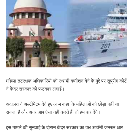
महिला तटरक्षक अधिकारियों को स्थायी कमीशन देने के मुद्दे पर सुप्रीम कोर्ट
ने केंद्र सरकार को फटकार लगाई।
अदालत ने अल्टीमेटम देते हुए आज कहा कि महिलाओं को छोड़ा नहीं जा
सकता है और अगर आप ऐसा नहीं करते हैं, तो हम कर देंगे।
इस मामले की सुनवाई के दौरान केंद्र सरकार का पक्ष अटॉर्नी जनरल आर