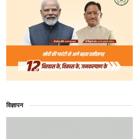
विज्ञापन