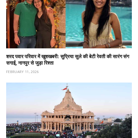
शरद पवार परिवार में खुशखबरी: सुप्रिया सुले की बेटी रेवती की सारंग संग
सगाई, नागपुर से जुड़ा रिश्ता
FEBRUARY 11, 2026