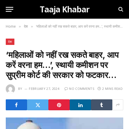
Taaja Khabar
Home
देश
‘महिलाओं को नहीं रख सकते बाहर, आप करें वरना हम…’, स्थायी कमीशन पर सुप्रीम कोर्ट की सरकार को फटकार…
»
»
देश
‘महिलाओं को नहीं रख सकते बाहर, आप
करें वरना हम…’, स्थायी कमीशन पर
सुप्रीम कोर्ट की सरकार को फटकार…
BY
FEBRUARY 27, 2024
NO COMMENTS
2 MINS READ