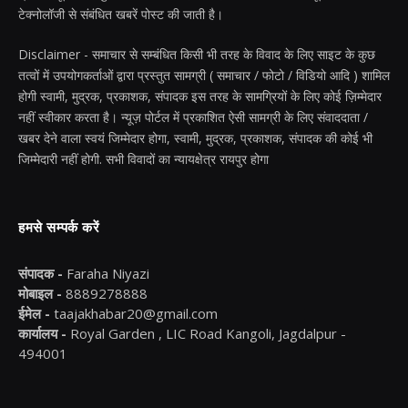
टेक्नोलॉजी से संबंधित खबरें पोस्ट की जाती है।
Disclaimer - समाचार से सम्बंधित किसी भी तरह के विवाद के लिए साइट के कुछ
तत्वों में उपयोगकर्ताओं द्वारा प्रस्तुत सामग्री ( समाचार / फोटो / विडियो आदि ) शामिल
होगी स्वामी, मुद्रक, प्रकाशक, संपादक इस तरह के सामग्रियों के लिए कोई ज़िम्मेदार
नहीं स्वीकार करता है। न्यूज़ पोर्टल में प्रकाशित ऐसी सामग्री के लिए संवाददाता /
खबर देने वाला स्वयं जिम्मेदार होगा, स्वामी, मुद्रक, प्रकाशक, संपादक की कोई भी
जिम्मेदारी नहीं होगी. सभी विवादों का न्यायक्षेत्र रायपुर होगा
हमसे सम्पर्क करें
संपादक -
Faraha Niyazi
मोबाइल -
8889278888
ईमेल -
taajakhabar20@gmail.com
कार्यालय -
Royal Garden , LIC Road Kangoli, Jagdalpur -
494001