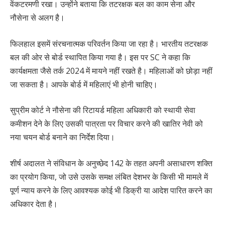
वेंकटरमणी रखा। उन्होंने बताया कि तटरक्षक बल का काम सेना और
नौसेना से अलग है।
फिलहाल इसमें संरचनात्मक परिवर्तन किया जा रहा है। भारतीय तटरक्षक
बल की ओर से बोर्ड स्थापित किया गया है। इस पर SC ने कहा कि
कार्यक्षमता जैसे तर्क 2024 में मायने नहीं रखते है। महिलाओं को छोड़ा नहीं
जा सकता है। आपके बोर्ड में महिलाएं भी होनी चाहिए।
सुप्रीम कोर्ट ने नौसेना की रिटायर्ड महिला अधिकारी को स्थायी सेवा
कमीशन देने के लिए उसकी पात्रता पर विचार करने की खातिर नेवी को
नया चयन बोर्ड बनाने का निर्देश दिया।
शीर्ष अदालत ने संविधान के अनुच्छेद 142 के तहत अपनी असाधारण शक्ति
का प्रयोग किया, जो उसे उसके समक्ष लंबित देशभर के किसी भी मामले में
पूर्ण न्याय करने के लिए आवश्यक कोई भी डिक्री या आदेश पारित करने का
अधिकार देता है।