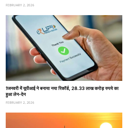
FEBRUARY 2, 2026
1️जनवरी में यूपीआई ने बनाया नया रिकॉर्ड, 28.33 लाख करोड़ रुपये का
हुआ लेन-देन
FEBRUARY 2, 2026