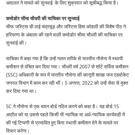
अदालत ने मामले को सुनवाई के लिए शुक्रवार को सूचीबद्ध किया है।
कमोडोर सीमा चौधरी की याचिका पर सुनवाई
चीफ जस्टिस डी वाई चंद्रचूड़ और जस्टिस हिमा कोहली की विशेष पीठ ने
हरियाणा के अंबाला की रहने वाली कमोडोर सीमा चौधरी की याचिका पर
सुनवाई की।
याचिका में कहा गया है कि उन्हें गलत तरीके से भारतीय नौसेना में स्थायी
कमीशन से वंचित कर दिया गया। चौधरी वर्ष 2007 से शॉर्ट सर्विस कमीशन
(SSC) अधिकारी के रूप में भारतीय नौसेना की कानूनी शाखा जज एडवोकेट
जनरल विभाग में काम कर रही थीं। 5 अगस्त, 2022 को उन्हें सेवा से मुक्त
कर दिया गया था।
SC ने नौसेना से एक चयन बोर्ड गठित करने को कहा है। यह बोर्ड 15
अप्रैल को या उससे पहले किसी भी न्यायिक या अर्ध-न्यायिक कार्यवाही में
की गई टिप्पणी से प्रभावित हुए बिना स्थायी कमीशन देने के मामले पर
विचार करेगा।