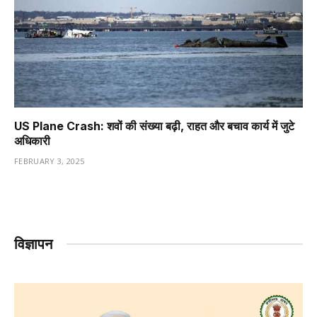
US Plane Crash: शवों की संख्या बढ़ी, राहत और बचाव कार्य में जुटे
अधिकारी
FEBRUARY 3, 2025
विज्ञापन