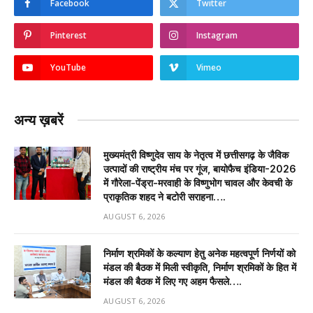
Facebook
Twitter
Pinterest
Instagram
YouTube
Vimeo
अन्य ख़बरें
मुख्यमंत्री विष्णुदेव साय के नेतृत्व में छत्तीसगढ़ के जैविक
उत्पादों की राष्ट्रीय मंच पर गूंज, बायोफैच इंडिया-2026
में गौरेला-पेंड्रा-मरवाही के विष्णुभोग चावल और केवची के
प्राकृतिक शहद ने बटोरी सराहना….
AUGUST 6, 2026
निर्माण श्रमिकों के कल्याण हेतु अनेक महत्वपूर्ण निर्णयों को
मंडल की बैठक में मिली स्वीकृति, निर्माण श्रमिकों के हित में
मंडल की बैठक में लिए गए अहम फैसले….
AUGUST 6, 2026