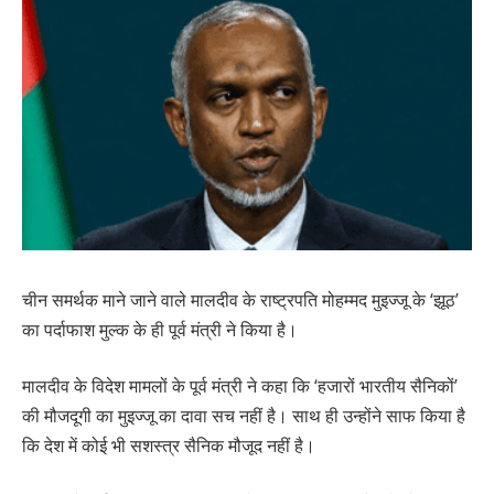
चीन समर्थक माने जाने वाले मालदीव के राष्ट्रपति मोहम्मद मुइज्जू के ‘झूठ’
का पर्दाफाश मुल्क के ही पूर्व मंत्री ने किया है।
मालदीव के विदेश मामलों के पूर्व मंत्री ने कहा कि ‘हजारों भारतीय सैनिकों’
की मौजदूगी का मुइज्जू का दावा सच नहीं है। साथ ही उन्होंने साफ किया है
कि देश में कोई भी सशस्त्र सैनिक मौजूद नहीं है।