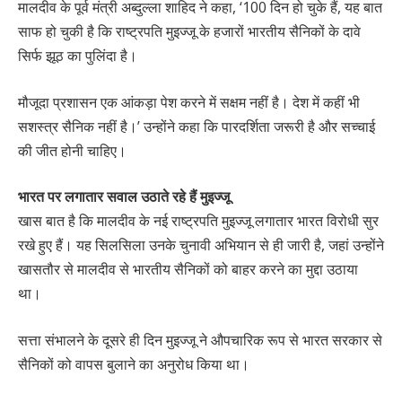
मालदीव के पूर्व मंत्री अब्दुल्ला शाहिद ने कहा, ‘100 दिन हो चुके हैं, यह बात
साफ हो चुकी है कि राष्ट्रपति मुइज्जू के हजारों भारतीय सैनिकों के दावे
सिर्फ झूठ का पुलिंदा है।
मौजूदा प्रशासन एक आंकड़ा पेश करने में सक्षम नहीं है। देश में कहीं भी
सशस्त्र सैनिक नहीं है।’ उन्होंने कहा कि पारदर्शिता जरूरी है और सच्चाई
की जीत होनी चाहिए।
भारत पर लगातार सवाल उठाते रहे हैं मुइज्जू
खास बात है कि मालदीव के नई राष्ट्रपति मुइज्जू लगातार भारत विरोधी सुर
रखे हुए हैं। यह सिलसिला उनके चुनावी अभियान से ही जारी है, जहां उन्होंने
खासतौर से मालदीव से भारतीय सैनिकों को बाहर करने का मुद्दा उठाया
था।
सत्ता संभालने के दूसरे ही दिन मुइज्जू ने औपचारिक रूप से भारत सरकार से
सैनिकों को वापस बुलाने का अनुरोध किया था।