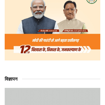
विज्ञापन