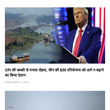
ट्रंप की धमकी से पनामा सेहमा, चीन की BRI परियोजना को आगे न बढ़ाने
का किया ऐलान
FEBRUARY 3, 2025