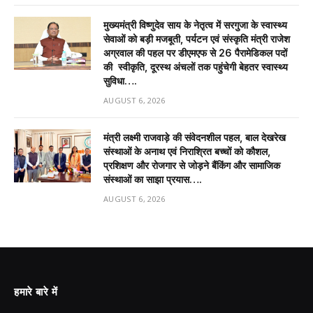
मुख्यमंत्री विष्णुदेव साय के नेतृत्व में सरगुजा के स्वास्थ्य
सेवाओं को बड़ी मजबूती, पर्यटन एवं संस्कृति मंत्री राजेश
अग्रवाल की पहल पर डीएमएफ से 26 पैरामेडिकल पदों
की स्वीकृति, दूरस्थ अंचलों तक पहुंचेगी बेहतर स्वास्थ्य
सुविधा….
AUGUST 6, 2026
मंत्री लक्ष्मी राजवाड़े की संवेदनशील पहल, बाल देखरेख
संस्थाओं के अनाथ एवं निराश्रित बच्चों को कौशल,
प्रशिक्षण और रोजगार से जोड़ने बैंकिंग और सामाजिक
संस्थाओं का साझा प्रयास….
AUGUST 6, 2026
हमारे बारे में