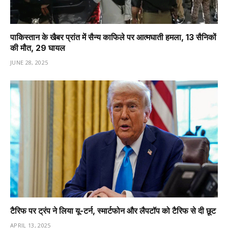
पाकिस्तान के खैबर प्रांत में सैन्य काफिले पर आत्मघाती हमला, 13 सैनिकों
की मौत, 29 घायल
JUNE 28, 2025
टैरिफ पर ट्रंप ने लिया यू-टर्न, स्मार्टफोन और लैपटॉप को टैरिफ से दी छूट
APRIL 13, 2025