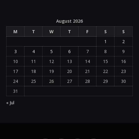
August 2026
M
T
W
T
F
S
S
1
2
3
4
5
6
7
8
9
10
11
12
13
14
15
16
17
18
19
20
21
22
23
24
25
26
27
28
29
30
31
« Jul