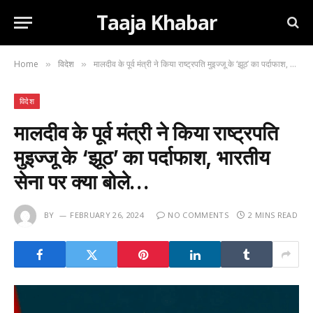
Taaja Khabar
Home
विदेश
मालदीव के पूर्व मंत्री ने किया राष्ट्रपति मुइज्जू के ‘झूठ’ का पर्दाफाश, भारतीय सेना पर क्या बोले…
»
»
विदेश
मालदीव के पूर्व मंत्री ने किया राष्ट्रपति
मुइज्जू के ‘झूठ’ का पर्दाफाश, भारतीय
सेना पर क्या बोले…
BY
FEBRUARY 26, 2024
NO COMMENTS
2 MINS READ