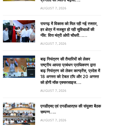
AUGUST 7, 2026
रायगढ़ में विकास को मिल रही नई रफ्तार,
हर क्षेत्र में मजबूत हो रही सुविधाओं की
नींव: वित्त मंत्री ओपी चौधरी……
AUGUST 7, 2026
बाढ़ नियंत्रण की तैयारियों को लेकर
राष्ट्रीय आपदा प्रबंधन प्राधिकरण द्वारा
बाढ़ नियंत्रण को लेकर कान्फ्रेंस, प्रदेश में
18 अगस्त को टेबल टॉप और 20 अगस्त
को होगी मॉक एक्सरसाइज….
AUGUST 7, 2026
एनडीएमए एवं एनडीआरएफ की संयुक्त बैठक
सम्पन्न…..
AUGUST 7, 2026