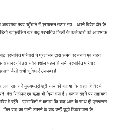
को आवश्यक मदद पहुँचाने में प्रशासन तत्पर रहा। अपने विदेश दौरे के
े वीडियो कांफ्रेंसिंग कर बाढ़ प्रभावित जिलों के कलेक्टरों को आवश्यक
 बाढ़ प्रभावित परिवारों ने प्रशासन द्वारा समय पर बचाव एवं राहत
ा कि सरकार की इस संवेदनशील पहल से सभी प्रभावित परिवार
इलाज जैसी सभी सुविधाएँ उपलब्ध हैं।
एवं लता सागर ने मुख्यमंत्री श्री साय को बताया कि राहत शिविर में
े, गैस सिलेंडर एवं चूल्हा भी दिया गया है। मकान ढहने पर सहायता
िर में रहेंगे। प्रभावितों ने बताया कि बाढ़ आने के साथ ही प्रशासन
 फिर बाढ़ का पानी उतरने के बाद उन्हें चूड़ी टिकरापारा के