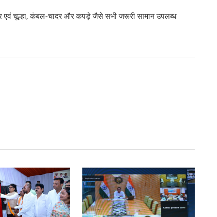
ेंडर एवं चूल्हा, कंबल-चादर और कपड़े जैसे सभी जरूरी सामान उपलब्ध