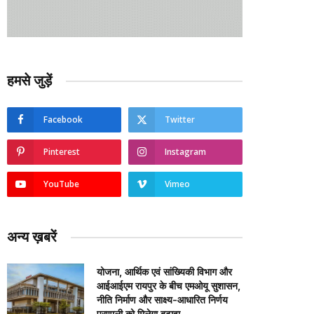
हमसे जुड़ें
Facebook
Twitter
Pinterest
Instagram
YouTube
Vimeo
अन्य ख़बरें
योजना, आर्थिक एवं सांख्यिकी विभाग और
आईआईएम रायपुर के बीच एमओयू सुशासन,
नीति निर्माण और साक्ष्य-आधारित निर्णय
प्रणाली को मिलेगा बढ़ावा….