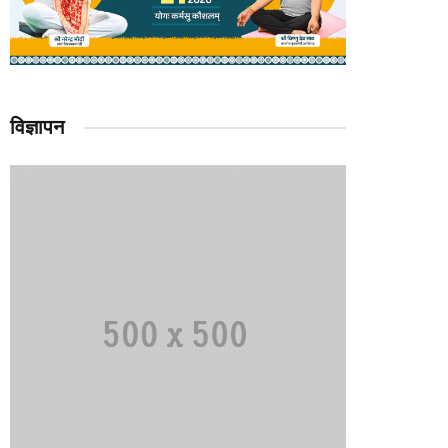
विज्ञापन