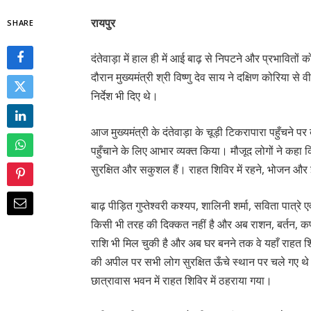
रायपुर
SHARE
दंतेवाड़ा में हाल ही में आई बाढ़ से निपटने और प्रभावितों 
दौरान मुख्यमंत्री श्री विष्णु देव साय ने दक्षिण कोरिया स
निर्देश भी दिए थे।
आज मुख्यमंत्री के दंतेवाड़ा के चूड़ी टिकरापारा पहुँचने पर
पहुँचाने के लिए आभार व्यक्त किया। मौजूद लोगों ने कह
सुरक्षित और सकुशल हैं। राहत शिविर में रहने, भोजन और 
बाढ़ पीड़ित गुप्तेश्वरी कश्यप, शालिनी शर्मा, सविता पात्रे 
किसी भी तरह की दिक्कत नहीं है और अब राशन, बर्तन, कपड़
राशि भी मिल चुकी है और अब घर बनने तक वे यहाँ राहत शिव
की अपील पर सभी लोग सुरक्षित ऊँचे स्थान पर चले गए थे।
छात्रावास भवन में राहत शिविर में ठहराया गया।