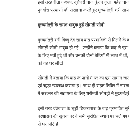
इसी तरह रीता कश्यप, द्रोपदी नाग, कुंदन गुप्ता, महेश ना
पुनर्वास प्रयासों की सराहना करते हुए मुख्यमंत्री श्री स
मुख्यमंत्री के समक्ष भावुक हुईं सोमड़ी सोढ़ी
मुख्यमंत्री श्री विष्णु देव साय बाढ़ प्रभावितों से मिलने 
सोमड़ी सोढ़ी भावुक हो गईं। उन्होंने बताया कि बाढ़ से पू
के लिए भर्ती हुई थीं और उनकी दोनों बेटियाँ भी साथ म
को वह घर लौटीं।
सोमड़ी ने बताया कि बाढ़ के पानी में घर का पूरा सामान खर
एवं चूल्हा उपलब्ध कराया है। साथ ही राहत शिविर में न
में सरकार की सहायता के लिए श्रीमती सोमड़ी ने मुख्यमंत्
इसी तरह दंतेवाड़ा के चूड़ी टिकरापारा के बाढ़ प्रभावित सु
प्रशासन की सूचना पर वे सभी सुरक्षित स्थान पर चले गए 
से घर लौटे हैं।