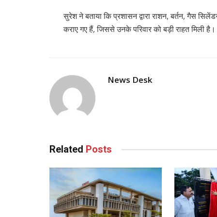
सुरेश ने बताया कि प्रशासन द्वारा राशन, बर्तन, गैस सिल
कराए गए हैं, जिससे उनके परिवार को बड़ी राहत मिली है।
News Desk
Related
Posts