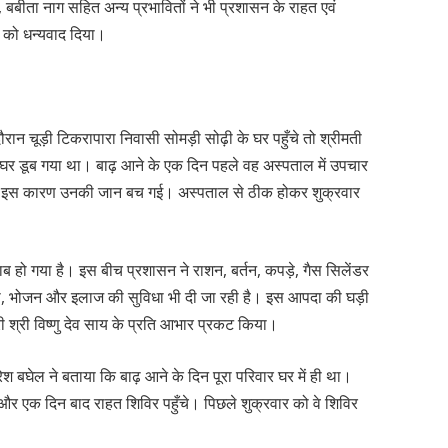
ग, बबीता नाग सहित अन्य प्रभावितों ने भी प्रशासन के राहत एवं
ाय को धन्यवाद दिया।
के दौरान चूड़ी टिकरापारा निवासी सोमड़ी सोढ़ी के घर पहुँचे तो श्रीमती
रा घर डूब गया था। बाढ़ आने के एक दिन पहले वह अस्पताल में उपचार
ें थीं, इस कारण उनकी जान बच गई। अस्पताल से ठीक होकर शुक्रवार
ाब हो गया है। इस बीच प्रशासन ने राशन, बर्तन, कपड़े, गैस सिलेंडर
ाश्ता, भोजन और इलाज की सुविधा भी दी जा रही है। इस आपदा की घड़ी
री श्री विष्णु देव साय के प्रति आभार प्रकट किया।
रेश बघेल ने बताया कि बाढ़ आने के दिन पूरा परिवार घर में ही था।
और एक दिन बाद राहत शिविर पहुँचे। पिछले शुक्रवार को वे शिविर