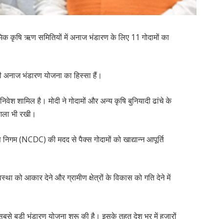
्राथमिक कृषि ऋण समितियों में अनाज भंडारण के लिए 11 गोदामों का
ड़ी अनाज भंडारण योजना का हिस्सा हैं।
श शामिल है। मोदी ने गोदामों और अन्य कृषि बुनियादी ढांचे के
रशिला भी रखी।
निगम (NCDC) की मदद से पैक्स गोदामों को खाद्यान्न आपूर्ति
्था को आकार देने और ग्रामीण क्षेत्रों के विकास को गति देने में
सबसे बड़ी भंडारण योजना शुरू की है। इसके तहत देश भर में हजारों