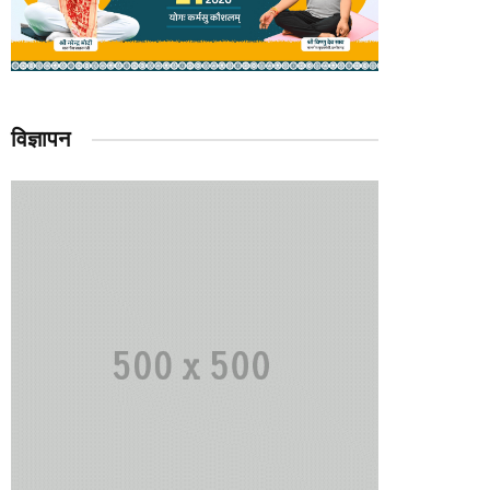
विज्ञापन