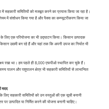
देश में सहकारी समितियों को मजबूत करने का प्रयास किया जा रहा है।
यम में संशोधन किया गया है और पैक्स का कम्प्यूटरीकरण किया जा
रीकरण के लिए एक परियोजना का भी उद्घाटन किया। किसान उत्पादक
किसान उद्यमी बन रहे हैं और यहां तक कि अपनी उपज का निर्यात भी
क्ष्य रखा था। हम पहले ही 8,000 एफपीओ स्थापित कर चुके हैं।
्स्य पालन और पशुपालन क्षेत्र भी सहकारी समितियों से लाभान्वित
ें मदद
ने के लिए सहकारी समितियों को उन वस्तुओं की एक सूची बनानी
तर पर उत्पादित या निर्मित करने की योजना बनानी चाहिए।