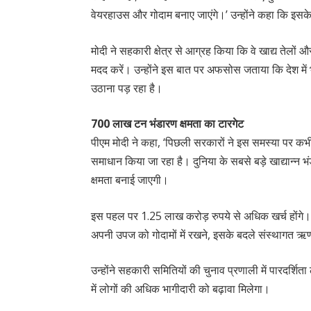
वेयरहाउस और गोदाम बनाए जाएंगे।’ उन्होंने कहा कि इ
मोदी ने सहकारी क्षेत्र से आग्रह किया कि वे खाद्य तेलों औ
मदद करें। उन्होंने इस बात पर अफसोस जताया कि देश में
उठाना पड़ रहा है।
700 लाख टन भंडारण क्षमता का टारगेट
पीएम मोदी ने कहा, ‘पिछली सरकारों ने इस समस्या पर कभ
समाधान किया जा रहा है। दुनिया के सबसे बड़े खाद्यान्न भ
क्षमता बनाई जाएगी।
इस पहल पर 1.25 लाख करोड़ रुपये से अधिक खर्च होंगे।’
अपनी उपज को गोदामों में रखने, इसके बदले संस्थागत ऋण 
उन्होंने सहकारी समितियों की चुनाव प्रणाली में पारदर्
में लोगों की अधिक भागीदारी को बढ़ावा मिलेगा।