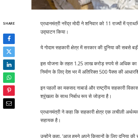
प्रधानमंत्री नरेंद्र मोदी ने शनिवार को 11 राज्यों में प
SHARE
उद्घाटन किया।
ये गोदाम सहकारी क्षेत्र में सरकार की दुनिया की सबसे ब
इस योजना के तहत 1.25 लाख करोड़ रुपये से अधिक का निवे
निर्माण के लिए देश भर में अतिरिक्त 500 पैक्स की आधा
इन पहलों का मकसद नाबार्ड और राष्ट्रीय सहकारी विकास 
श्रृंखला के साथ निर्बाध रूप से जोड़ना है।
प्रधानमंत्री ने कहा कि सहकारी क्षेत्र एक लचीली अर्थव्यवस
सहायक है।
उन्होंने कहा, ‘आज हमने अपने किसानों के लिए दुनिया की 