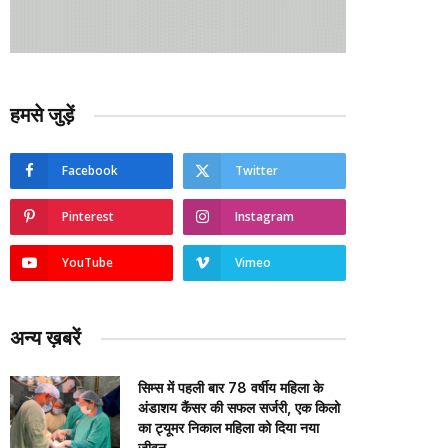
हमसे जुड़ें
Facebook
Twitter
Pinterest
Instagram
YouTube
Vimeo
अन्य ख़बरें
सिम्स में पहली बार 78 वर्षीय महिला के
अंडाशय कैंसर की सफल सर्जरी, एक किलो
का ट्यूमर निकाल महिला को दिया नया
जीवन….