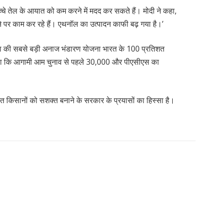
्चे तेल के आयात को कम करने में मदद कर सकते हैं। मोदी ने कहा,
े पर काम कर रहे हैं। एथनॉल का उत्पादन काफी बढ़ गया है।’
िया की सबसे बड़ी अनाज भंडारण योजना भारत के 100 प्रतिशत
े कहा कि आगामी आम चुनाव से पहले 30,000 और पीएसीएस का
ांत किसानों को सशक्त बनाने के सरकार के प्रयासों का हिस्सा है।