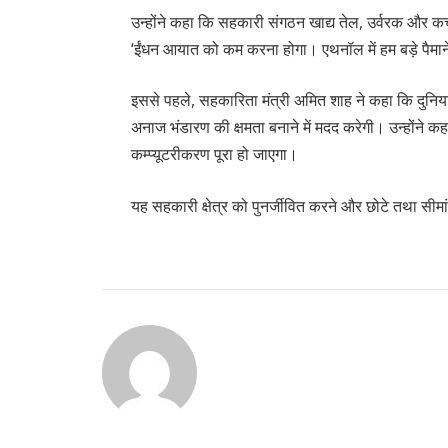
उन्होंने कहा कि सहकारी संगठन खाद्य तेल, उर्वरक और कच
‘ईंधन आयात को कम करना होगा। एथनॉल में हम बड़े पैमान
इससे पहले, सहकारिता मंत्री अमित शाह ने कहा कि दुन
अनाज भंडारण की क्षमता बनाने में मदद करेगी। उन्होंन
कम्प्यूटरीकरण पूरा हो जाएगा।
यह सहकारी क्षेत्र को पुनर्जीवित करने और छोटे तथा सीम