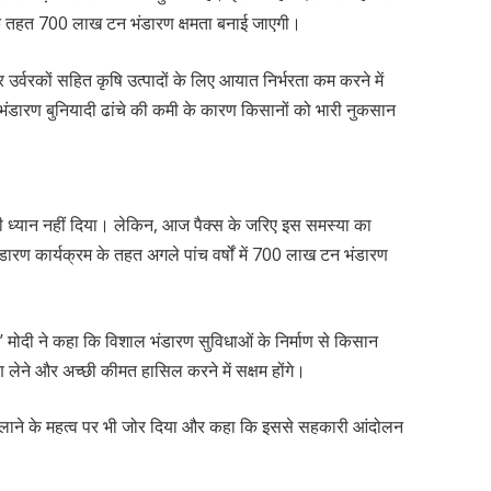
सके तहत 700 लाख टन भंडारण क्षमता बनाई जाएगी।
र उर्वरकों सहित कृषि उत्पादों के लिए आयात निर्भरता कम करने में
 भंडारण बुनियादी ढांचे की कमी के कारण किसानों को भारी नुकसान
ी ध्यान नहीं दिया। लेकिन, आज पैक्स के जरिए इस समस्या का
ंडारण कार्यक्रम के तहत अगले पांच वर्षों में 700 लाख टन भंडारण
 मोदी ने कहा कि विशाल भंडारण सुविधाओं के निर्माण से किसान
लेने और अच्छी कीमत हासिल करने में सक्षम होंगे।
शिता लाने के महत्व पर भी जोर दिया और कहा कि इससे सहकारी आंदोलन