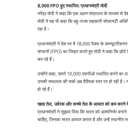
8,000 FPO हुए स्थापित: प्रधानमंत्री मोदी
नरेंद्र मोदी ने कहा कि एक अलग मंत्रालय के माध्यम से 
मोदी ने यह भी कहा कि बहु-राज्य सहकारी सोसायटी अधिनि
रहा है।
प्रधानमंत्री ने देश भर में 18,000 पैक्स के कम्प्यूट
संगठनों (FPO) का जिक्र करते हुए मोदी ने कहा कि छोटे 
कर रहे हैं।
उन्होंने कहा, ‘हमने 10,000 एफपीओ स्थापित करने का ल
उनकी सफलता की चर्चा अब वैश्विक स्तर पर हो रही है। मत
हो रहे हैं।’
खाद्य तेल, उर्वरक और कच्चे तेल के आयात को कम करने म
प्रधानमंत्री ने सुझाव दिया कि भारत को आत्मनिर्भर बना
चाहिए, जिनका भारत आयात करता है और उन्हें स्थानीय स्