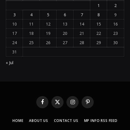
1
2
3
4
5
6
7
8
9
10
11
12
13
14
15
16
17
18
19
20
21
22
23
24
25
26
27
28
29
30
31
« Jul
Facebook
X
Instagram
Pinterest
(Twitter)
HOME
ABOUT US
CONTACT US
MP INFO RSS FEED