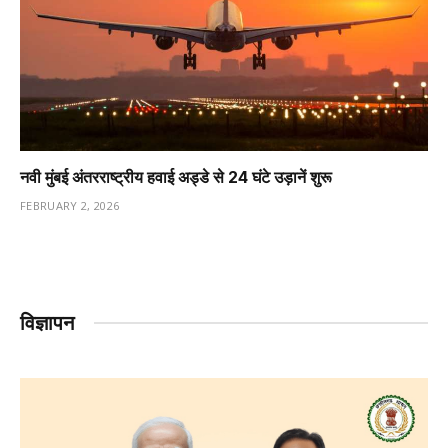
नवी मुंबई अंतरराष्ट्रीय हवाई अड्डे से 24 घंटे उड़ानें शुरू
FEBRUARY 2, 2026
विज्ञापन