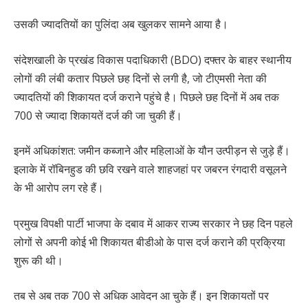
उसकी ज्यादतियों का पुलिंदा अब खुलकर सामने आया है।
संदेशखाली के प्रखंड विकास पदाधिकारी (BDO) दफ्तर के बाहर स्थानीय
लोगों की लंबी कतार पिछले छह दिनों से लगी है, जो टीएमसी नेता की
ज्यादतियों की शिकायत दर्ज कराने पहुंचे है। पिछले छह दिनों में अब तक
700 से ज्यादा शिकायतें दर्ज की जा चुकी हैं।
इनमें अधिकांशत: जमीन कब्जाने और महिलाओं के यौन उत्पीड़न से जुड़े हैं।
इलाके में रॉबिनहुड की छवि रखने वाले शाहजहां पर जबरन रंगदारी वसूलने
के भी आरोप लग रहे हैं।
प्रमुख विपक्षी पार्टी भाजपा के दबाव में आकर राज्य सरकार ने छह दिन पहले
लोगों से अपनी कोई भी शिकायत बीडीओ के पास दर्ज कराने की प्रक्रिया
शुरू की थी।
तब से अब तक 700 से अधिक आवेदन आ चुके हैं। इन शिकायतों पर