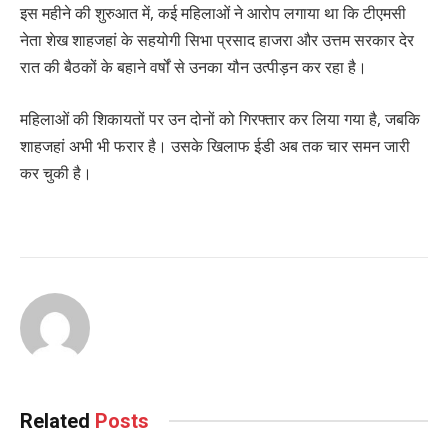
इस महीने की शुरुआत में, कई महिलाओं ने आरोप लगाया था कि टीएमसी
नेता शेख शाहजहां के सहयोगी सिभा प्रसाद हाजरा और उत्तम सरकार देर
रात की बैठकों के बहाने वर्षों से उनका यौन उत्पीड़न कर रहा है।
महिलाओं की शिकायतों पर उन दोनों को गिरफ्तार कर लिया गया है, जबकि
शाहजहां अभी भी फरार है। उसके खिलाफ ईडी अब तक चार समन जारी
कर चुकी है।
Related
Posts