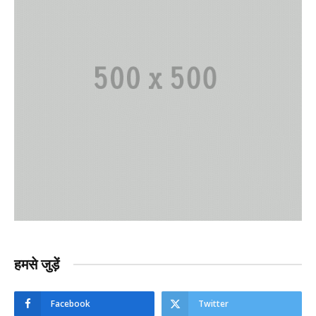
हमसे जुड़ें
Facebook
Twitter