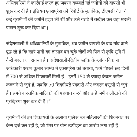
अधिकारियों ने कार्रवाई करते हुए जबरन कब्जाई गई जमीनों की वापसी भी
शुरू कर दी है। इंडियन एक्सप्रेस की रिपोर्ट के मुताबिक, टीएमसी नेता ने
कई ग्रामीणों की जमीनें हड़प ली थीं और उसे गड्ढे में तब्दील कर वहां मछली
पालन शुरू कर दिया था।
संदेशखाली में अधिकारियों के मुताबिक, अब जमीन वापसी के बाद गांव वाले
पूछ रहे हैं कि खारे पानी का तालाब बन चुके खेतों को फिर से कृषि भूमि में
कैसे बदला जा सकता है। संदेशखली-द्वितीय ब्लॉक के ब्लॉक विकास
अधिकारी अरुण कुमार सामंत ने एक्सप्रेस को बताया, “हमें पिछले छह दिनों
में 700 से अधिक शिकायतें मिली हैं। इनमें 150 से ज्यादा केवल जमीन
कब्जाने से जुड़े हैं, जबकि 70 शिकाीयतें रंगदारी और जबरन वसूली से जुड़े
हैं। हमने वास्तविक मालिकों की पहचान करने और उन्हें जमीन लौटाने की
प्रक्रिया शुरू कर दी है।”
ग्रामीणों की इन शिकायतों के अलावा पुलिस उन महिलाओं की शिकायत पर
केस दर्ज कर रही है, जो शेख पर यौन उत्पीड़न का आरोप लगा रही हैं।