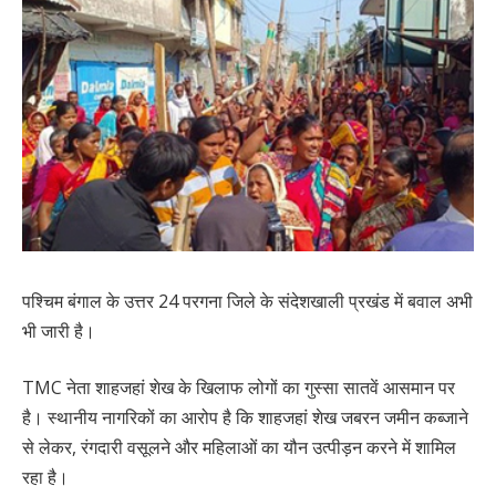
पश्चिम बंगाल के उत्तर 24 परगना जिले के संदेशखाली प्रखंड में बवाल अभी
भी जारी है।
TMC नेता शाहजहां शेख के खिलाफ लोगों का गुस्सा सातवें आसमान पर
है। स्थानीय नागरिकों का आरोप है कि शाहजहां शेख जबरन जमीन कब्जाने
से लेकर, रंगदारी वसूलने और महिलाओं का यौन उत्पीड़न करने में शामिल
रहा है।