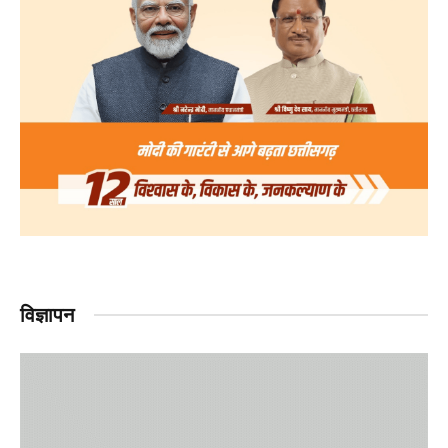
विज्ञापन