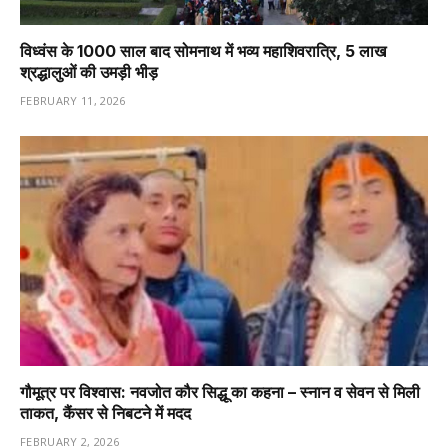
विध्वंस के 1000 साल बाद सोमनाथ में भव्य महाशिवरात्रि, 5 लाख
श्रद्धालुओं की उमड़ी भीड़
FEBRUARY 11, 2026
गौमूत्र पर विश्वास: नवजोत कौर सिद्धू का कहना – स्नान व सेवन से मिली
ताकत, कैंसर से निबटने में मदद
FEBRUARY 2, 2026