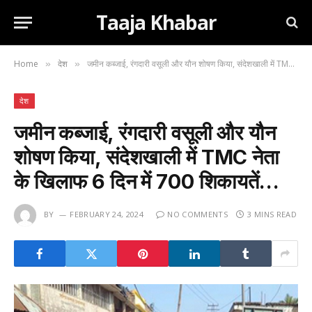
Taaja Khabar
Home
देश
जमीन कब्जाई, रंगदारी वसूली और यौन शोषण किया, संदेशखाली में TMC नेता के खिलाफ 6 दिन में 700 शिकायतें…
»
»
देश
जमीन कब्जाई, रंगदारी वसूली और यौन
शोषण किया, संदेशखाली में TMC नेता
के खिलाफ 6 दिन में 700 शिकायतें…
BY
FEBRUARY 24, 2024
NO COMMENTS
3 MINS READ