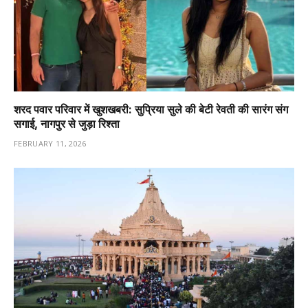
शरद पवार परिवार में खुशखबरी: सुप्रिया सुले की बेटी रेवती की सारंग संग
सगाई, नागपुर से जुड़ा रिश्ता
FEBRUARY 11, 2026