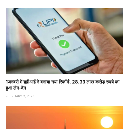
1️जनवरी में यूपीआई ने बनाया नया रिकॉर्ड, 28.33 लाख करोड़ रुपये का
हुआ लेन-देन
FEBRUARY 2, 2026