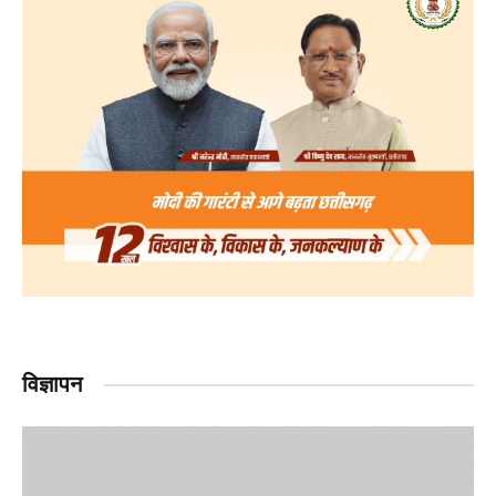
विज्ञापन