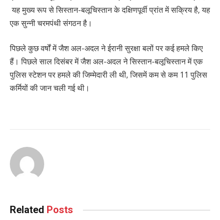
यह मुख्य रूप से सिस्तान-बलूचिस्तान के दक्षिणपूर्वी प्रांत में सक्रिय है, यह
एक सुन्नी चरमपंथी संगठन है।
पिछले कुछ वर्षों में जैश अल-अदल ने ईरानी सुरक्षा बलों पर कई हमले किए
हैं। पिछले साल दिसंबर में जैश अल-अदल ने सिस्तान-बलूचिस्तान में एक
पुलिस स्टेशन पर हमले की जिम्मेदारी ली थी, जिसमें कम से कम 11 पुलिस
कर्मियों की जान चली गई थी।
Related
Posts