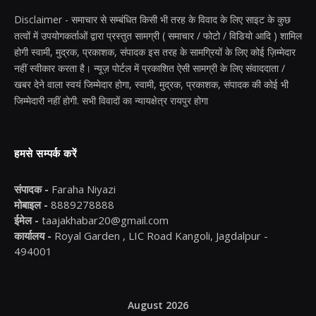
Disclaimer - समाचार से सम्बंधित किसी भी तरह के विवाद के लिए साइट के कुछ
तत्वों में उपयोगकर्ताओं द्वारा प्रस्तुत सामग्री ( समाचार / फोटो / विडियो आदि ) शामिल
होगी स्वामी, मुद्रक, प्रकाशक, संपादक इस तरह के सामग्रियों के लिए कोई ज़िम्मेदार
नहीं स्वीकार करता है। न्यूज़ पोर्टल में प्रकाशित ऐसी सामग्री के लिए संवाददाता /
खबर देने वाला स्वयं जिम्मेदार होगा, स्वामी, मुद्रक, प्रकाशक, संपादक की कोई भी
जिम्मेदारी नहीं होगी. सभी विवादों का न्यायक्षेत्र रायपुर होगा
हमसे सम्पर्क करें
संपादक -
Faraha Niyazi
मोबाइल -
8889278888
ईमेल -
taajakhabar20@gmail.com
कार्यालय -
Royal Garden , LIC Road Kangoli, Jagdalpur -
494001
August 2026