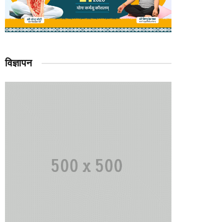
विज्ञापन