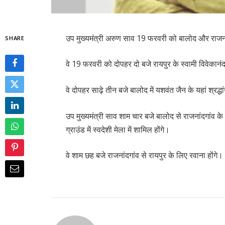
उप मुख्यमंत्री अरुण साव 19 फरवरी को बालोद और राजनां
SHARE
वे 19 फरवरी को दोपहर दो बजे रायपुर के स्वामी विवेकानं
वे दोपहर साढ़े तीन बजे बालोद में यशवंत जैन के यहां श्रद्ध
उप मुख्यमंत्री साव शाम चार बजे बालोद से राजनांदगांव के ल
ग्राउंड में स्वदेशी मेला में शामिल होंगे।
वे शाम छह बजे राजनांदगांव से रायपुर के लिए रवाना होंगे। 