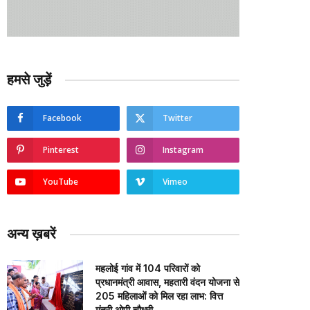
हमसे जुड़ें
Facebook
Twitter
Pinterest
Instagram
YouTube
Vimeo
अन्य ख़बरें
महलोई गांव में 104 परिवारों को
प्रधानमंत्री आवास, महतारी वंदन योजना से
205 महिलाओं को मिल रहा लाभ: वित्त
मंत्री ओपी चौधरी…