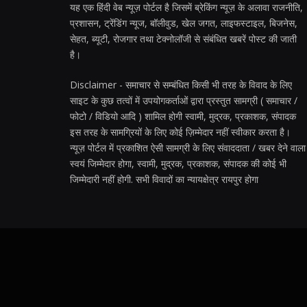
यह एक हिंदी वेब न्यूज़ पोर्टल है जिसमें ब्रेकिंग न्यूज़ के अलावा राजनीति,
प्रशासन, ट्रेंडिंग न्यूज, बॉलीवुड, खेल जगत, लाइफस्टाइल, बिजनेस,
सेहत, ब्यूटी, रोजगार तथा टेक्नोलॉजी से संबंधित खबरें पोस्ट की जाती
है।
Disclaimer - समाचार से सम्बंधित किसी भी तरह के विवाद के लिए
साइट के कुछ तत्वों में उपयोगकर्ताओं द्वारा प्रस्तुत सामग्री ( समाचार /
फोटो / विडियो आदि ) शामिल होगी स्वामी, मुद्रक, प्रकाशक, संपादक
इस तरह के सामग्रियों के लिए कोई ज़िम्मेदार नहीं स्वीकार करता है।
न्यूज़ पोर्टल में प्रकाशित ऐसी सामग्री के लिए संवाददाता / खबर देने वाला
स्वयं जिम्मेदार होगा, स्वामी, मुद्रक, प्रकाशक, संपादक की कोई भी
जिम्मेदारी नहीं होगी. सभी विवादों का न्यायक्षेत्र रायपुर होगा