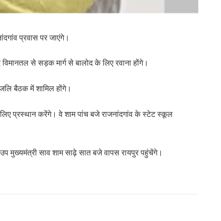
दगांव प्रवास पर जाएंगे।
द विमानतल से सड़क मार्ग से बालोद के लिए रवाना होंगे।
ांजलि बैठक में शामिल होंगे।
िए प्रस्थान करेंगे। वे शाम पांच बजे राजनांदगांव के स्टेट स्कूल
उप मुख्यमंत्री साव शाम साढ़े सात बजे वापस रायपुर पहुंचेंगे।