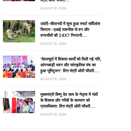
AUGUST 8, 2026
उदंती-सीतानदी में शुरू हुआ स्मार्ट सर्विलांस
सिस्टम -एआई तकनीक से वन और
वन्यजीवों की 24X7 निगरानी….
AUGUST 8, 2026
’देवलसुर्रा में विकास कार्यों को मिली नई गति,
आंगनबाड़ी भवन और सांस्कृतिक मंच का
हुआ भूमिपूजन’: वित्त मंत्री ओपी चौधरी….
AUGUST 8, 2026
मुख्यमंत्री विष्णु देव साय के नेतृत्व में गांवों
के विकास और गरीबों के कल्याण को
प्राथमिकता: वित्त मंत्री ओपी चौधरी….
AUGUST 8, 2026