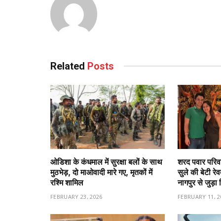
Related
Posts
ओडिशा के कंधमाल में सुरक्षा बलों के साथ
शरद पवार परिवा
मुठभेड़, दो माओवादी मारे गए, मृतकों में
सुले की बेटी रे
रश्मि शामिल
नागपुर से जुड़ा 
FEBRUARY 23, 2026
FEBRUARY 11, 2