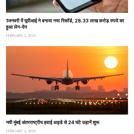
1️जनवरी में यूपीआई ने बनाया नया रिकॉर्ड, 28.33 लाख करोड़ रुपये का
हुआ लेन-देन
FEBRUARY 2, 2026
नवी मुंबई अंतरराष्ट्रीय हवाई अड्डे से 24 घंटे उड़ानें शुरू
FEBRUARY 2, 2026