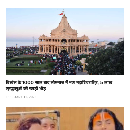
विध्वंस के 1000 साल बाद सोमनाथ में भव्य महाशिवरात्रि, 5 लाख
श्रद्धालुओं की उमड़ी भीड़
FEBRUARY 11, 2026