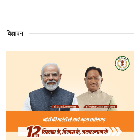
विज्ञापन