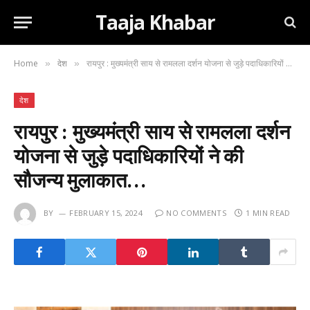
Taaja Khabar
Home
देश
रायपुर : मुख्यमंत्री साय से रामलला दर्शन योजना से जुड़े पदाधिकारियों ने की सौजन्य मुलाकात…
»
»
देश
रायपुर : मुख्यमंत्री साय से रामलला दर्शन
योजना से जुड़े पदाधिकारियों ने की
सौजन्य मुलाकात…
BY
FEBRUARY 15, 2024
NO COMMENTS
1 MIN READ