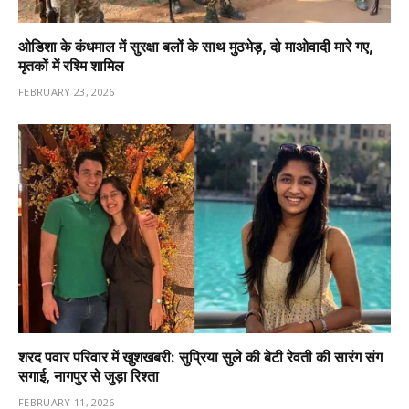
ओडिशा के कंधमाल में सुरक्षा बलों के साथ मुठभेड़, दो माओवादी मारे गए,
मृतकों में रश्मि शामिल
FEBRUARY 23, 2026
शरद पवार परिवार में खुशखबरी: सुप्रिया सुले की बेटी रेवती की सारंग संग
सगाई, नागपुर से जुड़ा रिश्ता
FEBRUARY 11, 2026