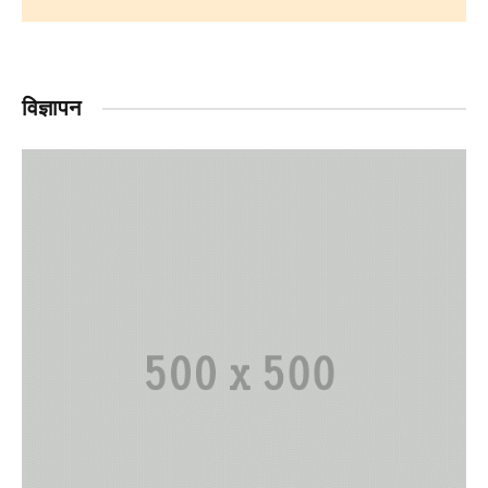
विज्ञापन