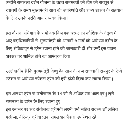
उन्होंने रामलला दर्शन योजना के तहत रामभक्तों की टीम की रायपुर से
रवानगी के समय मुख्यमंत्री साय की उपस्थिति और राज्य शासन के सहयोग
के लिए उनके प्रति आभार व्यक्त किया।
इस दौरान अभियान के संयोजक विधायक धरमलाल कौशिक के नेतृत्व में
आए पदाधिकारियों ने मुख्यमंत्री को आगामी 6 मार्च को अयोध्या दर्शन के
लिए अंबिकापुर से ट्रेन रवाना होने की जानकारी दी और उन्हें इस पावन
अवसर पर शामिल होने का आमंत्रण दिया।
उल्लेखनीय है कि मुख्यमंत्री विष्णु देव साय ने आज राजधानी रायपुर के रेल्वे
स्टेशन से अयोध्या स्पेशल ट्रेन को हरी झंडी दिखा कर रवाना किया।
इस आस्था ट्रेन से छतीसगढ़ के 13 सौ से अधिक राम भक्त प्रभु श्री
रामलला के दर्शन के लिए रवाना हुए।
इस अवसर पर सह संयोजक श्रीमती लक्ष्मी वर्मा सहित सदस्य डॉ ललित
मखीजा, वीरेन्द्र श्रीवास्तव, रामलखन पैंकरा उपस्थित रहे।