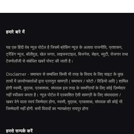
हमारे बारे में
यह एक हिंदी वेब न्यूज़ पोर्टल है जिसमें ब्रेकिंग न्यूज़ के अलावा राजनीति, प्रशासन,
ट्रेंडिंग न्यूज, बॉलीवुड, खेल जगत, लाइफस्टाइल, बिजनेस, सेहत, ब्यूटी, रोजगार तथा
टेक्नोलॉजी से संबंधित खबरें पोस्ट की जाती है।
Disclaimer - समाचार से सम्बंधित किसी भी तरह के विवाद के लिए साइट के कुछ
तत्वों में उपयोगकर्ताओं द्वारा प्रस्तुत सामग्री ( समाचार / फोटो / विडियो आदि ) शामिल
होगी स्वामी, मुद्रक, प्रकाशक, संपादक इस तरह के सामग्रियों के लिए कोई ज़िम्मेदार
नहीं स्वीकार करता है। न्यूज़ पोर्टल में प्रकाशित ऐसी सामग्री के लिए संवाददाता /
खबर देने वाला स्वयं जिम्मेदार होगा, स्वामी, मुद्रक, प्रकाशक, संपादक की कोई भी
जिम्मेदारी नहीं होगी. सभी विवादों का न्यायक्षेत्र रायपुर होगा
हमसे सम्पर्क करें