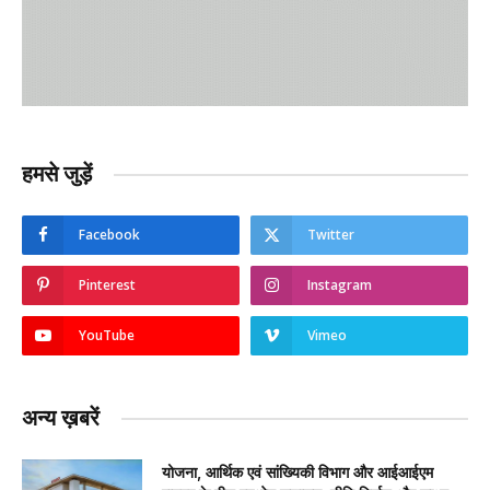
हमसे जुड़ें
Facebook
Twitter
Pinterest
Instagram
YouTube
Vimeo
अन्य ख़बरें
योजना, आर्थिक एवं सांख्यिकी विभाग और आईआईएम