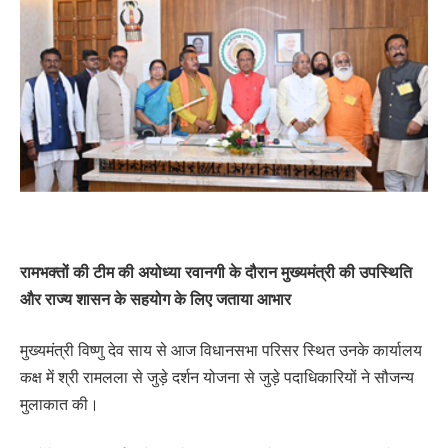
रामभक्तों की टीम की अयोध्या रवानगी के दौरान मुख्यमंत्री की उपस्थिति
और राज्य शासन के सहयोग के लिए जताया आभार
मुख्यमंत्री विष्णु देव साय से आज विधानसभा परिसर स्थित उनके कार्यालय
कक्ष में श्री रामलला से जुड़े दर्शन योजना से जुड़े पदाधिकारियों ने सौजन्य
मुलाकात की।