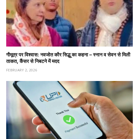
गौमूत्र पर विश्वास: नवजोत कौर सिद्धू का कहना – स्नान व सेवन से मिली
ताकत, कैंसर से निबटने में मदद
FEBRUARY 2, 2026